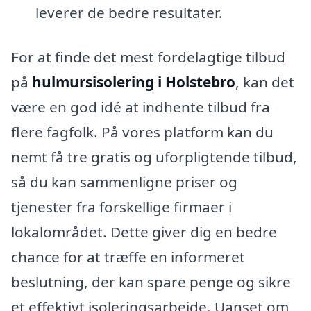
leverer de bedre resultater.
For at finde det mest fordelagtige tilbud
på
hulmursisolering i Holstebro
, kan det
være en god idé at indhente tilbud fra
flere fagfolk. På vores platform kan du
nemt få tre gratis og uforpligtende tilbud,
så du kan sammenligne priser og
tjenester fra forskellige firmaer i
lokalområdet. Dette giver dig en bedre
chance for at træffe en informeret
beslutning, der kan spare penge og sikre
et effektivt isoleringsarbejde. Uanset om