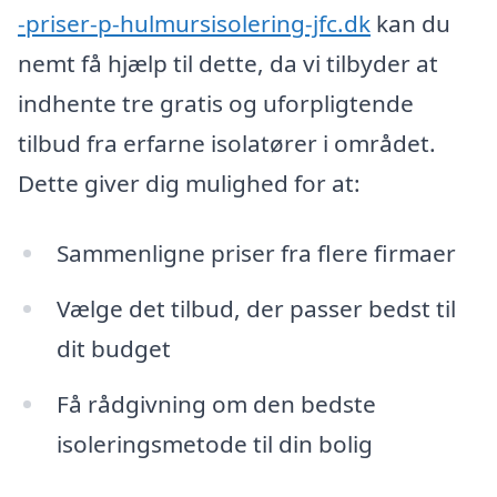
-priser-p-hulmursisolering-jfc.dk
kan du
nemt få hjælp til dette, da vi tilbyder at
indhente tre gratis og uforpligtende
tilbud fra erfarne isolatører i området.
Dette giver dig mulighed for at:
Sammenligne priser fra flere firmaer
Vælge det tilbud, der passer bedst til
dit budget
Få rådgivning om den bedste
isoleringsmetode til din bolig