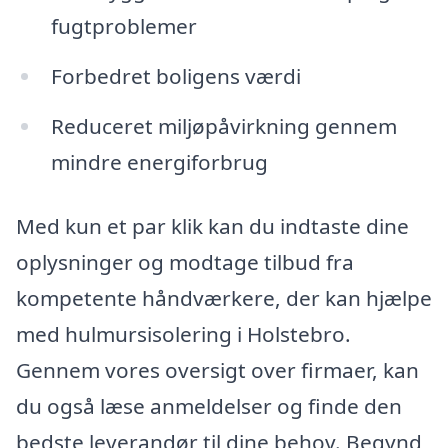
fugtproblemer
Forbedret boligens værdi
Reduceret miljøpåvirkning gennem
mindre energiforbrug
Med kun et par klik kan du indtaste dine
oplysninger og modtage tilbud fra
kompetente håndværkere, der kan hjælpe
med hulmursisolering i Holstebro.
Gennem vores oversigt over firmaer, kan
du også læse anmeldelser og finde den
bedste leverandør til dine behov. Begynd