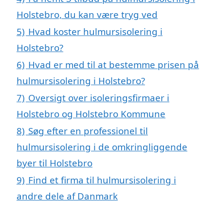
Holstebro, du kan være tryg ved
5)
Hvad koster hulmursisolering i
Holstebro?
6)
Hvad er med til at bestemme prisen på
hulmursisolering i Holstebro?
7)
Oversigt over isoleringsfirmaer i
Holstebro og Holstebro Kommune
8)
Søg efter en professionel til
hulmursisolering i de omkringliggende
byer til Holstebro
9)
Find et firma til hulmursisolering i
andre dele af Danmark