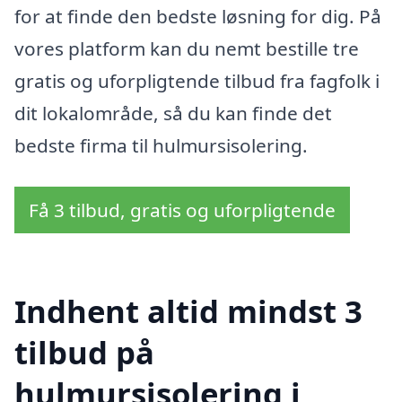
for at finde den bedste løsning for dig. På
vores platform kan du nemt bestille tre
gratis og uforpligtende tilbud fra fagfolk i
dit lokalområde, så du kan finde det
bedste firma til hulmursisolering.
Få 3 tilbud, gratis og uforpligtende
Indhent altid mindst 3
tilbud på
hulmursisolering i