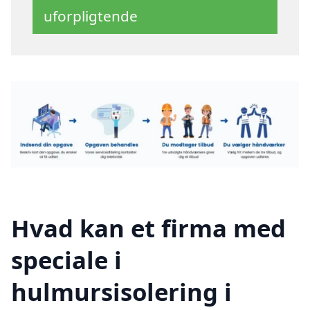
uforpligtende
Hvad kan et firma med
speciale i
hulmursisolering i