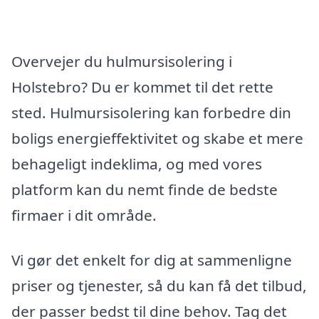
Overvejer du hulmursisolering i
Holstebro? Du er kommet til det rette
sted. Hulmursisolering kan forbedre din
boligs energieffektivitet og skabe et mere
behageligt indeklima, og med vores
platform kan du nemt finde de bedste
firmaer i dit område.
Vi gør det enkelt for dig at sammenligne
priser og tjenester, så du kan få det tilbud,
der passer bedst til dine behov. Tag det