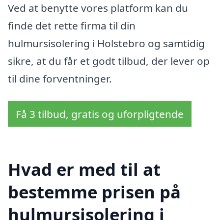
Ved at benytte vores platform kan du
finde det rette firma til din
hulmursisolering i Holstebro og samtidig
sikre, at du får et godt tilbud, der lever op
til dine forventninger.
Få 3 tilbud, gratis og uforpligtende
Hvad er med til at
bestemme prisen på
hulmursisolering i