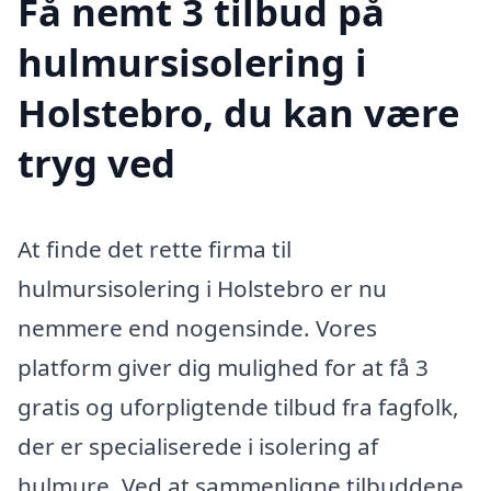
Få nemt 3 tilbud på
hulmursisolering i
Holstebro, du kan være
tryg ved
At finde det rette firma til
hulmursisolering i Holstebro er nu
nemmere end nogensinde. Vores
platform giver dig mulighed for at få 3
gratis og uforpligtende tilbud fra fagfolk,
der er specialiserede i isolering af
hulmure. Ved at sammenligne tilbuddene