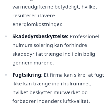
varmeudgifterne betydeligt, hvilket
resulterer i lavere
energiomkostninger.
Skadedyrsbeskyttelse:
Professionel
hulmursisolering kan forhindre
skadedyr i at trænge ind i din bolig
gennem murene.
Fugtsikring:
Et firma kan sikre, at fugt
ikke kan trænge ind i hulrummet,
hvilket beskytter murværket og
forbedrer indendørs luftkvalitet.