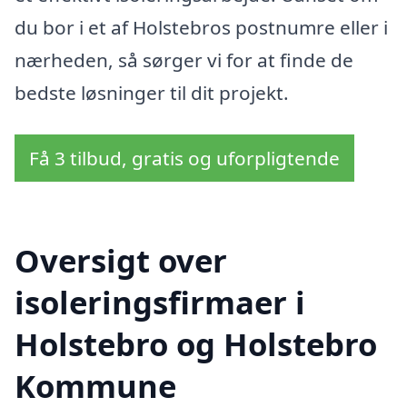
du bor i et af Holstebros postnumre eller i
nærheden, så sørger vi for at finde de
bedste løsninger til dit projekt.
Få 3 tilbud, gratis og uforpligtende
Oversigt over
isoleringsfirmaer i
Holstebro og Holstebro
Kommune