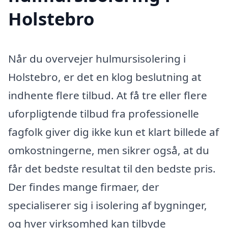
Holstebro
Når du overvejer hulmursisolering i
Holstebro, er det en klog beslutning at
indhente flere tilbud. At få tre eller flere
uforpligtende tilbud fra professionelle
fagfolk giver dig ikke kun et klart billede af
omkostningerne, men sikrer også, at du
får det bedste resultat til den bedste pris.
Der findes mange firmaer, der
specialiserer sig i isolering af bygninger,
og hver virksomhed kan tilbyde