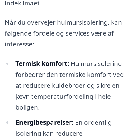
indeklimaet.
Når du overvejer hulmursisolering, kan
følgende fordele og services være af
interesse:
Termisk komfort:
Hulmursisolering
forbedrer den termiske komfort ved
at reducere kuldebroer og sikre en
jævn temperaturfordeling i hele
boligen.
Energibesparelser:
En ordentlig
isolering kan reducere