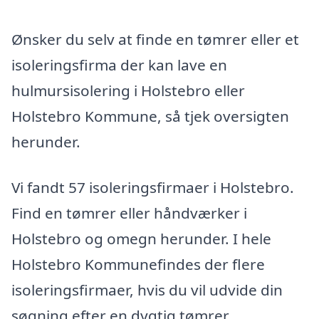
Ønsker du selv at finde en tømrer eller et
isoleringsfirma der kan lave en
hulmursisolering i Holstebro eller
Holstebro Kommune, så tjek oversigten
herunder.
Vi fandt 57 isoleringsfirmaer i Holstebro.
Find en tømrer eller håndværker i
Holstebro og omegn herunder. I hele
Holstebro Kommunefindes der flere
isoleringsfirmaer, hvis du vil udvide din
søgning efter en dygtig tømrer.