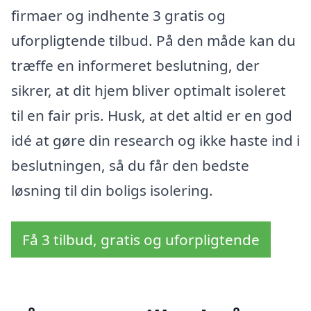
firmaer og indhente 3 gratis og
uforpligtende tilbud. På den måde kan du
træffe en informeret beslutning, der
sikrer, at dit hjem bliver optimalt isoleret
til en fair pris. Husk, at det altid er en god
idé at gøre din research og ikke haste ind i
beslutningen, så du får den bedste
løsning til din boligs isolering.
Få 3 tilbud, gratis og uforpligtende