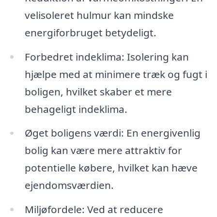
velisoleret hulmur kan mindske
energiforbruget betydeligt.
Forbedret indeklima: Isolering kan
hjælpe med at minimere træk og fugt i
boligen, hvilket skaber et mere
behageligt indeklima.
Øget boligens værdi: En energivenlig
bolig kan være mere attraktiv for
potentielle købere, hvilket kan hæve
ejendomsværdien.
Miljøfordele: Ved at reducere