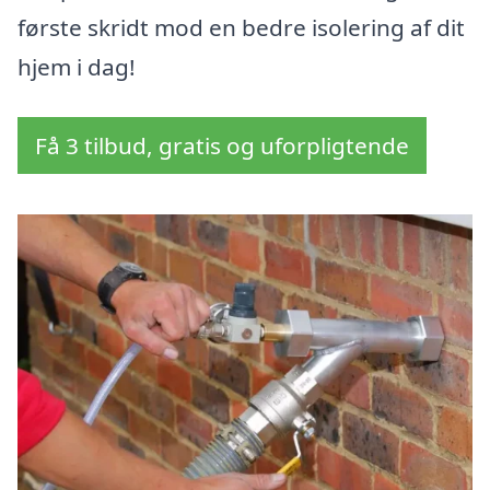
første skridt mod en bedre isolering af dit
hjem i dag!
Få 3 tilbud, gratis og uforpligtende