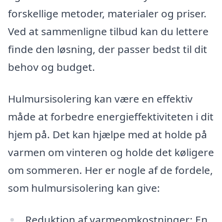
forskellige metoder, materialer og priser.
Ved at sammenligne tilbud kan du lettere
finde den løsning, der passer bedst til dit
behov og budget.
Hulmursisolering kan være en effektiv
måde at forbedre energieffektiviteten i dit
hjem på. Det kan hjælpe med at holde på
varmen om vinteren og holde det køligere
om sommeren. Her er nogle af de fordele,
som hulmursisolering kan give:
Reduktion af varmeomkostninger: En