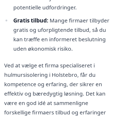
potentielle udfordringer.
Gratis tilbud:
Mange firmaer tilbyder
gratis og uforpligtende tilbud, så du
kan træffe en informeret beslutning
uden økonomisk risiko.
Ved at vælge et firma specialiseret i
hulmursisolering i Holstebro, får du
kompetence og erfaring, der sikrer en
effektiv og bæredygtig løsning. Det kan
være en god idé at sammenligne
forskellige firmaers tilbud og erfaringer