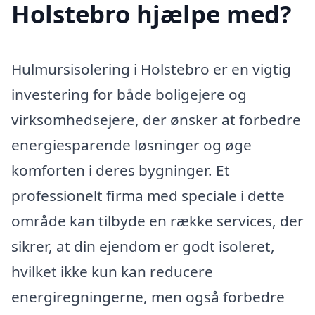
Holstebro hjælpe med?
Hulmursisolering i Holstebro er en vigtig
investering for både boligejere og
virksomhedsejere, der ønsker at forbedre
energiesparende løsninger og øge
komforten i deres bygninger. Et
professionelt firma med speciale i dette
område kan tilbyde en række services, der
sikrer, at din ejendom er godt isoleret,
hvilket ikke kun kan reducere
energiregningerne, men også forbedre