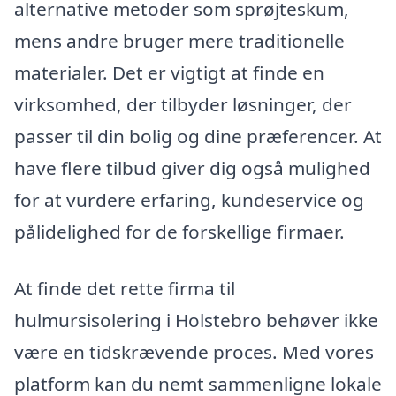
alternative metoder som sprøjteskum,
mens andre bruger mere traditionelle
materialer. Det er vigtigt at finde en
virksomhed, der tilbyder løsninger, der
passer til din bolig og dine præferencer. At
have flere tilbud giver dig også mulighed
for at vurdere erfaring, kundeservice og
pålidelighed for de forskellige firmaer.
At finde det rette firma til
hulmursisolering i Holstebro behøver ikke
være en tidskrævende proces. Med vores
platform kan du nemt sammenligne lokale