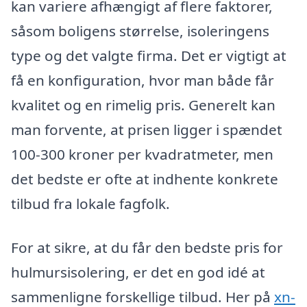
kan variere afhængigt af flere faktorer,
såsom boligens størrelse, isoleringens
type og det valgte firma. Det er vigtigt at
få en konfiguration, hvor man både får
kvalitet og en rimelig pris. Generelt kan
man forvente, at prisen ligger i spændet
100-300 kroner per kvadratmeter, men
det bedste er ofte at indhente konkrete
tilbud fra lokale fagfolk.
For at sikre, at du får den bedste pris for
hulmursisolering, er det en god idé at
sammenligne forskellige tilbud. Her på
xn-