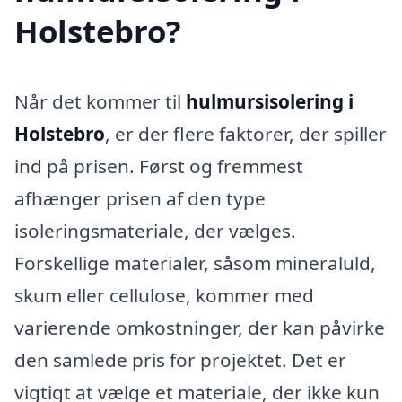
Holstebro?
Når det kommer til
hulmursisolering i
Holstebro
, er der flere faktorer, der spiller
ind på prisen. Først og fremmest
afhænger prisen af den type
isoleringsmateriale, der vælges.
Forskellige materialer, såsom mineraluld,
skum eller cellulose, kommer med
varierende omkostninger, der kan påvirke
den samlede pris for projektet. Det er
vigtigt at vælge et materiale, der ikke kun