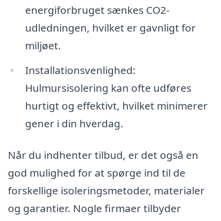
energiforbruget sænkes CO2-
udledningen, hvilket er gavnligt for
miljøet.
Installationsvenlighed:
Hulmursisolering kan ofte udføres
hurtigt og effektivt, hvilket minimerer
gener i din hverdag.
Når du indhenter tilbud, er det også en
god mulighed for at spørge ind til de
forskellige isoleringsmetoder, materialer
og garantier. Nogle firmaer tilbyder