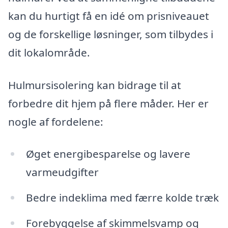
kan du hurtigt få en idé om prisniveauet
og de forskellige løsninger, som tilbydes i
dit lokalområde.
Hulmursisolering kan bidrage til at
forbedre dit hjem på flere måder. Her er
nogle af fordelene:
Øget energibesparelse og lavere
varmeudgifter
Bedre indeklima med færre kolde træk
Forebyggelse af skimmelsvamp og