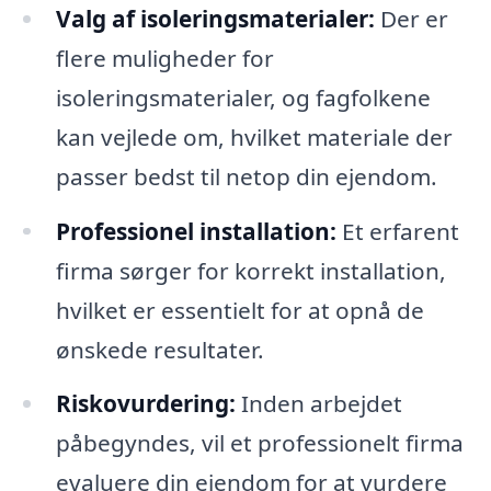
Valg af isoleringsmaterialer:
Der er
flere muligheder for
isoleringsmaterialer, og fagfolkene
kan vejlede om, hvilket materiale der
passer bedst til netop din ejendom.
Professionel installation:
Et erfarent
firma sørger for korrekt installation,
hvilket er essentielt for at opnå de
ønskede resultater.
Riskovurdering:
Inden arbejdet
påbegyndes, vil et professionelt firma
evaluere din ejendom for at vurdere