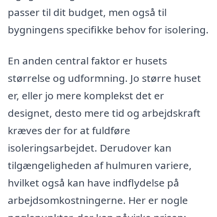
passer til dit budget, men også til
bygningens specifikke behov for isolering.
En anden central faktor er husets
størrelse og udformning. Jo større huset
er, eller jo mere komplekst det er
designet, desto mere tid og arbejdskraft
kræves der for at fuldføre
isoleringsarbejdet. Derudover kan
tilgængeligheden af hulmuren variere,
hvilket også kan have indflydelse på
arbejdsomkostningerne. Her er nogle