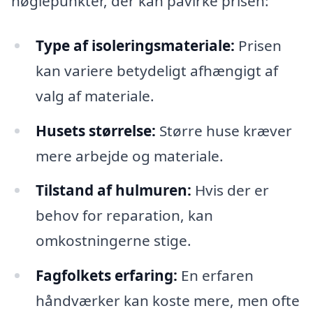
nøglepunkter, der kan påvirke prisen:
Type af isoleringsmateriale:
Prisen
kan variere betydeligt afhængigt af
valg af materiale.
Husets størrelse:
Større huse kræver
mere arbejde og materiale.
Tilstand af hulmuren:
Hvis der er
behov for reparation, kan
omkostningerne stige.
Fagfolkets erfaring:
En erfaren
håndværker kan koste mere, men ofte