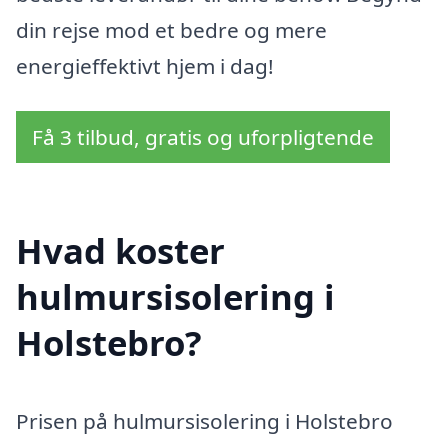
din rejse mod et bedre og mere
energieffektivt hjem i dag!
Få 3 tilbud, gratis og uforpligtende
Hvad koster
hulmursisolering i
Holstebro?
Prisen på hulmursisolering i Holstebro