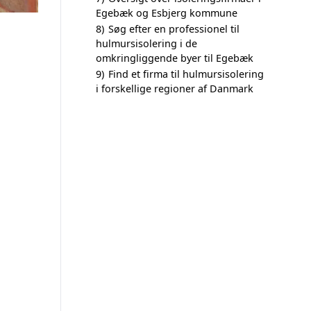
Egebæk og Esbjerg kommune
8)
Søg efter en professionel til
hulmursisolering i de
omkringliggende byer til Egebæk
9)
Find et firma til hulmursisolering
i forskellige regioner af Danmark