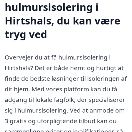
hulmursisolering i
Hirtshals, du kan være
tryg ved
Overvejer du at få hulmursisolering i
Hirtshals? Det er både nemt og hurtigt at
finde de bedste løsninger til isoleringen af
dit hjem. Med vores platform kan du få
adgang til lokale fagfolk, der specialiserer
sig i hulmursisolering. Ved at anmode om
3 gratis og uforpligtende tilbud kan du
sammenligne priser og kvalifikationer, så