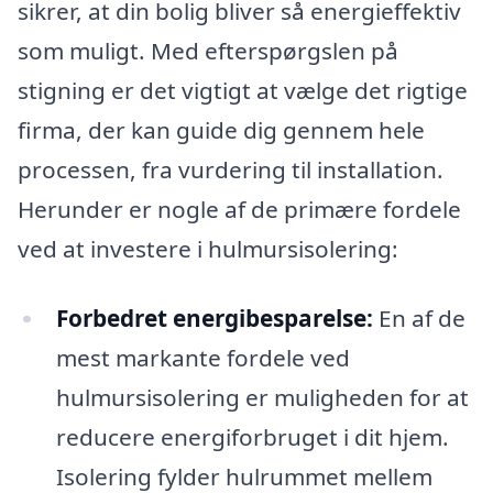
sikrer, at din bolig bliver så energieffektiv
som muligt. Med efterspørgslen på
stigning er det vigtigt at vælge det rigtige
firma, der kan guide dig gennem hele
processen, fra vurdering til installation.
Herunder er nogle af de primære fordele
ved at investere i hulmursisolering:
Forbedret energibesparelse:
En af de
mest markante fordele ved
hulmursisolering er muligheden for at
reducere energiforbruget i dit hjem.
Isolering fylder hulrummet mellem