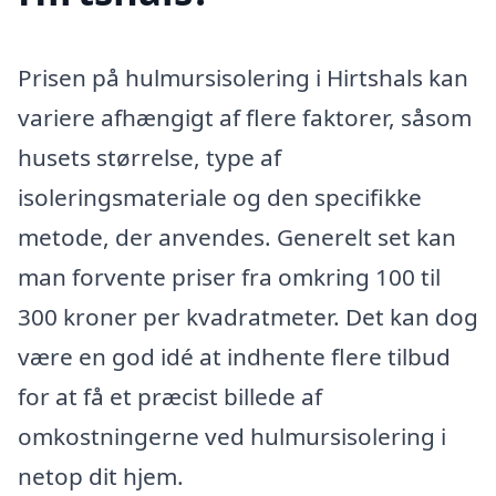
Prisen på hulmursisolering i Hirtshals kan
variere afhængigt af flere faktorer, såsom
husets størrelse, type af
isoleringsmateriale og den specifikke
metode, der anvendes. Generelt set kan
man forvente priser fra omkring 100 til
300 kroner per kvadratmeter. Det kan dog
være en god idé at indhente flere tilbud
for at få et præcist billede af
omkostningerne ved hulmursisolering i
netop dit hjem.