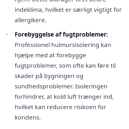
indeklima, hvilket er særligt vigtigt for
allergikere.
Forebyggelse af fugtproblemer:
Professionel hulmursisolering kan
hjælpe med at forebygge
fugtproblemer, som ofte kan føre til
skader på bygningen og
sundhedsproblemer. Isoleringen
forhindrer, at kold luft trænger ind,
hvilket kan reducere risikoen for
kondens.