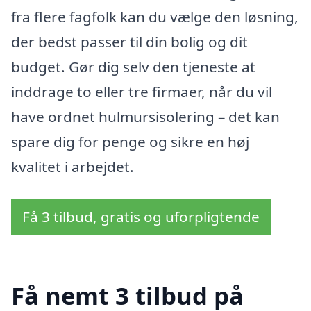
fra flere fagfolk kan du vælge den løsning,
der bedst passer til din bolig og dit
budget. Gør dig selv den tjeneste at
inddrage to eller tre firmaer, når du vil
have ordnet hulmursisolering – det kan
spare dig for penge og sikre en høj
kvalitet i arbejdet.
Få 3 tilbud, gratis og uforpligtende
Få nemt 3 tilbud på