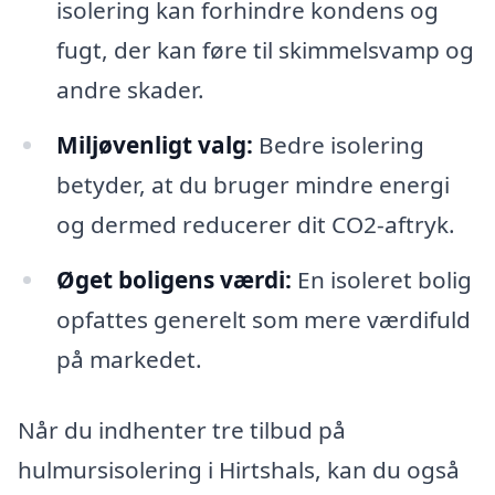
isolering kan forhindre kondens og
fugt, der kan føre til skimmelsvamp og
andre skader.
Miljøvenligt valg:
Bedre isolering
betyder, at du bruger mindre energi
og dermed reducerer dit CO2-aftryk.
Øget boligens værdi:
En isoleret bolig
opfattes generelt som mere værdifuld
på markedet.
Når du indhenter tre tilbud på
hulmursisolering i Hirtshals, kan du også