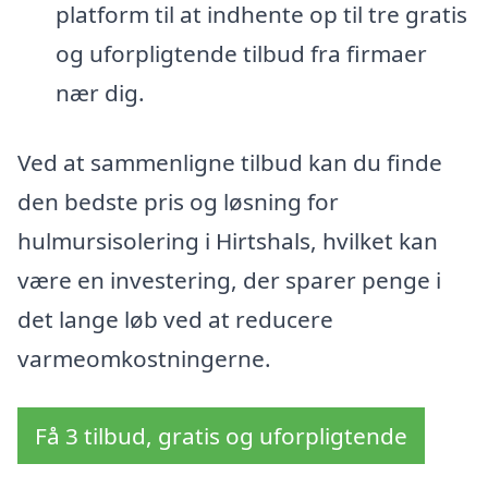
platform til at indhente op til tre gratis
og uforpligtende tilbud fra firmaer
nær dig.
Ved at sammenligne tilbud kan du finde
den bedste pris og løsning for
hulmursisolering i Hirtshals, hvilket kan
være en investering, der sparer penge i
det lange løb ved at reducere
varmeomkostningerne.
Få 3 tilbud, gratis og uforpligtende