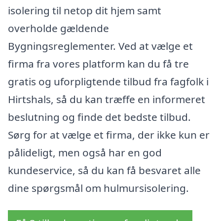
isolering til netop dit hjem samt
overholde gældende
Bygningsreglementer. Ved at vælge et
firma fra vores platform kan du få tre
gratis og uforpligtende tilbud fra fagfolk i
Hirtshals, så du kan træffe en informeret
beslutning og finde det bedste tilbud.
Sørg for at vælge et firma, der ikke kun er
pålideligt, men også har en god
kundeservice, så du kan få besvaret alle
dine spørgsmål om hulmursisolering.