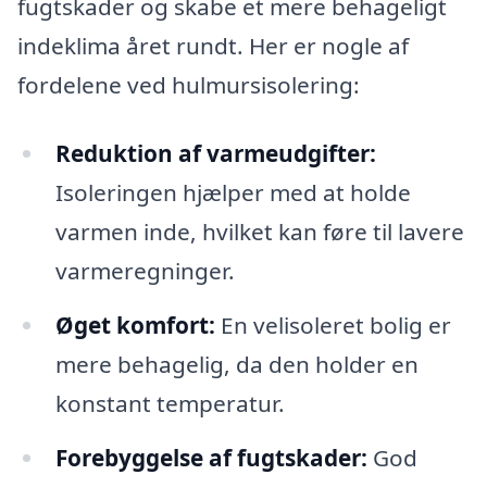
fugtskader og skabe et mere behageligt
indeklima året rundt. Her er nogle af
fordelene ved hulmursisolering:
Reduktion af varmeudgifter:
Isoleringen hjælper med at holde
varmen inde, hvilket kan føre til lavere
varmeregninger.
Øget komfort:
En velisoleret bolig er
mere behagelig, da den holder en
konstant temperatur.
Forebyggelse af fugtskader:
God