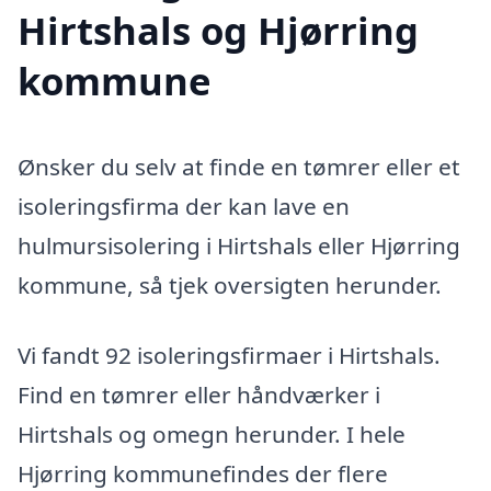
Hirtshals og Hjørring
kommune
Ønsker du selv at finde en tømrer eller et
isoleringsfirma der kan lave en
hulmursisolering i Hirtshals eller Hjørring
kommune, så tjek oversigten herunder.
Vi fandt 92 isoleringsfirmaer i Hirtshals.
Find en tømrer eller håndværker i
Hirtshals og omegn herunder. I hele
Hjørring kommunefindes der flere