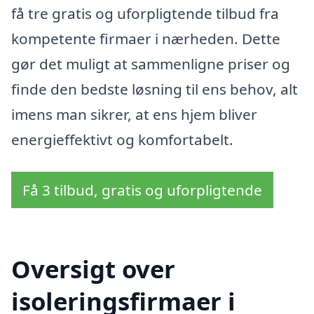
få tre gratis og uforpligtende tilbud fra
kompetente firmaer i nærheden. Dette
gør det muligt at sammenligne priser og
finde den bedste løsning til ens behov, alt
imens man sikrer, at ens hjem bliver
energieffektivt og komfortabelt.
Få 3 tilbud, gratis og uforpligtende
Oversigt over
isoleringsfirmaer i