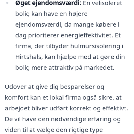
Øget ejendomsværdi:
En velisoleret
bolig kan have en højere
ejendomsværdi, da mange købere i
dag prioriterer energieffektivitet. Et
firma, der tilbyder hulmursisolering i
Hirtshals, kan hjælpe med at gøre din
bolig mere attraktiv på markedet.
Udover at give dig besparelser og
komfort kan et lokal firma også sikre, at
arbejdet bliver udført korrekt og effektivt.
De vil have den nødvendige erfaring og
viden til at vælge den rigtige type