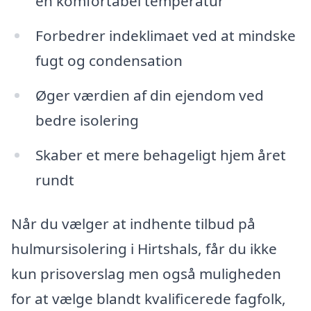
en komfortabel temperatur
Forbedrer indeklimaet ved at mindske
fugt og condensation
Øger værdien af din ejendom ved
bedre isolering
Skaber et mere behageligt hjem året
rundt
Når du vælger at indhente tilbud på
hulmursisolering i Hirtshals, får du ikke
kun prisoverslag men også muligheden
for at vælge blandt kvalificerede fagfolk,