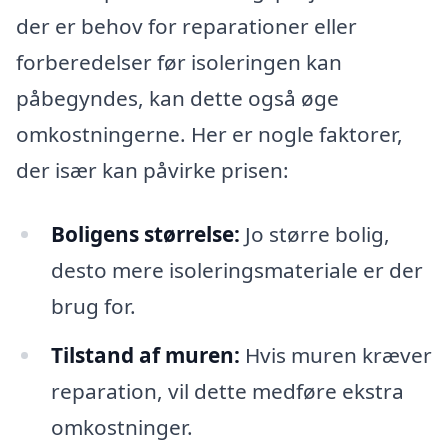
der er behov for reparationer eller
forberedelser før isoleringen kan
påbegyndes, kan dette også øge
omkostningerne. Her er nogle faktorer,
der især kan påvirke prisen:
Boligens størrelse:
Jo større bolig,
desto mere isoleringsmateriale er der
brug for.
Tilstand af muren:
Hvis muren kræver
reparation, vil dette medføre ekstra
omkostninger.