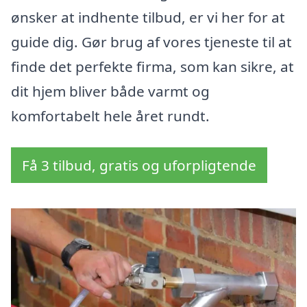
ønsker at indhente tilbud, er vi her for at
guide dig. Gør brug af vores tjeneste til at
finde det perfekte firma, som kan sikre, at
dit hjem bliver både varmt og
komfortabelt hele året rundt.
Få 3 tilbud, gratis og uforpligtende