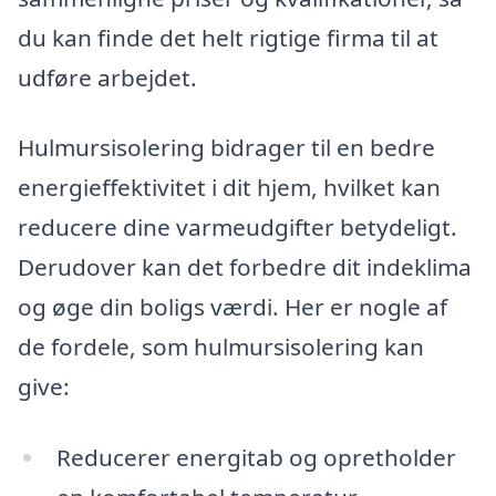
du kan finde det helt rigtige firma til at
udføre arbejdet.
Hulmursisolering bidrager til en bedre
energieffektivitet i dit hjem, hvilket kan
reducere dine varmeudgifter betydeligt.
Derudover kan det forbedre dit indeklima
og øge din boligs værdi. Her er nogle af
de fordele, som hulmursisolering kan
give:
Reducerer energitab og opretholder