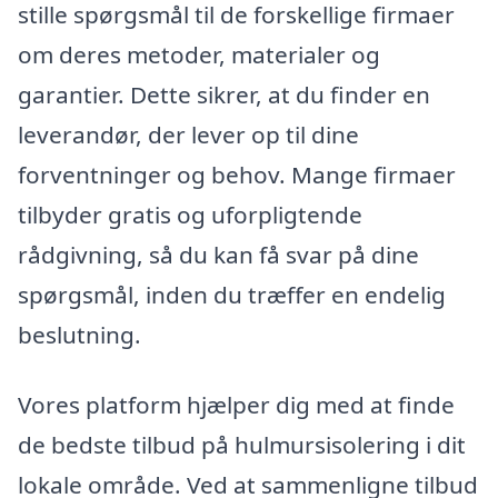
stille spørgsmål til de forskellige firmaer
om deres metoder, materialer og
garantier. Dette sikrer, at du finder en
leverandør, der lever op til dine
forventninger og behov. Mange firmaer
tilbyder gratis og uforpligtende
rådgivning, så du kan få svar på dine
spørgsmål, inden du træffer en endelig
beslutning.
Vores platform hjælper dig med at finde
de bedste tilbud på hulmursisolering i dit
lokale område. Ved at sammenligne tilbud