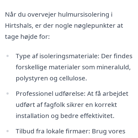
Når du overvejer hulmursisolering i
Hirtshals, er der nogle nøglepunkter at
tage højde for:
Type af isoleringsmateriale: Der findes
forskellige materialer som mineraluld,
polystyren og cellulose.
Professionel udførelse: At få arbejdet
udført af fagfolk sikrer en korrekt
installation og bedre effektivitet.
Tilbud fra lokale firmaer: Brug vores