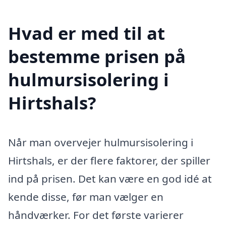
Hvad er med til at
bestemme prisen på
hulmursisolering i
Hirtshals?
Når man overvejer hulmursisolering i
Hirtshals, er der flere faktorer, der spiller
ind på prisen. Det kan være en god idé at
kende disse, før man vælger en
håndværker. For det første varierer