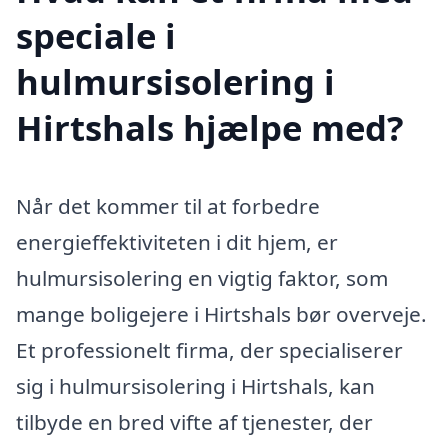
speciale i
hulmursisolering i
Hirtshals hjælpe med?
Når det kommer til at forbedre
energieffektiviteten i dit hjem, er
hulmursisolering en vigtig faktor, som
mange boligejere i Hirtshals bør overveje.
Et professionelt firma, der specialiserer
sig i hulmursisolering i Hirtshals, kan
tilbyde en bred vifte af tjenester, der