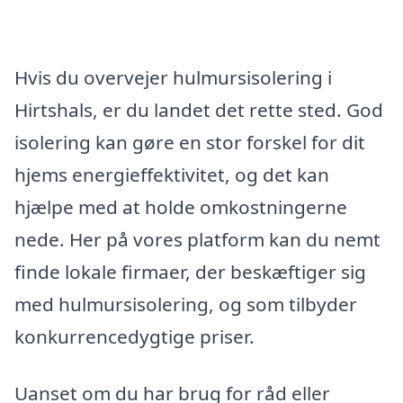
Hvis du overvejer hulmursisolering i
Hirtshals, er du landet det rette sted. God
isolering kan gøre en stor forskel for dit
hjems energieffektivitet, og det kan
hjælpe med at holde omkostningerne
nede. Her på vores platform kan du nemt
finde lokale firmaer, der beskæftiger sig
med hulmursisolering, og som tilbyder
konkurrencedygtige priser.
Uanset om du har brug for råd eller