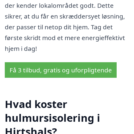
der kender lokalområdet godt. Dette
sikrer, at du får en skræddersyet løsning,
der passer til netop dit hjem. Tag det
første skridt mod et mere energieffektivt
hjem i dag!
Få 3 tilbud, gratis og uforpligtende
Hvad koster
hulmursisolering i
Hirtshals?