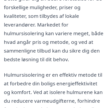
forskellige muligheder, priser og
kvaliteter, som tilbydes af lokale
leverandører. Markedet for
hulmursisolering kan variere meget, både
hvad angår pris og metode, og ved at
sammenligne tilbud kan du sikre dig den
bedste løsning til dit behov.
Hulmursisolering er en effektiv metode til
at forbedre din boligs energieffektivitet
og komfort. Ved at isolere hulmurene kan
du reducere varmeudgifterne, forhindre