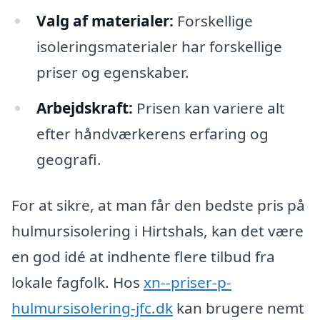
Valg af materialer:
Forskellige
isoleringsmaterialer har forskellige
priser og egenskaber.
Arbejdskraft:
Prisen kan variere alt
efter håndværkerens erfaring og
geografi.
For at sikre, at man får den bedste pris på
hulmursisolering i Hirtshals, kan det være
en god idé at indhente flere tilbud fra
lokale fagfolk. Hos
xn--priser-p-
hulmursisolering-jfc.dk
kan brugere nemt