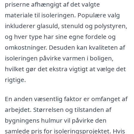
priserne afhængigt af det valgte
materiale til isoleringen. Populære valg
inkluderer glasuld, stenuld og polystyren,
og hver type har sine egne fordele og
omkostninger. Desuden kan kvaliteten af
isoleringen påvirke varmen i boligen,
hvilket gør det ekstra vigtigt at vælge det
rigtige.
En anden væsentlig faktor er omfanget af
arbejdet. Størrelsen og tilstanden af
bygningens hulmur vil påvirke den
samlede pris for isoleringsprojektet. Hvis