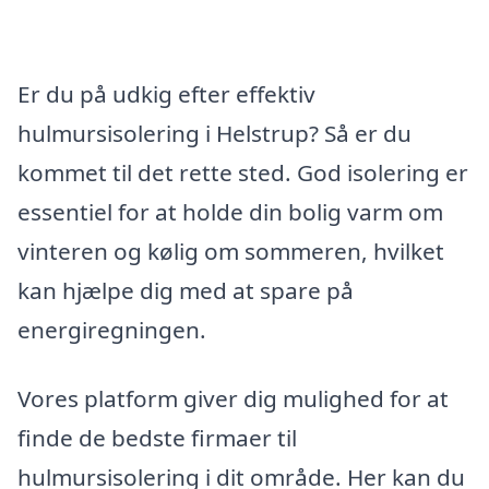
Er du på udkig efter effektiv
hulmursisolering i Helstrup? Så er du
kommet til det rette sted. God isolering er
essentiel for at holde din bolig varm om
vinteren og kølig om sommeren, hvilket
kan hjælpe dig med at spare på
energiregningen.
Vores platform giver dig mulighed for at
finde de bedste firmaer til
hulmursisolering i dit område. Her kan du