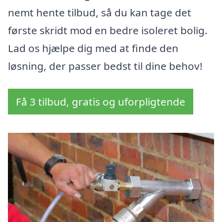
nemt hente tilbud, så du kan tage det
første skridt mod en bedre isoleret bolig.
Lad os hjælpe dig med at finde den
løsning, der passer bedst til dine behov!
Få 3 tilbud, gratis og uforpligtende