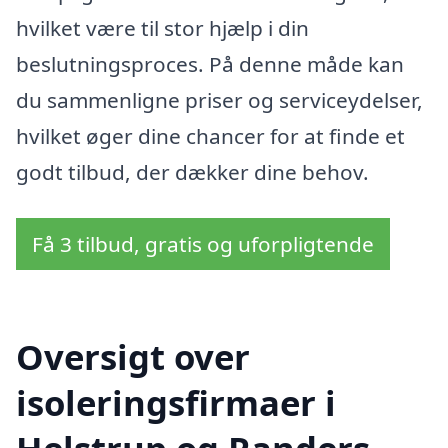
hvilket være til stor hjælp i din
beslutningsproces. På denne måde kan
du sammenligne priser og serviceydelser,
hvilket øger dine chancer for at finde et
godt tilbud, der dækker dine behov.
Få 3 tilbud, gratis og uforpligtende
Oversigt over
isoleringsfirmaer i