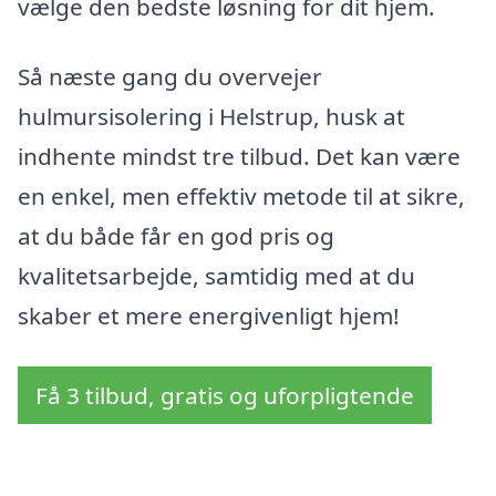
vælge den bedste løsning for dit hjem.
Så næste gang du overvejer
hulmursisolering i Helstrup, husk at
indhente mindst tre tilbud. Det kan være
en enkel, men effektiv metode til at sikre,
at du både får en god pris og
kvalitetsarbejde, samtidig med at du
skaber et mere energivenligt hjem!
Få 3 tilbud, gratis og uforpligtende