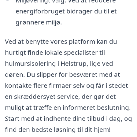
energiforbruget bidrager du til et
grønnere miljø.
Ved at benytte vores platform kan du
hurtigt finde lokale specialister til
hulmursisolering i Helstrup, lige ved
døren. Du slipper for besværet med at
kontakte flere firmaer selv og får i stedet
en skræddersyet service, der gør det
muligt at træffe en informeret beslutning.
Start med at indhente dine tilbud i dag, og
find den bedste løsning til dit hjem!