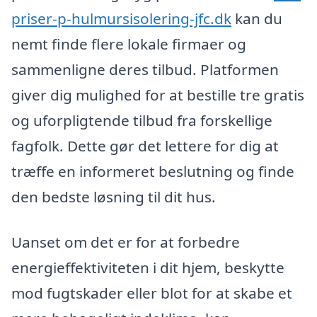
priser-p-hulmursisolering-jfc.dk
kan du
nemt finde flere lokale firmaer og
sammenligne deres tilbud. Platformen
giver dig mulighed for at bestille tre gratis
og uforpligtende tilbud fra forskellige
fagfolk. Dette gør det lettere for dig at
træffe en informeret beslutning og finde
den bedste løsning til dit hus.
Uanset om det er for at forbedre
energieffektiviteten i dit hjem, beskytte
mod fugtskader eller blot for at skabe et