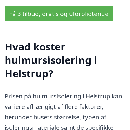
Få 3 tilbud, gratis og uforpligtende
Hvad koster
hulmursisolering i
Helstrup?
Prisen på hulmursisolering i Helstrup kan
variere afhængigt af flere faktorer,
herunder husets størrelse, typen af
isoleringsmateriale samt de specifikke