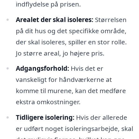
indflydelse på prisen.
Arealet der skal isoleres:
Størrelsen
på dit hus og det specifikke område,
der skal isoleres, spiller en stor rolle.
Jo større areal, jo højere pris.
Adgangsforhold:
Hvis det er
vanskeligt for håndværkerne at
komme til murene, kan det medføre
ekstra omkostninger.
Tidligere isolering:
Hvis der allerede
er udført noget isoleringsarbejde, skal