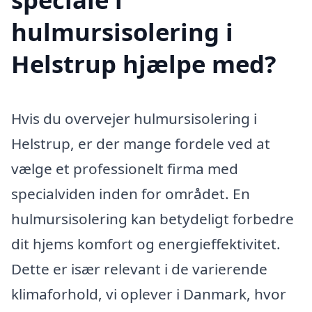
hulmursisolering i
Helstrup hjælpe med?
Hvis du overvejer hulmursisolering i
Helstrup, er der mange fordele ved at
vælge et professionelt firma med
specialviden inden for området. En
hulmursisolering kan betydeligt forbedre
dit hjems komfort og energieffektivitet.
Dette er især relevant i de varierende
klimaforhold, vi oplever i Danmark, hvor