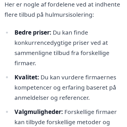
Her er nogle af fordelene ved at indhente
flere tilbud på hulmursisolering:
Bedre priser:
Du kan finde
konkurrencedygtige priser ved at
sammenligne tilbud fra forskellige
firmaer.
Kvalitet:
Du kan vurdere firmaernes
kompetencer og erfaring baseret på
anmeldelser og referencer.
Valgmuligheder:
Forskellige firmaer
kan tilbyde forskellige metoder og