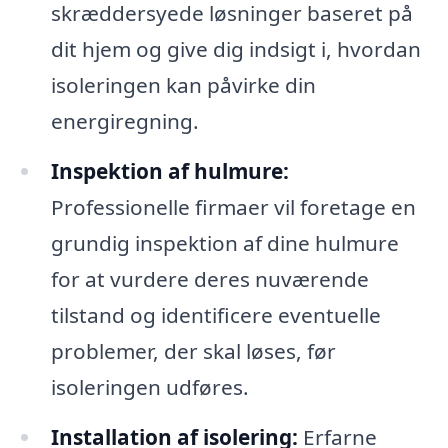
skræddersyede løsninger baseret på
dit hjem og give dig indsigt i, hvordan
isoleringen kan påvirke din
energiregning.
Inspektion af hulmure:
Professionelle firmaer vil foretage en
grundig inspektion af dine hulmure
for at vurdere deres nuværende
tilstand og identificere eventuelle
problemer, der skal løses, før
isoleringen udføres.
Installation af isolering:
Erfarne