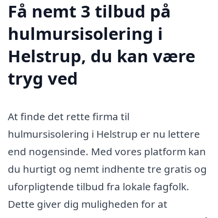
Få nemt 3 tilbud på
hulmursisolering i
Helstrup, du kan være
tryg ved
At finde det rette firma til
hulmursisolering i Helstrup er nu lettere
end nogensinde. Med vores platform kan
du hurtigt og nemt indhente tre gratis og
uforpligtende tilbud fra lokale fagfolk.
Dette giver dig muligheden for at