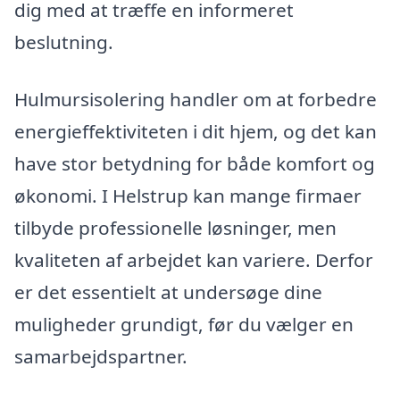
dig med at træffe en informeret
beslutning.
Hulmursisolering handler om at forbedre
energieffektiviteten i dit hjem, og det kan
have stor betydning for både komfort og
økonomi. I Helstrup kan mange firmaer
tilbyde professionelle løsninger, men
kvaliteten af arbejdet kan variere. Derfor
er det essentielt at undersøge dine
muligheder grundigt, før du vælger en
samarbejdspartner.