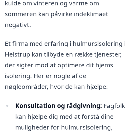
kulde om vinteren og varme om
sommeren kan påvirke indeklimaet
negativt.
Et firma med erfaring i hulmursisolering i
Helstrup kan tilbyde en række tjenester,
der sigter mod at optimere dit hjems
isolering. Her er nogle af de
nøgleområder, hvor de kan hjælpe:
Konsultation og rådgivning:
Fagfolk
kan hjælpe dig med at forstå dine
muligheder for hulmursisolering,