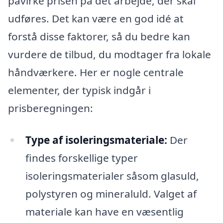
påvirke prisen på det arbejde, der skal
udføres. Det kan være en god idé at
forstå disse faktorer, så du bedre kan
vurdere de tilbud, du modtager fra lokale
håndværkere. Her er nogle centrale
elementer, der typisk indgår i
prisberegningen:
Type af isoleringsmateriale:
Der
findes forskellige typer
isoleringsmaterialer såsom glasuld,
polystyren og mineraluld. Valget af
materiale kan have en væsentlig