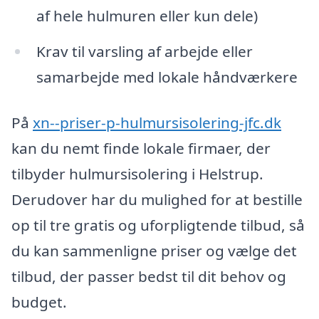
af hele hulmuren eller kun dele)
Krav til varsling af arbejde eller
samarbejde med lokale håndværkere
På
xn--priser-p-hulmursisolering-jfc.dk
kan du nemt finde lokale firmaer, der
tilbyder hulmursisolering i Helstrup.
Derudover har du mulighed for at bestille
op til tre gratis og uforpligtende tilbud, så
du kan sammenligne priser og vælge det
tilbud, der passer bedst til dit behov og
budget.