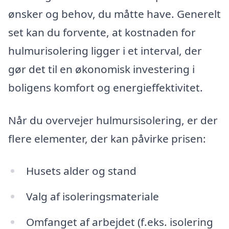
ønsker og behov, du måtte have. Generelt
set kan du forvente, at kostnaden for
hulmurisolering ligger i et interval, der
gør det til en økonomisk investering i
boligens komfort og energieffektivitet.
Når du overvejer hulmursisolering, er der
flere elementer, der kan påvirke prisen:
Husets alder og stand
Valg af isoleringsmateriale
Omfanget af arbejdet (f.eks. isolering