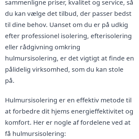
sammenligne priser, kvalitet og service, så
du kan vælge det tilbud, der passer bedst
til dine behov. Uanset om du er på udkig
efter professionel isolering, efterisolering
eller rådgivning omkring
hulmursisolering, er det vigtigt at finde en
pålidelig virksomhed, som du kan stole
på.
Hulmursisolering er en effektiv metode til
at forbedre dit hjems energieffektivitet og
komfort. Her er nogle af fordelene ved at
få hulmursisolering: