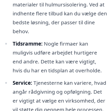
materialer til hulmursisolering. Ved at
indhente flere tilbud kan du vælge den
bedste løsning, der passer til dine
behov.
Tidsramme:
Nogle firmaer kan
muligvis udføre arbejdet hurtigere
end andre. Dette kan være vigtigt,
hvis du har en tidsplan at overholde.
Service:
Tjenesterne kan variere, hvad
angår rådgivning og opfølgning. Det
er vigtigt at vælge en virksomhed, der
vil støtte dig gennem hele processen.