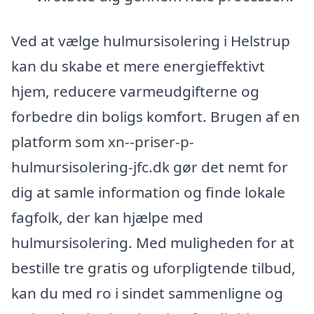
Ved at vælge hulmursisolering i Helstrup
kan du skabe et mere energieffektivt
hjem, reducere varmeudgifterne og
forbedre din boligs komfort. Brugen af en
platform som xn--priser-p-
hulmursisolering-jfc.dk gør det nemt for
dig at samle information og finde lokale
fagfolk, der kan hjælpe med
hulmursisolering. Med muligheden for at
bestille tre gratis og uforpligtende tilbud,
kan du med ro i sindet sammenligne og