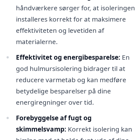
håndværkere sørger for, at isoleringen
installeres korrekt for at maksimere
effektiviteten og levetiden af
materialerne.
Effektivitet og energibesparelse:
En
god hulmursisolering bidrager til at
reducere varmetab og kan medføre
betydelige besparelser på dine
energiregninger over tid.
Forebyggelse af fugt og
skimmelsvamp:
Korrekt isolering kan