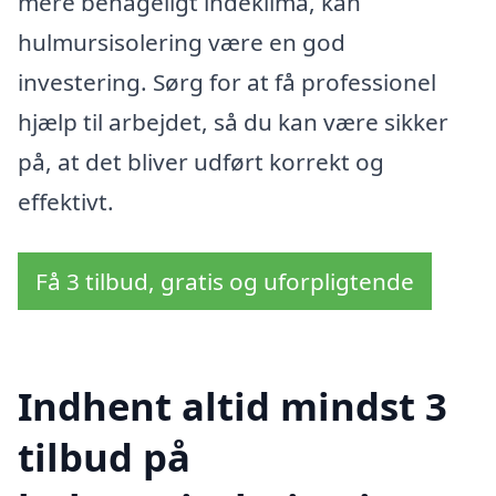
mere behageligt indeklima, kan
hulmursisolering være en god
investering. Sørg for at få professionel
hjælp til arbejdet, så du kan være sikker
på, at det bliver udført korrekt og
effektivt.
Få 3 tilbud, gratis og uforpligtende
Indhent altid mindst 3
tilbud på