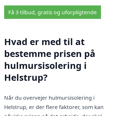
Få 3 tilbud, gratis og uforpligtende
Hvad er med til at
bestemme prisen på
hulmursisolering i
Helstrup?
Når du overvejer hulmursisolering i
Helstrup, er der flere faktorer, som kan