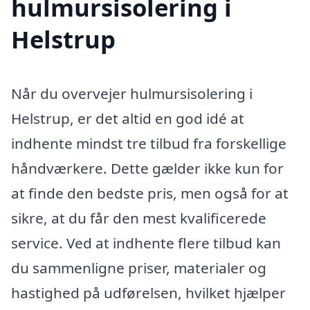
hulmursisolering i
Helstrup
Når du overvejer hulmursisolering i
Helstrup, er det altid en god idé at
indhente mindst tre tilbud fra forskellige
håndværkere. Dette gælder ikke kun for
at finde den bedste pris, men også for at
sikre, at du får den mest kvalificerede
service. Ved at indhente flere tilbud kan
du sammenligne priser, materialer og
hastighed på udførelsen, hvilket hjælper