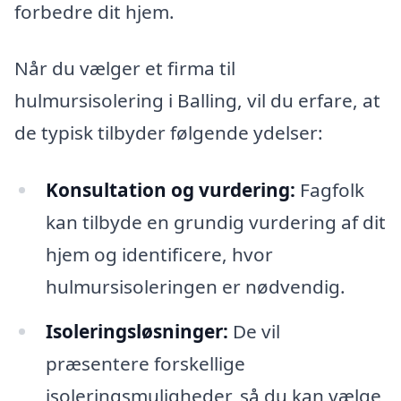
forbedre dit hjem.
Når du vælger et firma til
hulmursisolering i Balling, vil du erfare, at
de typisk tilbyder følgende ydelser:
Konsultation og vurdering:
Fagfolk
kan tilbyde en grundig vurdering af dit
hjem og identificere, hvor
hulmursisoleringen er nødvendig.
Isoleringsløsninger:
De vil
præsentere forskellige
isoleringsmuligheder, så du kan vælge