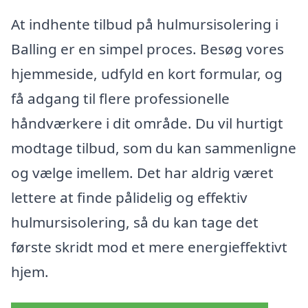
At indhente tilbud på hulmursisolering i
Balling er en simpel proces. Besøg vores
hjemmeside, udfyld en kort formular, og
få adgang til flere professionelle
håndværkere i dit område. Du vil hurtigt
modtage tilbud, som du kan sammenligne
og vælge imellem. Det har aldrig været
lettere at finde pålidelig og effektiv
hulmursisolering, så du kan tage det
første skridt mod et mere energieffektivt
hjem.