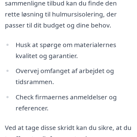
sammenligne tilbud kan du finde den
rette løsning til hulmursisolering, der
passer til dit budget og dine behov.
Husk at spørge om materialernes
kvalitet og garantier.
Overvej omfanget af arbejdet og
tidsrammen.
Check firmaernes anmeldelser og
referencer.
Ved at tage disse skridt kan du sikre, at du