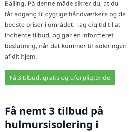
Balling. På denne måde sikrer du, at du
får adgang til dygtige håndværkere og de
bedste priser i området. Tag dig tid til at
indhente tilbud, og gør en informeret
beslutning, når det kommer til isoleringen
af dit hjem.
Få 3 tilbud, gratis og uforpligtende
Få nemt 3 tilbud på
hulmursisolering i