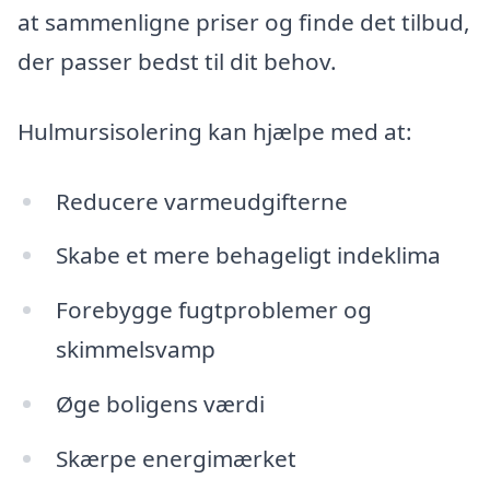
at sammenligne priser og finde det tilbud,
der passer bedst til dit behov.
Hulmursisolering kan hjælpe med at:
Reducere varmeudgifterne
Skabe et mere behageligt indeklima
Forebygge fugtproblemer og
skimmelsvamp
Øge boligens værdi
Skærpe energimærket