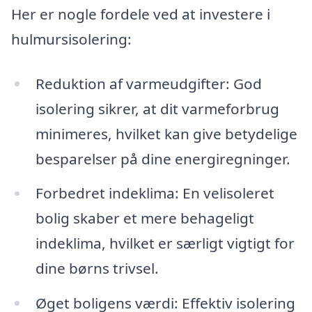
Her er nogle fordele ved at investere i
hulmursisolering:
Reduktion af varmeudgifter: God
isolering sikrer, at dit varmeforbrug
minimeres, hvilket kan give betydelige
besparelser på dine energiregninger.
Forbedret indeklima: En velisoleret
bolig skaber et mere behageligt
indeklima, hvilket er særligt vigtigt for
dine børns trivsel.
Øget boligens værdi: Effektiv isolering