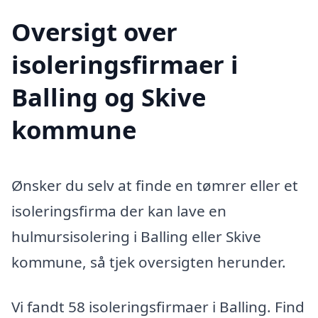
Oversigt over
isoleringsfirmaer i
Balling og Skive
kommune
Ønsker du selv at finde en tømrer eller et
isoleringsfirma der kan lave en
hulmursisolering i Balling eller Skive
kommune, så tjek oversigten herunder.
Vi fandt 58 isoleringsfirmaer i Balling. Find