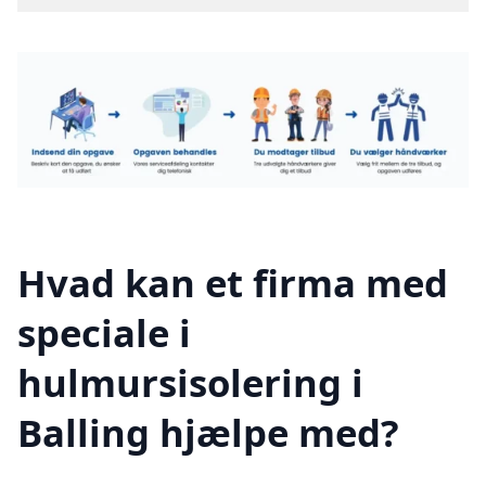
Hvad kan et firma med
speciale i
hulmursisolering i
Balling hjælpe med?