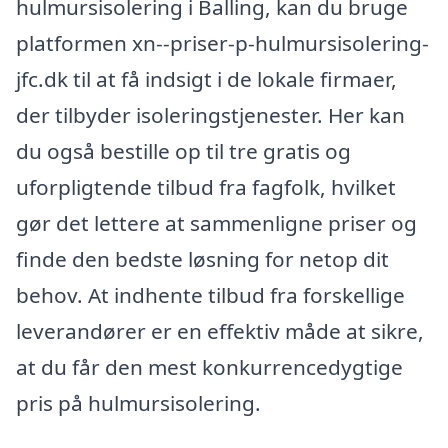
hulmursisolering i Balling, kan du bruge
platformen xn--priser-p-hulmursisolering-
jfc.dk til at få indsigt i de lokale firmaer,
der tilbyder isoleringstjenester. Her kan
du også bestille op til tre gratis og
uforpligtende tilbud fra fagfolk, hvilket
gør det lettere at sammenligne priser og
finde den bedste løsning for netop dit
behov. At indhente tilbud fra forskellige
leverandører er en effektiv måde at sikre,
at du får den mest konkurrencedygtige
pris på hulmursisolering.