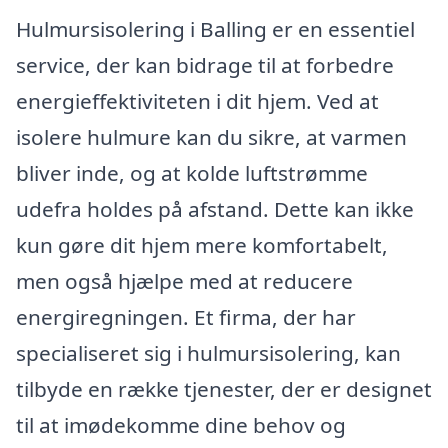
Hulmursisolering i Balling er en essentiel
service, der kan bidrage til at forbedre
energieffektiviteten i dit hjem. Ved at
isolere hulmure kan du sikre, at varmen
bliver inde, og at kolde luftstrømme
udefra holdes på afstand. Dette kan ikke
kun gøre dit hjem mere komfortabelt,
men også hjælpe med at reducere
energiregningen. Et firma, der har
specialiseret sig i hulmursisolering, kan
tilbyde en række tjenester, der er designet
til at imødekomme dine behov og