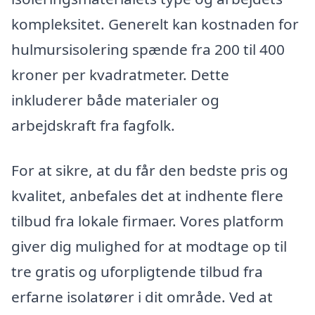
kompleksitet. Generelt kan kostnaden for
hulmursisolering spænde fra 200 til 400
kroner per kvadratmeter. Dette
inkluderer både materialer og
arbejdskraft fra fagfolk.
For at sikre, at du får den bedste pris og
kvalitet, anbefales det at indhente flere
tilbud fra lokale firmaer. Vores platform
giver dig mulighed for at modtage op til
tre gratis og uforpligtende tilbud fra
erfarne isolatører i dit område. Ved at