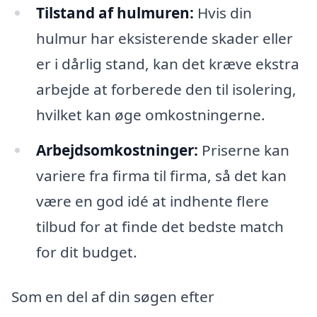
Tilstand af hulmuren:
Hvis din
hulmur har eksisterende skader eller
er i dårlig stand, kan det kræve ekstra
arbejde at forberede den til isolering,
hvilket kan øge omkostningerne.
Arbejdsomkostninger:
Priserne kan
variere fra firma til firma, så det kan
være en god idé at indhente flere
tilbud for at finde det bedste match
for dit budget.
Som en del af din søgen efter