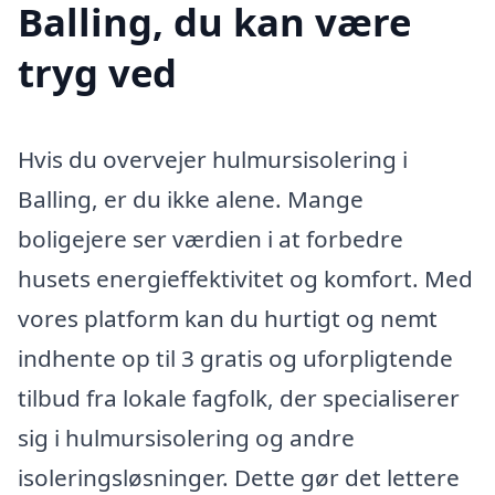
Balling, du kan være
tryg ved
Hvis du overvejer hulmursisolering i
Balling, er du ikke alene. Mange
boligejere ser værdien i at forbedre
husets energieffektivitet og komfort. Med
vores platform kan du hurtigt og nemt
indhente op til 3 gratis og uforpligtende
tilbud fra lokale fagfolk, der specialiserer
sig i hulmursisolering og andre
isoleringsløsninger. Dette gør det lettere