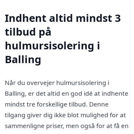
Indhent altid mindst 3
tilbud på
hulmursisolering i
Balling
Når du overvejer hulmursisolering i
Balling, er det altid en god idé at indhente
mindst tre forskellige tilbud. Denne
tilgang giver dig ikke blot mulighed for at
sammenligne priser, men også for at få en