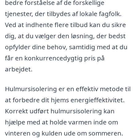
bedre forståelse af de forskellige
tjenester, der tilbydes af lokale fagfolk.
Ved at indhente flere tilbud kan du sikre
dig, at du vælger den løsning, der bedst
opfylder dine behov, samtidig med at du
får en konkurrencedygtig pris på
arbejdet.
Hulmursisolering er en effektiv metode til
at forbedre dit hjems energieffektivitet.
Korrekt udført hulmursisolering kan
hjælpe med at holde varmen inde om
vinteren og kulden ude om sommeren.