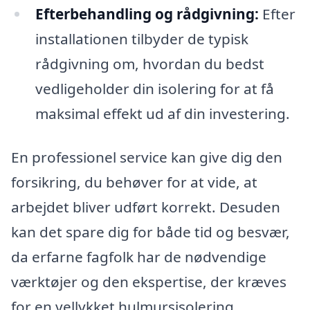
Efterbehandling og rådgivning:
Efter
installationen tilbyder de typisk
rådgivning om, hvordan du bedst
vedligeholder din isolering for at få
maksimal effekt ud af din investering.
En professionel service kan give dig den
forsikring, du behøver for at vide, at
arbejdet bliver udført korrekt. Desuden
kan det spare dig for både tid og besvær,
da erfarne fagfolk har de nødvendige
værktøjer og den ekspertise, der kræves
for en vellykket hulmursisolering.