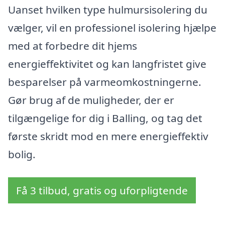
Uanset hvilken type hulmursisolering du
vælger, vil en professionel isolering hjælpe
med at forbedre dit hjems
energieffektivitet og kan langfristet give
besparelser på varmeomkostningerne.
Gør brug af de muligheder, der er
tilgængelige for dig i Balling, og tag det
første skridt mod en mere energieffektiv
bolig.
Få 3 tilbud, gratis og uforpligtende