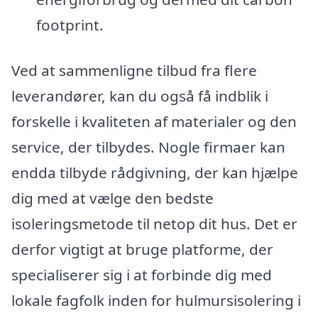
footprint.
Ved at sammenligne tilbud fra flere
leverandører, kan du også få indblik i
forskelle i kvaliteten af materialer og den
service, der tilbydes. Nogle firmaer kan
endda tilbyde rådgivning, der kan hjælpe
dig med at vælge den bedste
isoleringsmetode til netop dit hus. Det er
derfor vigtigt at bruge platforme, der
specialiserer sig i at forbinde dig med
lokale fagfolk inden for hulmursisolering i