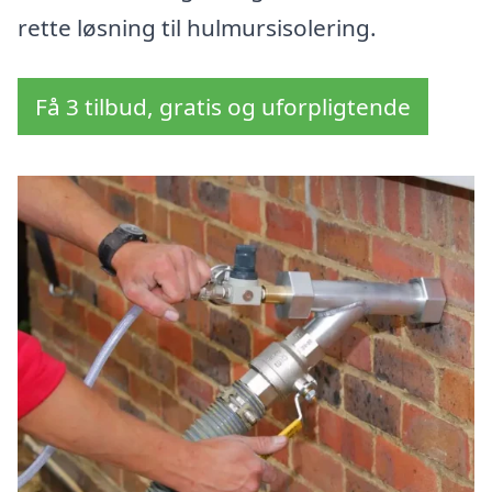
rette løsning til hulmursisolering.
Få 3 tilbud, gratis og uforpligtende