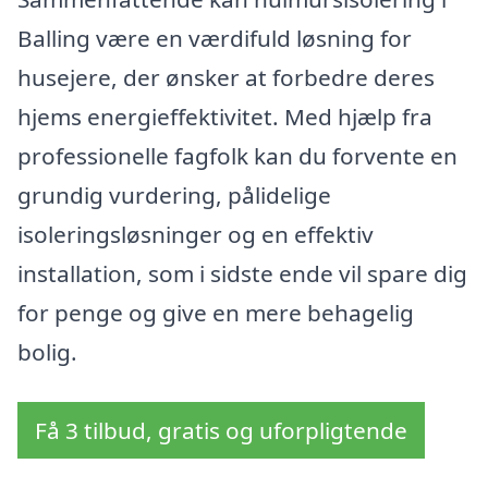
Balling være en værdifuld løsning for
husejere, der ønsker at forbedre deres
hjems energieffektivitet. Med hjælp fra
professionelle fagfolk kan du forvente en
grundig vurdering, pålidelige
isoleringsløsninger og en effektiv
installation, som i sidste ende vil spare dig
for penge og give en mere behagelig
bolig.
Få 3 tilbud, gratis og uforpligtende