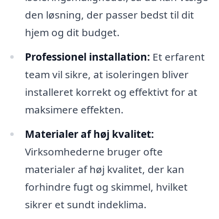
den løsning, der passer bedst til dit
hjem og dit budget.
Professionel installation:
Et erfarent
team vil sikre, at isoleringen bliver
installeret korrekt og effektivt for at
maksimere effekten.
Materialer af høj kvalitet:
Virksomhederne bruger ofte
materialer af høj kvalitet, der kan
forhindre fugt og skimmel, hvilket
sikrer et sundt indeklima.