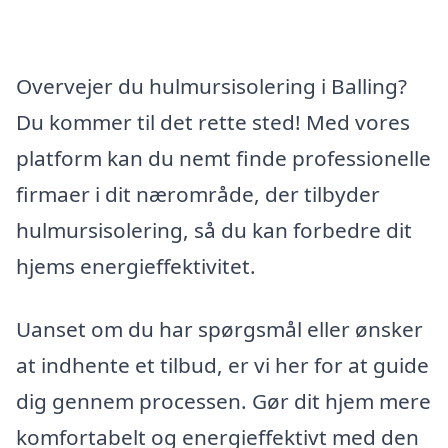
Overvejer du hulmursisolering i Balling?
Du kommer til det rette sted! Med vores
platform kan du nemt finde professionelle
firmaer i dit nærområde, der tilbyder
hulmursisolering, så du kan forbedre dit
hjems energieffektivitet.
Uanset om du har spørgsmål eller ønsker
at indhente et tilbud, er vi her for at guide
dig gennem processen. Gør dit hjem mere
komfortabelt og energieffektivt med den