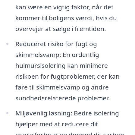
kan være en vigtig faktor, når det
kommer til boligens værdi, hvis du
overvejer at sælge i fremtiden.
Reduceret risiko for fugt og
skimmelsvamp: En ordentlig
hulmursisolering kan minimere
risikoen for fugtproblemer, der kan
føre til skimmelsvamp og andre
sundhedsrelaterede problemer.
Miljøvenlig løsning: Bedre isolering
hjælper med at reducere dit
energiforbrug og dermed dit carbon