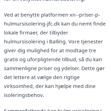
Ved at benytte platformen xn--priser-p-
hulmursisolering-jfc.dk kan du nemt finde
lokale firmaer, der tilbyder
hulmursisolering i Balling. Vore tjenester
giver dig mulighed for at modtage tre
gratis og uforpligtende tilbud, så du kan
sammenligne priser og ydelser. Dette gør
det lettere at vælge den rigtige
virksomhed, der kan hjælpe med dine
isoleringsbehov.
Sammenfattende kan hulmursisolering i