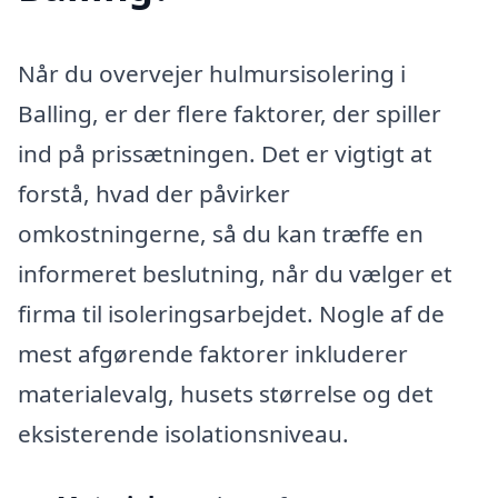
Når du overvejer hulmursisolering i
Balling, er der flere faktorer, der spiller
ind på prissætningen. Det er vigtigt at
forstå, hvad der påvirker
omkostningerne, så du kan træffe en
informeret beslutning, når du vælger et
firma til isoleringsarbejdet. Nogle af de
mest afgørende faktorer inkluderer
materialevalg, husets størrelse og det
eksisterende isolationsniveau.