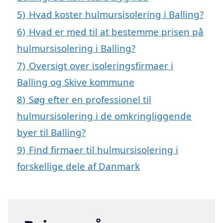
5)
Hvad koster hulmursisolering i Balling?
6)
Hvad er med til at bestemme prisen på
hulmursisolering i Balling?
7)
Oversigt over isoleringsfirmaer i
Balling og Skive kommune
8)
Søg efter en professionel til
hulmursisolering i de omkringliggende
byer til Balling?
9)
Find firmaer til hulmursisolering i
forskellige dele af Danmark