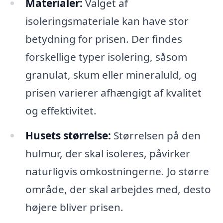
Materialer:
Valget af
isoleringsmateriale kan have stor
betydning for prisen. Der findes
forskellige typer isolering, såsom
granulat, skum eller mineraluld, og
prisen varierer afhængigt af kvalitet
og effektivitet.
Husets størrelse:
Størrelsen på den
hulmur, der skal isoleres, påvirker
naturligvis omkostningerne. Jo større
område, der skal arbejdes med, desto
højere bliver prisen.