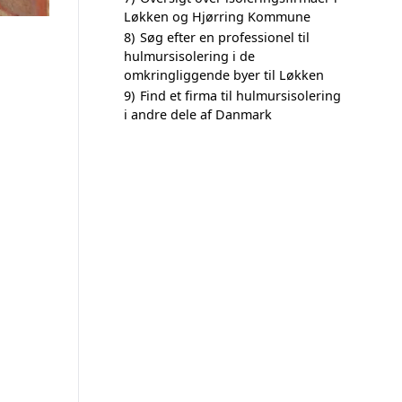
Løkken og Hjørring Kommune
8)
Søg efter en professionel til
hulmursisolering i de
omkringliggende byer til Løkken
9)
Find et firma til hulmursisolering
i andre dele af Danmark