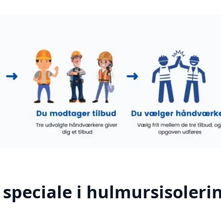
speciale i hulmursisolerin