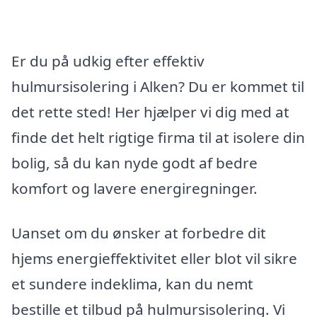
Er du på udkig efter effektiv
hulmursisolering i Alken? Du er kommet til
det rette sted! Her hjælper vi dig med at
finde det helt rigtige firma til at isolere din
bolig, så du kan nyde godt af bedre
komfort og lavere energiregninger.
Uanset om du ønsker at forbedre dit
hjems energieffektivitet eller blot vil sikre
et sundere indeklima, kan du nemt
bestille et tilbud på hulmursisolering. Vi