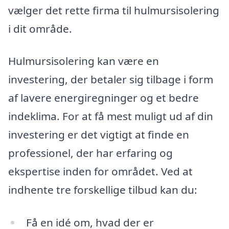
vælger det rette firma til hulmursisolering
i dit område.
Hulmursisolering kan være en
investering, der betaler sig tilbage i form
af lavere energiregninger og et bedre
indeklima. For at få mest muligt ud af din
investering er det vigtigt at finde en
professionel, der har erfaring og
ekspertise inden for området. Ved at
indhente tre forskellige tilbud kan du:
Få en idé om, hvad der er