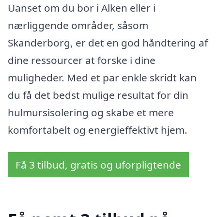
Uanset om du bor i Alken eller i
nærliggende områder, såsom
Skanderborg, er det en god håndtering af
dine ressourcer at forske i dine
muligheder. Med et par enkle skridt kan
du få det bedst mulige resultat for din
hulmursisolering og skabe et mere
komfortabelt og energieffektivt hjem.
Få 3 tilbud, gratis og uforpligtende