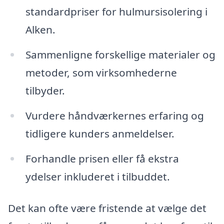
standardpriser for hulmursisolering i
Alken.
Sammenligne forskellige materialer og
metoder, som virksomhederne
tilbyder.
Vurdere håndværkernes erfaring og
tidligere kunders anmeldelser.
Forhandle prisen eller få ekstra
ydelser inkluderet i tilbuddet.
Det kan ofte være fristende at vælge det