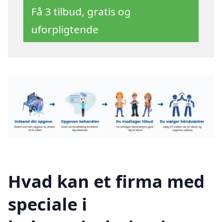
Få 3 tilbud, gratis og
uforpligtende
Hvad kan et firma med
speciale i