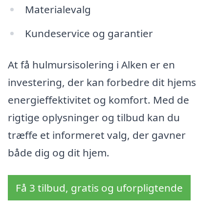
Materialevalg
Kundeservice og garantier
At få hulmursisolering i Alken er en
investering, der kan forbedre dit hjems
energieffektivitet og komfort. Med de
rigtige oplysninger og tilbud kan du
træffe et informeret valg, der gavner
både dig og dit hjem.
Få 3 tilbud, gratis og uforpligtende