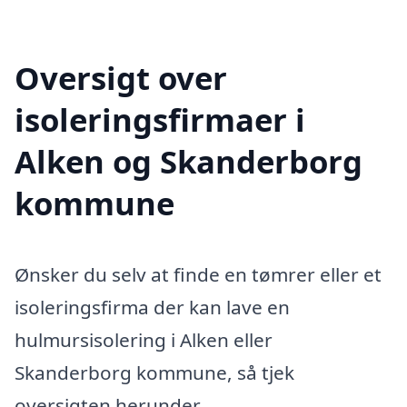
Oversigt over
isoleringsfirmaer i
Alken og Skanderborg
kommune
Ønsker du selv at finde en tømrer eller et
isoleringsfirma der kan lave en
hulmursisolering i Alken eller
Skanderborg kommune, så tjek
oversigten herunder.