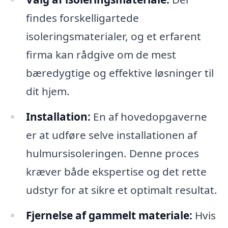
findes forskelligartede
isoleringsmaterialer, og et erfarent
firma kan rådgive om de mest
bæredygtige og effektive løsninger til
dit hjem.
Installation:
En af hovedopgaverne
er at udføre selve installationen af
hulmursisoleringen. Denne proces
kræver både ekspertise og det rette
udstyr for at sikre et optimalt resultat.
Fjernelse af gammelt materiale:
Hvis