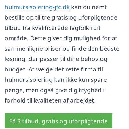
hulmursisolering-jfc.dk
kan du nemt
bestille op til tre gratis og uforpligtende
tilbud fra kvalificerede fagfolk i dit
område. Dette giver dig mulighed for at
sammenligne priser og finde den bedste
løsning, der passer til dine behov og
budget. At vælge det rette firma til
hulmursisolering kan ikke kun spare
penge, men også give dig tryghed i
forhold til kvaliteten af arbejdet.
Få 3 tilbud, gratis og uforpligtende