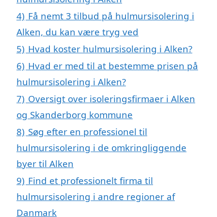
4)
Få nemt 3 tilbud på hulmursisolering i
Alken, du kan være tryg ved
5)
Hvad koster hulmursisolering i Alken?
6)
Hvad er med til at bestemme prisen på
hulmursisolering i Alken?
7)
Oversigt over isoleringsfirmaer i Alken
og Skanderborg kommune
8)
Søg efter en professionel til
hulmursisolering i de omkringliggende
byer til Alken
9)
Find et professionelt firma til
hulmursisolering i andre regioner af
Danmark