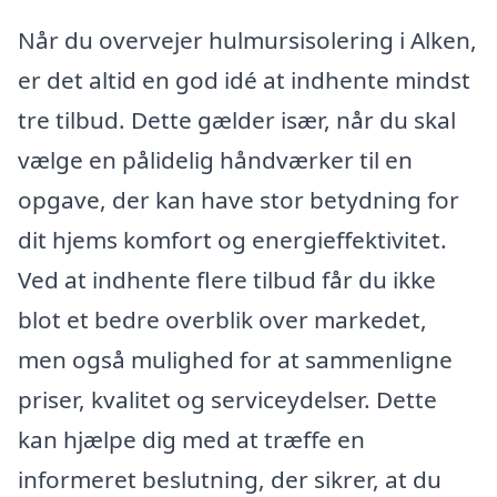
Når du overvejer hulmursisolering i Alken,
er det altid en god idé at indhente mindst
tre tilbud. Dette gælder især, når du skal
vælge en pålidelig håndværker til en
opgave, der kan have stor betydning for
dit hjems komfort og energieffektivitet.
Ved at indhente flere tilbud får du ikke
blot et bedre overblik over markedet,
men også mulighed for at sammenligne
priser, kvalitet og serviceydelser. Dette
kan hjælpe dig med at træffe en
informeret beslutning, der sikrer, at du