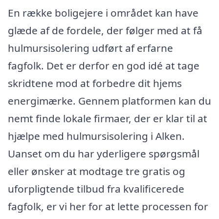
En række boligejere i området kan have
glæde af de fordele, der følger med at få
hulmursisolering udført af erfarne
fagfolk. Det er derfor en god idé at tage
skridtene mod at forbedre dit hjems
energimærke. Gennem platformen kan du
nemt finde lokale firmaer, der er klar til at
hjælpe med hulmursisolering i Alken.
Uanset om du har yderligere spørgsmål
eller ønsker at modtage tre gratis og
uforpligtende tilbud fra kvalificerede
fagfolk, er vi her for at lette processen for