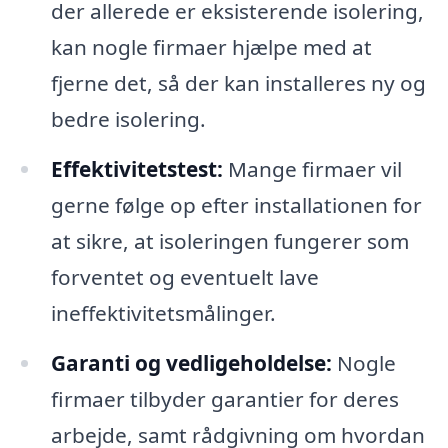
der allerede er eksisterende isolering,
kan nogle firmaer hjælpe med at
fjerne det, så der kan installeres ny og
bedre isolering.
Effektivitetstest:
Mange firmaer vil
gerne følge op efter installationen for
at sikre, at isoleringen fungerer som
forventet og eventuelt lave
ineffektivitetsmålinger.
Garanti og vedligeholdelse:
Nogle
firmaer tilbyder garantier for deres
arbejde, samt rådgivning om hvordan