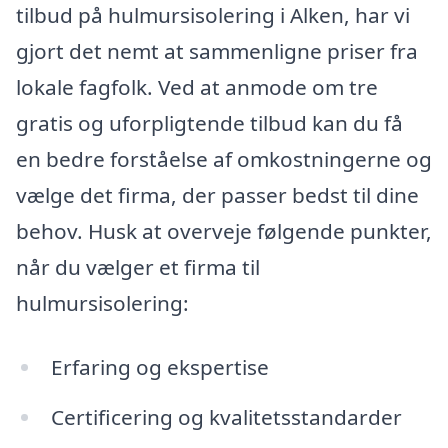
tilbud på hulmursisolering i Alken, har vi
gjort det nemt at sammenligne priser fra
lokale fagfolk. Ved at anmode om tre
gratis og uforpligtende tilbud kan du få
en bedre forståelse af omkostningerne og
vælge det firma, der passer bedst til dine
behov. Husk at overveje følgende punkter,
når du vælger et firma til
hulmursisolering:
Erfaring og ekspertise
Certificering og kvalitetsstandarder