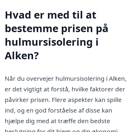
Hvad er med til at
bestemme prisen på
hulmursisolering i
Alken?
Når du overvejer hulmursisolering i Alken,
er det vigtigt at forstå, hvilke faktorer der
påvirker prisen. Flere aspekter kan spille
ind, og en god forståelse af disse kan
hjælpe dig med at træffe den bedste
beslutning for dit hjem og din økonomi.