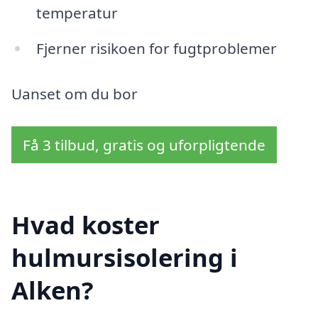
temperatur
Fjerner risikoen for fugtproblemer
Uanset om du bor
Få 3 tilbud, gratis og uforpligtende
Hvad koster
hulmursisolering i
Alken?