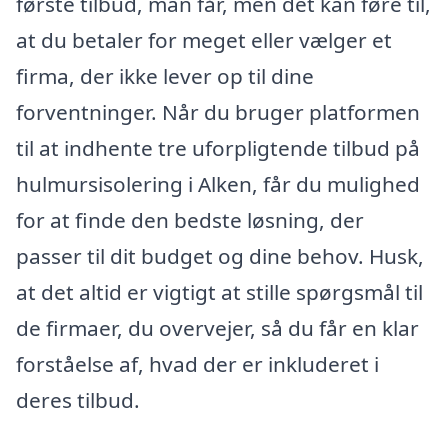
første tilbud, man får, men det kan føre til,
at du betaler for meget eller vælger et
firma, der ikke lever op til dine
forventninger. Når du bruger platformen
til at indhente tre uforpligtende tilbud på
hulmursisolering i Alken, får du mulighed
for at finde den bedste løsning, der
passer til dit budget og dine behov. Husk,
at det altid er vigtigt at stille spørgsmål til
de firmaer, du overvejer, så du får en klar
forståelse af, hvad der er inkluderet i
deres tilbud.