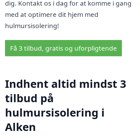
dig. Kontakt os i dag for at komme i gang
med at optimere dit hjem med
hulmursisolering!
Få 3 tilbud, gratis og uforpligtende
Indhent altid mindst 3
tilbud på
hulmursisolering i
Alken