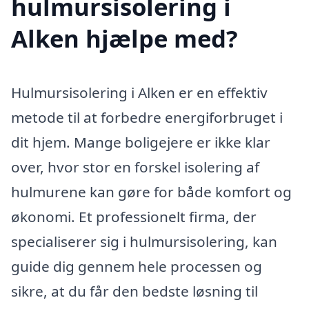
hulmursisolering i
Alken hjælpe med?
Hulmursisolering i Alken er en effektiv
metode til at forbedre energiforbruget i
dit hjem. Mange boligejere er ikke klar
over, hvor stor en forskel isolering af
hulmurene kan gøre for både komfort og
økonomi. Et professionelt firma, der
specialiserer sig i hulmursisolering, kan
guide dig gennem hele processen og
sikre, at du får den bedste løsning til