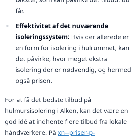
får.
Effektivitet af det nuværende
isoleringssystem:
Hvis der allerede er
en form for isolering i hulrummet, kan
det påvirke, hvor meget ekstra
isolering der er nødvendig, og hermed
også prisen.
For at få det bedste tilbud på
hulmursisolering i Alken, kan det være en
god idé at indhente flere tilbud fra lokale
håndværkere. På
xn--priser-p-