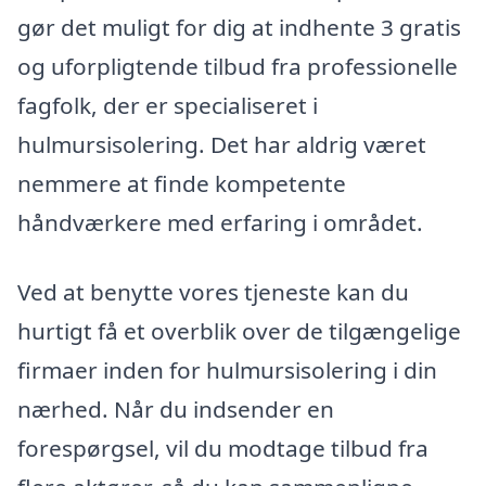
gør det muligt for dig at indhente 3 gratis
og uforpligtende tilbud fra professionelle
fagfolk, der er specialiseret i
hulmursisolering. Det har aldrig været
nemmere at finde kompetente
håndværkere med erfaring i området.
Ved at benytte vores tjeneste kan du
hurtigt få et overblik over de tilgængelige
firmaer inden for hulmursisolering i din
nærhed. Når du indsender en
forespørgsel, vil du modtage tilbud fra