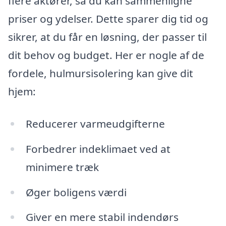
flere aktører, så du kan sammenligne
priser og ydelser. Dette sparer dig tid og
sikrer, at du får en løsning, der passer til
dit behov og budget. Her er nogle af de
fordele, hulmursisolering kan give dit
hjem:
Reducerer varmeudgifterne
Forbedrer indeklimaet ved at
minimere træk
Øger boligens værdi
Giver en mere stabil indendørs