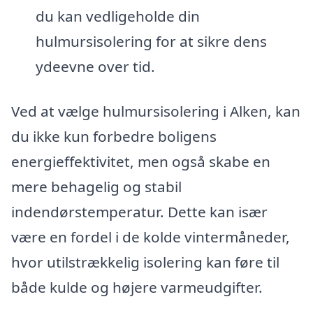
du kan vedligeholde din
hulmursisolering for at sikre dens
ydeevne over tid.
Ved at vælge hulmursisolering i Alken, kan
du ikke kun forbedre boligens
energieffektivitet, men også skabe en
mere behagelig og stabil
indendørstemperatur. Dette kan især
være en fordel i de kolde vintermåneder,
hvor utilstrækkelig isolering kan føre til
både kulde og højere varmeudgifter.