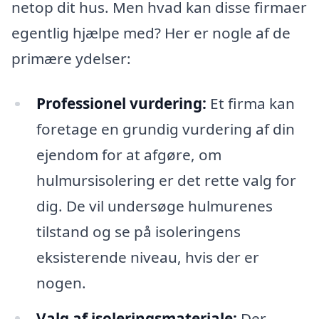
netop dit hus. Men hvad kan disse firmaer
egentlig hjælpe med? Her er nogle af de
primære ydelser:
Professionel vurdering:
Et firma kan
foretage en grundig vurdering af din
ejendom for at afgøre, om
hulmursisolering er det rette valg for
dig. De vil undersøge hulmurenes
tilstand og se på isoleringens
eksisterende niveau, hvis der er
nogen.
Valg af isoleringsmateriale:
Der