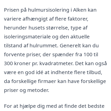
Prisen på hulmursisolering i Alken kan
variere afhængigt af flere faktorer,
herunder husets størrelse, type af
isoleringsmateriale og den aktuelle
tilstand af hulrummet. Generelt kan du
forvente priser, der spænder fra 100 til
300 kroner pr. kvadratmeter. Det kan også
være en god idé at indhente flere tilbud,
da forskellige firmaer kan have forskellige
priser og metoder.
For at hjælpe dig med at finde det bedste