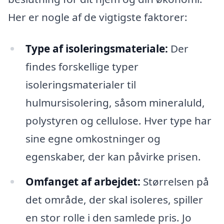
Her er nogle af de vigtigste faktorer:
Type af isoleringsmateriale:
Der
findes forskellige typer
isoleringsmaterialer til
hulmursisolering, såsom mineraluld,
polystyren og cellulose. Hver type har
sine egne omkostninger og
egenskaber, der kan påvirke prisen.
Omfanget af arbejdet:
Størrelsen på
det område, der skal isoleres, spiller
en stor rolle i den samlede pris. Jo