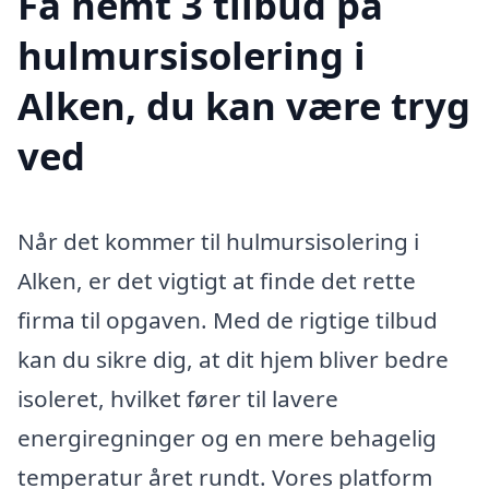
Få nemt 3 tilbud på
hulmursisolering i
Alken, du kan være tryg
ved
Når det kommer til hulmursisolering i
Alken, er det vigtigt at finde det rette
firma til opgaven. Med de rigtige tilbud
kan du sikre dig, at dit hjem bliver bedre
isoleret, hvilket fører til lavere
energiregninger og en mere behagelig
temperatur året rundt. Vores platform