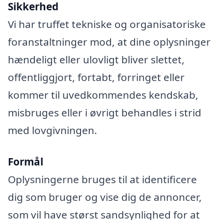
Sikkerhed
Vi har truffet tekniske og organisatoriske
foranstaltninger mod, at dine oplysninger
hændeligt eller ulovligt bliver slettet,
offentliggjort, fortabt, forringet eller
kommer til uvedkommendes kendskab,
misbruges eller i øvrigt behandles i strid
med lovgivningen.
Formål
Oplysningerne bruges til at identificere
dig som bruger og vise dig de annoncer,
som vil have størst sandsynlighed for at