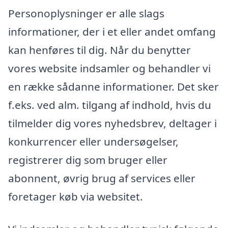
Personoplysninger er alle slags
informationer, der i et eller andet omfang
kan henføres til dig. Når du benytter
vores website indsamler og behandler vi
en række sådanne informationer. Det sker
f.eks. ved alm. tilgang af indhold, hvis du
tilmelder dig vores nyhedsbrev, deltager i
konkurrencer eller undersøgelser,
registrerer dig som bruger eller
abonnent, øvrig brug af services eller
foretager køb via websitet.