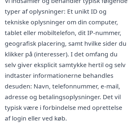
Vi indsamler og behandler typisk følgende
typer af oplysninger: Et unikt ID og
tekniske oplysninger om din computer,
tablet eller mobiltelefon, dit IP-nummer,
geografisk placering, samt hvilke sider du
klikker på (interesser). I det omfang du
selv giver eksplicit samtykke hertil og selv
indtaster informationerne behandles
desuden: Navn, telefonnummer, e-mail,
adresse og betalingsoplysninger. Det vil
typisk være i forbindelse med oprettelse
af login eller ved køb.