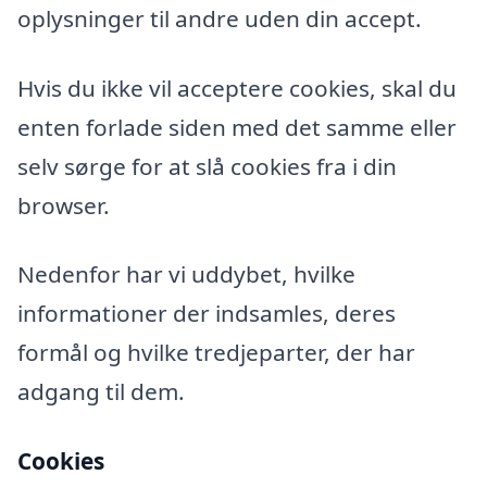
oplysninger til andre uden din accept.
Hvis du ikke vil acceptere cookies, skal du
enten forlade siden med det samme eller
selv sørge for at slå cookies fra i din
browser.
Nedenfor har vi uddybet, hvilke
informationer der indsamles, deres
formål og hvilke tredjeparter, der har
adgang til dem.
Cookies