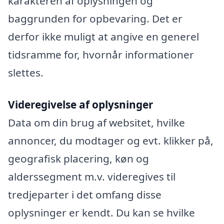
karakteren af oplysningen og
baggrunden for opbevaring. Det er
derfor ikke muligt at angive en generel
tidsramme for, hvornår informationer
slettes.
Videregivelse af oplysninger
Data om din brug af websitet, hvilke
annoncer, du modtager og evt. klikker på,
geografisk placering, køn og
alderssegment m.v. videregives til
tredjeparter i det omfang disse
oplysninger er kendt. Du kan se hvilke