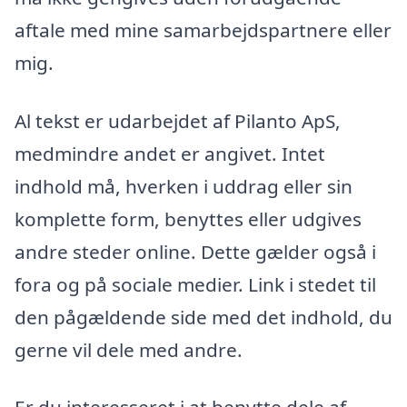
aftale med mine samarbejdspartnere eller
mig.
Al tekst er udarbejdet af Pilanto ApS,
medmindre andet er angivet. Intet
indhold må, hverken i uddrag eller sin
komplette form, benyttes eller udgives
andre steder online. Dette gælder også i
fora og på sociale medier. Link i stedet til
den pågældende side med det indhold, du
gerne vil dele med andre.