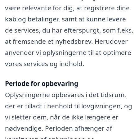
være relevante for dig, at registrere dine
køb og betalinger, samt at kunne levere
de services, du har efterspurgt, som f.eks.
at fremsende et nyhedsbrev. Herudover
anvender vi oplysningerne til at optimere
vores services og indhold.
Periode for opbevaring
Oplysningerne opbevares i det tidsrum,
der er tilladt i henhold til lovgivningen, og
vi sletter dem, når de ikke længere er
nødvendige. Perioden afhænger af