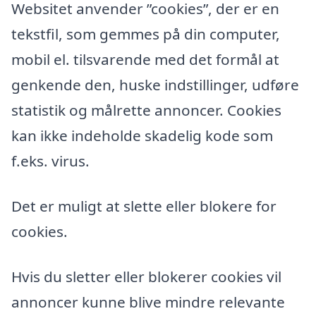
Websitet anvender ”cookies”, der er en
tekstfil, som gemmes på din computer,
mobil el. tilsvarende med det formål at
genkende den, huske indstillinger, udføre
statistik og målrette annoncer. Cookies
kan ikke indeholde skadelig kode som
f.eks. virus.
Det er muligt at slette eller blokere for
cookies.
Hvis du sletter eller blokerer cookies vil
annoncer kunne blive mindre relevante