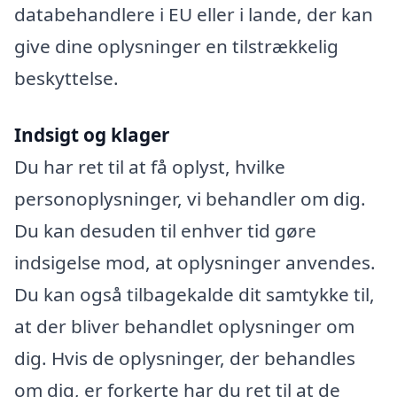
databehandlere i EU eller i lande, der kan
give dine oplysninger en tilstrækkelig
beskyttelse.
Indsigt og klager
Du har ret til at få oplyst, hvilke
personoplysninger, vi behandler om dig.
Du kan desuden til enhver tid gøre
indsigelse mod, at oplysninger anvendes.
Du kan også tilbagekalde dit samtykke til,
at der bliver behandlet oplysninger om
dig. Hvis de oplysninger, der behandles
om dig, er forkerte har du ret til at de