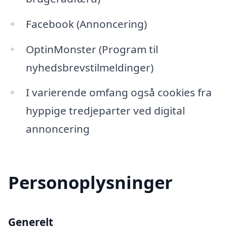
Facebook (Annoncering)
OptinMonster (Program til
nyhedsbrevstilmeldinger)
I varierende omfang også cookies fra
hyppige tredjeparter ved digital
annoncering
Personoplysninger
Generelt