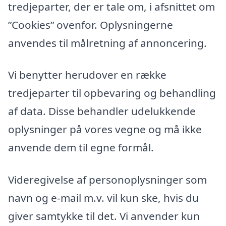
tredjeparter, der er tale om, i afsnittet om
”Cookies” ovenfor. Oplysningerne
anvendes til målretning af annoncering.
Vi benytter herudover en række
tredjeparter til opbevaring og behandling
af data. Disse behandler udelukkende
oplysninger på vores vegne og må ikke
anvende dem til egne formål.
Videregivelse af personoplysninger som
navn og e-mail m.v. vil kun ske, hvis du
giver samtykke til det. Vi anvender kun