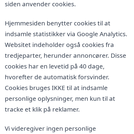
siden anvender cookies.
Hjemmesiden benytter cookies til at
indsamle statistikker via Google Analytics.
Websitet indeholder også cookies fra
tredjeparter, herunder annoncører. Disse
cookies har en levetid på 40 dage,
hvorefter de automatisk forsvinder.
Cookies bruges IKKE til at indsamle
personlige oplysninger, men kun til at
tracke et klik på reklamer.
Vi videregiver ingen personlige