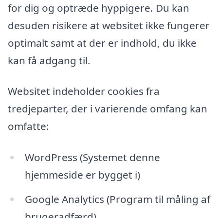
for dig og optræde hyppigere. Du kan
desuden risikere at websitet ikke fungerer
optimalt samt at der er indhold, du ikke
kan få adgang til.
Websitet indeholder cookies fra
tredjeparter, der i varierende omfang kan
omfatte:
WordPress (Systemet denne
hjemmeside er bygget i)
Google Analytics (Program til måling af
brugeradfærd)