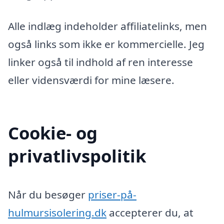
Alle indlæg indeholder affiliatelinks, men
også links som ikke er kommercielle. Jeg
linker også til indhold af ren interesse
eller vidensværdi for mine læsere.
Cookie- og
privatlivspolitik
Når du besøger
priser-på-
hulmursisolering.dk
accepterer du, at