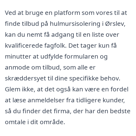
Ved at bruge en platform som vores til at
finde tilbud på hulmursisolering i Ørslev,
kan du nemt få adgang til en liste over
kvalificerede fagfolk. Det tager kun få
minutter at udfylde formularen og
anmode om tilbud, som alle er
skræddersyet til dine specifikke behov.
Glem ikke, at det også kan være en fordel
at læse anmeldelser fra tidligere kunder,
så du finder det firma, der har den bedste
omtale i dit område.