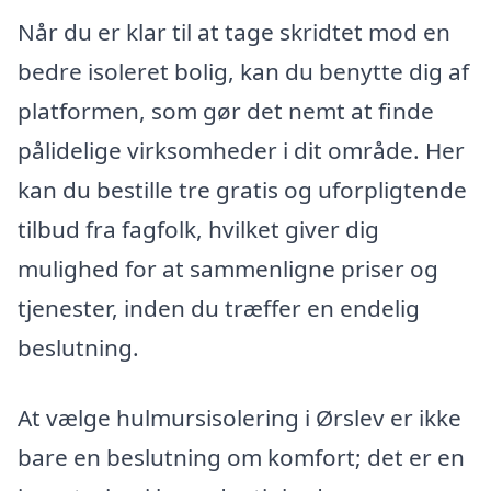
Når du er klar til at tage skridtet mod en
bedre isoleret bolig, kan du benytte dig af
platformen, som gør det nemt at finde
pålidelige virksomheder i dit område. Her
kan du bestille tre gratis og uforpligtende
tilbud fra fagfolk, hvilket giver dig
mulighed for at sammenligne priser og
tjenester, inden du træffer en endelig
beslutning.
At vælge hulmursisolering i Ørslev er ikke
bare en beslutning om komfort; det er en