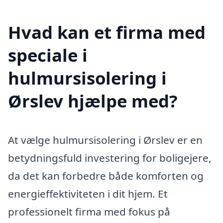
Hvad kan et firma med
speciale i
hulmursisolering i
Ørslev hjælpe med?
At vælge hulmursisolering i Ørslev er en
betydningsfuld investering for boligejere,
da det kan forbedre både komforten og
energieffektiviteten i dit hjem. Et
professionelt firma med fokus på