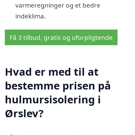
varmeregninger og et bedre
indeklima.
Få 3 tilbud, gratis og uforpligtende
Hvad er med til at
bestemme prisen på
hulmursisolering i
Ørslev?