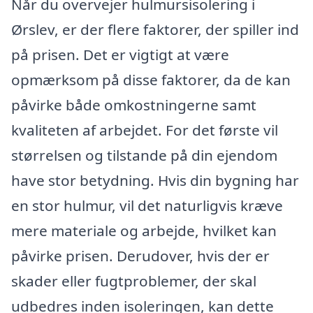
Når du overvejer hulmursisolering i
Ørslev, er der flere faktorer, der spiller ind
på prisen. Det er vigtigt at være
opmærksom på disse faktorer, da de kan
påvirke både omkostningerne samt
kvaliteten af arbejdet. For det første vil
størrelsen og tilstande på din ejendom
have stor betydning. Hvis din bygning har
en stor hulmur, vil det naturligvis kræve
mere materiale og arbejde, hvilket kan
påvirke prisen. Derudover, hvis der er
skader eller fugtproblemer, der skal
udbedres inden isoleringen, kan dette