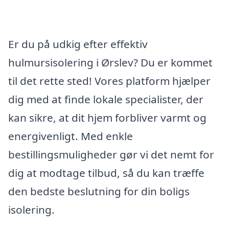
Er du på udkig efter effektiv
hulmursisolering i Ørslev? Du er kommet
til det rette sted! Vores platform hjælper
dig med at finde lokale specialister, der
kan sikre, at dit hjem forbliver varmt og
energivenligt. Med enkle
bestillingsmuligheder gør vi det nemt for
dig at modtage tilbud, så du kan træffe
den bedste beslutning for din boligs
isolering.