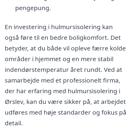
pengepung.
En investering i hulmursisolering kan
også føre til en bedre boligkomfort. Det
betyder, at du både vil opleve færre kolde
områder i hjemmet og en mere stabil
indendørstemperatur året rundt. Ved at
samarbejde med et professionelt firma,
der har erfaring med hulmursisolering i
Ørslev, kan du være sikker på, at arbejdet
udføres med høje standarder og fokus på
detail.