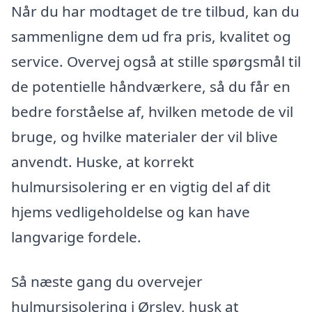
Når du har modtaget de tre tilbud, kan du
sammenligne dem ud fra pris, kvalitet og
service. Overvej også at stille spørgsmål til
de potentielle håndværkere, så du får en
bedre forståelse af, hvilken metode de vil
bruge, og hvilke materialer der vil blive
anvendt. Huske, at korrekt
hulmursisolering er en vigtig del af dit
hjems vedligeholdelse og kan have
langvarige fordele.
Så næste gang du overvejer
hulmursisolering i Ørslev, husk at