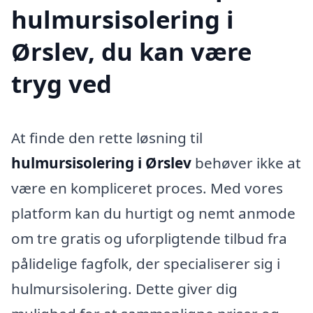
hulmursisolering i
Ørslev, du kan være
tryg ved
At finde den rette løsning til
hulmursisolering i Ørslev
behøver ikke at
være en kompliceret proces. Med vores
platform kan du hurtigt og nemt anmode
om tre gratis og uforpligtende tilbud fra
pålidelige fagfolk, der specialiserer sig i
hulmursisolering. Dette giver dig