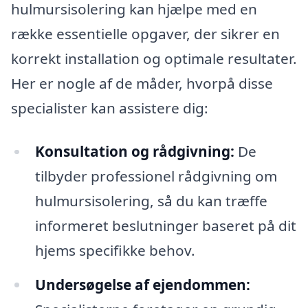
hulmursisolering kan hjælpe med en
række essentielle opgaver, der sikrer en
korrekt installation og optimale resultater.
Her er nogle af de måder, hvorpå disse
specialister kan assistere dig:
Konsultation og rådgivning:
De
tilbyder professionel rådgivning om
hulmursisolering, så du kan træffe
informeret beslutninger baseret på dit
hjems specifikke behov.
Undersøgelse af ejendommen: