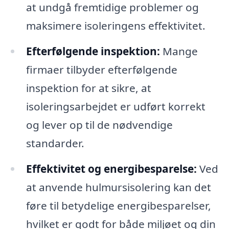
at undgå fremtidige problemer og
maksimere isoleringens effektivitet.
Efterfølgende inspektion:
Mange
firmaer tilbyder efterfølgende
inspektion for at sikre, at
isoleringsarbejdet er udført korrekt
og lever op til de nødvendige
standarder.
Effektivitet og energibesparelse:
Ved
at anvende hulmursisolering kan det
føre til betydelige energibesparelser,
hvilket er godt for både miljøet og din