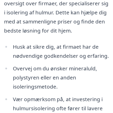
oversigt over firmaer, der specialiserer sig
i isolering af hulmur. Dette kan hjælpe dig
med at sammenligne priser og finde den
bedste løsning for dit hjem.
Husk at sikre dig, at firmaet har de
nødvendige godkendelser og erfaring.
Overvej om du ønsker mineraluld,
polystyren eller en anden
isoleringsmetode.
Vær opmærksom på, at investering i
hulmursisolering ofte fører til lavere