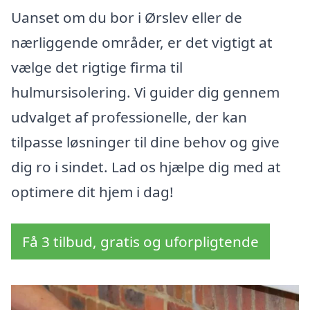
Uanset om du bor i Ørslev eller de
nærliggende områder, er det vigtigt at
vælge det rigtige firma til
hulmursisolering. Vi guider dig gennem
udvalget af professionelle, der kan
tilpasse løsninger til dine behov og give
dig ro i sindet. Lad os hjælpe dig med at
optimere dit hjem i dag!
Få 3 tilbud, gratis og uforpligtende