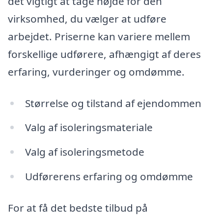
det vigtigt at tage højde for den
virksomhed, du vælger at udføre
arbejdet. Priserne kan variere mellem
forskellige udførere, afhængigt af deres
erfaring, vurderinger og omdømme.
Størrelse og tilstand af ejendommen
Valg af isoleringsmateriale
Valg af isoleringsmetode
Udførerens erfaring og omdømme
For at få det bedste tilbud på