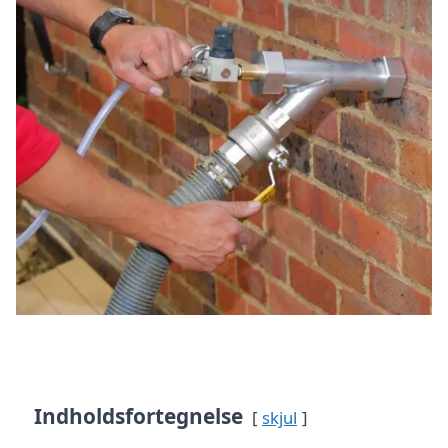
Indholdsfortegnelse
skjul