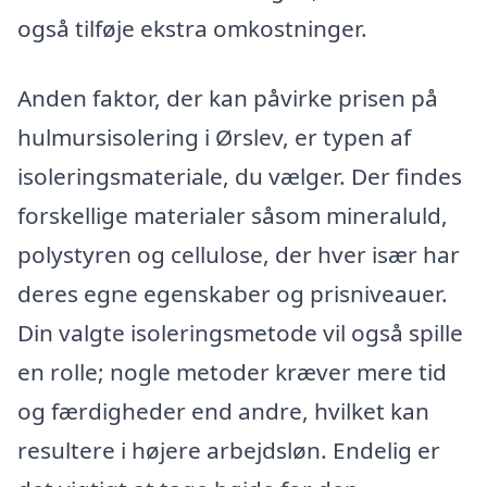
også tilføje ekstra omkostninger.
Anden faktor, der kan påvirke prisen på
hulmursisolering i Ørslev, er typen af
isoleringsmateriale, du vælger. Der findes
forskellige materialer såsom mineraluld,
polystyren og cellulose, der hver især har
deres egne egenskaber og prisniveauer.
Din valgte isoleringsmetode vil også spille
en rolle; nogle metoder kræver mere tid
og færdigheder end andre, hvilket kan
resultere i højere arbejdsløn. Endelig er