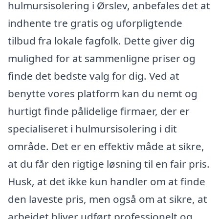
hulmursisolering i Ørslev, anbefales det at
indhente tre gratis og uforpligtende
tilbud fra lokale fagfolk. Dette giver dig
mulighed for at sammenligne priser og
finde det bedste valg for dig. Ved at
benytte vores platform kan du nemt og
hurtigt finde pålidelige firmaer, der er
specialiseret i hulmursisolering i dit
område. Det er en effektiv måde at sikre,
at du får den rigtige løsning til en fair pris.
Husk, at det ikke kun handler om at finde
den laveste pris, men også om at sikre, at
arbejdet bliver udført professionelt og