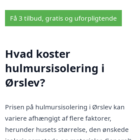
Få 3 tilbud, gratis og uforpligtende
Hvad koster
hulmursisolering i
Ørslev?
Prisen på hulmursisolering i Ørslev kan
variere afhængigt af flere faktorer,
herunder husets størrelse, den ønskede