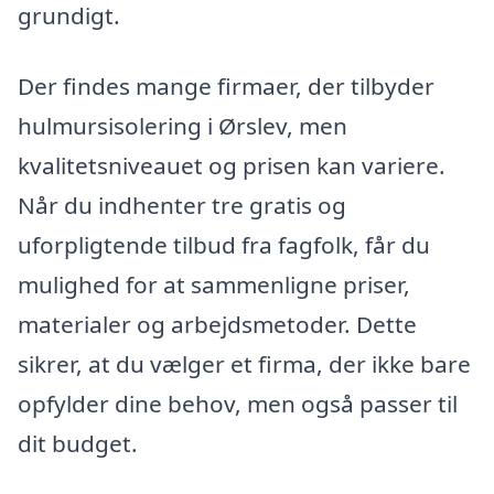
grundigt.
Der findes mange firmaer, der tilbyder
hulmursisolering i Ørslev, men
kvalitetsniveauet og prisen kan variere.
Når du indhenter tre gratis og
uforpligtende tilbud fra fagfolk, får du
mulighed for at sammenligne priser,
materialer og arbejdsmetoder. Dette
sikrer, at du vælger et firma, der ikke bare
opfylder dine behov, men også passer til
dit budget.