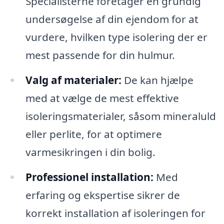
Specialisterne foretager en grundig
undersøgelse af din ejendom for at
vurdere, hvilken type isolering der er
mest passende for din hulmur.
Valg af materialer:
De kan hjælpe
med at vælge de mest effektive
isoleringsmaterialer, såsom mineraluld
eller perlite, for at optimere
varmesikringen i din bolig.
Professionel installation:
Med
erfaring og ekspertise sikrer de
korrekt installation af isoleringen for