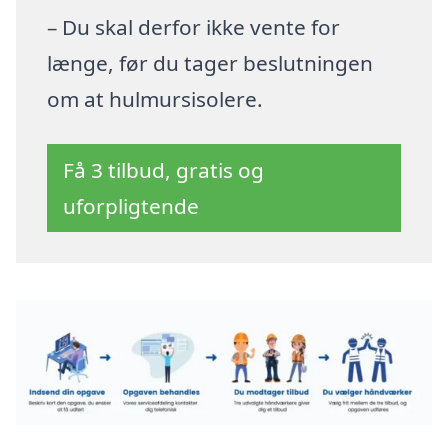
– Du skal derfor ikke vente for
længe, før du tager beslutningen
om at hulmursisolere.
Få 3 tilbud, gratis og
uforpligtende