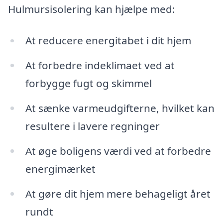
Hulmursisolering kan hjælpe med:
At reducere energitabet i dit hjem
At forbedre indeklimaet ved at
forbygge fugt og skimmel
At sænke varmeudgifterne, hvilket kan
resultere i lavere regninger
At øge boligens værdi ved at forbedre
energimærket
At gøre dit hjem mere behageligt året
rundt