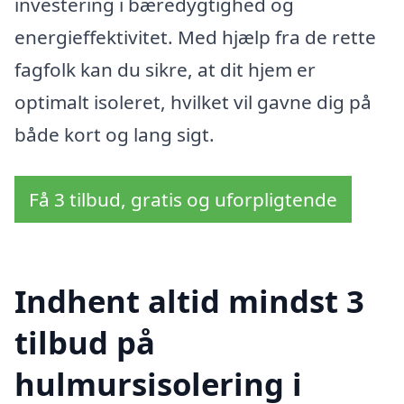
investering i bæredygtighed og
energieffektivitet. Med hjælp fra de rette
fagfolk kan du sikre, at dit hjem er
optimalt isoleret, hvilket vil gavne dig på
både kort og lang sigt.
Få 3 tilbud, gratis og uforpligtende
Indhent altid mindst 3
tilbud på
hulmursisolering i