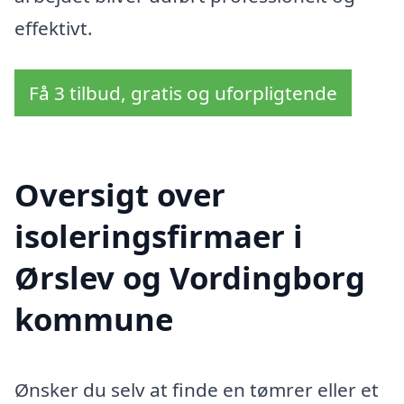
effektivt.
Få 3 tilbud, gratis og uforpligtende
Oversigt over
isoleringsfirmaer i
Ørslev og Vordingborg
kommune
Ønsker du selv at finde en tømrer eller et