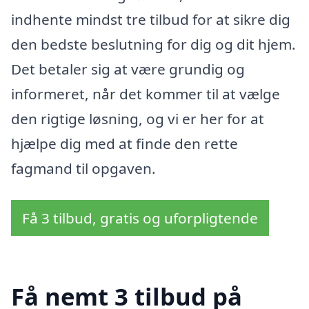
indhente mindst tre tilbud for at sikre dig
den bedste beslutning for dig og dit hjem.
Det betaler sig at være grundig og
informeret, når det kommer til at vælge
den rigtige løsning, og vi er her for at
hjælpe dig med at finde den rette
fagmand til opgaven.
Få 3 tilbud, gratis og uforpligtende
Få nemt 3 tilbud på