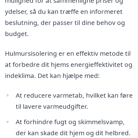
mulighed for at sammenligne priser og
ydelser, så du kan træffe en informeret
beslutning, der passer til dine behov og
budget.
Hulmursisolering er en effektiv metode til
at forbedre dit hjems energieffektivitet og
indeklima. Det kan hjælpe med:
At reducere varmetab, hvilket kan føre
til lavere varmeudgifter.
At forhindre fugt og skimmelsvamp,
der kan skade dit hjem og dit helbred.