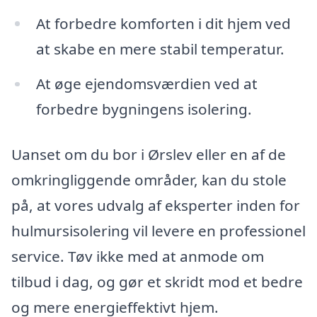
At forbedre komforten i dit hjem ved
at skabe en mere stabil temperatur.
At øge ejendomsværdien ved at
forbedre bygningens isolering.
Uanset om du bor i Ørslev eller en af de
omkringliggende områder, kan du stole
på, at vores udvalg af eksperter inden for
hulmursisolering vil levere en professionel
service. Tøv ikke med at anmode om
tilbud i dag, og gør et skridt mod et bedre
og mere energieffektivt hjem.