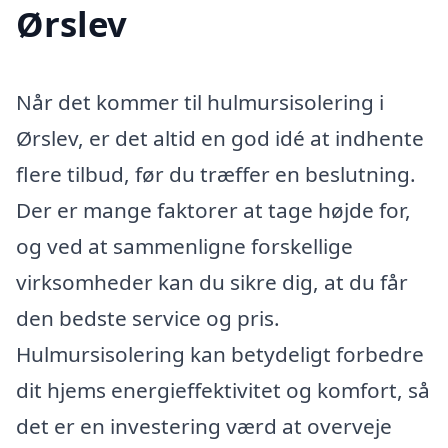
Ørslev
Når det kommer til hulmursisolering i
Ørslev, er det altid en god idé at indhente
flere tilbud, før du træffer en beslutning.
Der er mange faktorer at tage højde for,
og ved at sammenligne forskellige
virksomheder kan du sikre dig, at du får
den bedste service og pris.
Hulmursisolering kan betydeligt forbedre
dit hjems energieffektivitet og komfort, så
det er en investering værd at overveje