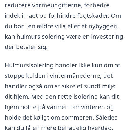
reducere varmeudgifterne, forbedre
indeklimaet og forhindre fugtskader. Om
du bor i en ældre villa eller et nybyggeri,
kan hulmursisolering være en investering,
der betaler sig.
Hulmursisolering handler ikke kun om at
stoppe kulden i vintermånederne; det
handler også om at sikre et sundt miljø i
dit hjem. Med den rette isolering kan dit
hjem holde på varmen om vinteren og
holde det køligt om sommeren. Således
kan du få en mere behagelig hverdag,