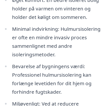
Øget komfort: En bedre isoleret bolig
holder på varmen om vinteren og
holder det køligt om sommeren.
Minimal indvirkning: Hulmursisolering
er ofte en mindre invasiv proces
sammenlignet med andre
isoleringsmetoder.
Bevarelse af bygningens værdi:
Professionel hulmursisolering kan
forlænge levetiden for dit hjem og
forhindre fugtskader.
Miljøvenligt: Ved at reducere