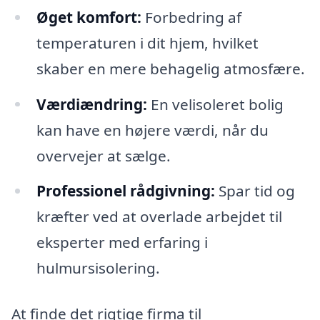
Øget komfort:
Forbedring af
temperaturen i dit hjem, hvilket
skaber en mere behagelig atmosfære.
Værdiændring:
En velisoleret bolig
kan have en højere værdi, når du
overvejer at sælge.
Professionel rådgivning:
Spar tid og
kræfter ved at overlade arbejdet til
eksperter med erfaring i
hulmursisolering.
At finde det rigtige firma til