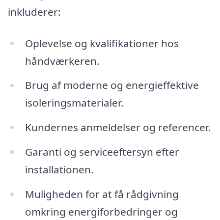
inkluderer:
Oplevelse og kvalifikationer hos
håndværkeren.
Brug af moderne og energieffektive
isoleringsmaterialer.
Kundernes anmeldelser og referencer.
Garanti og serviceeftersyn efter
installationen.
Muligheden for at få rådgivning
omkring energiforbedringer og