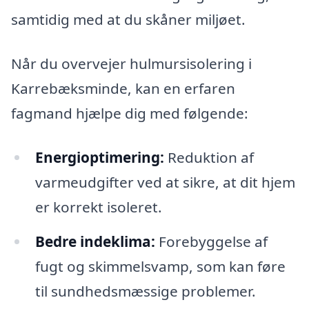
samtidig med at du skåner miljøet.
Når du overvejer hulmursisolering i
Karrebæksminde, kan en erfaren
fagmand hjælpe dig med følgende:
Energioptimering:
Reduktion af
varmeudgifter ved at sikre, at dit hjem
er korrekt isoleret.
Bedre indeklima:
Forebyggelse af
fugt og skimmelsvamp, som kan føre
til sundhedsmæssige problemer.