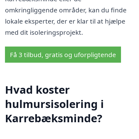
omkringliggende områder, kan du finde
lokale eksperter, der er klar til at hjælpe
med dit isoleringsprojekt.
Få 3 tilbud, gratis og uforpligtende
Hvad koster
hulmursisolering i
Karrebæksminde?