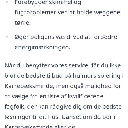
Forebygger skimmel og
fugtproblemer ved at holde væggene
tørre.
Øger boligens værdi ved at forbedre
energimærkningen.
Når du benytter vores service, får du ikke
blot de bedste tilbud på hulmursisolering i
Karrebæksminde, men også mulighed for
at vælge fra en liste af kvalificerede
fagfolk, der kan rådgive dig om de bedste
løsninger til dit hus. Uanset om du bor i
Karrebæksminde eller de