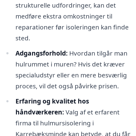
strukturelle udfordringer, kan det
medføre ekstra omkostninger til
reparationer før isoleringen kan finde
sted.
Adgangsforhold:
Hvordan tilgår man
hulrummet i muren? Hvis det kræver
specialudstyr eller en mere besværlig
proces, vil det også påvirke prisen.
Erfaring og kvalitet hos
håndværkeren:
Valg af et erfarent
firma til hulmursisolering i
Karrebæksminde kan betyde, at du får