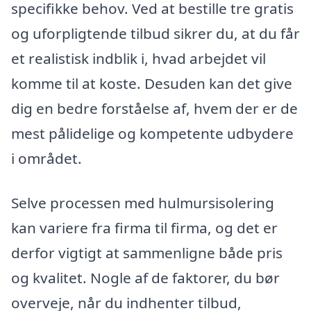
specifikke behov. Ved at bestille tre gratis
og uforpligtende tilbud sikrer du, at du får
et realistisk indblik i, hvad arbejdet vil
komme til at koste. Desuden kan det give
dig en bedre forståelse af, hvem der er de
mest pålidelige og kompetente udbydere
i området.
Selve processen med hulmursisolering
kan variere fra firma til firma, og det er
derfor vigtigt at sammenligne både pris
og kvalitet. Nogle af de faktorer, du bør
overveje, når du indhenter tilbud,