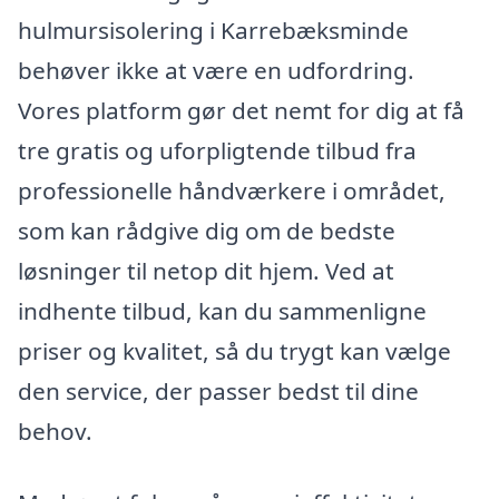
hulmursisolering i Karrebæksminde
behøver ikke at være en udfordring.
Vores platform gør det nemt for dig at få
tre gratis og uforpligtende tilbud fra
professionelle håndværkere i området,
som kan rådgive dig om de bedste
løsninger til netop dit hjem. Ved at
indhente tilbud, kan du sammenligne
priser og kvalitet, så du trygt kan vælge
den service, der passer bedst til dine
behov.