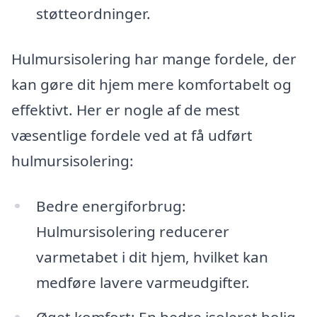
støtteordninger.
Hulmursisolering har mange fordele, der
kan gøre dit hjem mere komfortabelt og
effektivt. Her er nogle af de mest
væsentlige fordele ved at få udført
hulmursisolering:
Bedre energiforbrug:
Hulmursisolering reducerer
varmetabet i dit hjem, hvilket kan
medføre lavere varmeudgifter.