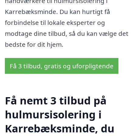
håndværkere til hulmursisolering i
Karrebæksminde. Du kan hurtigt få
forbindelse til lokale eksperter og
modtage dine tilbud, så du kan vælge det
bedste for dit hjem.
Få 3 tilbud, gratis og uforpligtende
Få nemt 3 tilbud på
hulmursisolering i
Karrebæksminde, du