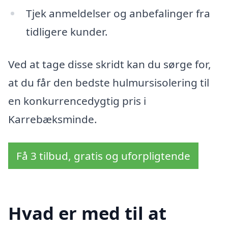
Tjek anmeldelser og anbefalinger fra
tidligere kunder.
Ved at tage disse skridt kan du sørge for,
at du får den bedste hulmursisolering til
en konkurrencedygtig pris i
Karrebæksminde.
Få 3 tilbud, gratis og uforpligtende
Hvad er med til at