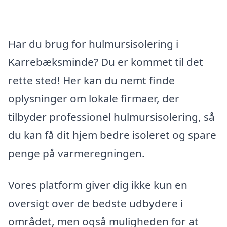
Har du brug for hulmursisolering i
Karrebæksminde? Du er kommet til det
rette sted! Her kan du nemt finde
oplysninger om lokale firmaer, der
tilbyder professionel hulmursisolering, så
du kan få dit hjem bedre isoleret og spare
penge på varmeregningen.
Vores platform giver dig ikke kun en
oversigt over de bedste udbydere i
området, men også muligheden for at