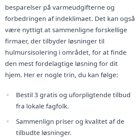
besparelser på varmeudgifterne og
forbedringen af indeklimaet. Det kan også
være nyttigt at sammenligne forskellige
firmaer, der tilbyder løsninger til
hulmursisolering i området, for at finde
den mest fordelagtige løsning for dit
hjem. Her er nogle trin, du kan følge:
Bestil 3 gratis og uforpligtende tilbud
fra lokale fagfolk.
Sammenlign priser og kvalitet af de
tilbudte løsninger.