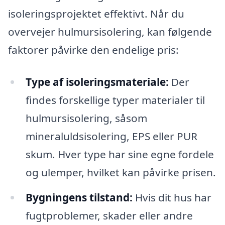
isoleringsprojektet effektivt. Når du
overvejer hulmursisolering, kan følgende
faktorer påvirke den endelige pris:
Type af isoleringsmateriale:
Der
findes forskellige typer materialer til
hulmursisolering, såsom
mineraluldsisolering, EPS eller PUR
skum. Hver type har sine egne fordele
og ulemper, hvilket kan påvirke prisen.
Bygningens tilstand:
Hvis dit hus har
fugtproblemer, skader eller andre