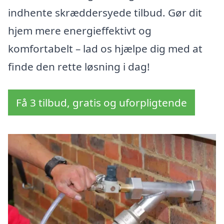
indhente skræddersyede tilbud. Gør dit
hjem mere energieffektivt og
komfortabelt – lad os hjælpe dig med at
finde den rette løsning i dag!
Få 3 tilbud, gratis og uforpligtende