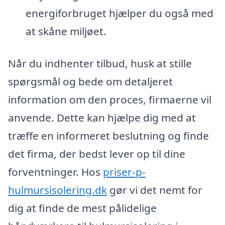
energiforbruget hjælper du også med
at skåne miljøet.
Når du indhenter tilbud, husk at stille
spørgsmål og bede om detaljeret
information om den proces, firmaerne vil
anvende. Dette kan hjælpe dig med at
træffe en informeret beslutning og finde
det firma, der bedst lever op til dine
forventninger. Hos
priser-p-
hulmursisolering.dk
gør vi det nemt for
dig at finde de mest pålidelige