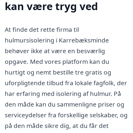
kan være tryg ved
At finde det rette firma til
hulmursisolering i Karrebæksminde
behøver ikke at være en besværlig
opgave. Med vores platform kan du
hurtigt og nemt bestille tre gratis og
uforpligtende tilbud fra lokale fagfolk, der
har erfaring med isolering af hulmur. På
den måde kan du sammenligne priser og
serviceydelser fra forskellige selskaber, og
på den måde sikre dig, at du får det