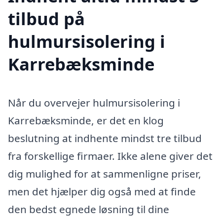
tilbud på
hulmursisolering i
Karrebæksminde
Når du overvejer hulmursisolering i
Karrebæksminde, er det en klog
beslutning at indhente mindst tre tilbud
fra forskellige firmaer. Ikke alene giver det
dig mulighed for at sammenligne priser,
men det hjælper dig også med at finde
den bedst egnede løsning til dine