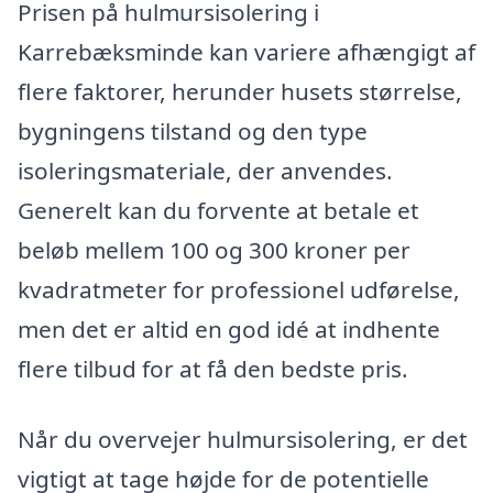
Prisen på hulmursisolering i
Karrebæksminde kan variere afhængigt af
flere faktorer, herunder husets størrelse,
bygningens tilstand og den type
isoleringsmateriale, der anvendes.
Generelt kan du forvente at betale et
beløb mellem 100 og 300 kroner per
kvadratmeter for professionel udførelse,
men det er altid en god idé at indhente
flere tilbud for at få den bedste pris.
Når du overvejer hulmursisolering, er det
vigtigt at tage højde for de potentielle