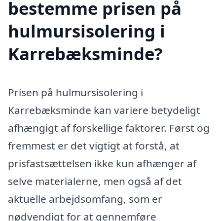
bestemme prisen på
hulmursisolering i
Karrebæksminde?
Prisen på hulmursisolering i
Karrebæksminde kan variere betydeligt
afhængigt af forskellige faktorer. Først og
fremmest er det vigtigt at forstå, at
prisfastsættelsen ikke kun afhænger af
selve materialerne, men også af det
aktuelle arbejdsomfang, som er
nødvendigt for at gennemføre