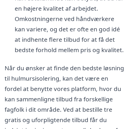
en højere kvalitet af arbejdet.
Omkostningerne ved håndværkere
kan variere, og det er ofte en god idé
at indhente flere tilbud for at få det
bedste forhold mellem pris og kvalitet.
Når du ønsker at finde den bedste løsning
til hulmursisolering, kan det være en
fordel at benytte vores platform, hvor du
kan sammenligne tilbud fra forskellige
fagfolk i dit område. Ved at bestille tre
gratis og uforpligtende tilbud får du