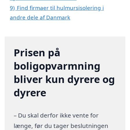
9)
Find firmaer til hulmursisolering i
andre dele af Danmark
Prisen på
boligopvarmning
bliver kun dyrere og
dyrere
– Du skal derfor ikke vente for
længe, før du tager beslutningen