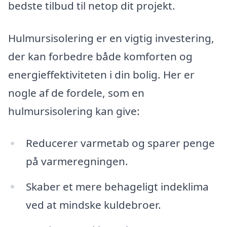
bedste tilbud til netop dit projekt.
Hulmursisolering er en vigtig investering,
der kan forbedre både komforten og
energieffektiviteten i din bolig. Her er
nogle af de fordele, som en
hulmursisolering kan give:
Reducerer varmetab og sparer penge
på varmeregningen.
Skaber et mere behageligt indeklima
ved at mindske kuldebroer.