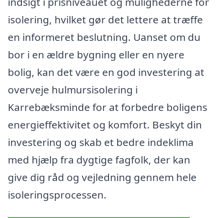
indsigt i prisniveauet og mulighederne for
isolering, hvilket gør det lettere at træffe
en informeret beslutning. Uanset om du
bor i en ældre bygning eller en nyere
bolig, kan det være en god investering at
overveje hulmursisolering i
Karrebæksminde for at forbedre boligens
energieffektivitet og komfort. Beskyt din
investering og skab et bedre indeklima
med hjælp fra dygtige fagfolk, der kan
give dig råd og vejledning gennem hele
isoleringsprocessen.