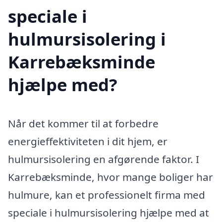
speciale i
hulmursisolering i
Karrebæksminde
hjælpe med?
Når det kommer til at forbedre
energieffektiviteten i dit hjem, er
hulmursisolering en afgørende faktor. I
Karrebæksminde, hvor mange boliger har
hulmure, kan et professionelt firma med
speciale i hulmursisolering hjælpe med at