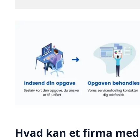
Hvad kan et firma med 