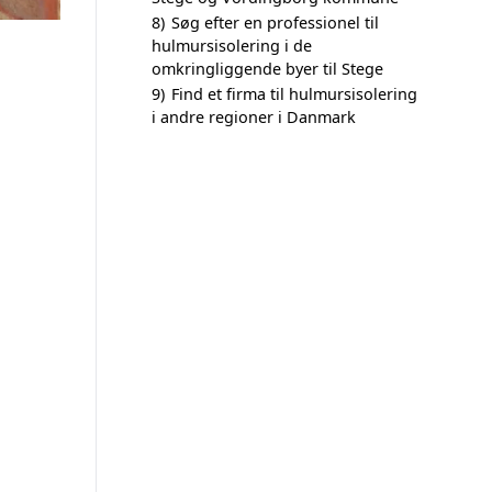
8)
Søg efter en professionel til
hulmursisolering i de
omkringliggende byer til Stege
9)
Find et firma til hulmursisolering
i andre regioner i Danmark