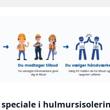
speciale i hulmursisolerin