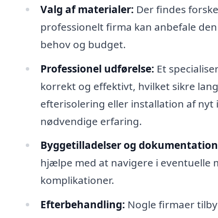
Valg af materialer:
Der findes forskel
professionelt firma kan anbefale den
behov og budget.
Professionel udførelse:
Et specialiser
korrekt og effektivt, hvilket sikre l
efterisolering eller installation af ny
nødvendige erfaring.
Byggetilladelser og dokumentation
hjælpe med at navigere i eventuelle 
komplikationer.
Efterbehandling:
Nogle firmaer tilby