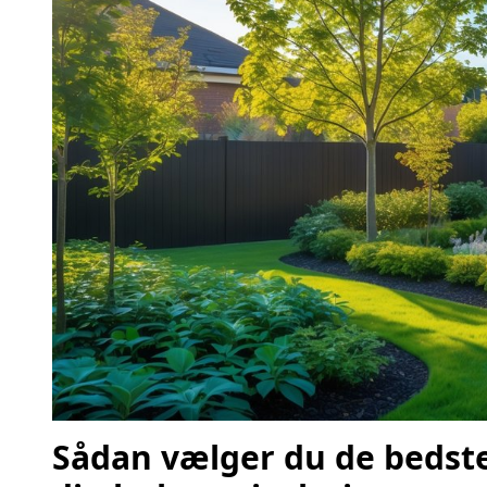
Sådan vælger du de bedste