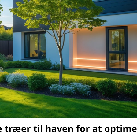
 træer til haven for at optim