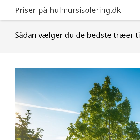
Priser-på-hulmursisolering.dk
Sådan vælger du de bedste træer ti