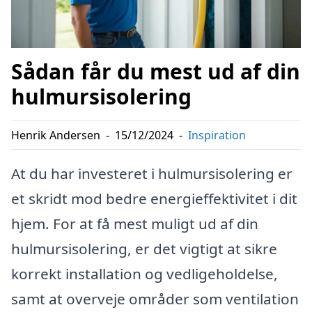
Sådan får du mest ud af din
hulmursisolering
Henrik Andersen
-
15/12/2024
-
Inspiration
At du har investeret i hulmursisolering er
et skridt mod bedre energieffektivitet i dit
hjem. For at få mest muligt ud af din
hulmursisolering, er det vigtigt at sikre
korrekt installation og vedligeholdelse,
samt at overveje områder som ventilation