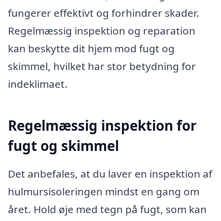
fungerer effektivt og forhindrer skader.
Regelmæssig inspektion og reparation
kan beskytte dit hjem mod fugt og
skimmel, hvilket har stor betydning for
indeklimaet.
Regelmæssig inspektion for
fugt og skimmel
Det anbefales, at du laver en inspektion af
hulmursisoleringen mindst en gang om
året. Hold øje med tegn på fugt, som kan