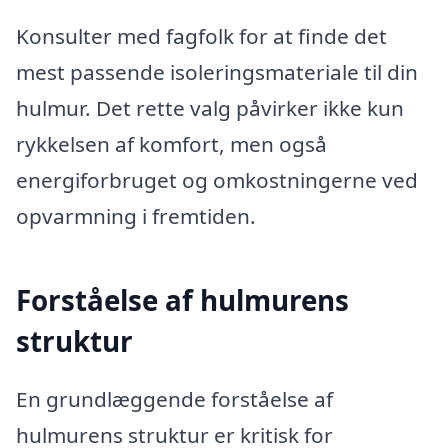
Konsulter med fagfolk for at finde det
mest passende isoleringsmateriale til din
hulmur. Det rette valg påvirker ikke kun
rykkelsen af komfort, men også
energiforbruget og omkostningerne ved
opvarmning i fremtiden.
Forståelse af hulmurens
struktur
En grundlæggende forståelse af
hulmurens struktur er kritisk for