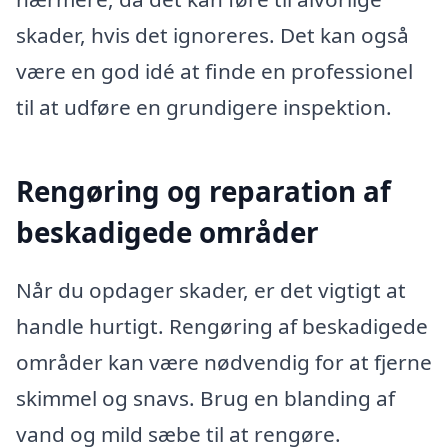
skader, hvis det ignoreres. Det kan også
være en god idé at finde en professionel
til at udføre en grundigere inspektion.
Rengøring og reparation af
beskadigede områder
Når du opdager skader, er det vigtigt at
handle hurtigt. Rengøring af beskadigede
områder kan være nødvendig for at fjerne
skimmel og snavs. Brug en blanding af
vand og mild sæbe til at rengøre.