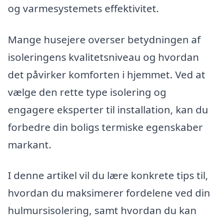
og varmesystemets effektivitet.
Mange husejere overser betydningen af
isoleringens kvalitetsniveau og hvordan
det påvirker komforten i hjemmet. Ved at
vælge den rette type isolering og
engagere eksperter til installation, kan du
forbedre din boligs termiske egenskaber
markant.
I denne artikel vil du lære konkrete tips til,
hvordan du maksimerer fordelene ved din
hulmursisolering, samt hvordan du kan