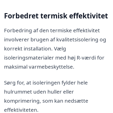
Forbedret termisk effektivitet
Forbedring af den termiske effektivitet
involverer brugen af kvalitetsisolering og
korrekt installation. Vælg
isoleringsmaterialer med høj R-værdi for
maksimal varmebeskyttelse.
Sørg for, at isoleringen fylder hele
hulrummet uden huller eller
komprimering, som kan nedsætte
effektiviteten.