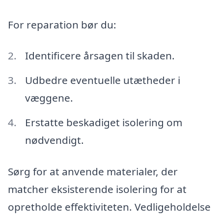
For reparation bør du:
Identificere årsagen til skaden.
Udbedre eventuelle utætheder i
væggene.
Erstatte beskadiget isolering om
nødvendigt.
Sørg for at anvende materialer, der
matcher eksisterende isolering for at
opretholde effektiviteten. Vedligeholdelse