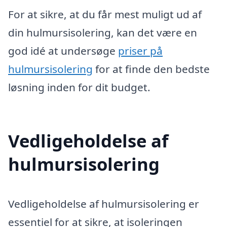
For at sikre, at du får mest muligt ud af
din hulmursisolering, kan det være en
god idé at undersøge
priser på
hulmursisolering
for at finde den bedste
løsning inden for dit budget.
Vedligeholdelse af
hulmursisolering
Vedligeholdelse af hulmursisolering er
essentiel for at sikre, at isoleringen