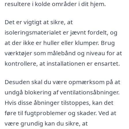
resultere i kolde områder i dit hjem.
Det er vigtigt at sikre, at
isoleringsmaterialet er jævnt fordelt, og
at der ikke er huller eller klumper. Brug
værktøjer som målebånd og niveau for at
kontrollere, at installationen er ensartet.
Desuden skal du være opmærksom på at
undgå blokering af ventilationsåbninger.
Hvis disse åbninger tilstoppes, kan det
føre til fugtproblemer og skader. Ved at
være grundig kan du sikre, at