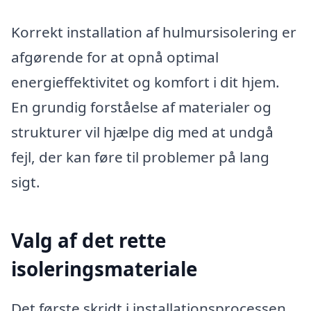
Korrekt installation af hulmursisolering er
afgørende for at opnå optimal
energieffektivitet og komfort i dit hjem.
En grundig forståelse af materialer og
strukturer vil hjælpe dig med at undgå
fejl, der kan føre til problemer på lang
sigt.
Valg af det rette
isoleringsmateriale
Det første skridt i installationsprocessen