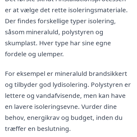
er at vælge det rette isoleringsmateriale.
Der findes forskellige typer isolering,
såsom mineraluld, polystyren og
skumplast. Hver type har sine egne
fordele og ulemper.
For eksempel er mineraluld brandsikkert
og tilbyder god lydisolering. Polystyren er
lettere og vandafvisende, men kan have
en lavere isoleringsevne. Vurder dine
behov, energikrav og budget, inden du
træffer en beslutning.