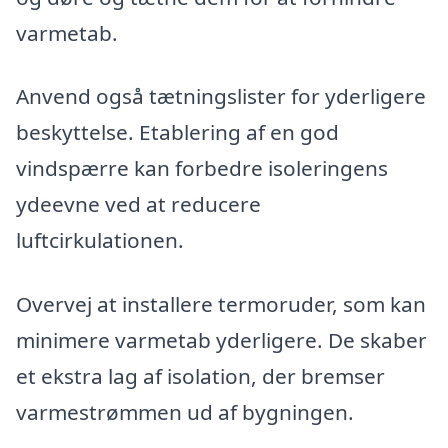
varmetab.
Anvend også tætningslister for yderligere
beskyttelse. Etablering af en god
vindspærre kan forbedre isoleringens
ydeevne ved at reducere
luftcirkulationen.
Overvej at installere termoruder, som kan
minimere varmetab yderligere. De skaber
et ekstra lag af isolation, der bremser
varmestrømmen ud af bygningen.