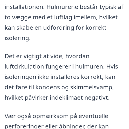
installationen. Hulmurene består typisk af
to vægge med et luftlag imellem, hvilket
kan skabe en udfordring for korrekt
isolering.
Det er vigtigt at vide, hvordan
luftcirkulation fungerer i hulmuren. Hvis
isoleringen ikke installeres korrekt, kan
det føre til kondens og skimmelsvamp,
hvilket påvirker indeklimaet negativt.
Vær også opmærksom på eventuelle
perforeringer eller åbninger, der kan