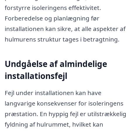
forstyrre isoleringens effektivitet.
Forberedelse og planlægning før
installationen kan sikre, at alle aspekter af
hulmurens struktur tages i betragtning.
Undgåelse af almindelige
installationsfejl
Fejl under installationen kan have
langvarige konsekvenser for isoleringens
præstation. En hyppig fejl er utilstrækkelig
fyldning af hulrummet, hvilket kan