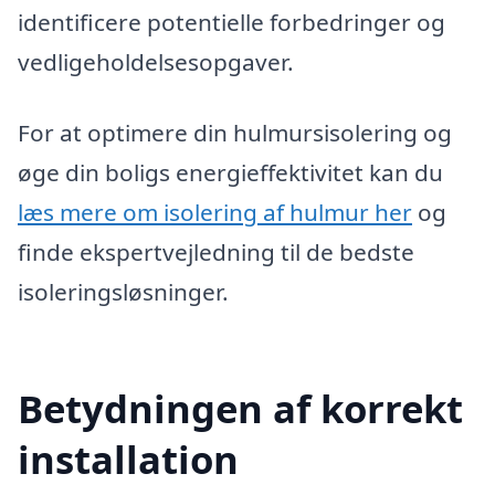
identificere potentielle forbedringer og
vedligeholdelsesopgaver.
For at optimere din hulmursisolering og
øge din boligs energieffektivitet kan du
læs mere om isolering af hulmur her
og
finde ekspertvejledning til de bedste
isoleringsløsninger.
Betydningen af korrekt
installation