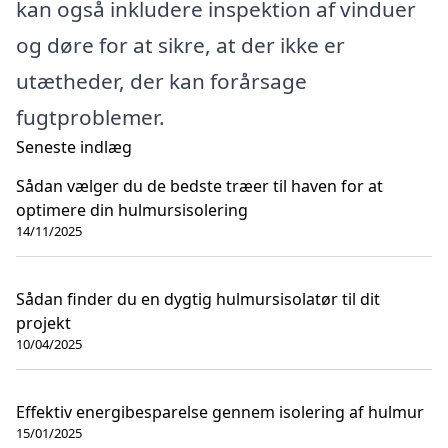
kan også inkludere inspektion af vinduer
og døre for at sikre, at der ikke er
utætheder, der kan forårsage
fugtproblemer.
Seneste indlæg
Sådan vælger du de bedste træer til haven for at
optimere din hulmursisolering
14/11/2025
Sådan finder du en dygtig hulmursisolatør til dit
projekt
10/04/2025
Effektiv energibesparelse gennem isolering af hulmur
15/01/2025