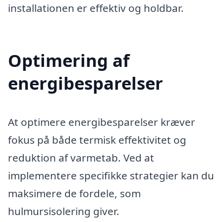
installationen er effektiv og holdbar.
Optimering af
energibesparelser
At optimere energibesparelser kræver
fokus på både termisk effektivitet og
reduktion af varmetab. Ved at
implementere specifikke strategier kan du
maksimere de fordele, som
hulmursisolering giver.