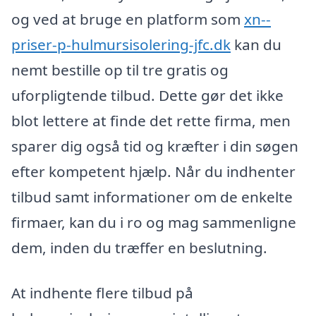
og ved at bruge en platform som
xn--
priser-p-hulmursisolering-jfc.dk
kan du
nemt bestille op til tre gratis og
uforpligtende tilbud. Dette gør det ikke
blot lettere at finde det rette firma, men
sparer dig også tid og kræfter i din søgen
efter kompetent hjælp. Når du indhenter
tilbud samt informationer om de enkelte
firmaer, kan du i ro og mag sammenligne
dem, inden du træffer en beslutning.
At indhente flere tilbud på