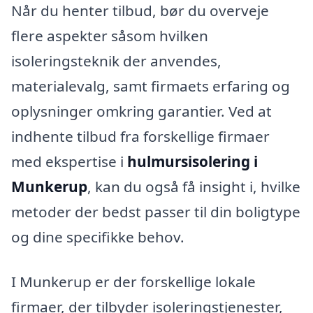
Når du henter tilbud, bør du overveje
flere aspekter såsom hvilken
isoleringsteknik der anvendes,
materialevalg, samt firmaets erfaring og
oplysninger omkring garantier. Ved at
indhente tilbud fra forskellige firmaer
med ekspertise i
hulmursisolering i
Munkerup
, kan du også få insight i, hvilke
metoder der bedst passer til din boligtype
og dine specifikke behov.
I Munkerup er der forskellige lokale
firmaer, der tilbyder isoleringstjenester,