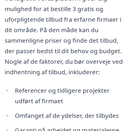
mulighed for at bestille 3 gratis og
uforpligtende tilbud fra erfarne firmaer i
dit område. På den måde kan du
sammenligne priser og finde det tilbud,
der passer bedst til dit behov og budget.
Nogle af de faktorer, du bør overveje ved
indhentning af tilbud, inkluderer:
Referencer og tidligere projekter
udført af firmaet
Omfanget af de ydelser, der tilbydes
Garanti på arbejdet og materialerne