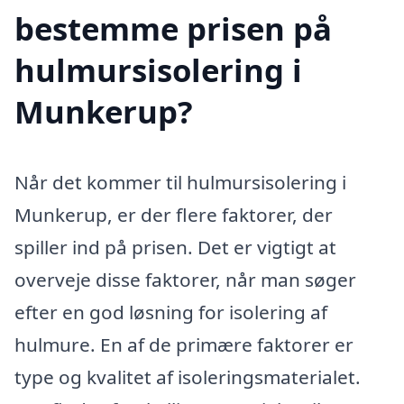
bestemme prisen på
hulmursisolering i
Munkerup?
Når det kommer til hulmursisolering i
Munkerup, er der flere faktorer, der
spiller ind på prisen. Det er vigtigt at
overveje disse faktorer, når man søger
efter en god løsning for isolering af
hulmure. En af de primære faktorer er
type og kvalitet af isoleringsmaterialet.