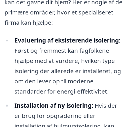
kan det gavne dit hjem? Her er nogle af de
primære områder, hvor et specialiseret
firma kan hjælpe:
Evaluering af eksisterende isolering:
Først og fremmest kan fagfolkene
hjælpe med at vurdere, hvilken type
isolering der allerede er installeret, og
om den lever op til moderne
standarder for energi-effektivitet.
Installation af ny isolering:
Hvis der
er brug for opgradering eller
installation af hulmursisolering, kan