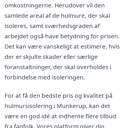
omkostningerne. Herudover vil den
samlede areal af de hulmure, der skal
isoleres, samt sværhedsgraden af
arbejdet også have betydning for prisen.
Det kan være vanskeligt at estimere, hvis
der er skjulte skader eller særlige
foranstaltninger, der skal overholdes i
forbindelse med isoleringen.
For at få den bedste pris og kvalitet på
hulmursisolering i Munkerup, kan det
være en god idé at indhente flere tilbud
fra fagfolk. Vores platform giver dig