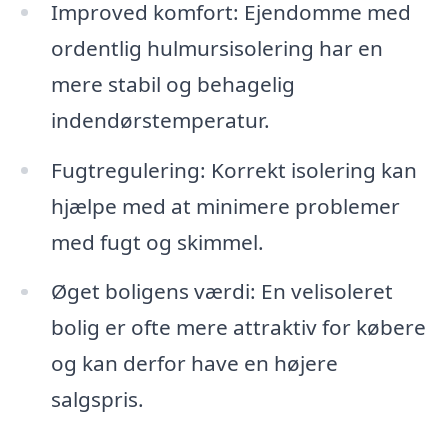
Improved komfort: Ejendomme med
ordentlig hulmursisolering har en
mere stabil og behagelig
indendørstemperatur.
Fugtregulering: Korrekt isolering kan
hjælpe med at minimere problemer
med fugt og skimmel.
Øget boligens værdi: En velisoleret
bolig er ofte mere attraktiv for købere
og kan derfor have en højere
salgspris.