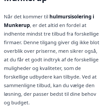
Når det kommer til
hulmursisolering i
Munkerup
, er det altid en fordel at
indhente mindst tre tilbud fra forskellige
firmaer. Denne tilgang giver dig ikke blot
overblik over priserne, men sikrer også,
at du får et godt indtryk af de forskellige
muligheder og kvaliteter, som de
forskellige udbydere kan tilbyde. Ved at
sammenligne tilbud, kan du vælge den
løsning, der passer bedst til dine behov
og budget.