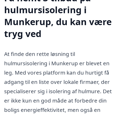
hulmursisolering i
Munkerup, du kan være
tryg ved
At finde den rette løsning til
hulmursisolering i Munkerup er blevet en
leg. Med vores platform kan du hurtigt få
adgang til en liste over lokale firmaer, der
specialiserer sig i isolering af hulmure. Det
er ikke kun en god måde at forbedre din
boligs energieffektivitet, men også en