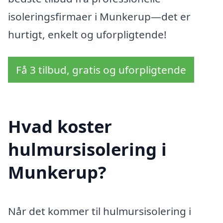
isoleringsfirmaer i Munkerup—det er
hurtigt, enkelt og uforpligtende!
Få 3 tilbud, gratis og uforpligtende
Hvad koster
hulmursisolering i
Munkerup?
Når det kommer til hulmursisolering i