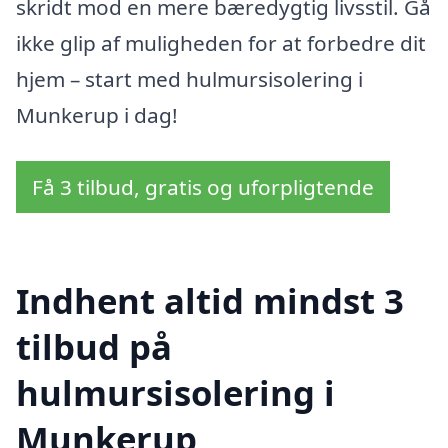
skridt mod en mere bæredygtig livsstil. Gå
ikke glip af muligheden for at forbedre dit
hjem – start med hulmursisolering i
Munkerup i dag!
Få 3 tilbud, gratis og uforpligtende
Indhent altid mindst 3
tilbud på
hulmursisolering i
Munkerup