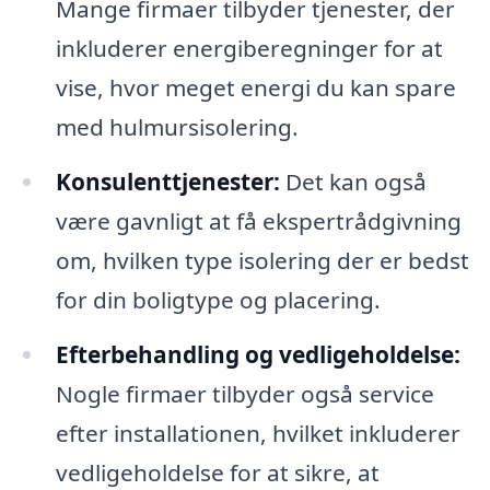
Mange firmaer tilbyder tjenester, der
inkluderer energiberegninger for at
vise, hvor meget energi du kan spare
med hulmursisolering.
Konsulenttjenester:
Det kan også
være gavnligt at få ekspertrådgivning
om, hvilken type isolering der er bedst
for din boligtype og placering.
Efterbehandling og vedligeholdelse:
Nogle firmaer tilbyder også service
efter installationen, hvilket inkluderer
vedligeholdelse for at sikre, at