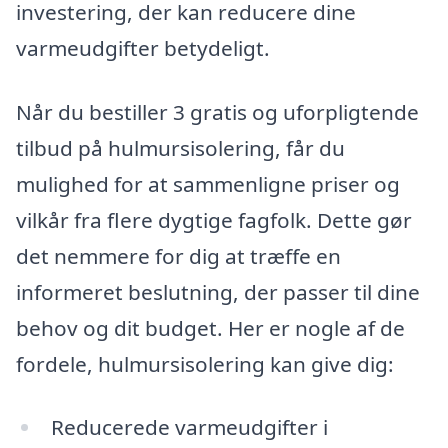
investering, der kan reducere dine
varmeudgifter betydeligt.
Når du bestiller 3 gratis og uforpligtende
tilbud på hulmursisolering, får du
mulighed for at sammenligne priser og
vilkår fra flere dygtige fagfolk. Dette gør
det nemmere for dig at træffe en
informeret beslutning, der passer til dine
behov og dit budget. Her er nogle af de
fordele, hulmursisolering kan give dig:
Reducerede varmeudgifter i