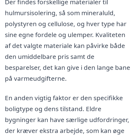
Der findes forskellige materialer til
hulmursisolering, så som mineraluld,
polystyren og cellulose, og hver type har
sine egne fordele og ulemper. Kvaliteten
af det valgte materiale kan påvirke både
den umiddelbare pris samt de
besparelser, det kan give i den lange bane
på varmeudgifterne.
En anden vigtig faktor er den specifikke
boligtype og dens tilstand. Eldre
bygninger kan have særlige udfordringer,
der kræver ekstra arbejde, som kan øge