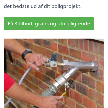
det bedste ud af dit boligprojekt.
Få 3 tilbud, gratis og uforpligtende