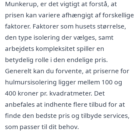
Munkerup, er det vigtigt at forstå, at
prisen kan variere afhængigt af forskellige
faktorer. Faktorer som husets størrelse,
den type isolering der vælges, samt
arbejdets kompleksitet spiller en
betydelig rolle i den endelige pris.
Generelt kan du forvente, at priserne for
hulmursisolering ligger mellem 100 og
400 kroner pr. kvadratmeter. Det
anbefales at indhente flere tilbud for at
finde den bedste pris og tilbyde services,
som passer til dit behov.