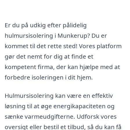
Er du på udkig efter pålidelig
hulmursisolering i Munkerup? Du er
kommet til det rette sted! Vores platform
gør det nemt for dig at finde et
kompetent firma, der kan hjælpe med at
forbedre isoleringen i dit hjem.
Hulmursisolering kan være en effektiv
løsning til at øge energikapaciteten og
sænke varmeudgifterne. Udforsk vores
oversigt eller bestil et tilbud, så du kan få