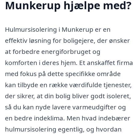
Munkerup hjælpe med?
Hulmursisolering i Munkerup er en
effektiv løsning for boligejere, der ønsker
at forbedre energiforbruget og
komforten i deres hjem. Et anskaffet firma
med fokus på dette specifikke område
kan tilbyde en række værdifulde tjenester,
der sikrer, at din bolig bliver godt isoleret,
så du kan nyde lavere varmeudgifter og
en bedre indeklima. Men hvad indebærer
hulmursisolering egentlig, og hvordan