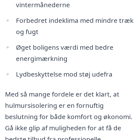
vintermånederne
Forbedret indeklima med mindre træk
og fugt
Øget boligens værdi med bedre
energimærkning
Lydbeskyttelse mod støj udefra
Med så mange fordele er det klart, at
hulmursisolering er en fornuftig
beslutning for både komfort og økonomi.
Gå ikke glip af muligheden for at få de
bedste tilbud fra professionelle