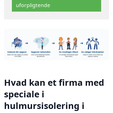
uforpligtende
Hvad kan et firma med
speciale i
hulmursisolering i