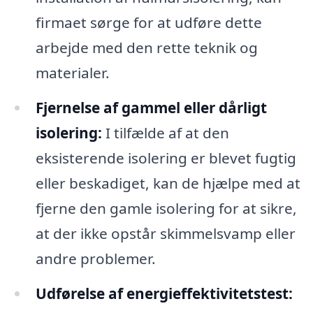
firmaet sørge for at udføre dette
arbejde med den rette teknik og
materialer.
Fjernelse af gammel eller dårligt
isolering:
I tilfælde af at den
eksisterende isolering er blevet fugtig
eller beskadiget, kan de hjælpe med at
fjerne den gamle isolering for at sikre,
at der ikke opstår skimmelsvamp eller
andre problemer.
Udførelse af energieffektivitetstest: