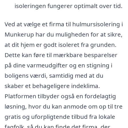
isoleringen fungerer optimalt over tid.
Ved at vælge et firma til hulmursisolering i
Munkerup har du muligheden for at sikre,
at dit hjem er godt isoleret fra grunden.
Dette kan føre til mærkbare besparelser
på dine varmeudgifter og en stigning i
boligens værdi, samtidig med at du
skaber et behageligere indeklima.
Platformen tilbyder også en fordelagtig
løsning, hvor du kan anmode om op til tre
gratis og uforpligtende tilbud fra lokale
fagfolk, så du kan finde det firma, der