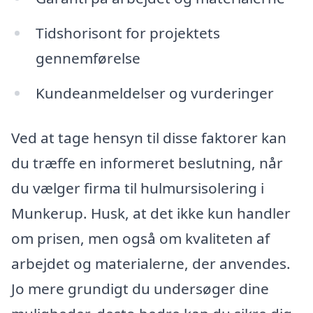
Tidshorisont for projektets
gennemførelse
Kundeanmeldelser og vurderinger
Ved at tage hensyn til disse faktorer kan
du træffe en informeret beslutning, når
du vælger firma til hulmursisolering i
Munkerup. Husk, at det ikke kun handler
om prisen, men også om kvaliteten af
arbejdet og materialerne, der anvendes.
Jo mere grundigt du undersøger dine