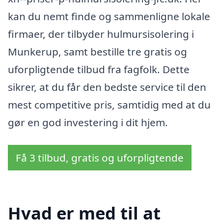
kan du nemt finde og sammenligne lokale
firmaer, der tilbyder hulmursisolering i
Munkerup, samt bestille tre gratis og
uforpligtende tilbud fra fagfolk. Dette
sikrer, at du får den bedste service til den
mest competitive pris, samtidig med at du
gør en god investering i dit hjem.
Få 3 tilbud, gratis og uforpligtende
Hvad er med til at