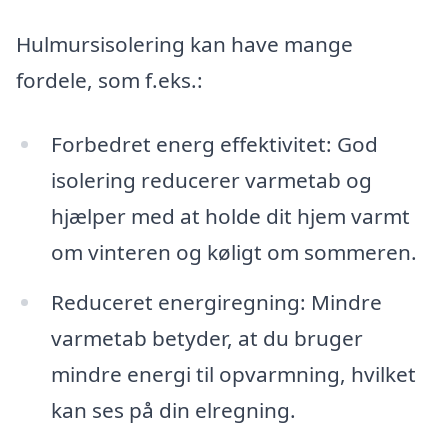
Hulmursisolering kan have mange
fordele, som f.eks.:
Forbedret energ effektivitet: God
isolering reducerer varmetab og
hjælper med at holde dit hjem varmt
om vinteren og køligt om sommeren.
Reduceret energiregning: Mindre
varmetab betyder, at du bruger
mindre energi til opvarmning, hvilket
kan ses på din elregning.