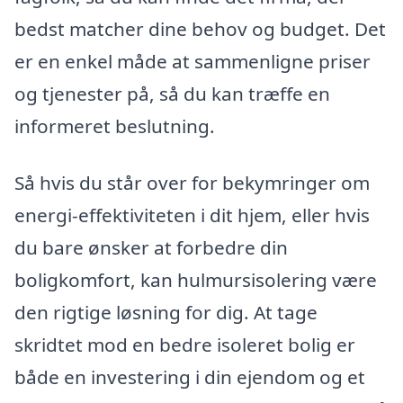
bedst matcher dine behov og budget. Det
er en enkel måde at sammenligne priser
og tjenester på, så du kan træffe en
informeret beslutning.
Så hvis du står over for bekymringer om
energi-effektiviteten i dit hjem, eller hvis
du bare ønsker at forbedre din
boligkomfort, kan hulmursisolering være
den rigtige løsning for dig. At tage
skridtet mod en bedre isoleret bolig er
både en investering i din ejendom og et