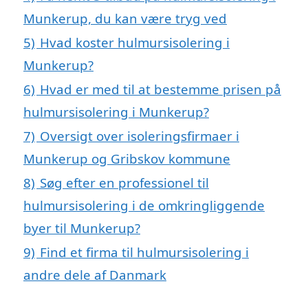
Munkerup, du kan være tryg ved
5)
Hvad koster hulmursisolering i
Munkerup?
6)
Hvad er med til at bestemme prisen på
hulmursisolering i Munkerup?
7)
Oversigt over isoleringsfirmaer i
Munkerup og Gribskov kommune
8)
Søg efter en professionel til
hulmursisolering i de omkringliggende
byer til Munkerup?
9)
Find et firma til hulmursisolering i
andre dele af Danmark