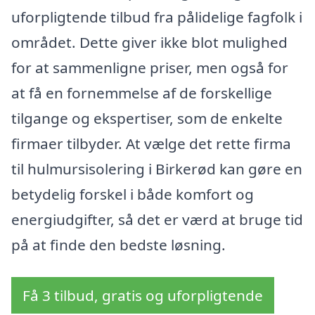
uforpligtende tilbud fra pålidelige fagfolk i
området. Dette giver ikke blot mulighed
for at sammenligne priser, men også for
at få en fornemmelse af de forskellige
tilgange og ekspertiser, som de enkelte
firmaer tilbyder. At vælge det rette firma
til hulmursisolering i Birkerød kan gøre en
betydelig forskel i både komfort og
energiudgifter, så det er værd at bruge tid
på at finde den bedste løsning.
Få 3 tilbud, gratis og uforpligtende