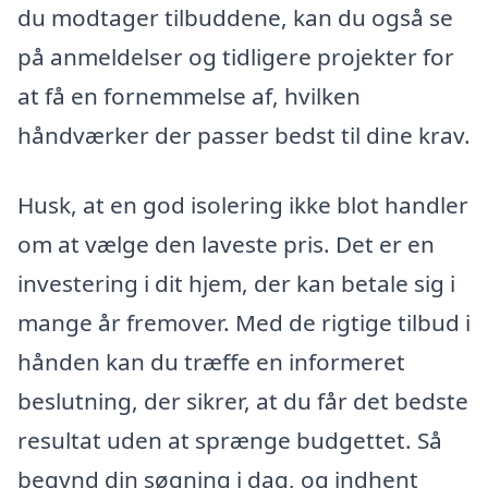
du modtager tilbuddene, kan du også se
på anmeldelser og tidligere projekter for
at få en fornemmelse af, hvilken
håndværker der passer bedst til dine krav.
Husk, at en god isolering ikke blot handler
om at vælge den laveste pris. Det er en
investering i dit hjem, der kan betale sig i
mange år fremover. Med de rigtige tilbud i
hånden kan du træffe en informeret
beslutning, der sikrer, at du får det bedste
resultat uden at sprænge budgettet. Så
begynd din søgning i dag, og indhent