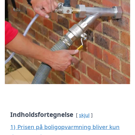
Indholdsfortegnelse
skjul
1)
Prisen på boligopvarmning bliver kun