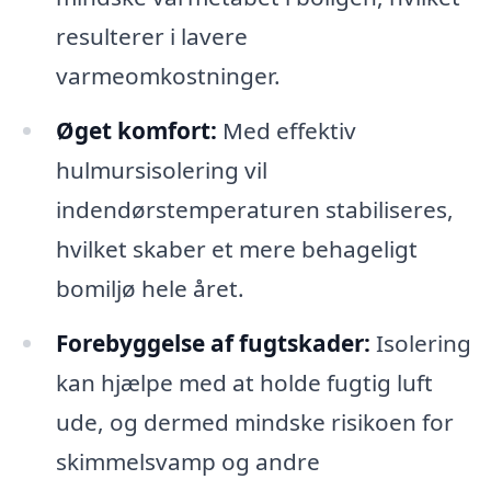
resulterer i lavere
varmeomkostninger.
Øget komfort:
Med effektiv
hulmursisolering vil
indendørstemperaturen stabiliseres,
hvilket skaber et mere behageligt
bomiljø hele året.
Forebyggelse af fugtskader:
Isolering
kan hjælpe med at holde fugtig luft
ude, og dermed mindske risikoen for
skimmelsvamp og andre