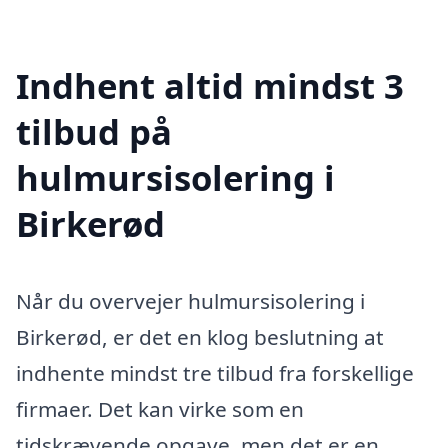
Indhent altid mindst 3
tilbud på
hulmursisolering i
Birkerød
Når du overvejer hulmursisolering i
Birkerød, er det en klog beslutning at
indhente mindst tre tilbud fra forskellige
firmaer. Det kan virke som en
tidskrævende opgave, men det er en