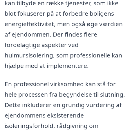
kan tilbyde en række tjenester, som ikke
blot fokuserer på at forbedre boligens
energieffektivitet, men også øge værdien
af ejendommen. Der findes flere
fordelagtige aspekter ved
hulmursisolering, som professionelle kan
hjælpe med at implementere.
En professionel virksomhed kan stå for
hele processen fra begyndelse til slutning.
Dette inkluderer en grundig vurdering af
ejendommens eksisterende
isoleringsforhold, rådgivning om