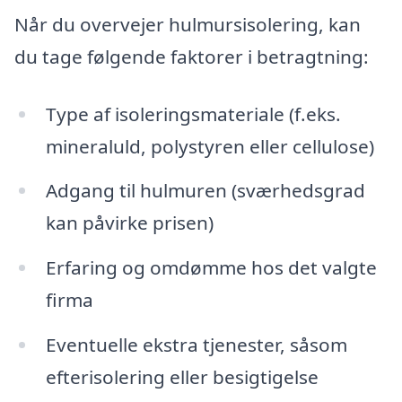
Når du overvejer hulmursisolering, kan
du tage følgende faktorer i betragtning:
Type af isoleringsmateriale (f.eks.
mineraluld, polystyren eller cellulose)
Adgang til hulmuren (sværhedsgrad
kan påvirke prisen)
Erfaring og omdømme hos det valgte
firma
Eventuelle ekstra tjenester, såsom
efterisolering eller besigtigelse