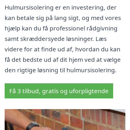
Hulmursisolering er en investering, der
kan betale sig på lang sigt, og med vores
hjælp kan du få professionel rådgivning
samt skræddersyede løsninger. Læs
videre for at finde ud af, hvordan du kan
få det bedste ud af dit hjem ved at vælge
den rigtige løsning til hulmursisolering.
Få 3 tilbud, gratis og uforpligtende