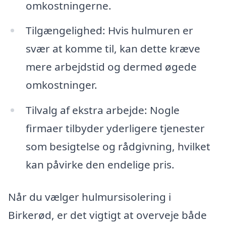
omkostningerne.
Tilgængelighed: Hvis hulmuren er
svær at komme til, kan dette kræve
mere arbejdstid og dermed øgede
omkostninger.
Tilvalg af ekstra arbejde: Nogle
firmaer tilbyder yderligere tjenester
som besigtelse og rådgivning, hvilket
kan påvirke den endelige pris.
Når du vælger hulmursisolering i
Birkerød, er det vigtigt at overveje både