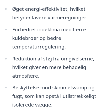
Øget energi-effektivitet, hvilket
betyder lavere varmeregninger.
Forbedret indeklima med færre
kuldebroer og bedre
temperaturregulering.
Reduktion af støj fra omgivelserne,
hvilket giver en mere behagelig
atmosfære.
Beskyttelse mod skimmelsvamp og
fugt, som kan opstå i utilstrækkeligt
isolerede vægge.