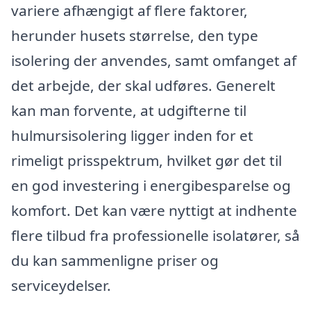
variere afhængigt af flere faktorer,
herunder husets størrelse, den type
isolering der anvendes, samt omfanget af
det arbejde, der skal udføres. Generelt
kan man forvente, at udgifterne til
hulmursisolering ligger inden for et
rimeligt prisspektrum, hvilket gør det til
en god investering i energibesparelse og
komfort. Det kan være nyttigt at indhente
flere tilbud fra professionelle isolatører, så
du kan sammenligne priser og
serviceydelser.