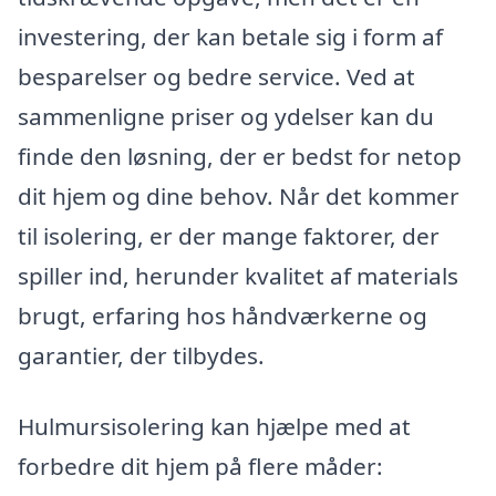
investering, der kan betale sig i form af
besparelser og bedre service. Ved at
sammenligne priser og ydelser kan du
finde den løsning, der er bedst for netop
dit hjem og dine behov. Når det kommer
til isolering, er der mange faktorer, der
spiller ind, herunder kvalitet af materials
brugt, erfaring hos håndværkerne og
garantier, der tilbydes.
Hulmursisolering kan hjælpe med at
forbedre dit hjem på flere måder: