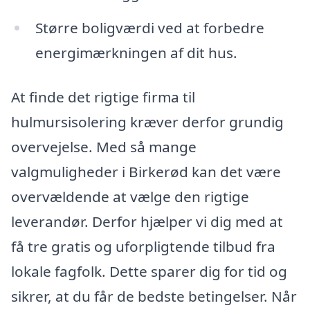
Større boligværdi ved at forbedre
energimærkningen af dit hus.
At finde det rigtige firma til
hulmursisolering kræver derfor grundig
overvejelse. Med så mange
valgmuligheder i Birkerød kan det være
overvældende at vælge den rigtige
leverandør. Derfor hjælper vi dig med at
få tre gratis og uforpligtende tilbud fra
lokale fagfolk. Dette sparer dig for tid og
sikrer, at du får de bedste betingelser. Når