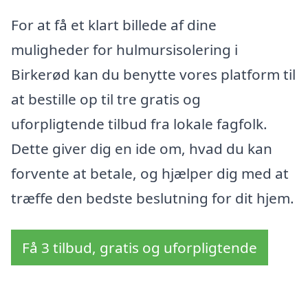
For at få et klart billede af dine
muligheder for hulmursisolering i
Birkerød kan du benytte vores platform til
at bestille op til tre gratis og
uforpligtende tilbud fra lokale fagfolk.
Dette giver dig en ide om, hvad du kan
forvente at betale, og hjælper dig med at
træffe den bedste beslutning for dit hjem.
Få 3 tilbud, gratis og uforpligtende