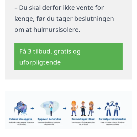
– Du skal derfor ikke vente for
længe, før du tager beslutningen
om at hulmursisolere.
Få 3 tilbud, gratis og
uforpligtende