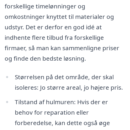
forskellige timelønninger og
omkostninger knyttet til materialer og
udstyr. Det er derfor en god idé at
indhente flere tilbud fra forskellige
firmaer, så man kan sammenligne priser
og finde den bedste løsning.
Størrelsen på det område, der skal
isoleres: Jo større areal, jo højere pris.
Tilstand af hulmuren: Hvis der er
behov for reparation eller
forberedelse, kan dette også øge