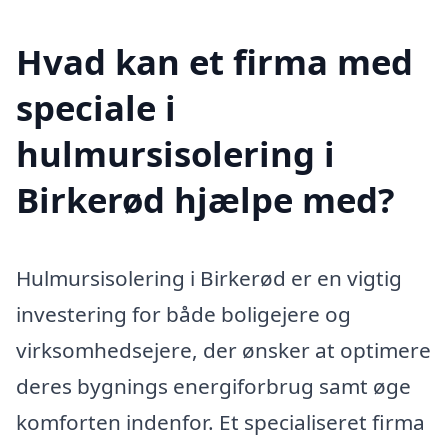
Hvad kan et firma med
speciale i
hulmursisolering i
Birkerød hjælpe med?
Hulmursisolering i Birkerød er en vigtig
investering for både boligejere og
virksomhedsejere, der ønsker at optimere
deres bygnings energiforbrug samt øge
komforten indenfor. Et specialiseret firma