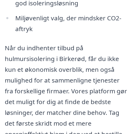
god isoleringsløsning
Miljøvenligt valg, der mindsker CO2-
aftryk
Når du indhenter tilbud på
hulmursisolering i Birkerød, får du ikke
kun et økonomisk overblik, men også
mulighed for at sammenligne tjenester
fra forskellige firmaer. Vores platform gør
det muligt for dig at finde de bedste
løsninger, der matcher dine behov. Tag
det første skridt mod et mere
energieffektivt hjem i dag ved at bestille