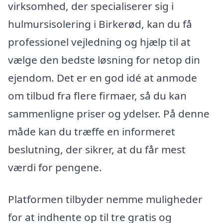
virksomhed, der specialiserer sig i
hulmursisolering i Birkerød, kan du få
professionel vejledning og hjælp til at
vælge den bedste løsning for netop din
ejendom. Det er en god idé at anmode
om tilbud fra flere firmaer, så du kan
sammenligne priser og ydelser. På denne
måde kan du træffe en informeret
beslutning, der sikrer, at du får mest
værdi for pengene.
Platformen tilbyder nemme muligheder
for at indhente op til tre gratis og