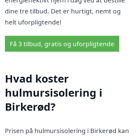
dine tre tilbud. Det er hurtigt, nemt og
helt uforpligtende!
Få 3 tilbud, gratis og uforpligtende
Hvad koster
hulmursisolering i
Birkerød?
Prisen på hulmursisolering i Birkerød kan