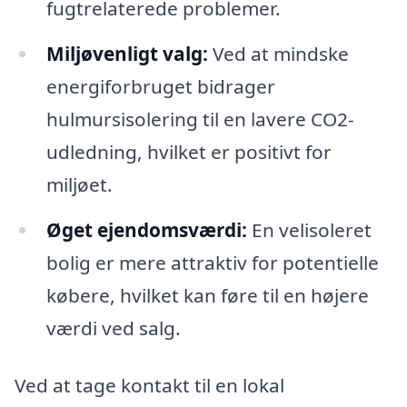
fugtrelaterede problemer.
Miljøvenligt valg:
Ved at mindske
energiforbruget bidrager
hulmursisolering til en lavere CO2-
udledning, hvilket er positivt for
miljøet.
Øget ejendomsværdi:
En velisoleret
bolig er mere attraktiv for potentielle
købere, hvilket kan føre til en højere
værdi ved salg.
Ved at tage kontakt til en lokal