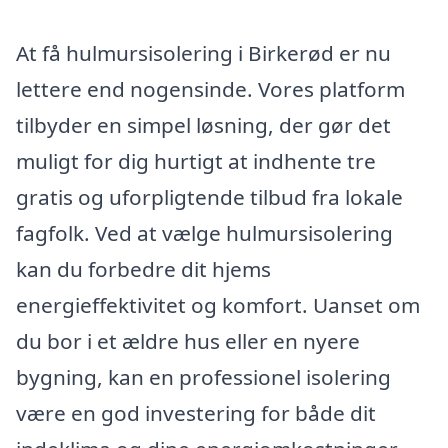
At få hulmursisolering i Birkerød er nu
lettere end nogensinde. Vores platform
tilbyder en simpel løsning, der gør det
muligt for dig hurtigt at indhente tre
gratis og uforpligtende tilbud fra lokale
fagfolk. Ved at vælge hulmursisolering
kan du forbedre dit hjems
energieffektivitet og komfort. Uanset om
du bor i et ældre hus eller en nyere
bygning, kan en professionel isolering
være en god investering for både dit