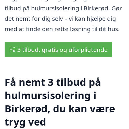
tilbud på hulmursisolering i Birkerød. Gør
det nemt for dig selv – vi kan hjælpe dig
med at finde den rette løsning til dit hus.
Få 3 tilbud, gratis og uforpligtende
Få nemt 3 tilbud på
hulmursisolering i
Birkerød, du kan være
tryg ved