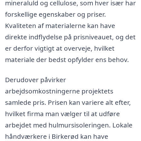
mineraluld og cellulose, som hver især har
forskellige egenskaber og priser.
Kvaliteten af materialerne kan have
direkte indflydelse på prisniveauet, og det
er derfor vigtigt at overveje, hvilket
materiale der bedst opfylder ens behov.
Derudover påvirker
arbejdsomkostningerne projektets
samlede pris. Prisen kan variere alt efter,
hvilket firma man vælger til at udføre
arbejdet med hulmursisoleringen. Lokale
håndværkere i Birkerød kan have