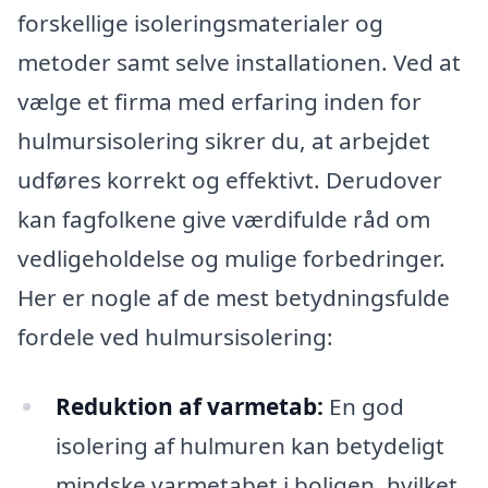
forskellige isoleringsmaterialer og
metoder samt selve installationen. Ved at
vælge et firma med erfaring inden for
hulmursisolering sikrer du, at arbejdet
udføres korrekt og effektivt. Derudover
kan fagfolkene give værdifulde råd om
vedligeholdelse og mulige forbedringer.
Her er nogle af de mest betydningsfulde
fordele ved hulmursisolering:
Reduktion af varmetab:
En god
isolering af hulmuren kan betydeligt
mindske varmetabet i boligen, hvilket