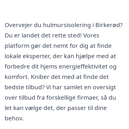
Overvejer du hulmursisolering i Birkerød?
Du er landet det rette sted! Vores
platform gør det nemt for dig at finde
lokale eksperter, der kan hjælpe med at
forbedre dit hjems energieffektivitet og
komfort. Kniber det med at finde det
bedste tilbud? Vi har samlet en oversigt
over tilbud fra forskellige firmaer, så du
let kan vælge det, der passer til dine
behov.