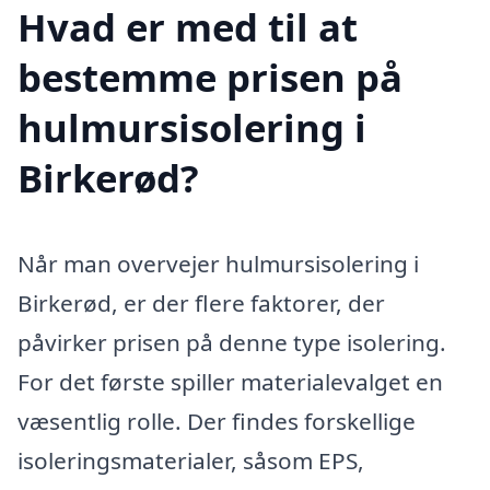
Hvad er med til at
bestemme prisen på
hulmursisolering i
Birkerød?
Når man overvejer hulmursisolering i
Birkerød, er der flere faktorer, der
påvirker prisen på denne type isolering.
For det første spiller materialevalget en
væsentlig rolle. Der findes forskellige
isoleringsmaterialer, såsom EPS,