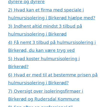
dyrere og dyrere
2)
Hvad kan et firma med speciale i
hulmursisolering i Birkerød hjælpe med?
3)
Indhent altid mindst 3 tilbud på
hulmursisolering i Birkerød
4)
Få nemt 3 tilbud på hulmursisolering i
Birkerød, du kan være tryg ved
5)
Hvad koster hulmursisolering i
Birkerød?
6)
Hvad er med til at bestemme prisen på
hulmursisolering i Birkerød?
7)
Oversigt over isoleringsfirmaer i
Birkerød og Rudersdal Kommune