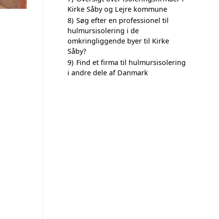
Kirke Såby og Lejre kommune
8)
Søg efter en professionel til
hulmursisolering i de
omkringliggende byer til Kirke
Såby?
9)
Find et firma til hulmursisolering
i andre dele af Danmark