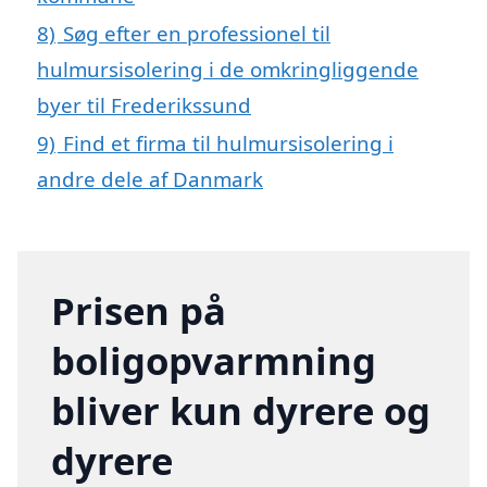
8)
Søg efter en professionel til
hulmursisolering i de omkringliggende
byer til Frederikssund
9)
Find et firma til hulmursisolering i
andre dele af Danmark
Prisen på
boligopvarmning
bliver kun dyrere og
dyrere