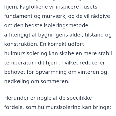
hjem. Fagfolkene vil inspicere husets
fundament og murværk, og de vil rådgive
om den bedste isoleringsmetode
afhængigt af bygningens alder, tilstand og
konstruktion. En korrekt udført
hulmursisolering kan skabe en mere stabil
temperatur i dit hjem, hvilket reducerer
behovet for opvarmning om vinteren og
nedkøling om sommeren.
Herunder er nogle af de specifikke
fordele, som hulmursisolering kan bringe: