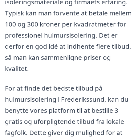
isoleringsmateriale og firmaets erfaring.
Typisk kan man forvente at betale mellem
100 og 300 kroner per kvadratmeter for
professionel hulmursisolering. Det er
derfor en god idé at indhente flere tilbud,
så man kan sammenligne priser og
kvalitet.
For at finde det bedste tilbud på
hulmursisolering i Frederikssund, kan du
benytte vores platform til at bestille 3
gratis og uforpligtende tilbud fra lokale
fagfolk. Dette giver dig mulighed for at