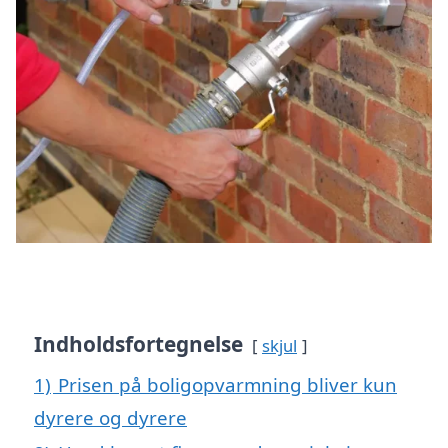
Indholdsfortegnelse
skjul
1)
Prisen på boligopvarmning bliver kun
dyrere og dyrere