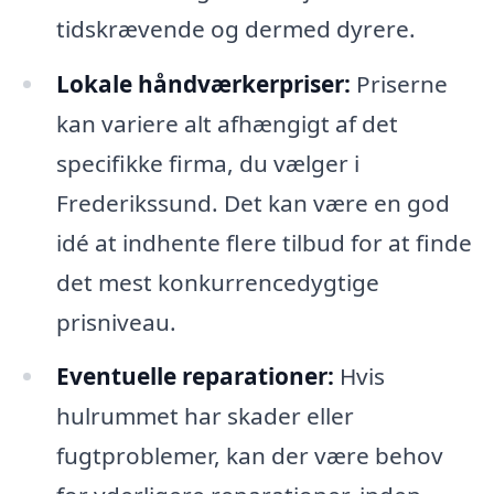
tidskrævende og dermed dyrere.
Lokale håndværkerpriser:
Priserne
kan variere alt afhængigt af det
specifikke firma, du vælger i
Frederikssund. Det kan være en god
idé at indhente flere tilbud for at finde
det mest konkurrencedygtige
prisniveau.
Eventuelle reparationer:
Hvis
hulrummet har skader eller
fugtproblemer, kan der være behov