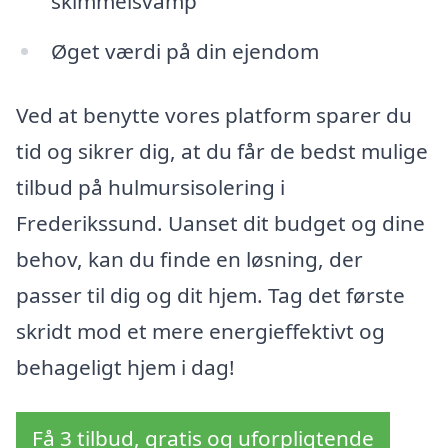
skimmelsvamp
Øget værdi på din ejendom
Ved at benytte vores platform sparer du
tid og sikrer dig, at du får de bedst mulige
tilbud på hulmursisolering i
Frederikssund. Uanset dit budget og dine
behov, kan du finde en løsning, der
passer til dig og dit hjem. Tag det første
skridt mod et mere energieffektivt og
behageligt hjem i dag!
Få 3 tilbud, gratis og uforpligtende