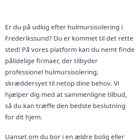
Er du på udkig efter hulmursisolering i
Frederikssund? Du er kommet til det rette
sted! På vores platform kan du nemt finde
pålidelige firmaer, der tilbyder
professionel hulmursisolering,
skræddersyet til netop dine behov. Vi
hjælper dig med at sammenligne tilbud,
så du kan træffe den bedste beslutning
for dit hjem.
Uanset om du bor i en ældre bolig eller