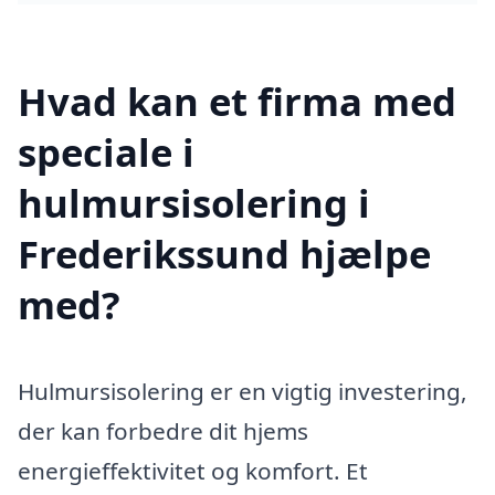
Hvad kan et firma med
speciale i
hulmursisolering i
Frederikssund hjælpe
med?
Hulmursisolering er en vigtig investering,
der kan forbedre dit hjems
energieffektivitet og komfort. Et