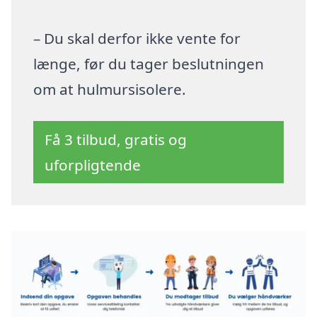
– Du skal derfor ikke vente for
længe, før du tager beslutningen
om at hulmursisolere.
Få 3 tilbud, gratis og
uforpligtende