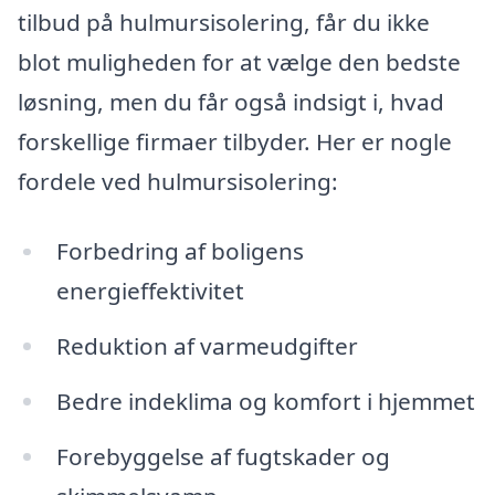
tilbud på hulmursisolering, får du ikke
blot muligheden for at vælge den bedste
løsning, men du får også indsigt i, hvad
forskellige firmaer tilbyder. Her er nogle
fordele ved hulmursisolering:
Forbedring af boligens
energieffektivitet
Reduktion af varmeudgifter
Bedre indeklima og komfort i hjemmet
Forebyggelse af fugtskader og