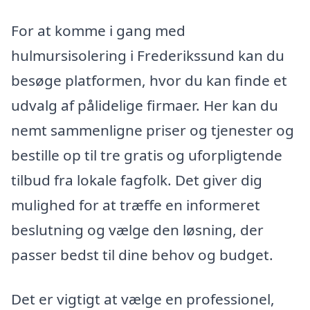
For at komme i gang med
hulmursisolering i Frederikssund kan du
besøge platformen, hvor du kan finde et
udvalg af pålidelige firmaer. Her kan du
nemt sammenligne priser og tjenester og
bestille op til tre gratis og uforpligtende
tilbud fra lokale fagfolk. Det giver dig
mulighed for at træffe en informeret
beslutning og vælge den løsning, der
passer bedst til dine behov og budget.
Det er vigtigt at vælge en professionel,