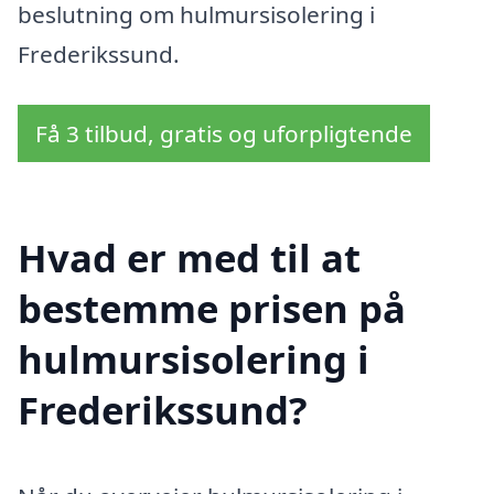
beslutning om hulmursisolering i
Frederikssund.
Få 3 tilbud, gratis og uforpligtende
Hvad er med til at
bestemme prisen på
hulmursisolering i
Frederikssund?