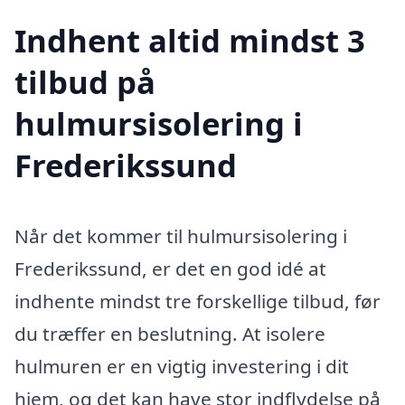
Indhent altid mindst 3
tilbud på
hulmursisolering i
Frederikssund
Når det kommer til hulmursisolering i
Frederikssund, er det en god idé at
indhente mindst tre forskellige tilbud, før
du træffer en beslutning. At isolere
hulmuren er en vigtig investering i dit
hjem, og det kan have stor indflydelse på