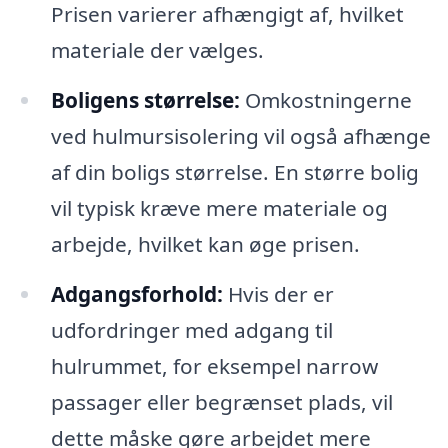
Prisen varierer afhængigt af, hvilket
materiale der vælges.
Boligens størrelse:
Omkostningerne
ved hulmursisolering vil også afhænge
af din boligs størrelse. En større bolig
vil typisk kræve mere materiale og
arbejde, hvilket kan øge prisen.
Adgangsforhold:
Hvis der er
udfordringer med adgang til
hulrummet, for eksempel narrow
passager eller begrænset plads, vil
dette måske gøre arbejdet mere