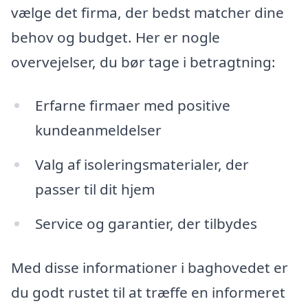
vælge det firma, der bedst matcher dine
behov og budget. Her er nogle
overvejelser, du bør tage i betragtning:
Erfarne firmaer med positive
kundeanmeldelser
Valg af isoleringsmaterialer, der
passer til dit hjem
Service og garantier, der tilbydes
Med disse informationer i baghovedet er
du godt rustet til at træffe en informeret