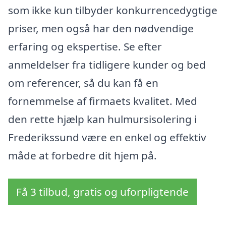
som ikke kun tilbyder konkurrencedygtige
priser, men også har den nødvendige
erfaring og ekspertise. Se efter
anmeldelser fra tidligere kunder og bed
om referencer, så du kan få en
fornemmelse af firmaets kvalitet. Med
den rette hjælp kan hulmursisolering i
Frederikssund være en enkel og effektiv
måde at forbedre dit hjem på.
Få 3 tilbud, gratis og uforpligtende