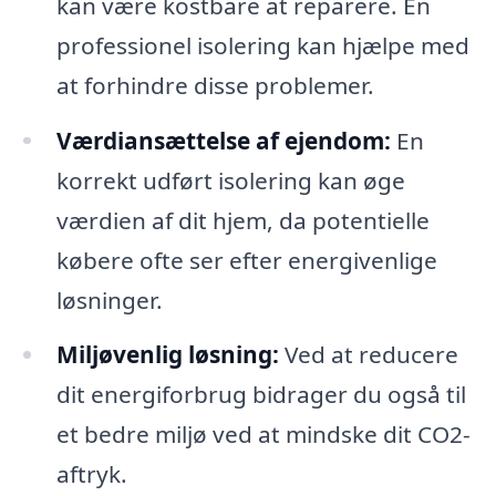
kan være kostbare at reparere. En
professionel isolering kan hjælpe med
at forhindre disse problemer.
Værdiansættelse af ejendom:
En
korrekt udført isolering kan øge
værdien af dit hjem, da potentielle
købere ofte ser efter energivenlige
løsninger.
Miljøvenlig løsning:
Ved at reducere
dit energiforbrug bidrager du også til
et bedre miljø ved at mindske dit CO2-
aftryk.