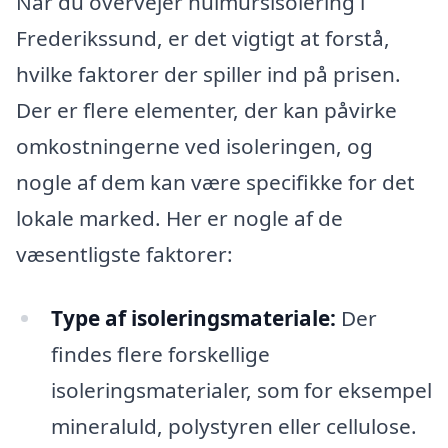
Når du overvejer hulmursisolering i
Frederikssund, er det vigtigt at forstå,
hvilke faktorer der spiller ind på prisen.
Der er flere elementer, der kan påvirke
omkostningerne ved isoleringen, og
nogle af dem kan være specifikke for det
lokale marked. Her er nogle af de
væsentligste faktorer:
Type af isoleringsmateriale:
Der
findes flere forskellige
isoleringsmaterialer, som for eksempel
mineraluld, polystyren eller cellulose.