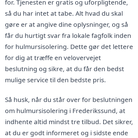
for. Tjenesten er gratis og uforpligtende,
så du har intet at tabe. Alt hvad du skal
gøre er at angive dine oplysninger, og så
får du hurtigt svar fra lokale fagfolk inden
for hulmursisolering. Dette gør det lettere
for dig at træffe en velovervejet
beslutning og sikre, at du får den bedst
mulige service til den bedste pris.
Så husk, når du står over for beslutningen
om hulmursisolering i Frederikssund, at
indhente altid mindst tre tilbud. Det sikrer,
at du er godt informeret og i sidste ende