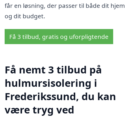
får en løsning, der passer til både dit hjem
og dit budget.
Få 3 tilbud, gratis og uforpligtende
Få nemt 3 tilbud på
hulmursisolering i
Frederikssund, du kan
være tryg ved