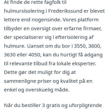
At finde de rette fagfolk til
hulmursisolering i Frederikssund er blevet
lettere end nogensinde. Vores platform
tilbyder en oversigt over erfarne firmaer,
der specialiserer sig i efterisolering af
hulmure. Uanset om du bor i 3550, 3600,
3630 eller 4050, kan du hurtigt få adgang
til relevante tilbud fra lokale eksperter.
Dette gør det muligt for dig at
sammenligne priser og kvalitet på en
enkel og overskuelig måde.
Når du bestiller 3 gratis og uforpligtende