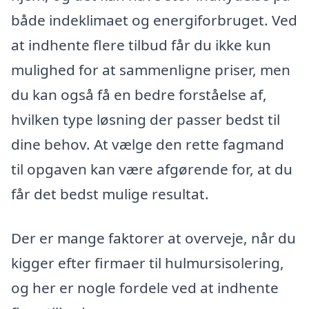
både indeklimaet og energiforbruget. Ved
at indhente flere tilbud får du ikke kun
mulighed for at sammenligne priser, men
du kan også få en bedre forståelse af,
hvilken type løsning der passer bedst til
dine behov. At vælge den rette fagmand
til opgaven kan være afgørende for, at du
får det bedst mulige resultat.
Der er mange faktorer at overveje, når du
kigger efter firmaer til hulmursisolering,
og her er nogle fordele ved at indhente