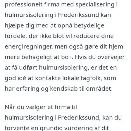
professionelt firma med specialisering i
hulmursisolering i Frederikssund kan
hjælpe dig med at opnå betydelige
fordele, der ikke blot vil reducere dine
energiregninger, men også gøre dit hjem
mere behageligt at bo i. Hvis du overvejer
at få udført hulmursisolering, er det en
god idé at kontakte lokale fagfolk, som
har erfaring og kendskab til området.
Når du vælger et firma til
hulmursisolering i Frederikssund, kan du
forvente en grundig vurdering af dit