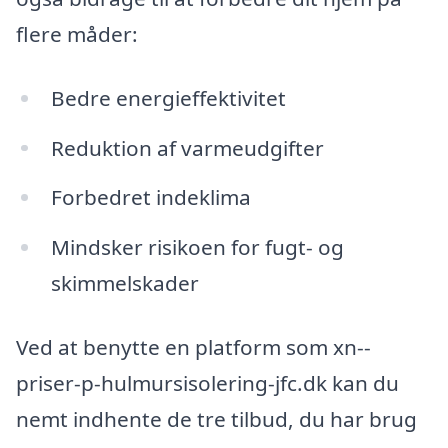
flere måder:
Bedre energieffektivitet
Reduktion af varmeudgifter
Forbedret indeklima
Mindsker risikoen for fugt- og
skimmelskader
Ved at benytte en platform som xn--
priser-p-hulmursisolering-jfc.dk kan du
nemt indhente de tre tilbud, du har brug