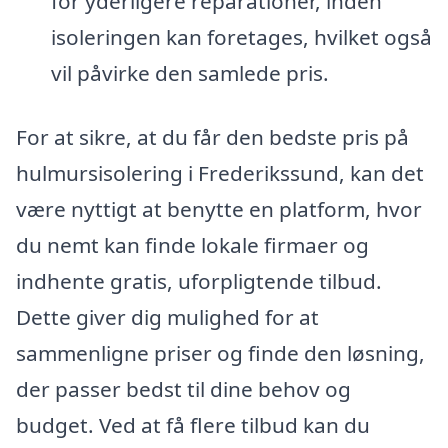
for yderligere reparationer, inden
isoleringen kan foretages, hvilket også
vil påvirke den samlede pris.
For at sikre, at du får den bedste pris på
hulmursisolering i Frederikssund, kan det
være nyttigt at benytte en platform, hvor
du nemt kan finde lokale firmaer og
indhente gratis, uforpligtende tilbud.
Dette giver dig mulighed for at
sammenligne priser og finde den løsning,
der passer bedst til dine behov og
budget. Ved at få flere tilbud kan du