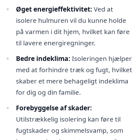
Øget energieffektivitet:
Ved at
isolere hulmuren vil du kunne holde
på varmen i dit hjem, hvilket kan føre
til lavere energiregninger.
Bedre indeklima:
Isoleringen hjælper
med at forhindre træk og fugt, hvilket
skaber et mere behageligt indeklima
for dig og din familie.
Forebyggelse af skader:
Utilstrækkelig isolering kan føre til
fugtskader og skimmelsvamp, som