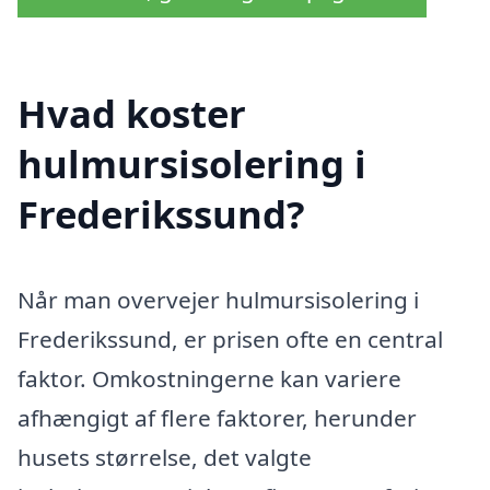
Hvad koster
hulmursisolering i
Frederikssund?
Når man overvejer hulmursisolering i
Frederikssund, er prisen ofte en central
faktor. Omkostningerne kan variere
afhængigt af flere faktorer, herunder
husets størrelse, det valgte