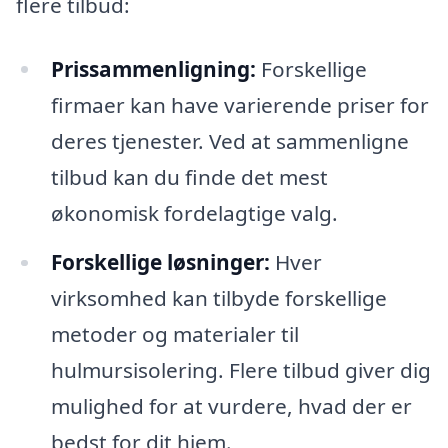
flere tilbud:
Prissammenligning:
Forskellige
firmaer kan have varierende priser for
deres tjenester. Ved at sammenligne
tilbud kan du finde det mest
økonomisk fordelagtige valg.
Forskellige løsninger:
Hver
virksomhed kan tilbyde forskellige
metoder og materialer til
hulmursisolering. Flere tilbud giver dig
mulighed for at vurdere, hvad der er
bedst for dit hjem.