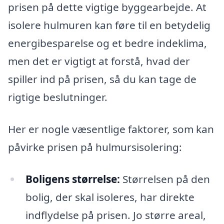
prisen på dette vigtige byggearbejde. At
isolere hulmuren kan føre til en betydelig
energibesparelse og et bedre indeklima,
men det er vigtigt at forstå, hvad der
spiller ind på prisen, så du kan tage de
rigtige beslutninger.
Her er nogle væsentlige faktorer, som kan
påvirke prisen på hulmursisolering:
Boligens størrelse:
Størrelsen på den
bolig, der skal isoleres, har direkte
indflydelse på prisen. Jo større areal,