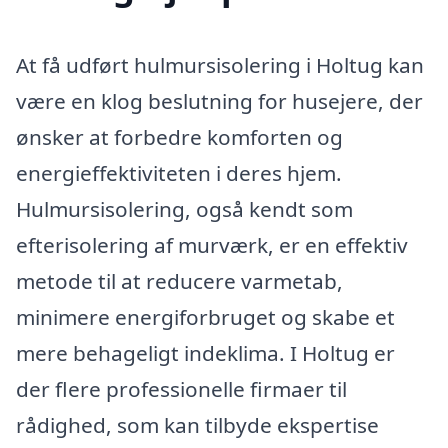
At få udført hulmursisolering i Holtug kan
være en klog beslutning for husejere, der
ønsker at forbedre komforten og
energieffektiviteten i deres hjem.
Hulmursisolering, også kendt som
efterisolering af murværk, er en effektiv
metode til at reducere varmetab,
minimere energiforbruget og skabe et
mere behageligt indeklima. I Holtug er
der flere professionelle firmaer til
rådighed, som kan tilbyde ekspertise