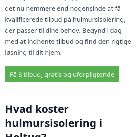
det nu nemmere end nogensinde at få
kvalificerede tilbud på hulmursisolering,
der passer til dine behov. Begynd i dag
med at indhente tilbud og find den rigtige
løsning til dit hjem.
Få 3 tilbud, gratis og uforpligtende
Hvad koster
hulmursisolering i
Holtug?