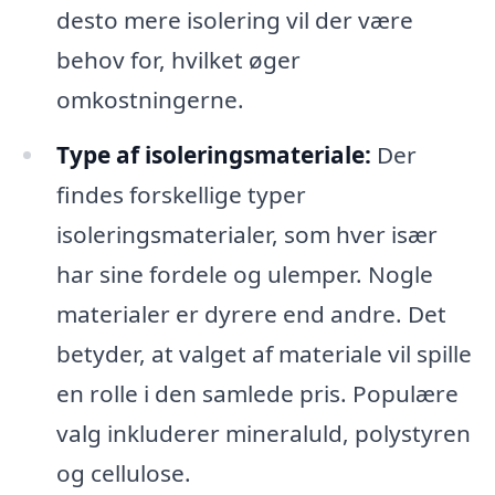
desto mere isolering vil der være
behov for, hvilket øger
omkostningerne.
Type af isoleringsmateriale:
Der
findes forskellige typer
isoleringsmaterialer, som hver især
har sine fordele og ulemper. Nogle
materialer er dyrere end andre. Det
betyder, at valget af materiale vil spille
en rolle i den samlede pris. Populære
valg inkluderer mineraluld, polystyren
og cellulose.