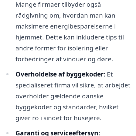
Mange firmaer tilbyder også
rådgivning om, hvordan man kan
maksimere energibesparelserne i
hjemmet. Dette kan inkludere tips til
andre former for isolering eller
forbedringer af vinduer og døre.
Overholdelse af byggekoder:
Et
specialiseret firma vil sikre, at arbejdet
overholder gældende danske
byggekoder og standarder, hvilket
giver ro i sindet for husejere.
Garanti og serviceeftersyn: