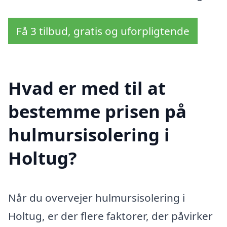
Få 3 tilbud, gratis og uforpligtende
Hvad er med til at
bestemme prisen på
hulmursisolering i
Holtug?
Når du overvejer hulmursisolering i
Holtug, er der flere faktorer, der påvirker