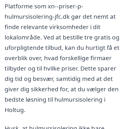
Platforme som xn--priser-p-
hulmursisolering-jfc.dk gør det nemt at
finde relevante virksomheder i dit
lokalområde. Ved at bestille tre gratis og
uforpligtende tilbud, kan du hurtigt få et
overblik over, hvad forskellige firmaer
tilbyder og til hvilke priser. Dette sparer
dig tid og besvær, samtidig med at det
giver dig sikkerhed for, at du vælger den
bedste løsning til hulmursisolering i
Holtug.
Husk, at hulmursisolering ikke bare