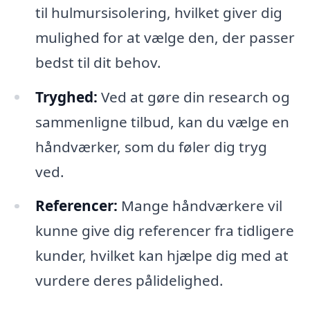
til hulmursisolering, hvilket giver dig
mulighed for at vælge den, der passer
bedst til dit behov.
Tryghed:
Ved at gøre din research og
sammenligne tilbud, kan du vælge en
håndværker, som du føler dig tryg
ved.
Referencer:
Mange håndværkere vil
kunne give dig referencer fra tidligere
kunder, hvilket kan hjælpe dig med at
vurdere deres pålidelighed.