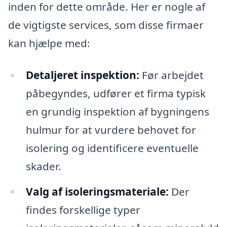
inden for dette område. Her er nogle af
de vigtigste services, som disse firmaer
kan hjælpe med:
Detaljeret inspektion:
Før arbejdet
påbegyndes, udfører et firma typisk
en grundig inspektion af bygningens
hulmur for at vurdere behovet for
isolering og identificere eventuelle
skader.
Valg af isoleringsmateriale:
Der
findes forskellige typer