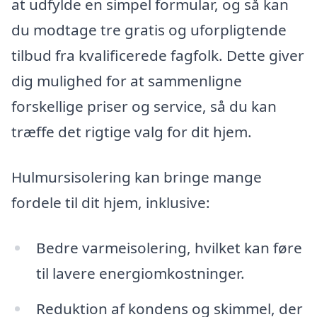
at udfylde en simpel formular, og så kan
du modtage tre gratis og uforpligtende
tilbud fra kvalificerede fagfolk. Dette giver
dig mulighed for at sammenligne
forskellige priser og service, så du kan
træffe det rigtige valg for dit hjem.
Hulmursisolering kan bringe mange
fordele til dit hjem, inklusive:
Bedre varmeisolering, hvilket kan føre
til lavere energiomkostninger.
Reduktion af kondens og skimmel, der