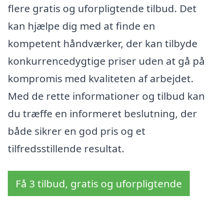
flere gratis og uforpligtende tilbud. Det
kan hjælpe dig med at finde en
kompetent håndværker, der kan tilbyde
konkurrencedygtige priser uden at gå på
kompromis med kvaliteten af arbejdet.
Med de rette informationer og tilbud kan
du træffe en informeret beslutning, der
både sikrer en god pris og et
tilfredsstillende resultat.
Få 3 tilbud, gratis og uforpligtende