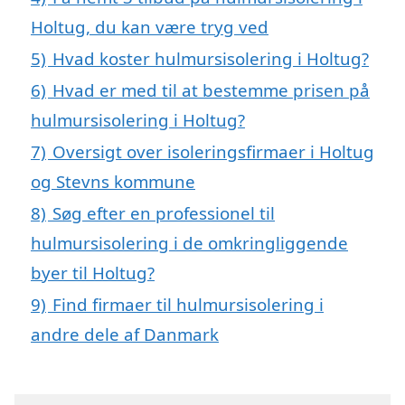
Holtug, du kan være tryg ved
5)
Hvad koster hulmursisolering i Holtug?
6)
Hvad er med til at bestemme prisen på
hulmursisolering i Holtug?
7)
Oversigt over isoleringsfirmaer i Holtug
og Stevns kommune
8)
Søg efter en professionel til
hulmursisolering i de omkringliggende
byer til Holtug?
9)
Find firmaer til hulmursisolering i
andre dele af Danmark