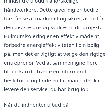
mindst tre tilbud fra forskellige
håndværkere. Dette giver dig en bedre
forståelse af markedet og sikrer, at du får
den bedste pris og kvalitet til dit projekt.
Hulmursisolering er en effektiv måde at
forbedre energieffektiviteten i din bolig
på, men det er vigtigt at vælge den rigtige
entreprenør. Ved at sammenligne flere
tilbud kan du træffe en informeret
beslutning og finde en fagmand, der kan
levere den service, du har brug for.
Når du indhenter tilbud på