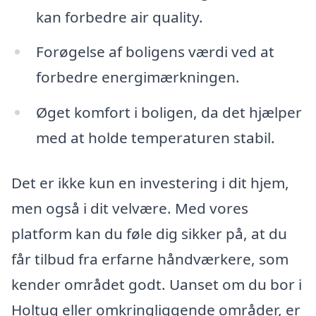
kan forbedre air quality.
Forøgelse af boligens værdi ved at
forbedre energimærkningen.
Øget komfort i boligen, da det hjælper
med at holde temperaturen stabil.
Det er ikke kun en investering i dit hjem,
men også i dit velvære. Med vores
platform kan du føle dig sikker på, at du
får tilbud fra erfarne håndværkere, som
kender området godt. Uanset om du bor i
Holtug eller omkringliggende områder, er