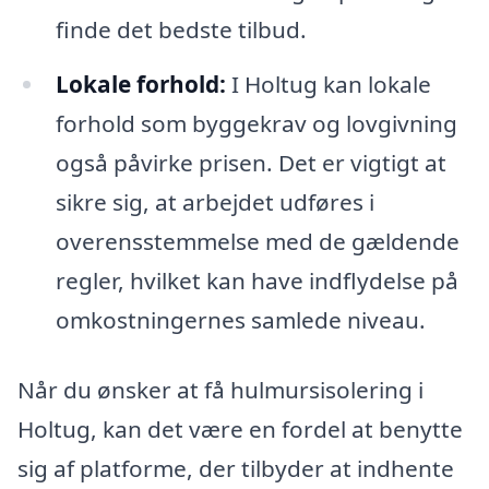
finde det bedste tilbud.
Lokale forhold:
I Holtug kan lokale
forhold som byggekrav og lovgivning
også påvirke prisen. Det er vigtigt at
sikre sig, at arbejdet udføres i
overensstemmelse med de gældende
regler, hvilket kan have indflydelse på
omkostningernes samlede niveau.
Når du ønsker at få hulmursisolering i
Holtug, kan det være en fordel at benytte
sig af platforme, der tilbyder at indhente