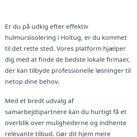
Er du på udkig efter effektiv
hulmursisolering i Holtug, er du kommet
til det rette sted. Vores platform hjælper
dig med at finde de bedste lokale firmaer,
der kan tilbyde professionelle løsninger til
netop dine behov.
Med et bredt udvalg af
samarbejdspartnere kan du hurtigt få et
overblik over mulighederne og indhente
relevante tilbud. Gør dit hjem mere