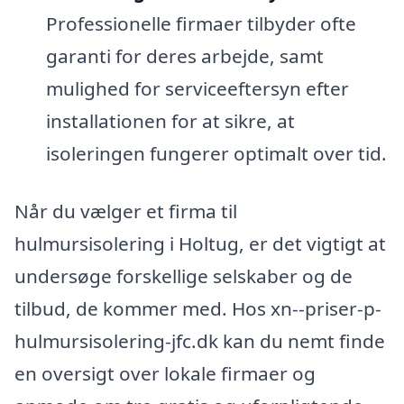
Professionelle firmaer tilbyder ofte
garanti for deres arbejde, samt
mulighed for serviceeftersyn efter
installationen for at sikre, at
isoleringen fungerer optimalt over tid.
Når du vælger et firma til
hulmursisolering i Holtug, er det vigtigt at
undersøge forskellige selskaber og de
tilbud, de kommer med. Hos xn--priser-p-
hulmursisolering-jfc.dk kan du nemt finde
en oversigt over lokale firmaer og