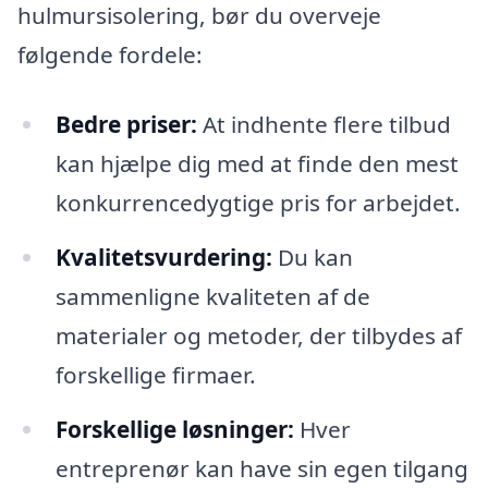
hulmursisolering, bør du overveje
følgende fordele:
Bedre priser:
At indhente flere tilbud
kan hjælpe dig med at finde den mest
konkurrencedygtige pris for arbejdet.
Kvalitetsvurdering:
Du kan
sammenligne kvaliteten af de
materialer og metoder, der tilbydes af
forskellige firmaer.
Forskellige løsninger:
Hver
entreprenør kan have sin egen tilgang