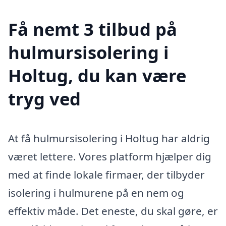
Få nemt 3 tilbud på
hulmursisolering i
Holtug, du kan være
tryg ved
At få hulmursisolering i Holtug har aldrig
været lettere. Vores platform hjælper dig
med at finde lokale firmaer, der tilbyder
isolering i hulmurene på en nem og
effektiv måde. Det eneste, du skal gøre, er