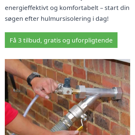
energieffektivt og komfortabelt – start din
søgen efter hulmursisolering i dag!
Få 3 tilbud, gratis og uforpligtende