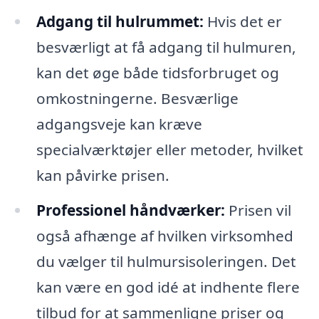
Adgang til hulrummet:
Hvis det er
besværligt at få adgang til hulmuren,
kan det øge både tidsforbruget og
omkostningerne. Besværlige
adgangsveje kan kræve
specialværktøjer eller metoder, hvilket
kan påvirke prisen.
Professionel håndværker:
Prisen vil
også afhænge af hvilken virksomhed
du vælger til hulmursisoleringen. Det
kan være en god idé at indhente flere
tilbud for at sammenligne priser og