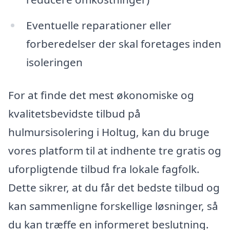
Eventuelle reparationer eller
forberedelser der skal foretages inden
isoleringen
For at finde det mest økonomiske og
kvalitetsbevidste tilbud på
hulmursisolering i Holtug, kan du bruge
vores platform til at indhente tre gratis og
uforpligtende tilbud fra lokale fagfolk.
Dette sikrer, at du får det bedste tilbud og
kan sammenligne forskellige løsninger, så
du kan træffe en informeret beslutning.