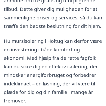
anmode om tre gratis og uforpligtende
tilbud. Dette giver dig muligheden for at
sammenligne priser og services, så du kan
træffe den bedste beslutning for dit hjem.
Hulmursisolering i Holtug kan derfor være
en investering i både komfort og
økonomi. Med hjælp fra de rette fagfolk
kan du sikre dig en effektiv isolering, der
mindsker energiforbruget og forbedrer
indeklimaet – en løsning, der vil være til
glæde for dig og din familie i mange år
fremover.