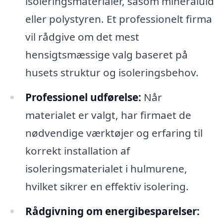
isoleringsmaterialer, såsom mineraluld
eller polystyren. Et professionelt firma
vil rådgive om det mest
hensigtsmæssige valg baseret på
husets struktur og isoleringsbehov.
Professionel udførelse:
Når
materialet er valgt, har firmaet de
nødvendige værktøjer og erfaring til
korrekt installation af
isoleringsmaterialet i hulmurene,
hvilket sikrer en effektiv isolering.
Rådgivning om energibesparelser: