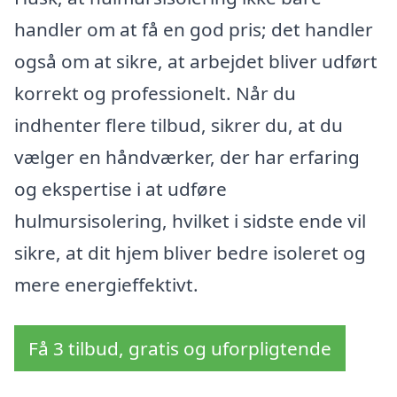
handler om at få en god pris; det handler
også om at sikre, at arbejdet bliver udført
korrekt og professionelt. Når du
indhenter flere tilbud, sikrer du, at du
vælger en håndværker, der har erfaring
og ekspertise i at udføre
hulmursisolering, hvilket i sidste ende vil
sikre, at dit hjem bliver bedre isoleret og
mere energieffektivt.
Få 3 tilbud, gratis og uforpligtende