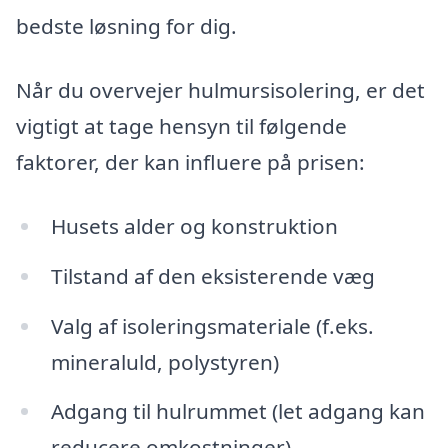
bedste løsning for dig.
Når du overvejer hulmursisolering, er det
vigtigt at tage hensyn til følgende
faktorer, der kan influere på prisen:
Husets alder og konstruktion
Tilstand af den eksisterende væg
Valg af isoleringsmateriale (f.eks.
mineraluld, polystyren)
Adgang til hulrummet (let adgang kan
reducere omkostninger)