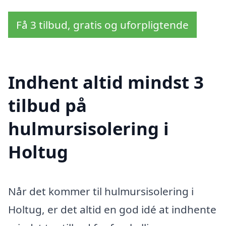
Få 3 tilbud, gratis og uforpligtende
Indhent altid mindst 3
tilbud på
hulmursisolering i
Holtug
Når det kommer til hulmursisolering i
Holtug, er det altid en god idé at indhente