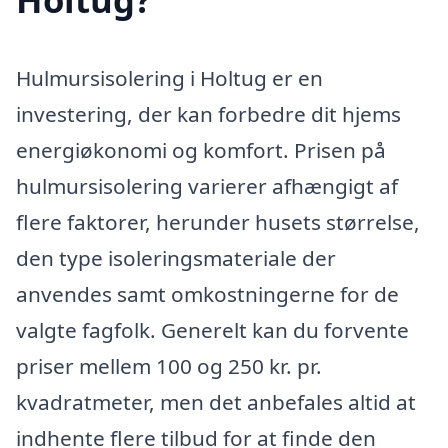
Hulmursisolering i Holtug er en
investering, der kan forbedre dit hjems
energiøkonomi og komfort. Prisen på
hulmursisolering varierer afhængigt af
flere faktorer, herunder husets størrelse,
den type isoleringsmateriale der
anvendes samt omkostningerne for de
valgte fagfolk. Generelt kan du forvente
priser mellem 100 og 250 kr. pr.
kvadratmeter, men det anbefales altid at
indhente flere tilbud for at finde den