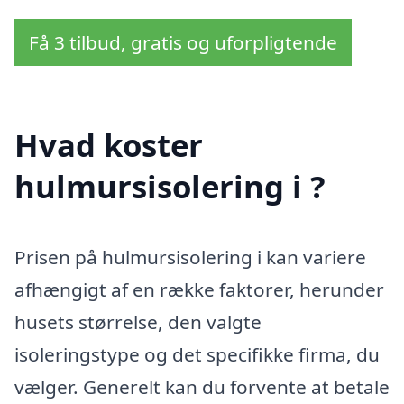
Få 3 tilbud, gratis og uforpligtende
Hvad koster
hulmursisolering i ?
Prisen på hulmursisolering i kan variere
afhængigt af en række faktorer, herunder
husets størrelse, den valgte
isoleringstype og det specifikke firma, du
vælger. Generelt kan du forvente at betale