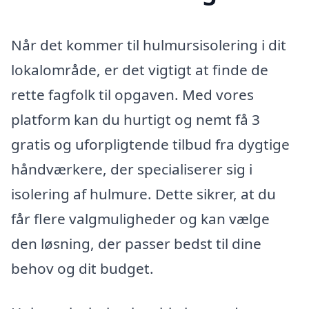
Når det kommer til hulmursisolering i dit
lokalområde, er det vigtigt at finde de
rette fagfolk til opgaven. Med vores
platform kan du hurtigt og nemt få 3
gratis og uforpligtende tilbud fra dygtige
håndværkere, der specialiserer sig i
isolering af hulmure. Dette sikrer, at du
får flere valgmuligheder og kan vælge
den løsning, der passer bedst til dine
behov og dit budget.