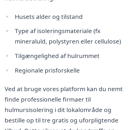
Husets alder og tilstand
Type af isoleringsmateriale (fx
mineraluld, polystyren eller cellulose)
Tilgængelighed af hulrummet
Regionale prisforskelle
Ved at bruge vores platform kan du nemt
finde professionelle firmaer til
hulmursisolering i dit lokalområde og
bestille op til tre gratis og uforpligtende