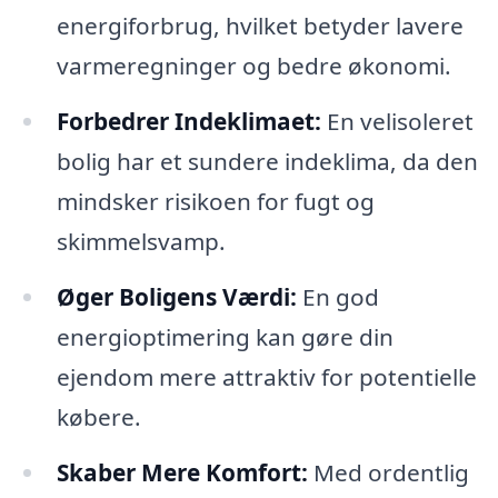
energiforbrug, hvilket betyder lavere
varmeregninger og bedre økonomi.
Forbedrer Indeklimaet:
En velisoleret
bolig har et sundere indeklima, da den
mindsker risikoen for fugt og
skimmelsvamp.
Øger Boligens Værdi:
En god
energioptimering kan gøre din
ejendom mere attraktiv for potentielle
købere.
Skaber Mere Komfort:
Med ordentlig