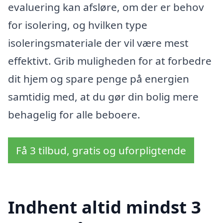
evaluering kan afsløre, om der er behov
for isolering, og hvilken type
isoleringsmateriale der vil være mest
effektivt. Grib muligheden for at forbedre
dit hjem og spare penge på energien
samtidig med, at du gør din bolig mere
behagelig for alle beboere.
Få 3 tilbud, gratis og uforpligtende
Indhent altid mindst 3