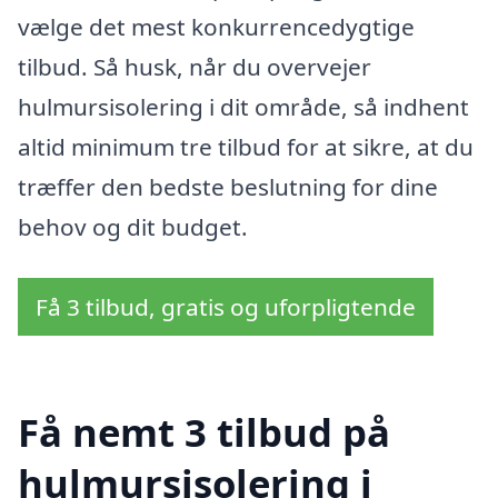
vælge det mest konkurrencedygtige
tilbud. Så husk, når du overvejer
hulmursisolering i dit område, så indhent
altid minimum tre tilbud for at sikre, at du
træffer den bedste beslutning for dine
behov og dit budget.
Få 3 tilbud, gratis og uforpligtende
Få nemt 3 tilbud på
hulmursisolering i