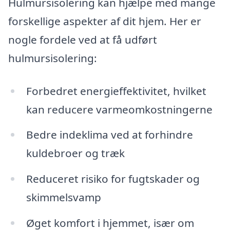
Hulmursisolering kan hjælpe med mange
forskellige aspekter af dit hjem. Her er
nogle fordele ved at få udført
hulmursisolering:
Forbedret energieffektivitet, hvilket
kan reducere varmeomkostningerne
Bedre indeklima ved at forhindre
kuldebroer og træk
Reduceret risiko for fugtskader og
skimmelsvamp
Øget komfort i hjemmet, især om