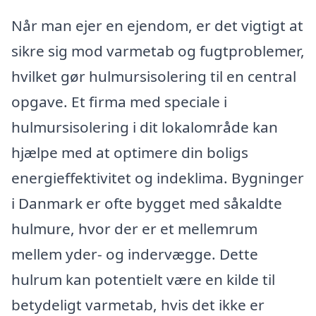
Når man ejer en ejendom, er det vigtigt at
sikre sig mod varmetab og fugtproblemer,
hvilket gør hulmursisolering til en central
opgave. Et firma med speciale i
hulmursisolering i dit lokalområde kan
hjælpe med at optimere din boligs
energieffektivitet og indeklima. Bygninger
i Danmark er ofte bygget med såkaldte
hulmure, hvor der er et mellemrum
mellem yder- og indervægge. Dette
hulrum kan potentielt være en kilde til
betydeligt varmetab, hvis det ikke er