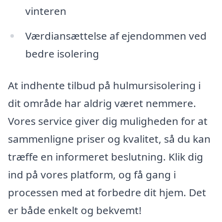
vinteren
Værdiansættelse af ejendommen ved
bedre isolering
At indhente tilbud på hulmursisolering i
dit område har aldrig været nemmere.
Vores service giver dig muligheden for at
sammenligne priser og kvalitet, så du kan
træffe en informeret beslutning. Klik dig
ind på vores platform, og få gang i
processen med at forbedre dit hjem. Det
er både enkelt og bekvemt!