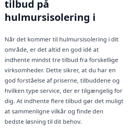
tilbud på
hulmursisolering i
Når det kommer til hulmursisolering i dit
område, er det altid en god idé at
indhente mindst tre tilbud fra forskellige
virksomheder. Dette sikrer, at du har en
god forståelse af priserne, tilbuddene og
hvilken type service, der er tilgængelig for
dig. At indhente flere tilbud gør det muligt
at sammenligne vilkår og finde den
bedste løsning til dit behov.