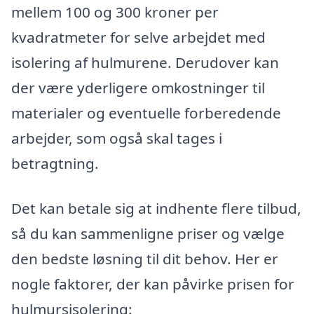
mellem 100 og 300 kroner per
kvadratmeter for selve arbejdet med
isolering af hulmurene. Derudover kan
der være yderligere omkostninger til
materialer og eventuelle forberedende
arbejder, som også skal tages i
betragtning.
Det kan betale sig at indhente flere tilbud,
så du kan sammenligne priser og vælge
den bedste løsning til dit behov. Her er
nogle faktorer, der kan påvirke prisen for
hulmursisolering: