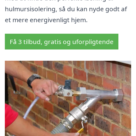
hulmursisolering, så du kan nyde godt af
et mere energivenligt hjem.
Få 3 tilbud, gratis og uforpligtende