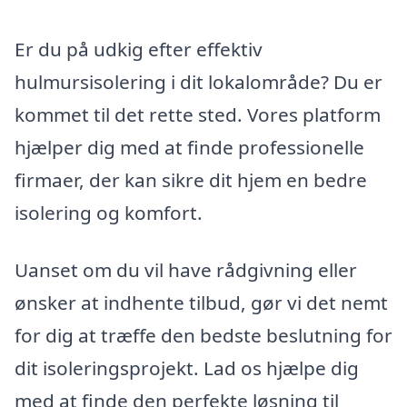
Er du på udkig efter effektiv
hulmursisolering i dit lokalområde? Du er
kommet til det rette sted. Vores platform
hjælper dig med at finde professionelle
firmaer, der kan sikre dit hjem en bedre
isolering og komfort.
Uanset om du vil have rådgivning eller
ønsker at indhente tilbud, gør vi det nemt
for dig at træffe den bedste beslutning for
dit isoleringsprojekt. Lad os hjælpe dig
med at finde den perfekte løsning til