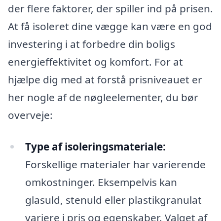
der flere faktorer, der spiller ind på prisen.
At få isoleret dine vægge kan være en god
investering i at forbedre din boligs
energieffektivitet og komfort. For at
hjælpe dig med at forstå prisniveauet er
her nogle af de nøgleelementer, du bør
overveje:
Type af isoleringsmateriale:
Forskellige materialer har varierende
omkostninger. Eksempelvis kan
glasuld, stenuld eller plastikgranulat
variere i pris og egenskaber. Valget af