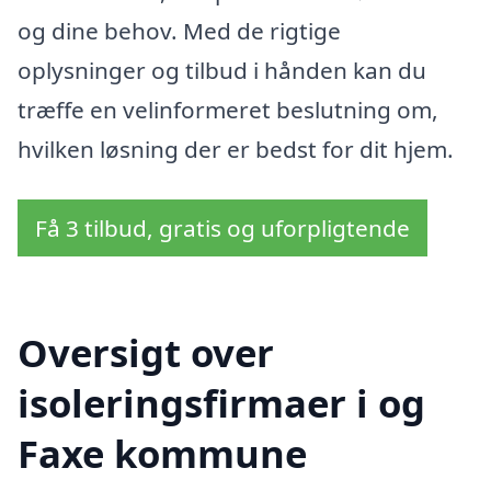
og dine behov. Med de rigtige
oplysninger og tilbud i hånden kan du
træffe en velinformeret beslutning om,
hvilken løsning der er bedst for dit hjem.
Få 3 tilbud, gratis og uforpligtende
Oversigt over
isoleringsfirmaer i og
Faxe kommune