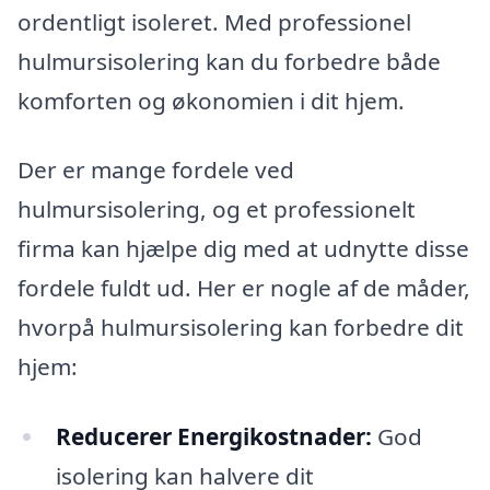
ordentligt isoleret. Med professionel
hulmursisolering kan du forbedre både
komforten og økonomien i dit hjem.
Der er mange fordele ved
hulmursisolering, og et professionelt
firma kan hjælpe dig med at udnytte disse
fordele fuldt ud. Her er nogle af de måder,
hvorpå hulmursisolering kan forbedre dit
hjem:
Reducerer Energikostnader:
God
isolering kan halvere dit