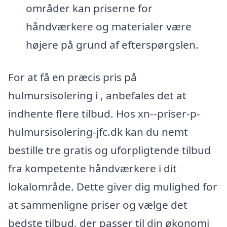
områder kan priserne for
håndværkere og materialer være
højere på grund af efterspørgslen.
For at få en præcis pris på
hulmursisolering i , anbefales det at
indhente flere tilbud. Hos xn--priser-p-
hulmursisolering-jfc.dk kan du nemt
bestille tre gratis og uforpligtende tilbud
fra kompetente håndværkere i dit
lokalområde. Dette giver dig mulighed for
at sammenligne priser og vælge det
bedste tilbud, der passer til din økonomi