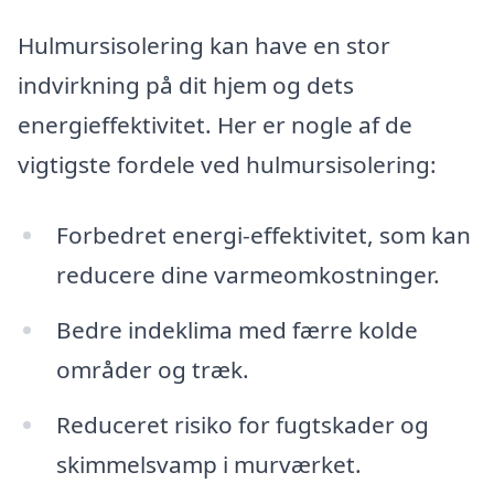
Hulmursisolering kan have en stor
indvirkning på dit hjem og dets
energieffektivitet. Her er nogle af de
vigtigste fordele ved hulmursisolering:
Forbedret energi-effektivitet, som kan
reducere dine varmeomkostninger.
Bedre indeklima med færre kolde
områder og træk.
Reduceret risiko for fugtskader og
skimmelsvamp i murværket.