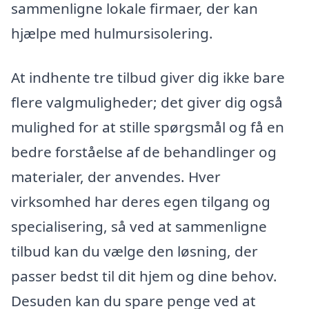
sammenligne lokale firmaer, der kan
hjælpe med hulmursisolering.
At indhente tre tilbud giver dig ikke bare
flere valgmuligheder; det giver dig også
mulighed for at stille spørgsmål og få en
bedre forståelse af de behandlinger og
materialer, der anvendes. Hver
virksomhed har deres egen tilgang og
specialisering, så ved at sammenligne
tilbud kan du vælge den løsning, der
passer bedst til dit hjem og dine behov.
Desuden kan du spare penge ved at