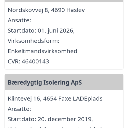
Nordskovvej 8, 4690 Haslev
Ansatte:
Startdato: 01. juni 2026,
Virksomhedsform:
Enkeltmandsvirksomhed
CVR: 46400143
Bæredygtig Isolering ApS
Klintevej 16, 4654 Faxe LADEplads
Ansatte:
Startdato: 20. december 2019,