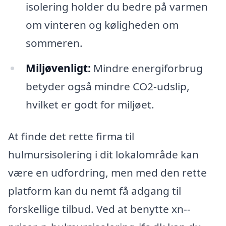
isolering holder du bedre på varmen
om vinteren og køligheden om
sommeren.
Miljøvenligt:
Mindre energiforbrug
betyder også mindre CO2-udslip,
hvilket er godt for miljøet.
At finde det rette firma til
hulmursisolering i dit lokalområde kan
være en udfordring, men med den rette
platform kan du nemt få adgang til
forskellige tilbud. Ved at benytte xn--