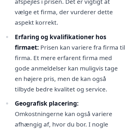
afspejles i prisen. Det er vigtigt at
vælge et firma, der vurderer dette
aspekt korrekt.
Erfaring og kvalifikationer hos
firmaet:
Prisen kan variere fra firma til
firma. Et mere erfarent firma med
gode anmeldelser kan muligvis tage
en højere pris, men de kan også
tilbyde bedre kvalitet og service.
Geografisk placering:
Omkostningerne kan også variere
afhængig af, hvor du bor. I nogle