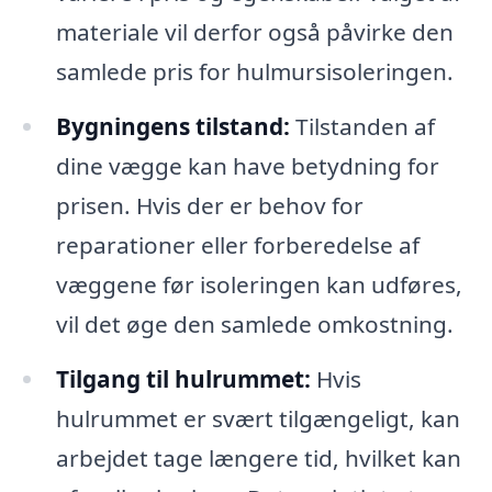
materiale vil derfor også påvirke den
samlede pris for hulmursisoleringen.
Bygningens tilstand:
Tilstanden af
dine vægge kan have betydning for
prisen. Hvis der er behov for
reparationer eller forberedelse af
væggene før isoleringen kan udføres,
vil det øge den samlede omkostning.
Tilgang til hulrummet:
Hvis
hulrummet er svært tilgængeligt, kan
arbejdet tage længere tid, hvilket kan