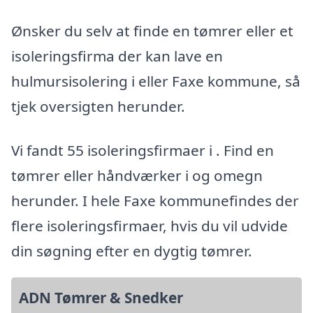
Ønsker du selv at finde en tømrer eller et
isoleringsfirma der kan lave en
hulmursisolering i eller Faxe kommune, så
tjek oversigten herunder.
Vi fandt 55 isoleringsfirmaer i . Find en
tømrer eller håndværker i og omegn
herunder. I hele Faxe kommunefindes der
flere isoleringsfirmaer, hvis du vil udvide
din søgning efter en dygtig tømrer.
ADN Tømrer & Snedker