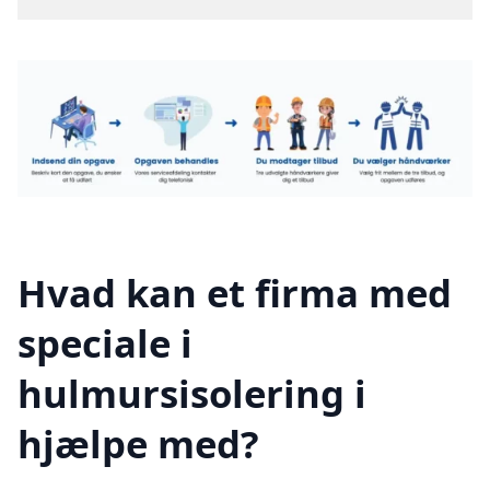
Hvad kan et firma med
speciale i
hulmursisolering i
hjælpe med?