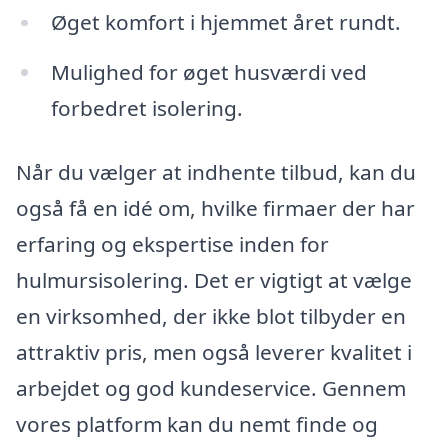
Øget komfort i hjemmet året rundt.
Mulighed for øget husværdi ved
forbedret isolering.
Når du vælger at indhente tilbud, kan du
også få en idé om, hvilke firmaer der har
erfaring og ekspertise inden for
hulmursisolering. Det er vigtigt at vælge
en virksomhed, der ikke blot tilbyder en
attraktiv pris, men også leverer kvalitet i
arbejdet og god kundeservice. Gennem
vores platform kan du nemt finde og