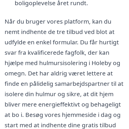
boligoplevelse året rundt.
Når du bruger vores platform, kan du
nemt indhente de tre tilbud ved blot at
udfylde en enkel formular. Du får hurtigt
svar fra kvalificerede fagfolk, der kan
hjælpe med hulmursisolering i Holeby og
omegn. Det har aldrig været lettere at
finde en pålidelig samarbejdspartner til at
isolere din hulmur og sikre, at dit hjem
bliver mere energieffektivt og behageligt
at bo i. Besøg vores hjemmeside i dag og
start med at indhente dine gratis tilbud