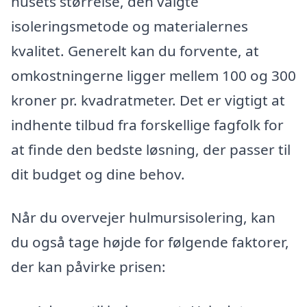
husets størrelse, den valgte
isoleringsmetode og materialernes
kvalitet. Generelt kan du forvente, at
omkostningerne ligger mellem 100 og 300
kroner pr. kvadratmeter. Det er vigtigt at
indhente tilbud fra forskellige fagfolk for
at finde den bedste løsning, der passer til
dit budget og dine behov.
Når du overvejer hulmursisolering, kan
du også tage højde for følgende faktorer,
der kan påvirke prisen: