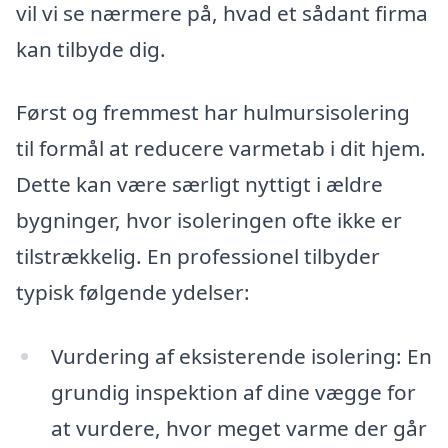
vil vi se nærmere på, hvad et sådant firma
kan tilbyde dig.
Først og fremmest har hulmursisolering
til formål at reducere varmetab i dit hjem.
Dette kan være særligt nyttigt i ældre
bygninger, hvor isoleringen ofte ikke er
tilstrækkelig. En professionel tilbyder
typisk følgende ydelser:
Vurdering af eksisterende isolering: En
grundig inspektion af dine vægge for
at vurdere, hvor meget varme der går