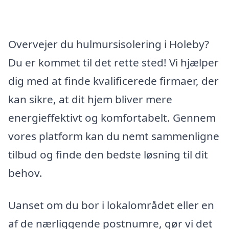
Overvejer du hulmursisolering i Holeby?
Du er kommet til det rette sted! Vi hjælper
dig med at finde kvalificerede firmaer, der
kan sikre, at dit hjem bliver mere
energieffektivt og komfortabelt. Gennem
vores platform kan du nemt sammenligne
tilbud og finde den bedste løsning til dit
behov.
Uanset om du bor i lokalområdet eller en
af de nærliggende postnumre, gør vi det