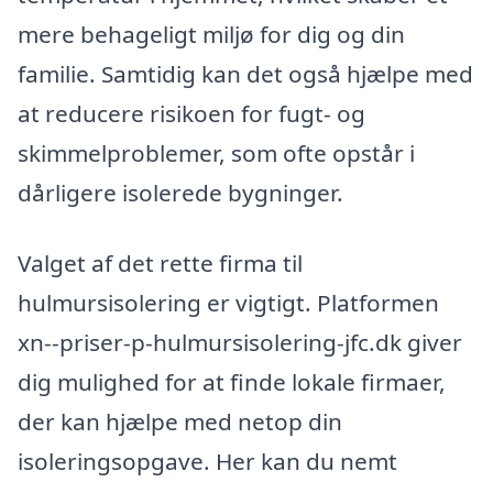
mere behageligt miljø for dig og din
familie. Samtidig kan det også hjælpe med
at reducere risikoen for fugt- og
skimmelproblemer, som ofte opstår i
dårligere isolerede bygninger.
Valget af det rette firma til
hulmursisolering er vigtigt. Platformen
xn--priser-p-hulmursisolering-jfc.dk giver
dig mulighed for at finde lokale firmaer,
der kan hjælpe med netop din
isoleringsopgave. Her kan du nemt