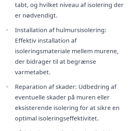
tabt, og hvilket niveau af isolering der
er nødvendigt.
Installation af hulmursisolering:
Effektiv installation af
isoleringsmateriale mellem murene,
der bidrager til at begrænse
varmetabet.
Reparation af skader: Udbedring af
eventuelle skader på muren eller
eksisterende isolering for at sikre en
optimal isoleringseffektivitet.