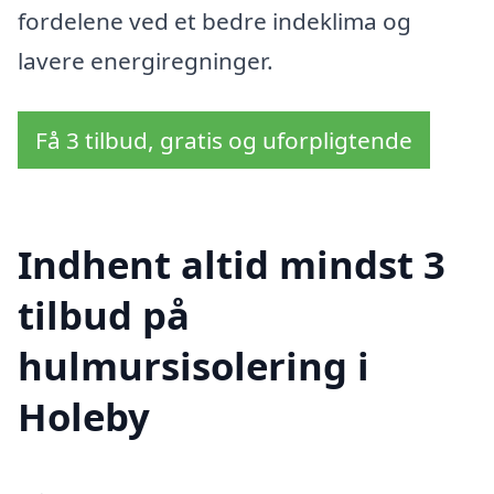
fordelene ved et bedre indeklima og
lavere energiregninger.
Få 3 tilbud, gratis og uforpligtende
Indhent altid mindst 3
tilbud på
hulmursisolering i
Holeby