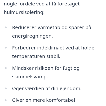
nogle fordele ved at få foretaget
hulmursisolering:
Reducerer varmetab og sparer på
energiregningen.
Forbedrer indeklimaet ved at holde
temperaturen stabil.
Mindsker risikoen for fugt og
skimmelsvamp.
Øger værdien af din ejendom.
Giver en mere komfortabel