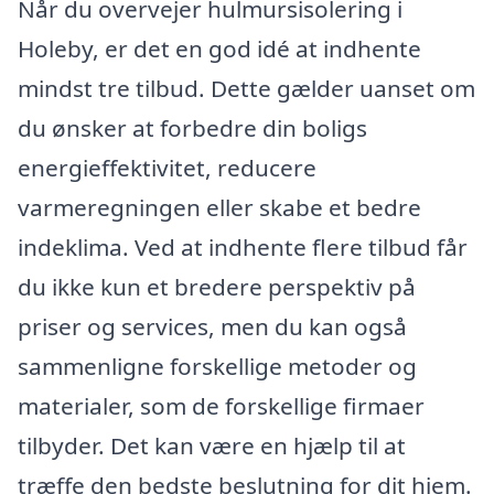
Når du overvejer hulmursisolering i
Holeby, er det en god idé at indhente
mindst tre tilbud. Dette gælder uanset om
du ønsker at forbedre din boligs
energieffektivitet, reducere
varmeregningen eller skabe et bedre
indeklima. Ved at indhente flere tilbud får
du ikke kun et bredere perspektiv på
priser og services, men du kan også
sammenligne forskellige metoder og
materialer, som de forskellige firmaer
tilbyder. Det kan være en hjælp til at
træffe den bedste beslutning for dit hjem.