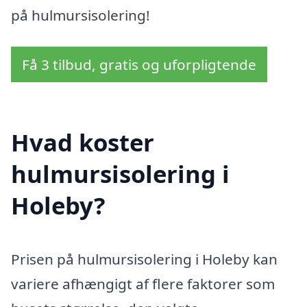
på hulmursisolering!
Få 3 tilbud, gratis og uforpligtende
Hvad koster
hulmursisolering i
Holeby?
Prisen på hulmursisolering i Holeby kan
variere afhængigt af flere faktorer som