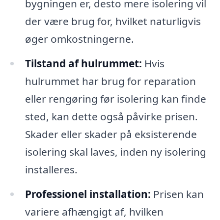
bygningen er, desto mere isolering vil
der være brug for, hvilket naturligvis
øger omkostningerne.
Tilstand af hulrummet:
Hvis
hulrummet har brug for reparation
eller rengøring før isolering kan finde
sted, kan dette også påvirke prisen.
Skader eller skader på eksisterende
isolering skal laves, inden ny isolering
installeres.
Professionel installation:
Prisen kan
variere afhængigt af, hvilken