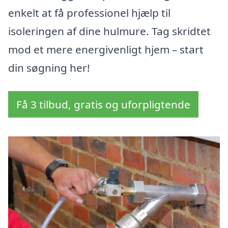
enkelt at få professionel hjælp til
isoleringen af dine hulmure. Tag skridtet
mod et mere energivenligt hjem – start
din søgning her!
Få 3 tilbud, gratis og uforpligtende