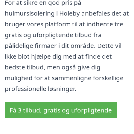
For at sikre en god pris på
hulmursisolering i Holeby anbefales det at
bruger vores platform til at indhente tre
gratis og uforpligtende tilbud fra
pålidelige firmaer i dit område. Dette vil
ikke blot hjælpe dig med at finde det
bedste tilbud, men også give dig
mulighed for at sammenligne forskellige
professionelle løsninger.
Få 3 tilbud, gratis og uforpligtende