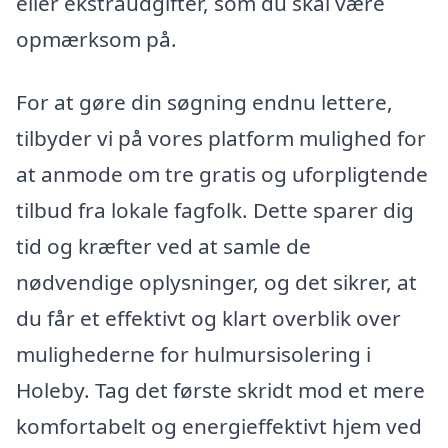
eller ekstraudgifter, som du skal være
opmærksom på.
For at gøre din søgning endnu lettere,
tilbyder vi på vores platform mulighed for
at anmode om tre gratis og uforpligtende
tilbud fra lokale fagfolk. Dette sparer dig
tid og kræfter ved at samle de
nødvendige oplysninger, og det sikrer, at
du får et effektivt og klart overblik over
mulighederne for hulmursisolering i
Holeby. Tag det første skridt mod et mere
komfortabelt og energieffektivt hjem ved