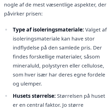
nogle af de mest væsentlige aspekter, der
påvirker prisen:
Type af isoleringsmateriale:
Valget af
isoleringsmateriale kan have stor
indflydelse på den samlede pris. Der
findes forskellige materialer, såsom
mineraluld, polystyren eller cellulose,
som hver især har deres egne fordele
og ulemper.
Husets størrelse:
Størrelsen på huset
er en central faktor. Jo større