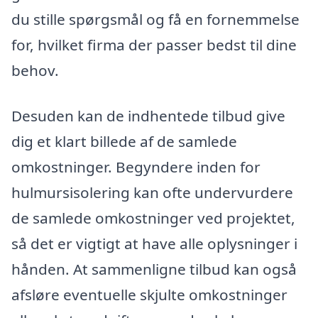
du stille spørgsmål og få en fornemmelse
for, hvilket firma der passer bedst til dine
behov.
Desuden kan de indhentede tilbud give
dig et klart billede af de samlede
omkostninger. Begyndere inden for
hulmursisolering kan ofte undervurdere
de samlede omkostninger ved projektet,
så det er vigtigt at have alle oplysninger i
hånden. At sammenligne tilbud kan også
afsløre eventuelle skjulte omkostninger