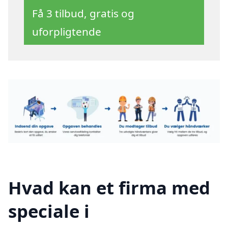
Få 3 tilbud, gratis og
uforpligtende
Hvad kan et firma med
speciale i