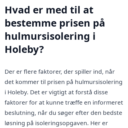
Hvad er med til at
bestemme prisen på
hulmursisolering i
Holeby?
Der er flere faktorer, der spiller ind, når
det kommer til prisen på hulmursisolering
i Holeby. Det er vigtigt at forstå disse
faktorer for at kunne træffe en informeret
beslutning, når du søger efter den bedste
løsning på isoleringsopgaven. Her er