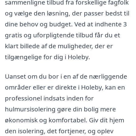
sammenligne tilbud fra forskellige fagfolk
og vælge den løsning, der passer bedst til
dine behov og budget. Ved at indhente 3
gratis og uforpligtende tilbud får du et
klart billede af de muligheder, der er
tilgængelige for dig i Holeby.
Uanset om du bor i en af de nærliggende
områder eller er direkte i Holeby, kan en
professionel indsats inden for
hulmursisolering gøre din bolig mere
økonomisk og komfortabel. Giv dit hjem
den isolering, det fortjener, og oplev