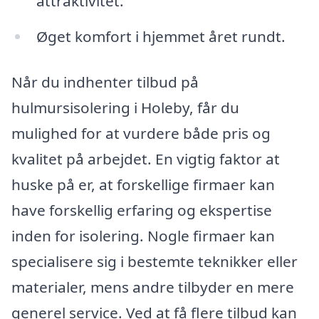
attraktivitet.
Øget komfort i hjemmet året rundt.
Når du indhenter tilbud på
hulmursisolering i Holeby, får du
mulighed for at vurdere både pris og
kvalitet på arbejdet. En vigtig faktor at
huske på er, at forskellige firmaer kan
have forskellig erfaring og ekspertise
inden for isolering. Nogle firmaer kan
specialisere sig i bestemte teknikker eller
materialer, mens andre tilbyder en mere
generel service. Ved at få flere tilbud kan