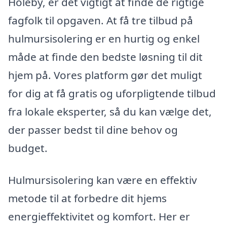
Holeby, er det vigtigt at finde de rigtige
fagfolk til opgaven. At få tre tilbud på
hulmursisolering er en hurtig og enkel
måde at finde den bedste løsning til dit
hjem på. Vores platform gør det muligt
for dig at få gratis og uforpligtende tilbud
fra lokale eksperter, så du kan vælge det,
der passer bedst til dine behov og
budget.
Hulmursisolering kan være en effektiv
metode til at forbedre dit hjems
energieffektivitet og komfort. Her er