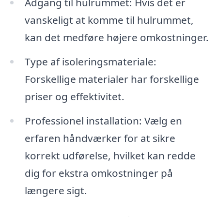
Adgang til hulrummet: Hvis det er
vanskeligt at komme til hulrummet,
kan det medføre højere omkostninger.
Type af isoleringsmateriale:
Forskellige materialer har forskellige
priser og effektivitet.
Professionel installation: Vælg en
erfaren håndværker for at sikre
korrekt udførelse, hvilket kan redde
dig for ekstra omkostninger på
længere sigt.