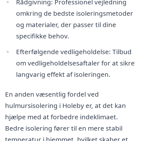
Rådgivning: Professionel vejledning
omkring de bedste isoleringsmetoder
og materialer, der passer til dine
specifikke behov.
Efterfølgende vedligeholdelse: Tilbud
om vedligeholdelsesaftaler for at sikre
langvarig effekt af isoleringen.
En anden væsentlig fordel ved
hulmursisolering i Holeby er, at det kan
hjælpe med at forbedre indeklimaet.
Bedre isolering fører til en mere stabil
temperatur i hjemmet, hvilket skaber et