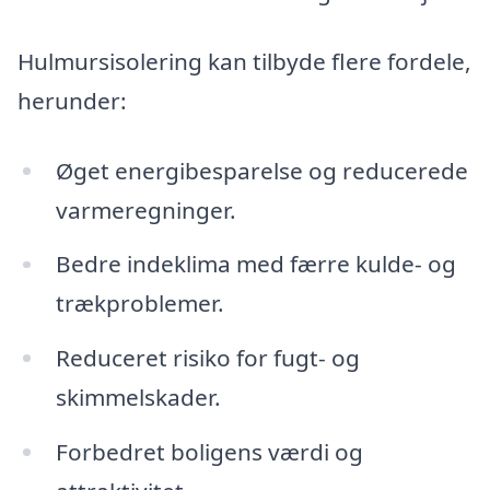
Hulmursisolering kan tilbyde flere fordele,
herunder:
Øget energibesparelse og reducerede
varmeregninger.
Bedre indeklima med færre kulde- og
trækproblemer.
Reduceret risiko for fugt- og
skimmelskader.
Forbedret boligens værdi og