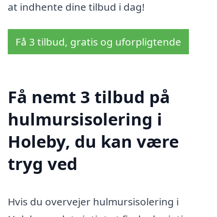
at indhente dine tilbud i dag!
Få 3 tilbud, gratis og uforpligtende
Få nemt 3 tilbud på
hulmursisolering i
Holeby, du kan være
tryg ved
Hvis du overvejer hulmursisolering i