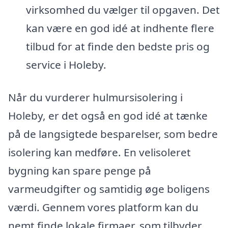
virksomhed du vælger til opgaven. Det
kan være en god idé at indhente flere
tilbud for at finde den bedste pris og
service i Holeby.
Når du vurderer hulmursisolering i
Holeby, er det også en god idé at tænke
på de langsigtede besparelser, som bedre
isolering kan medføre. En velisoleret
bygning kan spare penge på
varmeudgifter og samtidig øge boligens
værdi. Gennem vores platform kan du
nemt finde lokale firmaer, som tilbyder