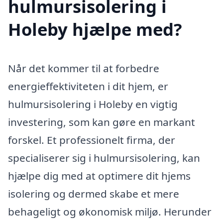
hulmursisolering i
Holeby hjælpe med?
Når det kommer til at forbedre
energieffektiviteten i dit hjem, er
hulmursisolering i Holeby en vigtig
investering, som kan gøre en markant
forskel. Et professionelt firma, der
specialiserer sig i hulmursisolering, kan
hjælpe dig med at optimere dit hjems
isolering og dermed skabe et mere
behageligt og økonomisk miljø. Herunder