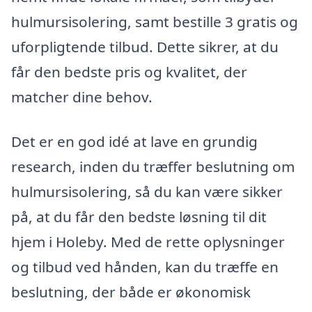
hulmursisolering, samt bestille 3 gratis og
uforpligtende tilbud. Dette sikrer, at du
får den bedste pris og kvalitet, der
matcher dine behov.
Det er en god idé at lave en grundig
research, inden du træffer beslutning om
hulmursisolering, så du kan være sikker
på, at du får den bedste løsning til dit
hjem i Holeby. Med de rette oplysninger
og tilbud ved hånden, kan du træffe en
beslutning, der både er økonomisk