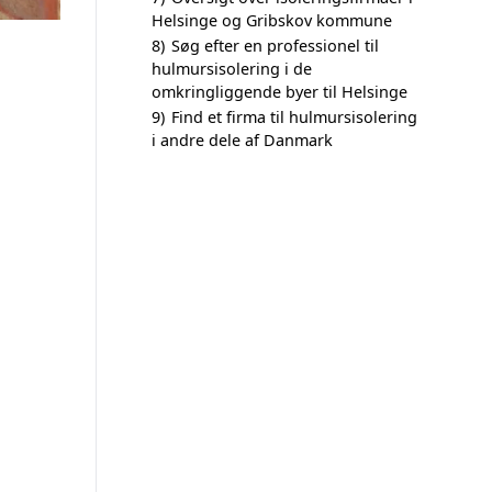
Helsinge og Gribskov kommune
8)
Søg efter en professionel til
hulmursisolering i de
omkringliggende byer til Helsinge
9)
Find et firma til hulmursisolering
i andre dele af Danmark