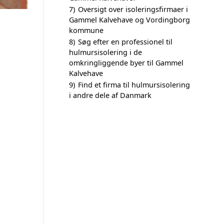
7)
Oversigt over isoleringsfirmaer i
Gammel Kalvehave og Vordingborg
kommune
8)
Søg efter en professionel til
hulmursisolering i de
omkringliggende byer til Gammel
Kalvehave
9)
Find et firma til hulmursisolering
i andre dele af Danmark