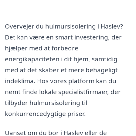
Overvejer du hulmursisolering i Haslev?
Det kan være en smart investering, der
hjælper med at forbedre
energikapaciteten i dit hjem, samtidig
med at det skaber et mere behageligt
indeklima. Hos vores platform kan du
nemt finde lokale specialistfirmaer, der
tilbyder hulmursisolering til
konkurrencedygtige priser.
Uanset om du bor i Haslev eller de