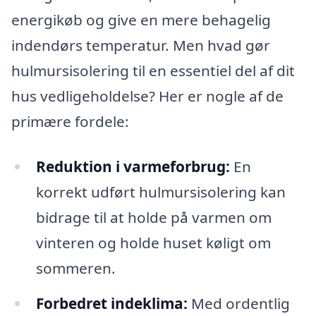
energikøb og give en mere behagelig
indendørs temperatur. Men hvad gør
hulmursisolering til en essentiel del af dit
hus vedligeholdelse? Her er nogle af de
primære fordele:
Reduktion i varmeforbrug:
En
korrekt udført hulmursisolering kan
bidrage til at holde på varmen om
vinteren og holde huset køligt om
sommeren.
Forbedret indeklima:
Med ordentlig