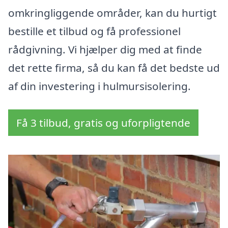
omkringliggende områder, kan du hurtigt
bestille et tilbud og få professionel
rådgivning. Vi hjælper dig med at finde
det rette firma, så du kan få det bedste ud
af din investering i hulmursisolering.
Få 3 tilbud, gratis og uforpligtende