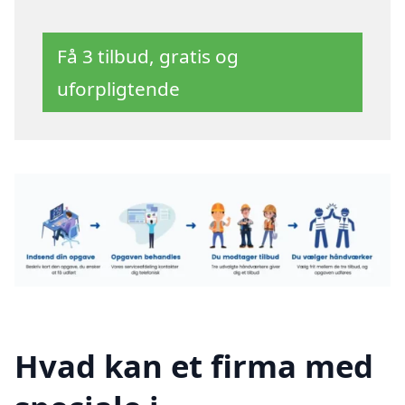
Få 3 tilbud, gratis og
uforpligtende
Hvad kan et firma med