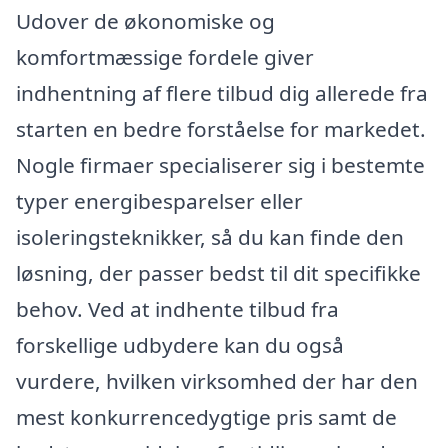
Udover de økonomiske og
komfortmæssige fordele giver
indhentning af flere tilbud dig allerede fra
starten en bedre forståelse for markedet.
Nogle firmaer specialiserer sig i bestemte
typer energibesparelser eller
isoleringsteknikker, så du kan finde den
løsning, der passer bedst til dit specifikke
behov. Ved at indhente tilbud fra
forskellige udbydere kan du også
vurdere, hvilken virksomhed der har den
mest konkurrencedygtige pris samt de