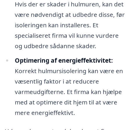
Hvis der er skader i hulmuren, kan det
være nødvendigt at udbedre disse, før
isoleringen kan installeres. Et
specialiseret firma vil kunne vurdere
og udbedre sådanne skader.
Optimering af energieffektivitet:
Korrekt hulmursisolering kan være en
væsentlig faktor i at reducere
varmeudgifterne. Et firma kan hjælpe
med at optimere dit hjem til at være
mere energieffektivt.