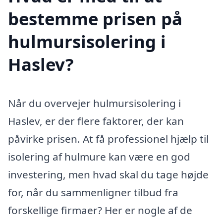
bestemme prisen på
hulmursisolering i
Haslev?
Når du overvejer hulmursisolering i
Haslev, er der flere faktorer, der kan
påvirke prisen. At få professionel hjælp til
isolering af hulmure kan være en god
investering, men hvad skal du tage højde
for, når du sammenligner tilbud fra
forskellige firmaer? Her er nogle af de