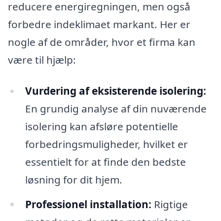
reducere energiregningen, men også
forbedre indeklimaet markant. Her er
nogle af de områder, hvor et firma kan
være til hjælp:
Vurdering af eksisterende isolering:
En grundig analyse af din nuværende
isolering kan afsløre potentielle
forbedringsmuligheder, hvilket er
essentielt for at finde den bedste
løsning for dit hjem.
Professionel installation:
Rigtige