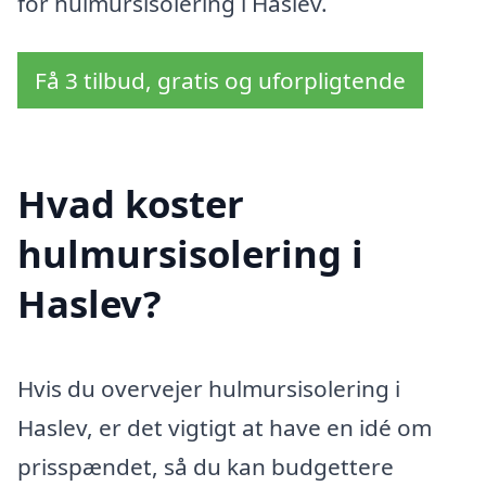
for hulmursisolering i Haslev.
Få 3 tilbud, gratis og uforpligtende
Hvad koster
hulmursisolering i
Haslev?
Hvis du overvejer hulmursisolering i
Haslev, er det vigtigt at have en idé om
prisspændet, så du kan budgettere