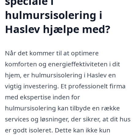
speciale i
hulmursisolering i
Haslev hjælpe med?
Når det kommer til at optimere
komforten og energieffektiviteten i dit
hjem, er hulmursisolering i Haslev en
vigtig investering. Et professionelt firma
med ekspertise inden for
hulmursisolering kan tilbyde en række
services og løsninger, der sikrer, at dit hus
er godt isoleret. Dette kan ikke kun