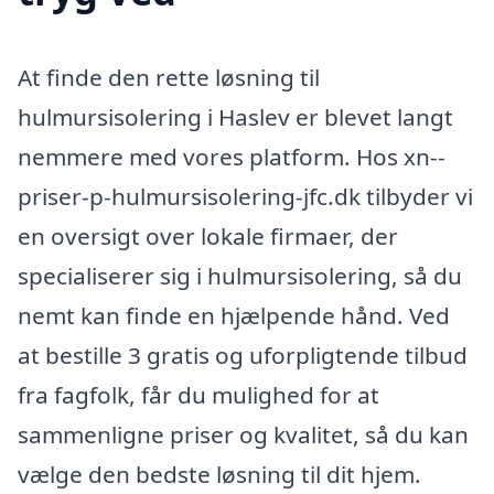
At finde den rette løsning til
hulmursisolering i Haslev er blevet langt
nemmere med vores platform. Hos xn--
priser-p-hulmursisolering-jfc.dk tilbyder vi
en oversigt over lokale firmaer, der
specialiserer sig i hulmursisolering, så du
nemt kan finde en hjælpende hånd. Ved
at bestille 3 gratis og uforpligtende tilbud
fra fagfolk, får du mulighed for at
sammenligne priser og kvalitet, så du kan
vælge den bedste løsning til dit hjem.