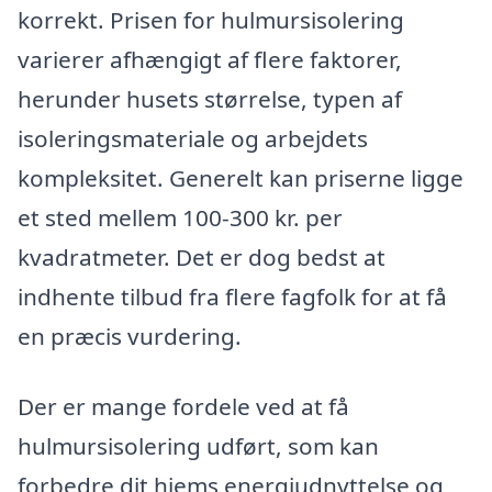
korrekt. Prisen for hulmursisolering
varierer afhængigt af flere faktorer,
herunder husets størrelse, typen af
isoleringsmateriale og arbejdets
kompleksitet. Generelt kan priserne ligge
et sted mellem 100-300 kr. per
kvadratmeter. Det er dog bedst at
indhente tilbud fra flere fagfolk for at få
en præcis vurdering.
Der er mange fordele ved at få
hulmursisolering udført, som kan
forbedre dit hjems energiudnyttelse og