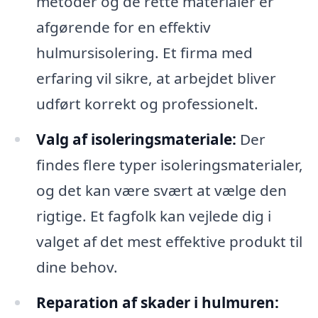
metoder og de rette materialer er
afgørende for en effektiv
hulmursisolering. Et firma med
erfaring vil sikre, at arbejdet bliver
udført korrekt og professionelt.
Valg af isoleringsmateriale:
Der
findes flere typer isoleringsmaterialer,
og det kan være svært at vælge den
rigtige. Et fagfolk kan vejlede dig i
valget af det mest effektive produkt til
dine behov.
Reparation af skader i hulmuren: