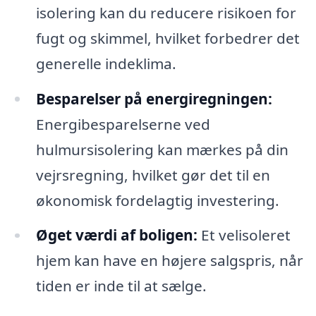
isolering kan du reducere risikoen for
fugt og skimmel, hvilket forbedrer det
generelle indeklima.
Besparelser på energiregningen:
Energibesparelserne ved
hulmursisolering kan mærkes på din
vejrsregning, hvilket gør det til en
økonomisk fordelagtig investering.
Øget værdi af boligen:
Et velisoleret
hjem kan have en højere salgspris, når
tiden er inde til at sælge.