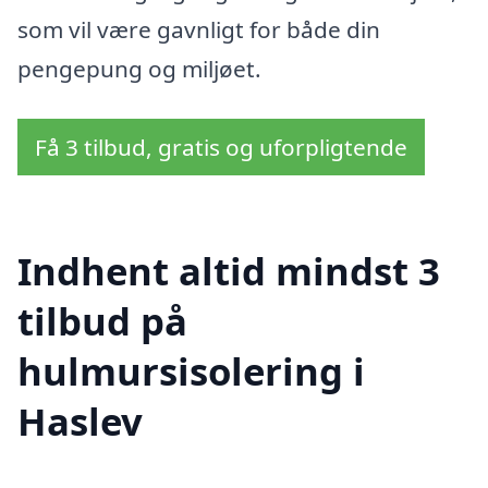
som vil være gavnligt for både din
pengepung og miljøet.
Få 3 tilbud, gratis og uforpligtende
Indhent altid mindst 3
tilbud på
hulmursisolering i
Haslev