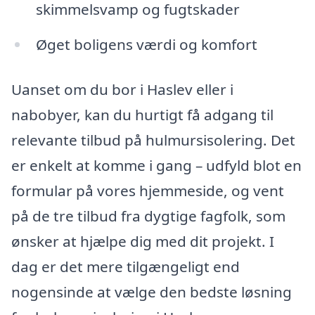
skimmelsvamp og fugtskader
Øget boligens værdi og komfort
Uanset om du bor i Haslev eller i
nabobyer, kan du hurtigt få adgang til
relevante tilbud på hulmursisolering. Det
er enkelt at komme i gang – udfyld blot en
formular på vores hjemmeside, og vent
på de tre tilbud fra dygtige fagfolk, som
ønsker at hjælpe dig med dit projekt. I
dag er det mere tilgængeligt end
nogensinde at vælge den bedste løsning