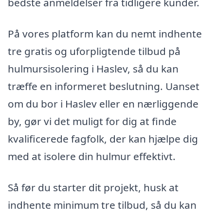
bedste anmeldelser fra tidligere kunder.
På vores platform kan du nemt indhente
tre gratis og uforpligtende tilbud på
hulmursisolering i Haslev, så du kan
træffe en informeret beslutning. Uanset
om du bor i Haslev eller en nærliggende
by, gør vi det muligt for dig at finde
kvalificerede fagfolk, der kan hjælpe dig
med at isolere din hulmur effektivt.
Så før du starter dit projekt, husk at
indhente minimum tre tilbud, så du kan