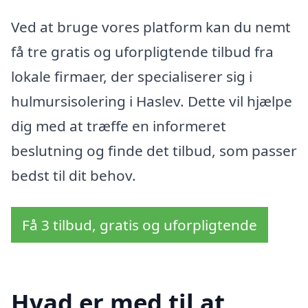
Ved at bruge vores platform kan du nemt
få tre gratis og uforpligtende tilbud fra
lokale firmaer, der specialiserer sig i
hulmursisolering i Haslev. Dette vil hjælpe
dig med at træffe en informeret
beslutning og finde det tilbud, som passer
bedst til dit behov.
Få 3 tilbud, gratis og uforpligtende
Hvad er med til at