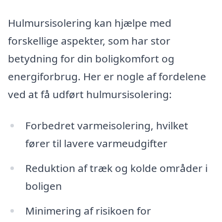
Hulmursisolering kan hjælpe med
forskellige aspekter, som har stor
betydning for din boligkomfort og
energiforbrug. Her er nogle af fordelene
ved at få udført hulmursisolering:
Forbedret varmeisolering, hvilket
fører til lavere varmeudgifter
Reduktion af træk og kolde områder i
boligen
Minimering af risikoen for