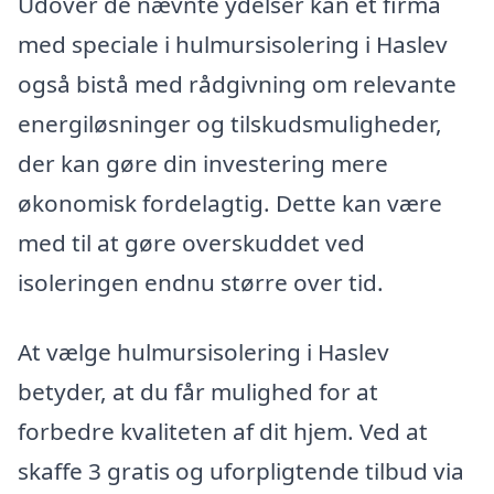
Udover de nævnte ydelser kan et firma
med speciale i hulmursisolering i Haslev
også bistå med rådgivning om relevante
energiløsninger og tilskudsmuligheder,
der kan gøre din investering mere
økonomisk fordelagtig. Dette kan være
med til at gøre overskuddet ved
isoleringen endnu større over tid.
At vælge hulmursisolering i Haslev
betyder, at du får mulighed for at
forbedre kvaliteten af dit hjem. Ved at
skaffe 3 gratis og uforpligtende tilbud via