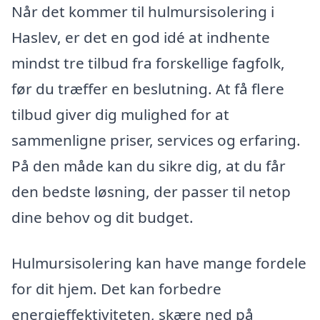
Når det kommer til hulmursisolering i
Haslev, er det en god idé at indhente
mindst tre tilbud fra forskellige fagfolk,
før du træffer en beslutning. At få flere
tilbud giver dig mulighed for at
sammenligne priser, services og erfaring.
På den måde kan du sikre dig, at du får
den bedste løsning, der passer til netop
dine behov og dit budget.
Hulmursisolering kan have mange fordele
for dit hjem. Det kan forbedre
energieffektiviteten, skære ned på