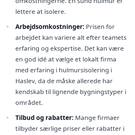
omkostningerne. En sund hulmur er
lettere at isolere.
Arbejdsomkostninger:
Prisen for
arbejdet kan variere alt efter teamets
erfaring og ekspertise. Det kan være
en god idé at vælge et lokalt firma
med erfaring i hulmursisolering i
Haslev, da de måske allerede har
kendskab til lignende bygningstyper i
området.
Tilbud og rabatter:
Mange firmaer
tilbyder særlige priser eller rabatter i