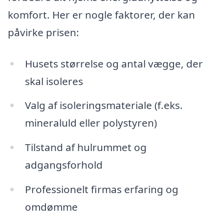
komfort. Her er nogle faktorer, der kan
påvirke prisen:
Husets størrelse og antal vægge, der
skal isoleres
Valg af isoleringsmateriale (f.eks.
mineraluld eller polystyren)
Tilstand af hulrummet og
adgangsforhold
Professionelt firmas erfaring og
omdømme