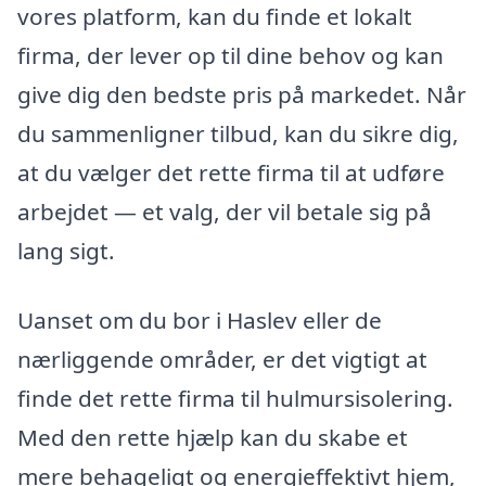
vores platform, kan du finde et lokalt
firma, der lever op til dine behov og kan
give dig den bedste pris på markedet. Når
du sammenligner tilbud, kan du sikre dig,
at du vælger det rette firma til at udføre
arbejdet — et valg, der vil betale sig på
lang sigt.
Uanset om du bor i Haslev eller de
nærliggende områder, er det vigtigt at
finde det rette firma til hulmursisolering.
Med den rette hjælp kan du skabe et
mere behageligt og energieffektivt hjem,