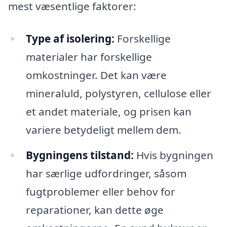
mest væsentlige faktorer:
Type af isolering:
Forskellige
materialer har forskellige
omkostninger. Det kan være
mineraluld, polystyren, cellulose eller
et andet materiale, og prisen kan
variere betydeligt mellem dem.
Bygningens tilstand:
Hvis bygningen
har særlige udfordringer, såsom
fugtproblemer eller behov for
reparationer, kan dette øge