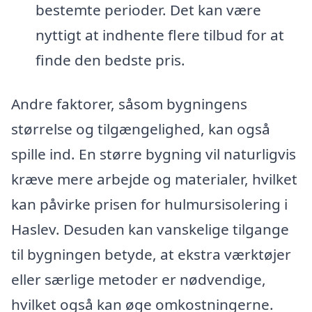
bestemte perioder. Det kan være
nyttigt at indhente flere tilbud for at
finde den bedste pris.
Andre faktorer, såsom bygningens
størrelse og tilgængelighed, kan også
spille ind. En større bygning vil naturligvis
kræve mere arbejde og materialer, hvilket
kan påvirke prisen for hulmursisolering i
Haslev. Desuden kan vanskelige tilgange
til bygningen betyde, at ekstra værktøjer
eller særlige metoder er nødvendige,
hvilket også kan øge omkostningerne.