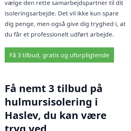
vælge den rette samarbejdspartner til dit
isoleringsarbejde. Det vil ikke kun spare
dig penge, men også give dig tryghed i, at
du får et professionelt udført arbejde.
Få 3 tilbud, gratis og uforpligtende
Få nemt 3 tilbud på
hulmursisolering i
Haslev, du kan være
tryg ved