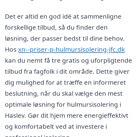
Det er altid en god idé at sammenligne
forskellige tilbud, så du finder den
løsning, der passer bedst til dine behov.
Hos
xn--priser-p-hulmursisolering-jfc.dk
kan du nemt få tre gratis og uforpligtende
tilbud fra fagfolk i dit område. Dette giver
dig mulighed for at træffe en informeret
beslutning, når du skal vælge den mest
optimale løsning for hulmursisolering i
Haslev. Gør dit hjem mere energieffektivt
og komfortabelt ved at investere i