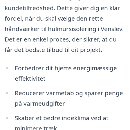
kundetilfredshed. Dette giver dig en klar
fordel, når du skal vælge den rette
håndværker til hulmursisolering i Venslev.
Det er en enkel proces, der sikrer, at du
får det bedste tilbud til dit projekt.
Forbedrer dit hjems energimæssige
effektivitet
Reducerer varmetab og sparer penge
på varmeudgifter
Skaber et bedre indeklima ved at
minimere træk