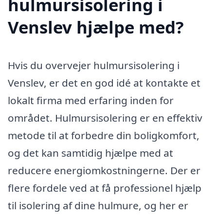
hulmursisolering i
Venslev hjælpe med?
Hvis du overvejer hulmursisolering i
Venslev, er det en god idé at kontakte et
lokalt firma med erfaring inden for
området. Hulmursisolering er en effektiv
metode til at forbedre din boligkomfort,
og det kan samtidig hjælpe med at
reducere energiomkostningerne. Der er
flere fordele ved at få professionel hjælp
til isolering af dine hulmure, og her er