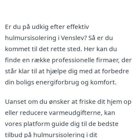
Er du på udkig efter effektiv
hulmursisolering i Venslev? Så er du
kommet til det rette sted. Her kan du
finde en række professionelle firmaer, der
står klar til at hjælpe dig med at forbedre
din boligs energiforbrug og komfort.
Uanset om du ønsker at friske dit hjem op
eller reducere varmeudgifterne, kan
vores platform guide dig til de bedste
tilbud på hulmursisolering i dit