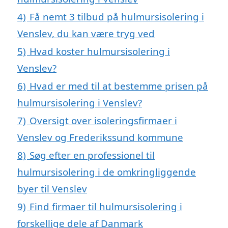
4)
Få nemt 3 tilbud på hulmursisolering i
Venslev, du kan være tryg ved
5)
Hvad koster hulmursisolering i
Venslev?
6)
Hvad er med til at bestemme prisen på
hulmursisolering i Venslev?
7)
Oversigt over isoleringsfirmaer i
Venslev og Frederikssund kommune
8)
Søg efter en professionel til
hulmursisolering i de omkringliggende
byer til Venslev
9)
Find firmaer til hulmursisolering i
forskellige dele af Danmark