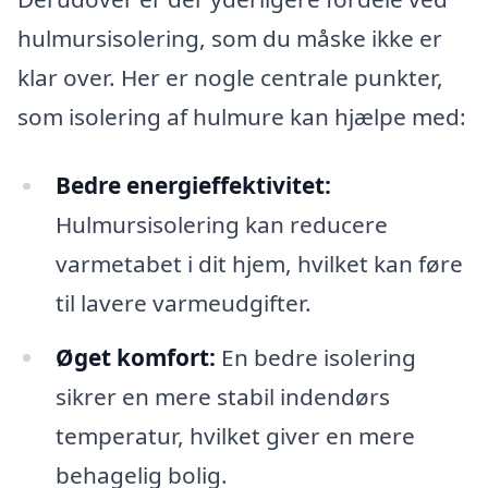
hulmursisolering, som du måske ikke er
klar over. Her er nogle centrale punkter,
som isolering af hulmure kan hjælpe med:
Bedre energieffektivitet:
Hulmursisolering kan reducere
varmetabet i dit hjem, hvilket kan føre
til lavere varmeudgifter.
Øget komfort:
En bedre isolering
sikrer en mere stabil indendørs
temperatur, hvilket giver en mere
behagelig bolig.