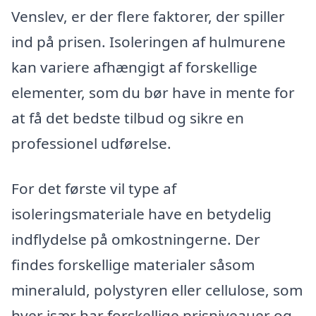
Venslev, er der flere faktorer, der spiller
ind på prisen. Isoleringen af hulmurene
kan variere afhængigt af forskellige
elementer, som du bør have in mente for
at få det bedste tilbud og sikre en
professionel udførelse.
For det første vil type af
isoleringsmateriale have en betydelig
indflydelse på omkostningerne. Der
findes forskellige materialer såsom
mineraluld, polystyren eller cellulose, som
hver især har forskellige prisniveauer og