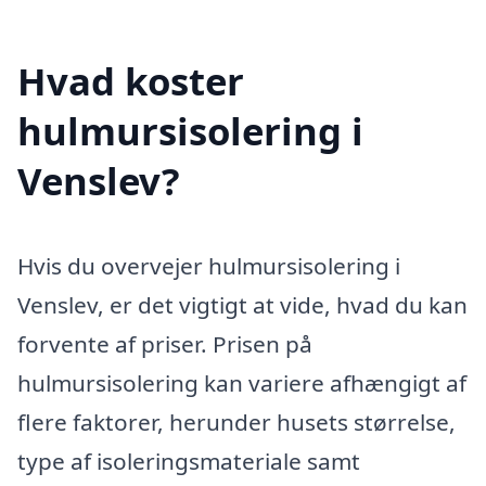
Hvad koster
hulmursisolering i
Venslev?
Hvis du overvejer hulmursisolering i
Venslev, er det vigtigt at vide, hvad du kan
forvente af priser. Prisen på
hulmursisolering kan variere afhængigt af
flere faktorer, herunder husets størrelse,
type af isoleringsmateriale samt