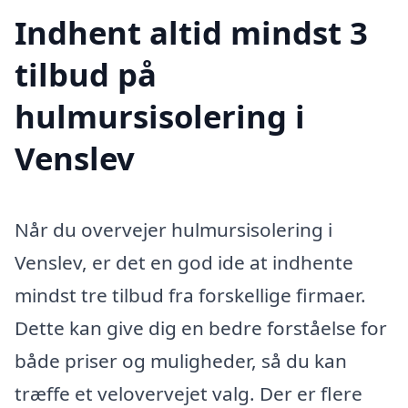
Indhent altid mindst 3
tilbud på
hulmursisolering i
Venslev
Når du overvejer hulmursisolering i
Venslev, er det en god ide at indhente
mindst tre tilbud fra forskellige firmaer.
Dette kan give dig en bedre forståelse for
både priser og muligheder, så du kan
træffe et velovervejet valg. Der er flere