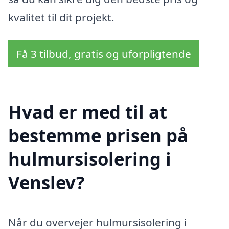
kvalitet til dit projekt.
Få 3 tilbud, gratis og uforpligtende
Hvad er med til at
bestemme prisen på
hulmursisolering i
Venslev?
Når du overvejer hulmursisolering i