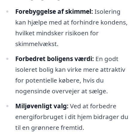
Forebyggelse af skimmel:
Isolering
kan hjælpe med at forhindre kondens,
hvilket mindsker risikoen for
skimmelvækst.
Forbedret boligens værdi:
En godt
isoleret bolig kan virke mere attraktiv
for potentielle købere, hvis du
nogensinde overvejer at sælge.
Miljøvenligt valg:
Ved at forbedre
energiforbruget i dit hjem bidrager du
til en grønnere fremtid.