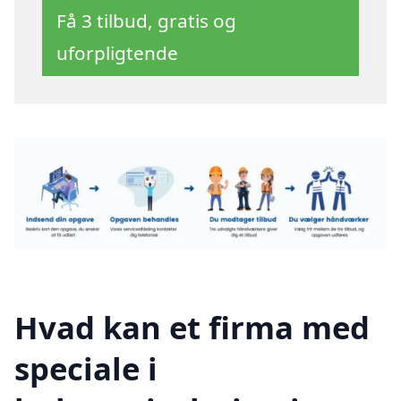
Få 3 tilbud, gratis og
uforpligtende
Hvad kan et firma med
speciale i