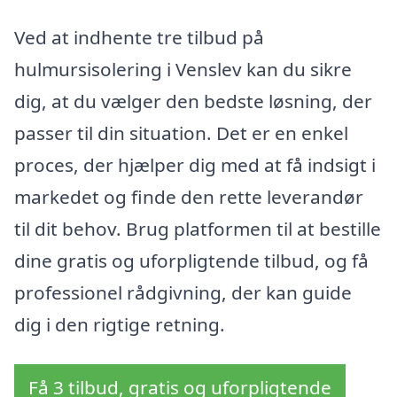
Ved at indhente tre tilbud på
hulmursisolering i Venslev kan du sikre
dig, at du vælger den bedste løsning, der
passer til din situation. Det er en enkel
proces, der hjælper dig med at få indsigt i
markedet og finde den rette leverandør
til dit behov. Brug platformen til at bestille
dine gratis og uforpligtende tilbud, og få
professionel rådgivning, der kan guide
dig i den rigtige retning.
Få 3 tilbud, gratis og uforpligtende