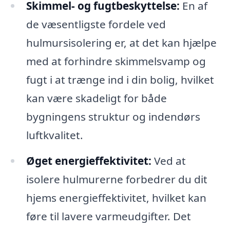
Skimmel- og fugtbeskyttelse:
En af
de væsentligste fordele ved
hulmursisolering er, at det kan hjælpe
med at forhindre skimmelsvamp og
fugt i at trænge ind i din bolig, hvilket
kan være skadeligt for både
bygningens struktur og indendørs
luftkvalitet.
Øget energieffektivitet:
Ved at
isolere hulmurerne forbedrer du dit
hjems energieffektivitet, hvilket kan
føre til lavere varmeudgifter. Det