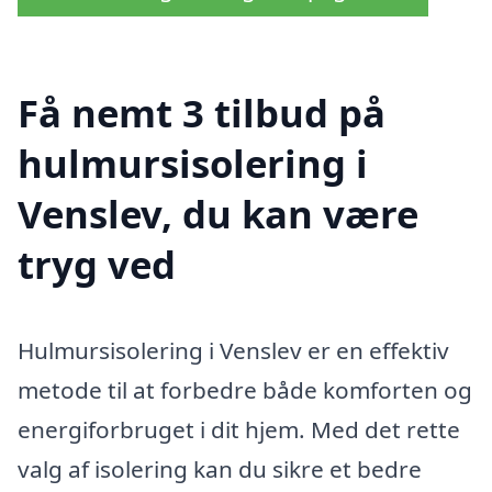
Få nemt 3 tilbud på
hulmursisolering i
Venslev, du kan være
tryg ved
Hulmursisolering i Venslev er en effektiv
metode til at forbedre både komforten og
energiforbruget i dit hjem. Med det rette
valg af isolering kan du sikre et bedre