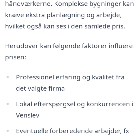
håndværkerne. Komplekse bygninger kan
kræve ekstra planlægning og arbejde,
hvilket også kan ses i den samlede pris.
Herudover kan følgende faktorer influere
prisen:
Professionel erfaring og kvalitet fra
det valgte firma
Lokal efterspørgsel og konkurrencen i
Venslev
Eventuelle forberedende arbejder, fx