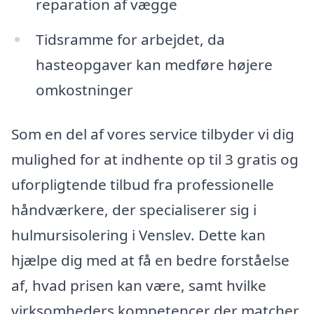
reparation af vægge
Tidsramme for arbejdet, da
hasteopgaver kan medføre højere
omkostninger
Som en del af vores service tilbyder vi dig
mulighed for at indhente op til 3 gratis og
uforpligtende tilbud fra professionelle
håndværkere, der specialiserer sig i
hulmursisolering i Venslev. Dette kan
hjælpe dig med at få en bedre forståelse
af, hvad prisen kan være, samt hvilke
virksomheders kompetencer der matcher