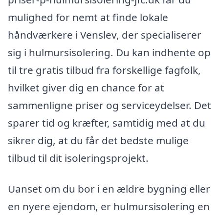
mulighed for nemt at finde lokale
håndværkere i Venslev, der specialiserer
sig i hulmursisolering. Du kan indhente op
til tre gratis tilbud fra forskellige fagfolk,
hvilket giver dig en chance for at
sammenligne priser og serviceydelser. Det
sparer tid og kræfter, samtidig med at du
sikrer dig, at du får det bedste mulige
tilbud til dit isoleringsprojekt.
Uanset om du bor i en ældre bygning eller
en nyere ejendom, er hulmursisolering en