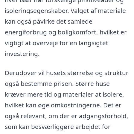
isoleringsegenskaber. Valget af materiale
kan også påvirke det samlede
energiforbrug og boligkomfort, hvilket er
vigtigt at overveje for en langsigtet
investering.
Derudover vil husets størrelse og struktur
også bestemme prisen. Større huse
kræver mere tid og materialer at isolere,
hvilket kan øge omkostningerne. Det er
også relevant, om der er adgangsforhold,
som kan besværliggøre arbejdet for