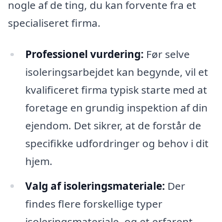
nogle af de ting, du kan forvente fra et
specialiseret firma.
Professionel vurdering:
Før selve
isoleringsarbejdet kan begynde, vil et
kvalificeret firma typisk starte med at
foretage en grundig inspektion af din
ejendom. Det sikrer, at de forstår de
specifikke udfordringer og behov i dit
hjem.
Valg af isoleringsmateriale:
Der
findes flere forskellige typer
isoleringsmateriale, og et erfarent