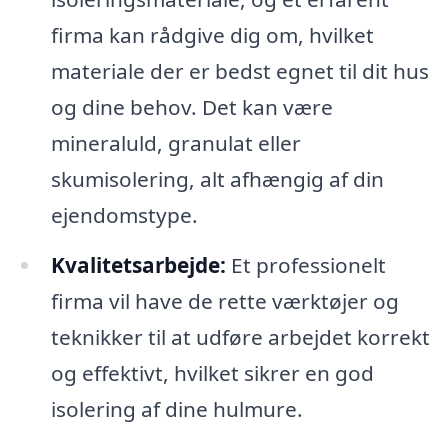
firma kan rådgive dig om, hvilket
materiale der er bedst egnet til dit hus
og dine behov. Det kan være
mineraluld, granulat eller
skumisolering, alt afhængig af din
ejendomstype.
Kvalitetsarbejde:
Et professionelt
firma vil have de rette værktøjer og
teknikker til at udføre arbejdet korrekt
og effektivt, hvilket sikrer en god
isolering af dine hulmure.