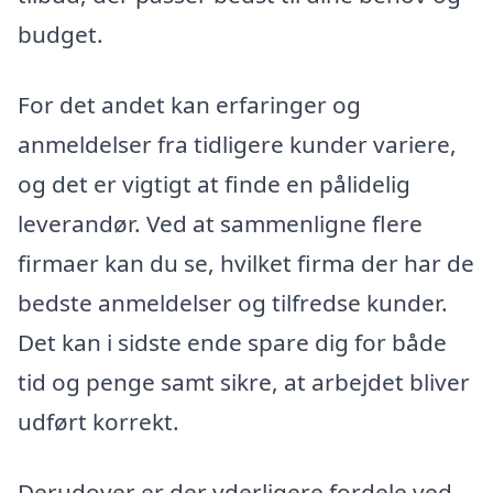
budget.
For det andet kan erfaringer og
anmeldelser fra tidligere kunder variere,
og det er vigtigt at finde en pålidelig
leverandør. Ved at sammenligne flere
firmaer kan du se, hvilket firma der har de
bedste anmeldelser og tilfredse kunder.
Det kan i sidste ende spare dig for både
tid og penge samt sikre, at arbejdet bliver
udført korrekt.
Derudover er der yderligere fordele ved