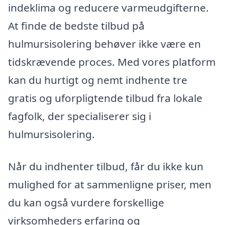
indeklima og reducere varmeudgifterne.
At finde de bedste tilbud på
hulmursisolering behøver ikke være en
tidskrævende proces. Med vores platform
kan du hurtigt og nemt indhente tre
gratis og uforpligtende tilbud fra lokale
fagfolk, der specialiserer sig i
hulmursisolering.
Når du indhenter tilbud, får du ikke kun
mulighed for at sammenligne priser, men
du kan også vurdere forskellige
virksomheders erfaring og