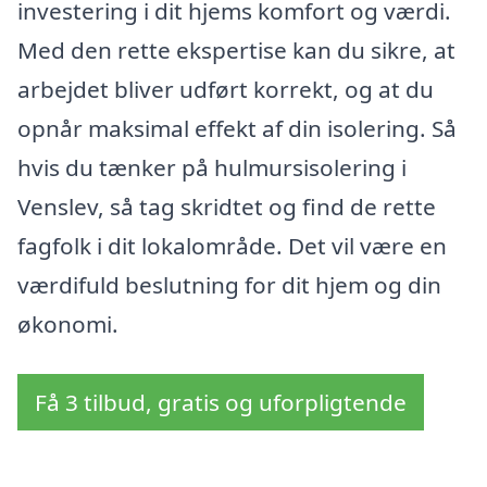
investering i dit hjems komfort og værdi.
Med den rette ekspertise kan du sikre, at
arbejdet bliver udført korrekt, og at du
opnår maksimal effekt af din isolering. Så
hvis du tænker på hulmursisolering i
Venslev, så tag skridtet og find de rette
fagfolk i dit lokalområde. Det vil være en
værdifuld beslutning for dit hjem og din
økonomi.
Få 3 tilbud, gratis og uforpligtende