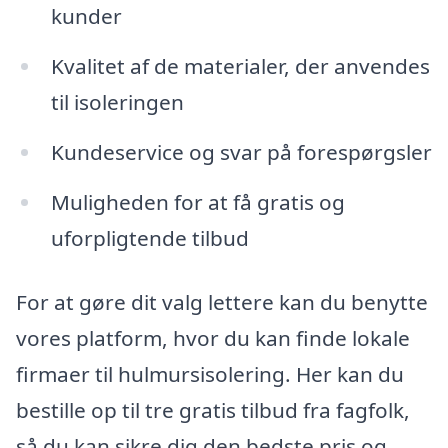
kunder
Kvalitet af de materialer, der anvendes
til isoleringen
Kundeservice og svar på forespørgsler
Muligheden for at få gratis og
uforpligtende tilbud
For at gøre dit valg lettere kan du benytte
vores platform, hvor du kan finde lokale
firmaer til hulmursisolering. Her kan du
bestille op til tre gratis tilbud fra fagfolk,
så du kan sikre dig den bedste pris og