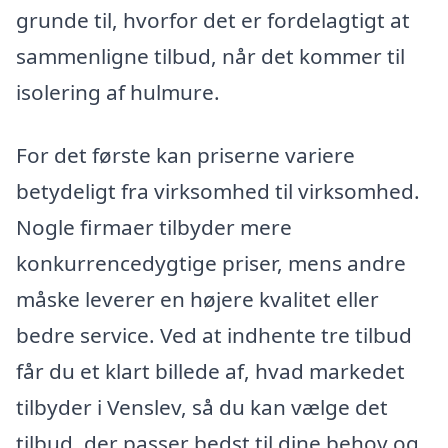
grunde til, hvorfor det er fordelagtigt at
sammenligne tilbud, når det kommer til
isolering af hulmure.
For det første kan priserne variere
betydeligt fra virksomhed til virksomhed.
Nogle firmaer tilbyder mere
konkurrencedygtige priser, mens andre
måske leverer en højere kvalitet eller
bedre service. Ved at indhente tre tilbud
får du et klart billede af, hvad markedet
tilbyder i Venslev, så du kan vælge det
tilbud, der passer bedst til dine behov og