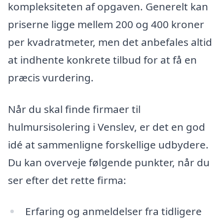
kompleksiteten af opgaven. Generelt kan
priserne ligge mellem 200 og 400 kroner
per kvadratmeter, men det anbefales altid
at indhente konkrete tilbud for at få en
præcis vurdering.
Når du skal finde firmaer til
hulmursisolering i Venslev, er det en god
idé at sammenligne forskellige udbydere.
Du kan overveje følgende punkter, når du
ser efter det rette firma:
Erfaring og anmeldelser fra tidligere