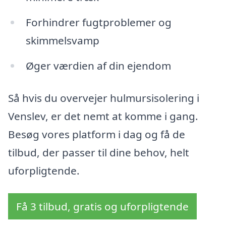
Forhindrer fugtproblemer og
skimmelsvamp
Øger værdien af din ejendom
Så hvis du overvejer hulmursisolering i
Venslev, er det nemt at komme i gang.
Besøg vores platform i dag og få de
tilbud, der passer til dine behov, helt
uforpligtende.
Få 3 tilbud, gratis og uforpligtende