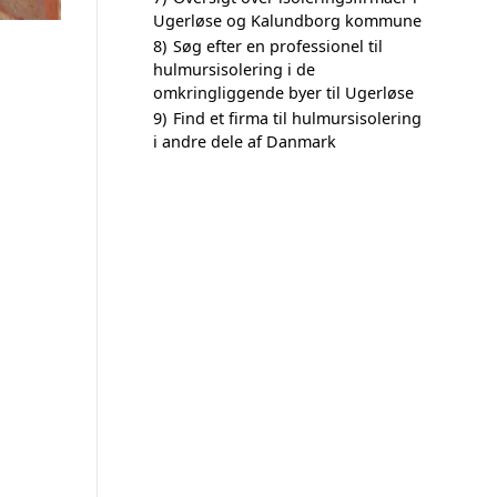
Ugerløse og Kalundborg kommune
8)
Søg efter en professionel til
hulmursisolering i de
omkringliggende byer til Ugerløse
9)
Find et firma til hulmursisolering
i andre dele af Danmark