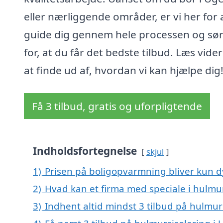
eller nærliggende områder, er vi her for 
guide dig gennem hele processen og sø
for, at du får det bedste tilbud. Læs vider
at finde ud af, hvordan vi kan hjælpe dig
Få 3 tilbud, gratis og uforpligtende
Indholdsfortegnelse
skjul
1)
Prisen på boligopvarmning bliver kun d
2)
Hvad kan et firma med speciale i hulmu
3)
Indhent altid mindst 3 tilbud på hulmur