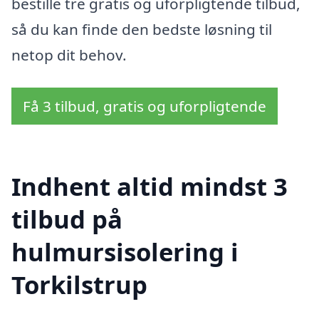
bestille tre gratis og uforpligtende tilbud,
så du kan finde den bedste løsning til
netop dit behov.
Få 3 tilbud, gratis og uforpligtende
Indhent altid mindst 3
tilbud på
hulmursisolering i
Torkilstrup