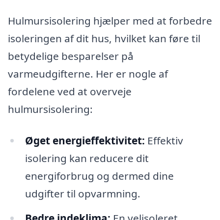
Hulmursisolering hjælper med at forbedre
isoleringen af dit hus, hvilket kan føre til
betydelige besparelser på
varmeudgifterne. Her er nogle af
fordelene ved at overveje
hulmursisolering:
Øget energieffektivitet:
Effektiv
isolering kan reducere dit
energiforbrug og dermed dine
udgifter til opvarmning.
Bedre indeklima:
En velisoleret