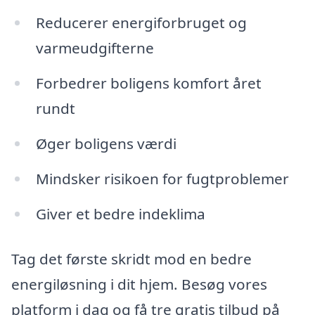
Reducerer energiforbruget og
varmeudgifterne
Forbedrer boligens komfort året
rundt
Øger boligens værdi
Mindsker risikoen for fugtproblemer
Giver et bedre indeklima
Tag det første skridt mod en bedre
energiløsning i dit hjem. Besøg vores
platform i dag og få tre gratis tilbud på