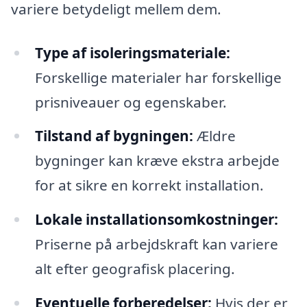
variere betydeligt mellem dem.
Type af isoleringsmateriale:
Forskellige materialer har forskellige
prisniveauer og egenskaber.
Tilstand af bygningen:
Ældre
bygninger kan kræve ekstra arbejde
for at sikre en korrekt installation.
Lokale installationsomkostninger:
Priserne på arbejdskraft kan variere
alt efter geografisk placering.
Eventuelle forberedelser:
Hvis der er