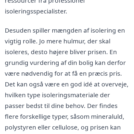
ressourcer fra professionel
isoleringsspecialister.
Desuden spiller mængden af isolering en
vigtig rolle. Jo mere hulmur, der skal
isoleres, desto højere bliver prisen. En
grundig vurdering af din bolig kan derfor
være nødvendig for at få en præcis pris.
Det kan også være en god idé at overveje,
hvilken type isoleringsmateriale der
passer bedst til dine behov. Der findes
flere forskellige typer, såsom mineraluld,
polystyren eller cellulose, og prisen kan