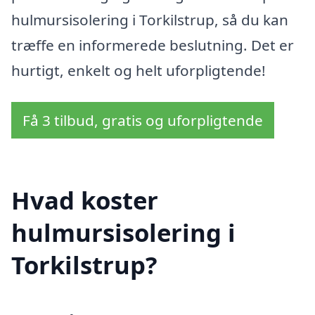
hulmursisolering i Torkilstrup, så du kan
træffe en informerede beslutning. Det er
hurtigt, enkelt og helt uforpligtende!
Få 3 tilbud, gratis og uforpligtende
Hvad koster
hulmursisolering i
Torkilstrup?