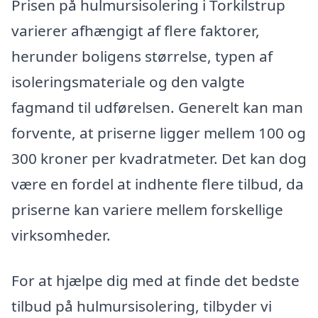
Prisen på hulmursisolering i Torkilstrup
varierer afhængigt af flere faktorer,
herunder boligens størrelse, typen af
isoleringsmateriale og den valgte
fagmand til udførelsen. Generelt kan man
forvente, at priserne ligger mellem 100 og
300 kroner per kvadratmeter. Det kan dog
være en fordel at indhente flere tilbud, da
priserne kan variere mellem forskellige
virksomheder.
For at hjælpe dig med at finde det bedste
tilbud på hulmursisolering, tilbyder vi