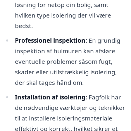
løsning for netop din bolig, samt
hvilken type isolering der vil være
bedst.
Professionel inspektion:
En grundig
inspektion af hulmuren kan afsløre
eventuelle problemer såsom fugt,
skader eller utilstrækkelig isolering,
der skal tages hånd om.
Installation af isolering:
Fagfolk har
de nødvendige værktøjer og teknikker
til at installere isoleringsmateriale
effektivt og korrekt, hvilket sikrer et