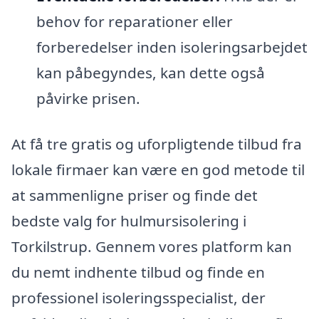
behov for reparationer eller
forberedelser inden isoleringsarbejdet
kan påbegyndes, kan dette også
påvirke prisen.
At få tre gratis og uforpligtende tilbud fra
lokale firmaer kan være en god metode til
at sammenligne priser og finde det
bedste valg for hulmursisolering i
Torkilstrup. Gennem vores platform kan
du nemt indhente tilbud og finde en
professionel isoleringsspecialist, der