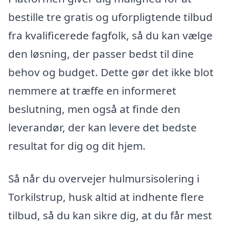
bestille tre gratis og uforpligtende tilbud
fra kvalificerede fagfolk, så du kan vælge
den løsning, der passer bedst til dine
behov og budget. Dette gør det ikke blot
nemmere at træffe en informeret
beslutning, men også at finde den
leverandør, der kan levere det bedste
resultat for dig og dit hjem.
Så når du overvejer hulmursisolering i
Torkilstrup, husk altid at indhente flere
tilbud, så du kan sikre dig, at du får mest