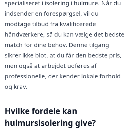
specialiseret i isolering i hulmure. Når du
indsender en forespørgsel, vil du
modtage tilbud fra kvalificerede
håndværkere, så du kan vælge det bedste
match for dine behov. Denne tilgang
sikrer ikke blot, at du får den bedste pris,
men også at arbejdet udføres af
professionelle, der kender lokale forhold
og krav.
Hvilke fordele kan
hulmursisolering give?