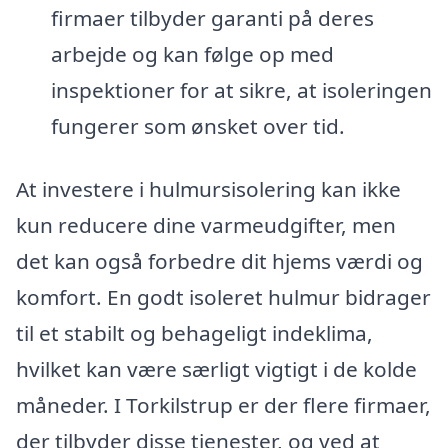
firmaer tilbyder garanti på deres
arbejde og kan følge op med
inspektioner for at sikre, at isoleringen
fungerer som ønsket over tid.
At investere i hulmursisolering kan ikke
kun reducere dine varmeudgifter, men
det kan også forbedre dit hjems værdi og
komfort. En godt isoleret hulmur bidrager
til et stabilt og behageligt indeklima,
hvilket kan være særligt vigtigt i de kolde
måneder. I Torkilstrup er der flere firmaer,
der tilbyder disse tjenester, og ved at