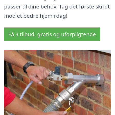
passer til dine behov. Tag det første skridt
mod et bedre hjem i dag!
Få 3 tilbud, gratis og uforpligtende