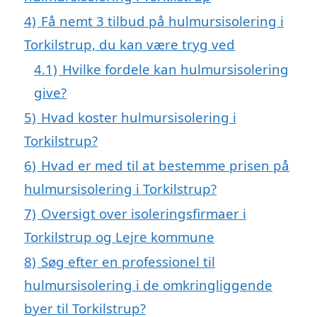
4)
Få nemt 3 tilbud på hulmursisolering i
Torkilstrup, du kan være tryg ved
4.1)
Hvilke fordele kan hulmursisolering
give?
5)
Hvad koster hulmursisolering i
Torkilstrup?
6)
Hvad er med til at bestemme prisen på
hulmursisolering i Torkilstrup?
7)
Oversigt over isoleringsfirmaer i
Torkilstrup og Lejre kommune
8)
Søg efter en professionel til
hulmursisolering i de omkringliggende
byer til Torkilstrup?