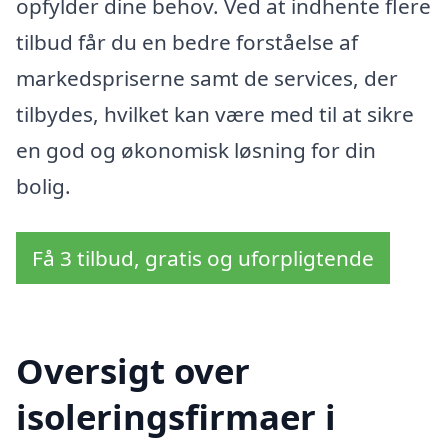
opfylder dine behov. Ved at indhente flere
tilbud får du en bedre forståelse af
markedspriserne samt de services, der
tilbydes, hvilket kan være med til at sikre
en god og økonomisk løsning for din
bolig.
Få 3 tilbud, gratis og uforpligtende
Oversigt over
isoleringsfirmaer i