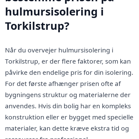
hulmursisolering i
Torkilstrup?
Når du overvejer hulmursisolering i
Torkilstrup, er der flere faktorer, som kan
påvirke den endelige pris for din isolering.
For det første afhænger prisen ofte af
bygningens struktur og materialerne der
anvendes. Hvis din bolig har en kompleks
konstruktion eller er bygget med specielle
materialer, kan dette kræve ekstra tid og