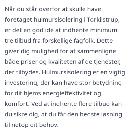
Når du står overfor at skulle have
foretaget hulmursisolering i Torkilstrup,
er det en god idé at indhente minimum
tre tilbud fra forskellige fagfolk. Dette
giver dig mulighed for at sammenligne
både priser og kvaliteten af de tjenester,
der tilbydes. Hulmursisolering er en vigtig
investering, der kan have stor betydning
for dit hjems energieffektivitet og
komfort. Ved at indhente flere tilbud kan
du sikre dig, at du får den bedste løsning
til netop dit behov.