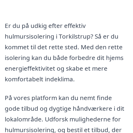
Er du på udkig efter effektiv
hulmursisolering i Torkilstrup? Så er du
kommet til det rette sted. Med den rette
isolering kan du både forbedre dit hjems
energieffektivitet og skabe et mere
komfortabelt indeklima.
På vores platform kan du nemt finde
gode tilbud og dygtige håndværkere i dit
lokalområde. Udforsk mulighederne for
hulmursisolering, og bestil et tilbud, der