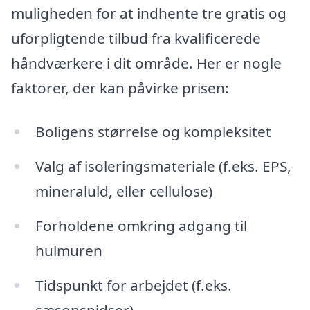
muligheden for at indhente tre gratis og
uforpligtende tilbud fra kvalificerede
håndværkere i dit område. Her er nogle
faktorer, der kan påvirke prisen:
Boligens størrelse og kompleksitet
Valg af isoleringsmateriale (f.eks. EPS,
mineraluld, eller cellulose)
Forholdene omkring adgang til
hulmuren
Tidspunkt for arbejdet (f.eks.