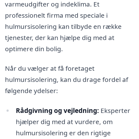
varmeudgifter og indeklima. Et
professionelt firma med speciale i
hulmursisolering kan tilbyde en række
tjenester, der kan hjælpe dig med at
optimere din bolig.
Når du vælger at få foretaget
hulmursisolering, kan du drage fordel af
følgende ydelser:
Rådgivning og vejledning:
Eksperter
hjælper dig med at vurdere, om
hulmursisolering er den rigtige