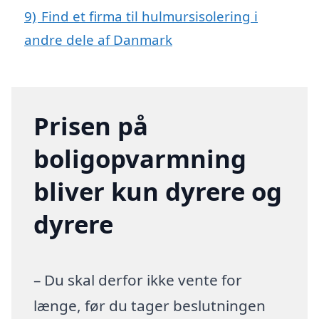
9)
Find et firma til hulmursisolering i
andre dele af Danmark
Prisen på
boligopvarmning
bliver kun dyrere og
dyrere
– Du skal derfor ikke vente for
længe, før du tager beslutningen