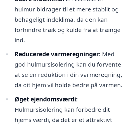
hulmur bidrager til et mere stabilt og
behageligt indeklima, da den kan
forhindre træk og kulde fra at trænge
ind.
Reducerede varmeregninger:
Med
god hulmursisolering kan du forvente
at se en reduktion i din varmeregning,
da dit hjem vil holde bedre på varmen.
Øget ejendomsværdi:
Hulmursisolering kan forbedre dit
hjems værdi, da det er et attraktivt