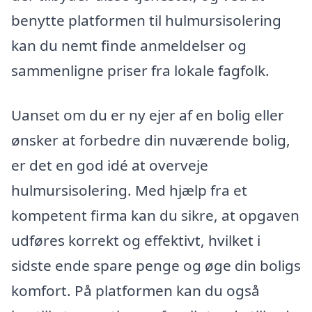
benytte platformen til hulmursisolering
kan du nemt finde anmeldelser og
sammenligne priser fra lokale fagfolk.
Uanset om du er ny ejer af en bolig eller
ønsker at forbedre din nuværende bolig,
er det en god idé at overveje
hulmursisolering. Med hjælp fra et
kompetent firma kan du sikre, at opgaven
udføres korrekt og effektivt, hvilket i
sidste ende spare penge og øge din boligs
komfort. På platformen kan du også