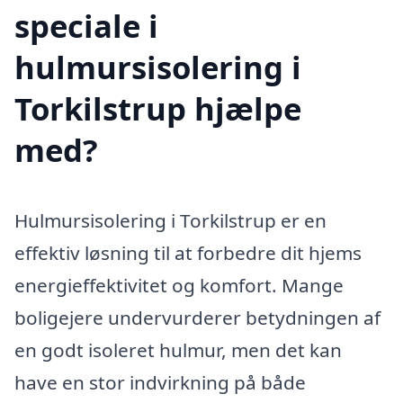
speciale i
hulmursisolering i
Torkilstrup hjælpe
med?
Hulmursisolering i Torkilstrup er en
effektiv løsning til at forbedre dit hjems
energieffektivitet og komfort. Mange
boligejere undervurderer betydningen af
en godt isoleret hulmur, men det kan
have en stor indvirkning på både