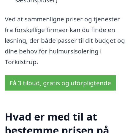
sæsonspidser)
Ved at sammenligne priser og tjenester
fra forskellige firmaer kan du finde en
løsning, der både passer til dit budget og
dine behov for hulmursisolering i
Torkilstrup.
Få 3 tilbud, gratis og uforpligtende
Hvad er med til at
bestemme prisen på