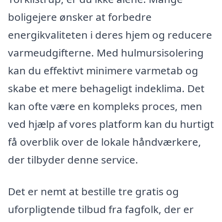
boligejere ønsker at forbedre
energikvaliteten i deres hjem og reducere
varmeudgifterne. Med hulmursisolering
kan du effektivt minimere varmetab og
skabe et mere behageligt indeklima. Det
kan ofte være en kompleks proces, men
ved hjælp af vores platform kan du hurtigt
få overblik over de lokale håndværkere,
der tilbyder denne service.
Det er nemt at bestille tre gratis og
uforpligtende tilbud fra fagfolk, der er