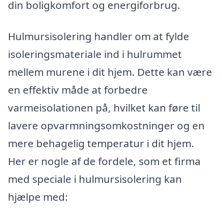
din boligkomfort og energiforbrug.
Hulmursisolering handler om at fylde
isoleringsmateriale ind i hulrummet
mellem murene i dit hjem. Dette kan være
en effektiv måde at forbedre
varmeisolationen på, hvilket kan føre til
lavere opvarmningsomkostninger og en
mere behagelig temperatur i dit hjem.
Her er nogle af de fordele, som et firma
med speciale i hulmursisolering kan
hjælpe med: