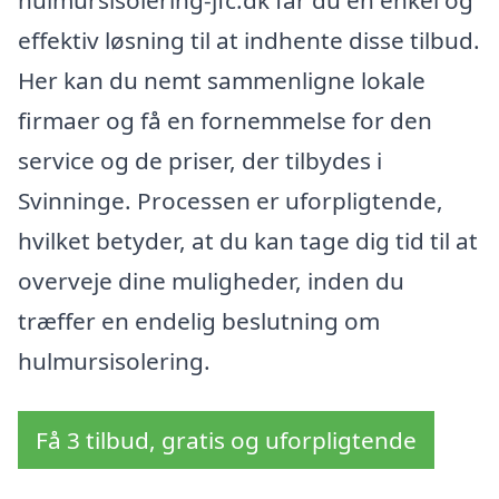
effektiv løsning til at indhente disse tilbud.
Her kan du nemt sammenligne lokale
firmaer og få en fornemmelse for den
service og de priser, der tilbydes i
Svinninge. Processen er uforpligtende,
hvilket betyder, at du kan tage dig tid til at
overveje dine muligheder, inden du
træffer en endelig beslutning om
hulmursisolering.
Få 3 tilbud, gratis og uforpligtende