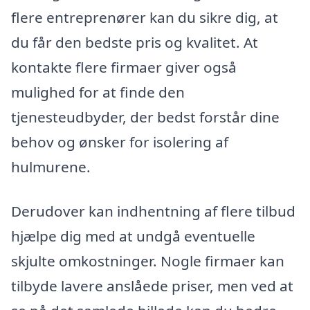
flere entreprenører kan du sikre dig, at
du får den bedste pris og kvalitet. At
kontakte flere firmaer giver også
mulighed for at finde den
tjenesteudbyder, der bedst forstår dine
behov og ønsker for isolering af
hulmurene.
Derudover kan indhentning af flere tilbud
hjælpe dig med at undgå eventuelle
skjulte omkostninger. Nogle firmaer kan
tilbyde lavere anslåede priser, men ved at