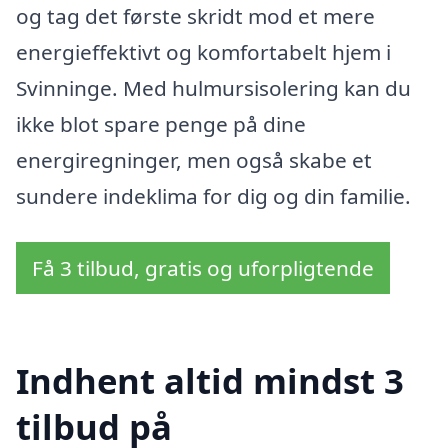
og tag det første skridt mod et mere
energieffektivt og komfortabelt hjem i
Svinninge. Med hulmursisolering kan du
ikke blot spare penge på dine
energiregninger, men også skabe et
sundere indeklima for dig og din familie.
Få 3 tilbud, gratis og uforpligtende
Indhent altid mindst 3
tilbud på