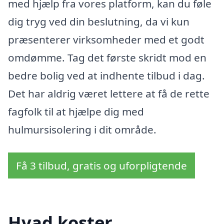
med hjælp fra vores platform, kan du føle
dig tryg ved din beslutning, da vi kun
præsenterer virksomheder med et godt
omdømme. Tag det første skridt mod en
bedre bolig ved at indhente tilbud i dag.
Det har aldrig været lettere at få de rette
fagfolk til at hjælpe dig med
hulmursisolering i dit område.
Få 3 tilbud, gratis og uforpligtende
Hvad koster