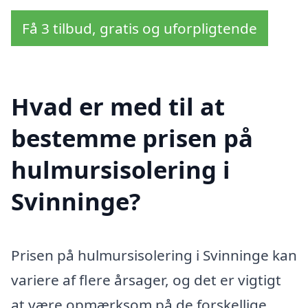
Få 3 tilbud, gratis og uforpligtende
Hvad er med til at
bestemme prisen på
hulmursisolering i
Svinninge?
Prisen på hulmursisolering i Svinninge kan
variere af flere årsager, og det er vigtigt
at være opmærksom på de forskellige