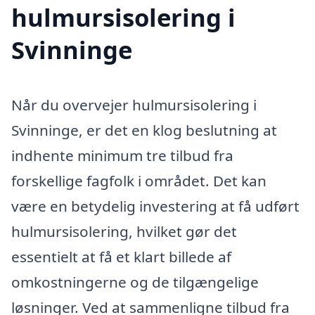
hulmursisolering i
Svinninge
Når du overvejer hulmursisolering i
Svinninge, er det en klog beslutning at
indhente minimum tre tilbud fra
forskellige fagfolk i området. Det kan
være en betydelig investering at få udført
hulmursisolering, hvilket gør det
essentielt at få et klart billede af
omkostningerne og de tilgængelige
løsninger. Ved at sammenligne tilbud fra