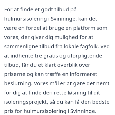
For at finde et godt tilbud på
hulmursisolering i Svinninge, kan det
være en fordel at bruge en platform som
vores, der giver dig mulighed for at
sammenligne tilbud fra lokale fagfolk. Ved
at indhente tre gratis og uforpligtende
tilbud, får du et klart overblik over
priserne og kan træffe en informeret
beslutning. Vores mål er at gøre det nemt
for dig at finde den rette løsning til dit
isoleringsprojekt, så du kan få den bedste
pris for hulmursisolering i Svinninge.