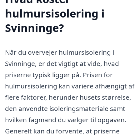
hulmursisolering i
Svinninge?
Når du overvejer hulmursisolering i
Svinninge, er det vigtigt at vide, hvad
priserne typisk ligger på. Prisen for
hulmursisolering kan variere afhængigt af
flere faktorer, herunder husets størrelse,
den anvendte isoleringsmateriale samt
hvilken fagmand du vælger til opgaven.
Generelt kan du forvente, at priserne