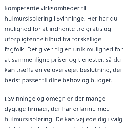
kompetente virksomheder til
hulmursisolering i Svinninge. Her har du
mulighed for at indhente tre gratis og
uforpligtende tilbud fra forskellige
fagfolk. Det giver dig en unik mulighed for
at sammenligne priser og tjenester, så du
kan træffe en velovervejet beslutning, der
bedst passer til dine behov og budget.
I Svinninge og omegn er der mange
dygtige firmaer, der har erfaring med
hulmursisolering. De kan vejlede dig i valg