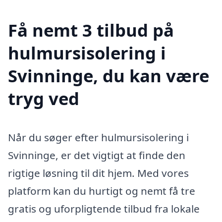
Få nemt 3 tilbud på
hulmursisolering i
Svinninge, du kan være
tryg ved
Når du søger efter hulmursisolering i
Svinninge, er det vigtigt at finde den
rigtige løsning til dit hjem. Med vores
platform kan du hurtigt og nemt få tre
gratis og uforpligtende tilbud fra lokale