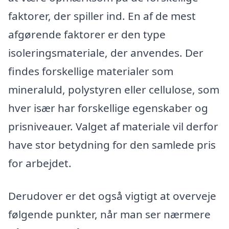
faktorer, der spiller ind. En af de mest
afgørende faktorer er den type
isoleringsmateriale, der anvendes. Der
findes forskellige materialer som
mineraluld, polystyren eller cellulose, som
hver især har forskellige egenskaber og
prisniveauer. Valget af materiale vil derfor
have stor betydning for den samlede pris
for arbejdet.
Derudover er det også vigtigt at overveje
følgende punkter, når man ser nærmere