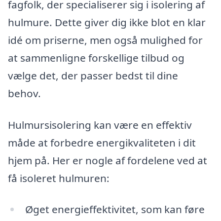
fagfolk, der specialiserer sig i isolering af
hulmure. Dette giver dig ikke blot en klar
idé om priserne, men også mulighed for
at sammenligne forskellige tilbud og
vælge det, der passer bedst til dine
behov.
Hulmursisolering kan være en effektiv
måde at forbedre energikvaliteten i dit
hjem på. Her er nogle af fordelene ved at
få isoleret hulmuren:
Øget energieffektivitet, som kan føre