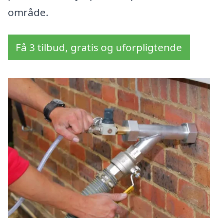
område.
Få 3 tilbud, gratis og uforpligtende