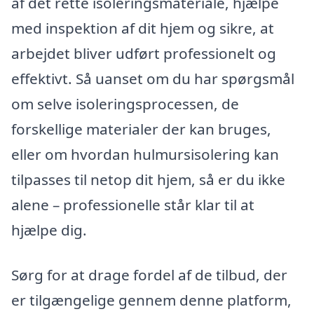
af det rette isoleringsmateriale, hjælpe
med inspektion af dit hjem og sikre, at
arbejdet bliver udført professionelt og
effektivt. Så uanset om du har spørgsmål
om selve isoleringsprocessen, de
forskellige materialer der kan bruges,
eller om hvordan hulmursisolering kan
tilpasses til netop dit hjem, så er du ikke
alene – professionelle står klar til at
hjælpe dig.
Sørg for at drage fordel af de tilbud, der
er tilgængelige gennem denne platform,