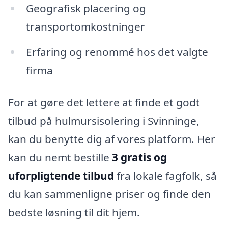
Geografisk placering og
transportomkostninger
Erfaring og renommé hos det valgte
firma
For at gøre det lettere at finde et godt
tilbud på hulmursisolering i Svinninge,
kan du benytte dig af vores platform. Her
kan du nemt bestille
3 gratis og
uforpligtende tilbud
fra lokale fagfolk, så
du kan sammenligne priser og finde den
bedste løsning til dit hjem.