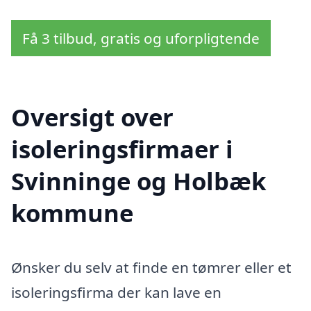
Få 3 tilbud, gratis og uforpligtende
Oversigt over
isoleringsfirmaer i
Svinninge og Holbæk
kommune
Ønsker du selv at finde en tømrer eller et
isoleringsfirma der kan lave en