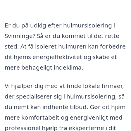
Er du på udkig efter hulmursisolering i
Svinninge? Så er du kommet til det rette
sted. At få isoleret hulmuren kan forbedre
dit hjems energieffektivitet og skabe et
mere behageligt indeklima.
Vi hjælper dig med at finde lokale firmaer,
der specialiserer sig i hulmursisolering, så
du nemt kan indhente tilbud. Gør dit hjem
mere komfortabelt og energivenligt med
professionel hjælp fra eksperterne i dit