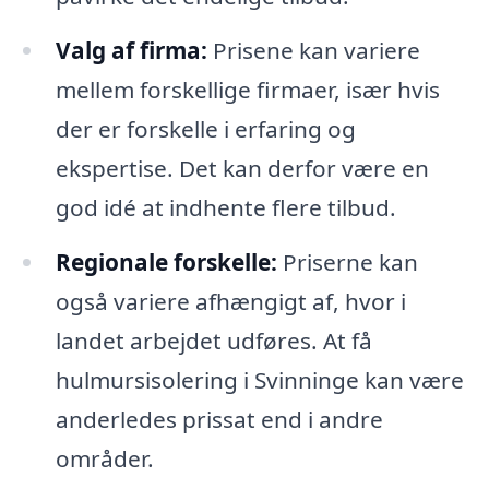
Valg af firma:
Prisene kan variere
mellem forskellige firmaer, især hvis
der er forskelle i erfaring og
ekspertise. Det kan derfor være en
god idé at indhente flere tilbud.
Regionale forskelle:
Priserne kan
også variere afhængigt af, hvor i
landet arbejdet udføres. At få
hulmursisolering i Svinninge kan være
anderledes prissat end i andre
områder.