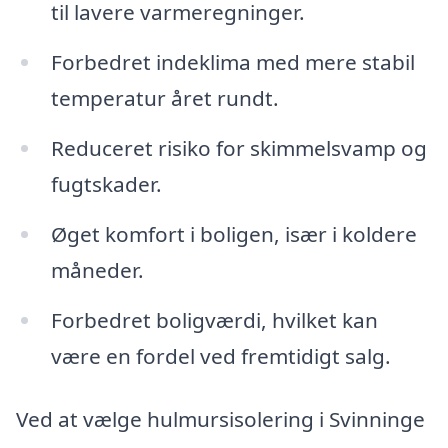
til lavere varmeregninger.
Forbedret indeklima med mere stabil
temperatur året rundt.
Reduceret risiko for skimmelsvamp og
fugtskader.
Øget komfort i boligen, især i koldere
måneder.
Forbedret boligværdi, hvilket kan
være en fordel ved fremtidigt salg.
Ved at vælge hulmursisolering i Svinninge