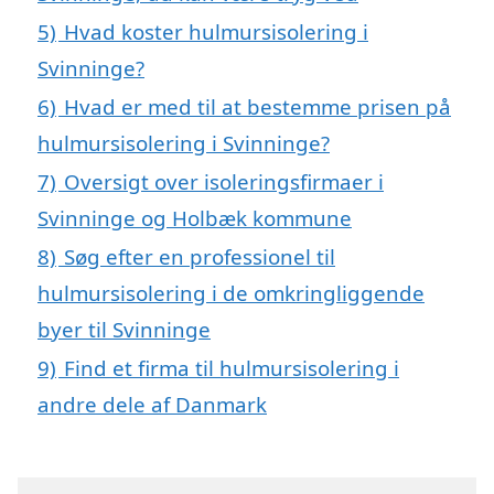
5)
Hvad koster hulmursisolering i
Svinninge?
6)
Hvad er med til at bestemme prisen på
hulmursisolering i Svinninge?
7)
Oversigt over isoleringsfirmaer i
Svinninge og Holbæk kommune
8)
Søg efter en professionel til
hulmursisolering i de omkringliggende
byer til Svinninge
9)
Find et firma til hulmursisolering i
andre dele af Danmark