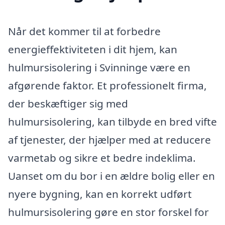
Når det kommer til at forbedre
energieffektiviteten i dit hjem, kan
hulmursisolering i Svinninge være en
afgørende faktor. Et professionelt firma,
der beskæftiger sig med
hulmursisolering, kan tilbyde en bred vifte
af tjenester, der hjælper med at reducere
varmetab og sikre et bedre indeklima.
Uanset om du bor i en ældre bolig eller en
nyere bygning, kan en korrekt udført
hulmursisolering gøre en stor forskel for