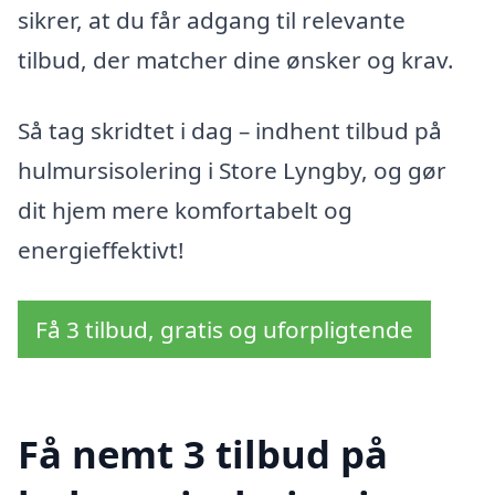
sikrer, at du får adgang til relevante
tilbud, der matcher dine ønsker og krav.
Så tag skridtet i dag – indhent tilbud på
hulmursisolering i Store Lyngby, og gør
dit hjem mere komfortabelt og
energieffektivt!
Få 3 tilbud, gratis og uforpligtende
Få nemt 3 tilbud på