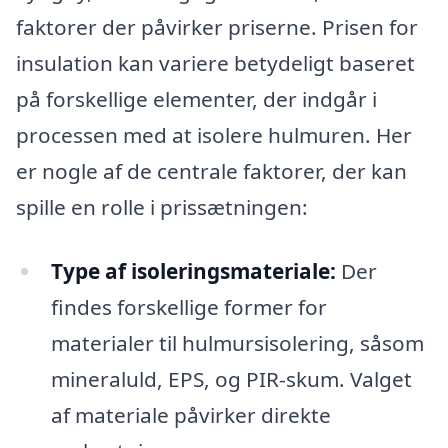
faktorer der påvirker priserne. Prisen for
insulation kan variere betydeligt baseret
på forskellige elementer, der indgår i
processen med at isolere hulmuren. Her
er nogle af de centrale faktorer, der kan
spille en rolle i prissætningen:
Type af isoleringsmateriale:
Der
findes forskellige former for
materialer til hulmursisolering, såsom
mineraluld, EPS, og PIR-skum. Valget
af materiale påvirker direkte