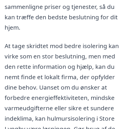
sammenligne priser og tjenester, så du
kan træffe den bedste beslutning for dit
hjem.
At tage skridtet mod bedre isolering kan
virke som en stor beslutning, men med
den rette information og hjælp, kan du
nemt finde et lokalt firma, der opfylder
dine behov. Uanset om du ønsker at
forbedre energieffektiviteten, mindske
varmeudgifterne eller sikre et sundere
indeklima, kan hulmursisolering i Store
Lyngby være løsningen. Gør brug af de