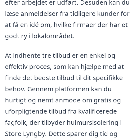
efter arbejdet er udført. Desuden kan du
læse anmeldelser fra tidligere kunder for
at få en idé om, hvilke firmaer der har et
godt ry i lokalområdet.
At indhente tre tilbud er en enkel og
effektiv proces, som kan hjælpe med at
finde det bedste tilbud til dit specifikke
behov. Gennem platformen kan du
hurtigt og nemt anmode om gratis og
uforpligtende tilbud fra kvalificerede
fagfolk, der tilbyder hulmursisolering i
Store Lyngby. Dette sparer dig tid og