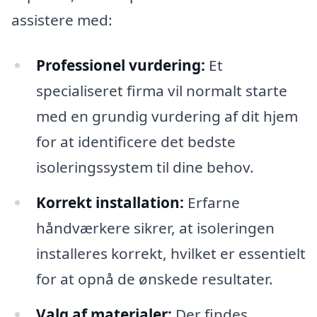
assistere med:
Professionel vurdering:
Et
specialiseret firma vil normalt starte
med en grundig vurdering af dit hjem
for at identificere det bedste
isoleringssystem til dine behov.
Korrekt installation:
Erfarne
håndværkere sikrer, at isoleringen
installeres korrekt, hvilket er essentielt
for at opnå de ønskede resultater.
Valg af materialer:
Der findes