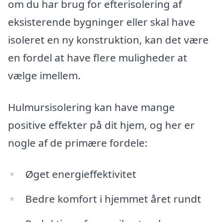
om du har brug for efterisolering af
eksisterende bygninger eller skal have
isoleret en ny konstruktion, kan det være
en fordel at have flere muligheder at
vælge imellem.
Hulmursisolering kan have mange
positive effekter på dit hjem, og her er
nogle af de primære fordele:
Øget energieffektivitet
Bedre komfort i hjemmet året rundt