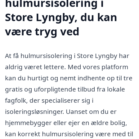
hulmursisolering i
Store Lyngby, du kan
være tryg ved
At få hulmursisolering i Store Lyngby har
aldrig været lettere. Med vores platform
kan du hurtigt og nemt indhente op til tre
gratis og uforpligtende tilbud fra lokale
fagfolk, der specialiserer sig i
isoleringsløsninger. Uanset om du er
hjemmebygger eller ejer en ældre bolig,
kan korrekt hulmursisolering være med til