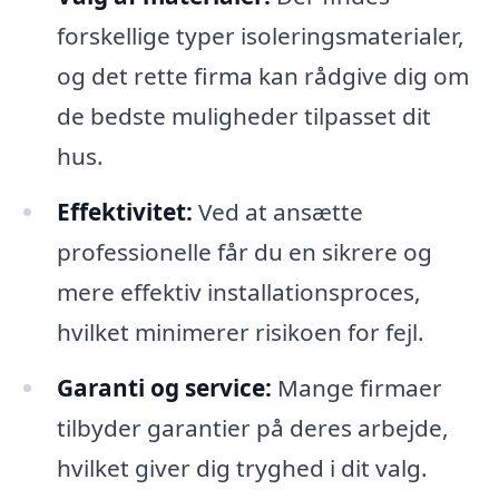
forskellige typer isoleringsmaterialer,
og det rette firma kan rådgive dig om
de bedste muligheder tilpasset dit
hus.
Effektivitet:
Ved at ansætte
professionelle får du en sikrere og
mere effektiv installationsproces,
hvilket minimerer risikoen for fejl.
Garanti og service:
Mange firmaer
tilbyder garantier på deres arbejde,
hvilket giver dig tryghed i dit valg.