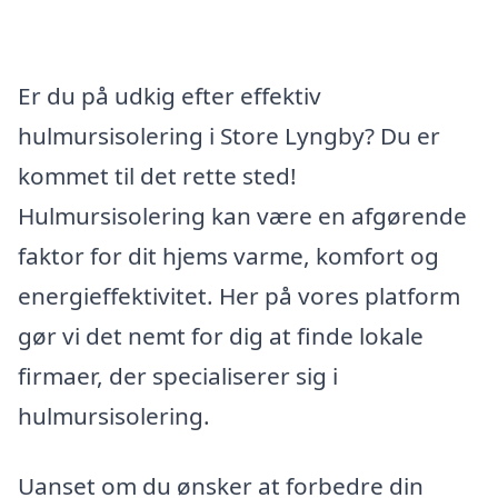
Er du på udkig efter effektiv
hulmursisolering i Store Lyngby? Du er
kommet til det rette sted!
Hulmursisolering kan være en afgørende
faktor for dit hjems varme, komfort og
energieffektivitet. Her på vores platform
gør vi det nemt for dig at finde lokale
firmaer, der specialiserer sig i
hulmursisolering.
Uanset om du ønsker at forbedre din