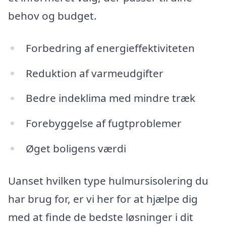
behov og budget.
Forbedring af energieffektiviteten
Reduktion af varmeudgifter
Bedre indeklima med mindre træk
Forebyggelse af fugtproblemer
Øget boligens værdi
Uanset hvilken type hulmursisolering du
har brug for, er vi her for at hjælpe dig
med at finde de bedste løsninger i dit