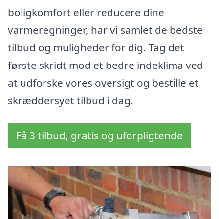
boligkomfort eller reducere dine
varmeregninger, har vi samlet de bedste
tilbud og muligheder for dig. Tag det
første skridt mod et bedre indeklima ved
at udforske vores oversigt og bestille et
skræddersyet tilbud i dag.
Få 3 tilbud, gratis og uforpligtende