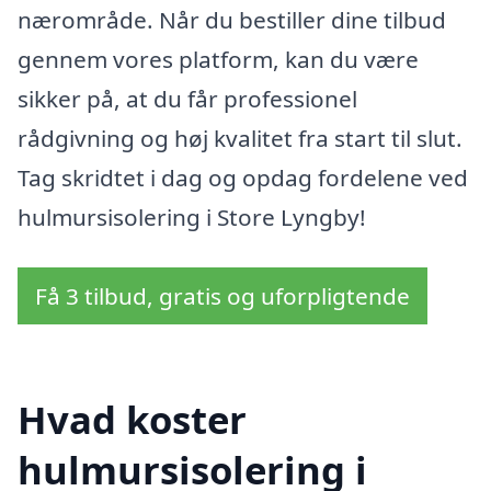
nærområde. Når du bestiller dine tilbud
gennem vores platform, kan du være
sikker på, at du får professionel
rådgivning og høj kvalitet fra start til slut.
Tag skridtet i dag og opdag fordelene ved
hulmursisolering i Store Lyngby!
Få 3 tilbud, gratis og uforpligtende
Hvad koster
hulmursisolering i