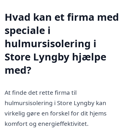
Hvad kan et firma med
speciale i
hulmursisolering i
Store Lyngby hjælpe
med?
At finde det rette firma til
hulmursisolering i Store Lyngby kan
virkelig gøre en forskel for dit hjems
komfort og energieffektivitet.