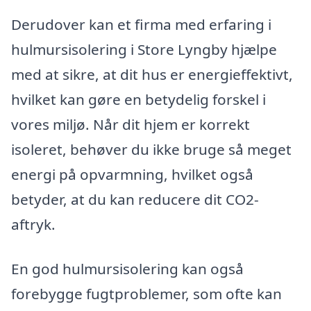
Derudover kan et firma med erfaring i
hulmursisolering i Store Lyngby hjælpe
med at sikre, at dit hus er energieffektivt,
hvilket kan gøre en betydelig forskel i
vores miljø. Når dit hjem er korrekt
isoleret, behøver du ikke bruge så meget
energi på opvarmning, hvilket også
betyder, at du kan reducere dit CO2-
aftryk.
En god hulmursisolering kan også
forebygge fugtproblemer, som ofte kan