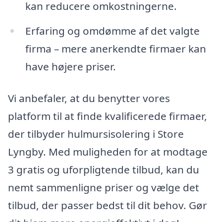
kan reducere omkostningerne.
Erfaring og omdømme af det valgte
firma – mere anerkendte firmaer kan
have højere priser.
Vi anbefaler, at du benytter vores
platform til at finde kvalificerede firmaer,
der tilbyder hulmursisolering i Store
Lyngby. Med muligheden for at modtage
3 gratis og uforpligtende tilbud, kan du
nemt sammenligne priser og vælge det
tilbud, der passer bedst til dit behov. Gør