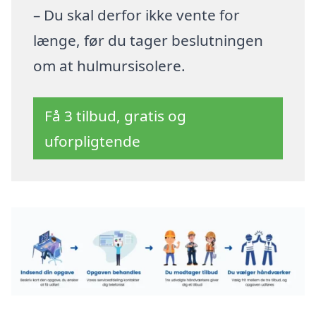
– Du skal derfor ikke vente for
længe, før du tager beslutningen
om at hulmursisolere.
Få 3 tilbud, gratis og
uforpligtende