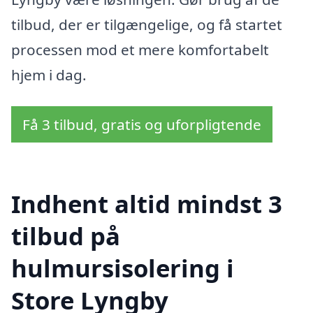
tilbud, der er tilgængelige, og få startet
processen mod et mere komfortabelt
hjem i dag.
Få 3 tilbud, gratis og uforpligtende
Indhent altid mindst 3
tilbud på
hulmursisolering i
Store Lyngby