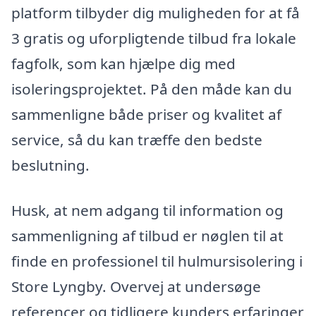
platform tilbyder dig muligheden for at få
3 gratis og uforpligtende tilbud fra lokale
fagfolk, som kan hjælpe dig med
isoleringsprojektet. På den måde kan du
sammenligne både priser og kvalitet af
service, så du kan træffe den bedste
beslutning.
Husk, at nem adgang til information og
sammenligning af tilbud er nøglen til at
finde en professionel til hulmursisolering i
Store Lyngby. Overvej at undersøge
referencer og tidligere kunders erfaringer