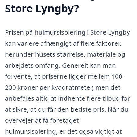
Store Lyngby?
Prisen på hulmursisolering i Store Lyngby
kan variere afhængigt af flere faktorer,
herunder husets størrelse, materiale og
arbejdets omfang. Generelt kan man
forvente, at priserne ligger mellem 100-
200 kroner per kvadratmeter, men det
anbefales altid at indhente flere tilbud for
at sikre, at du får den bedste pris. Når du
overvejer at få foretaget
hulmursisolering, er det også vigtigt at