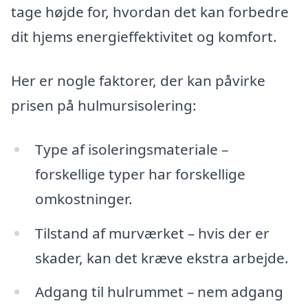
tage højde for, hvordan det kan forbedre
dit hjems energieffektivitet og komfort.
Her er nogle faktorer, der kan påvirke
prisen på hulmursisolering:
Type af isoleringsmateriale –
forskellige typer har forskellige
omkostninger.
Tilstand af murværket – hvis der er
skader, kan det kræve ekstra arbejde.
Adgang til hulrummet – nem adgang