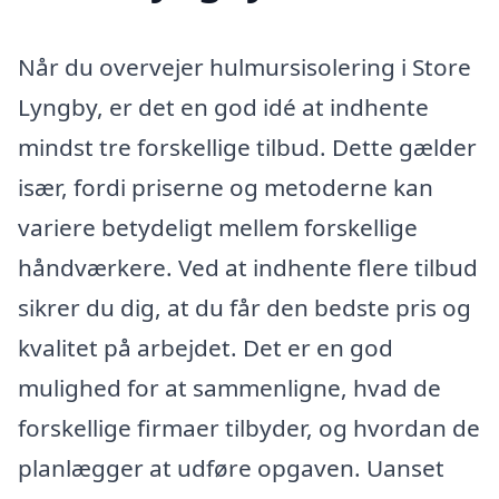
Når du overvejer hulmursisolering i Store
Lyngby, er det en god idé at indhente
mindst tre forskellige tilbud. Dette gælder
især, fordi priserne og metoderne kan
variere betydeligt mellem forskellige
håndværkere. Ved at indhente flere tilbud
sikrer du dig, at du får den bedste pris og
kvalitet på arbejdet. Det er en god
mulighed for at sammenligne, hvad de
forskellige firmaer tilbyder, og hvordan de
planlægger at udføre opgaven. Uanset