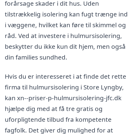
forårsage skader i dit hus. Uden
tilstrækkelig isolering kan fugt trænge ind
i væggene, hvilket kan føre til skimmel og
råd. Ved at investere i hulmursisolering,
beskytter du ikke kun dit hjem, men også
din families sundhed.
Hvis du er interesseret i at finde det rette
firma til hulmursisolering i Store Lyngby,
kan xn--priser-p-hulmursisolering-jfc.dk
hjælpe dig med at få tre gratis og
uforpligtende tilbud fra kompetente
fagfolk. Det giver dig mulighed for at