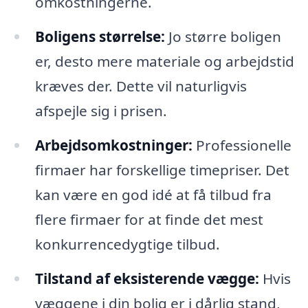
omkostningerne.
Boligens størrelse:
Jo større boligen
er, desto mere materiale og arbejdstid
kræves der. Dette vil naturligvis
afspejle sig i prisen.
Arbejdsomkostninger:
Professionelle
firmaer har forskellige timepriser. Det
kan være en god idé at få tilbud fra
flere firmaer for at finde det mest
konkurrencedygtige tilbud.
Tilstand af eksisterende vægge:
Hvis
væggene i din bolig er i dårlig stand,