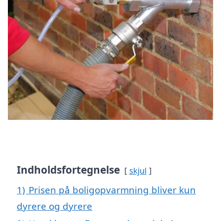
Indholdsfortegnelse
skjul
1)
Prisen på boligopvarmning bliver kun
dyrere og dyrere