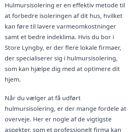
Hulmursisolering er en effektiv metode til
at forbedre isoleringen af dit hus, hvilket
kan føre til lavere varmeomkostninger
samt et bedre indeklima. Hvis du bor i
Store Lyngby, er der flere lokale firmaer,
der specialiserer sig i hulmursisolering,
som kan hjælpe dig med at optimere dit
hjem.
Når du vælger at få udført
hulmursisolering, er der mange fordele at
overveje. Her er nogle af de vigtigste
aspekter, som et professionelt firma kan