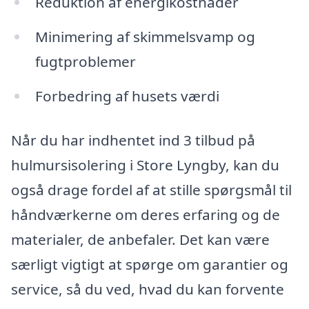
Reduktion af energikostnader
Minimering af skimmelsvamp og
fugtproblemer
Forbedring af husets værdi
Når du har indhentet ind 3 tilbud på
hulmursisolering i Store Lyngby, kan du
også drage fordel af at stille spørgsmål til
håndværkerne om deres erfaring og de
materialer, de anbefaler. Det kan være
særligt vigtigt at spørge om garantier og
service, så du ved, hvad du kan forvente