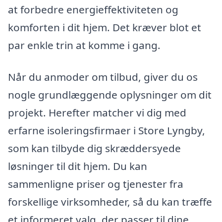
at forbedre energieffektiviteten og
komforten i dit hjem. Det kræver blot et
par enkle trin at komme i gang.
Når du anmoder om tilbud, giver du os
nogle grundlæggende oplysninger om dit
projekt. Herefter matcher vi dig med
erfarne isoleringsfirmaer i Store Lyngby,
som kan tilbyde dig skræddersyede
løsninger til dit hjem. Du kan
sammenligne priser og tjenester fra
forskellige virksomheder, så du kan træffe
et informeret valg, der passer til dine