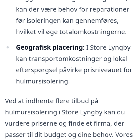
kan der være behov for reparationer
før isoleringen kan gennemføres,
hvilket vil øge totalomkostningerne.
Geografisk placering:
I Store Lyngby
kan transportomkostninger og lokal
efterspørgsel påvirke prisniveauet for
hulmursisolering.
Ved at indhente flere tilbud på
hulmursisolering i Store Lyngby kan du
vurdere priserne og finde et firma, der
passer til dit budget og dine behov. Vores