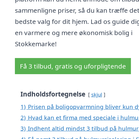
sammenligne priser, så du kan træffe de
bedste valg for dit hjem. Lad os guide dig
en varmere og mere økonomisk bolig i
Stokkemarke!
Få 3 tilbud, gratis og uforpligtende
Indholdsfortegnelse
skjul
1)
Prisen på boligopvarmning bliver kun d
2)
Hvad kan et firma med speciale i hulmu
3)
Indhent altid mindst 3 tilbud på hulmur