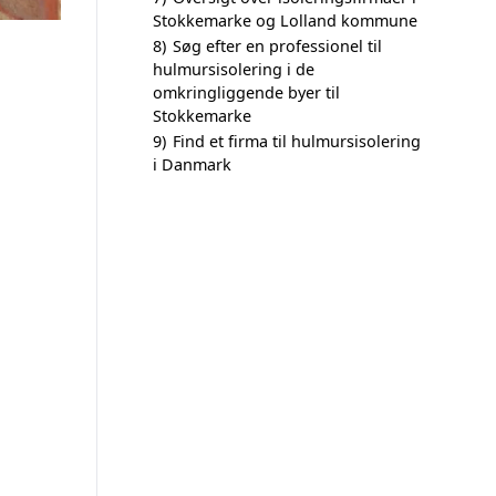
Stokkemarke og Lolland kommune
8)
Søg efter en professionel til
hulmursisolering i de
omkringliggende byer til
Stokkemarke
9)
Find et firma til hulmursisolering
i Danmark