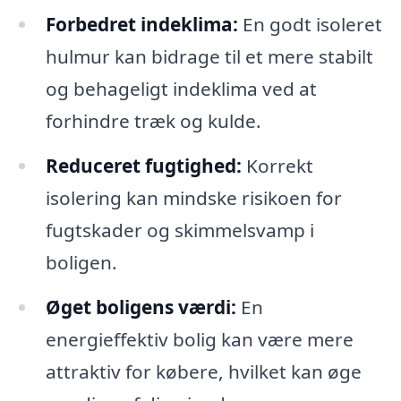
Forbedret indeklima:
En godt isoleret
hulmur kan bidrage til et mere stabilt
og behageligt indeklima ved at
forhindre træk og kulde.
Reduceret fugtighed:
Korrekt
isolering kan mindske risikoen for
fugtskader og skimmelsvamp i
boligen.
Øget boligens værdi:
En
energieffektiv bolig kan være mere
attraktiv for købere, hvilket kan øge