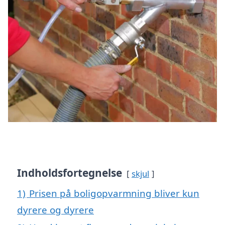
Indholdsfortegnelse
skjul
1)
Prisen på boligopvarmning bliver kun
dyrere og dyrere