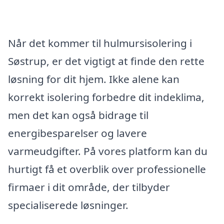
Når det kommer til hulmursisolering i
Søstrup, er det vigtigt at finde den rette
løsning for dit hjem. Ikke alene kan
korrekt isolering forbedre dit indeklima,
men det kan også bidrage til
energibesparelser og lavere
varmeudgifter. På vores platform kan du
hurtigt få et overblik over professionelle
firmaer i dit område, der tilbyder
specialiserede løsninger.