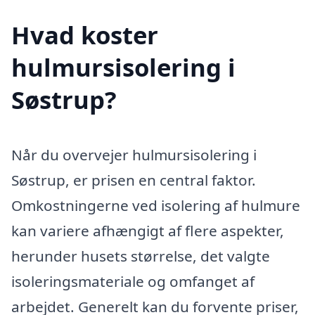
Hvad koster
hulmursisolering i
Søstrup?
Når du overvejer hulmursisolering i
Søstrup, er prisen en central faktor.
Omkostningerne ved isolering af hulmure
kan variere afhængigt af flere aspekter,
herunder husets størrelse, det valgte
isoleringsmateriale og omfanget af
arbejdet. Generelt kan du forvente priser,