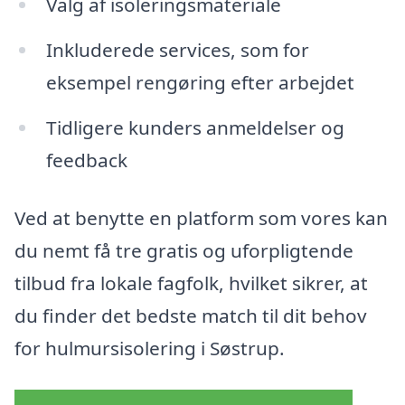
Valg af isoleringsmateriale
Inkluderede services, som for
eksempel rengøring efter arbejdet
Tidligere kunders anmeldelser og
feedback
Ved at benytte en platform som vores kan
du nemt få tre gratis og uforpligtende
tilbud fra lokale fagfolk, hvilket sikrer, at
du finder det bedste match til dit behov
for hulmursisolering i Søstrup.