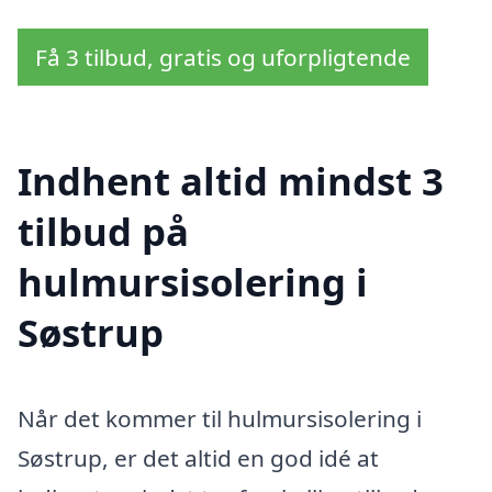
Få 3 tilbud, gratis og uforpligtende
Indhent altid mindst 3
tilbud på
hulmursisolering i
Søstrup
Når det kommer til hulmursisolering i
Søstrup, er det altid en god idé at