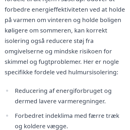
forbedre energieffektiviteten ved at holde
på varmen om vinteren og holde boligen
køligere om sommeren, kan korrekt
isolering også reducere støj fra
omgivelserne og mindske risikoen for
skimmel og fugtproblemer. Her er nogle
specifikke fordele ved hulmursisolering:
Reducering af energiforbruget og
dermed lavere varmeregninger.
Forbedret indeklima med færre træk
og koldere vægge.