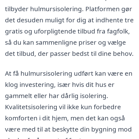
tilbyder hulmursisolering. Platformen gør
det desuden muligt for dig at indhente tre
gratis og uforpligtende tilbud fra fagfolk,
så du kan sammenligne priser og vælge
det tilbud, der passer bedst til dine behov.
At få hulmursisolering udført kan være en
klog investering, især hvis dit hus er
gammelt eller har dårlig isolering.
Kvalitetsisolering vil ikke kun forbedre
komforten i dit hjem, men det kan også
være med til at beskytte din bygning mod