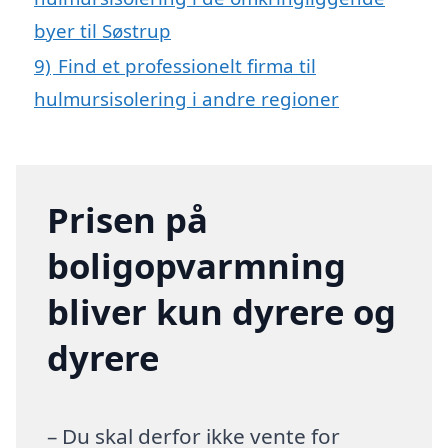
byer til Søstrup
9)
Find et professionelt firma til
hulmursisolering i andre regioner
Prisen på
boligopvarmning
bliver kun dyrere og
dyrere
– Du skal derfor ikke vente for