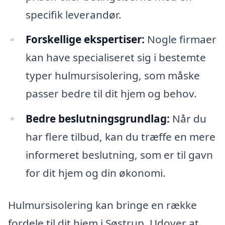
specifik leverandør.
Forskellige ekspertiser:
Nogle firmaer
kan have specialiseret sig i bestemte
typer hulmursisolering, som måske
passer bedre til dit hjem og behov.
Bedre beslutningsgrundlag:
Når du
har flere tilbud, kan du træffe en mere
informeret beslutning, som er til gavn
for dit hjem og din økonomi.
Hulmursisolering kan bringe en række
fordele til dit hjem i Søstrup. Udover at