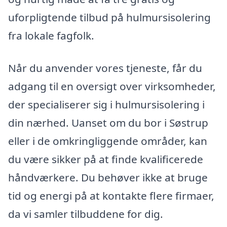
uforpligtende tilbud på hulmursisolering
fra lokale fagfolk.
Når du anvender vores tjeneste, får du
adgang til en oversigt over virksomheder,
der specialiserer sig i hulmursisolering i
din nærhed. Uanset om du bor i Søstrup
eller i de omkringliggende områder, kan
du være sikker på at finde kvalificerede
håndværkere. Du behøver ikke at bruge
tid og energi på at kontakte flere firmaer,
da vi samler tilbuddene for dig.