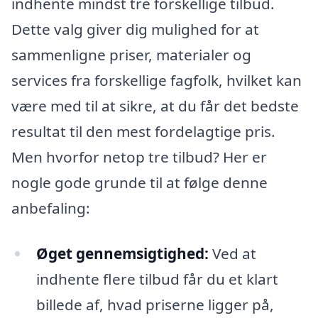
indhente mindst tre forskellige tilbud.
Dette valg giver dig mulighed for at
sammenligne priser, materialer og
services fra forskellige fagfolk, hvilket kan
være med til at sikre, at du får det bedste
resultat til den mest fordelagtige pris.
Men hvorfor netop tre tilbud? Her er
nogle gode grunde til at følge denne
anbefaling:
Øget gennemsigtighed:
Ved at
indhente flere tilbud får du et klart
billede af, hvad priserne ligger på,