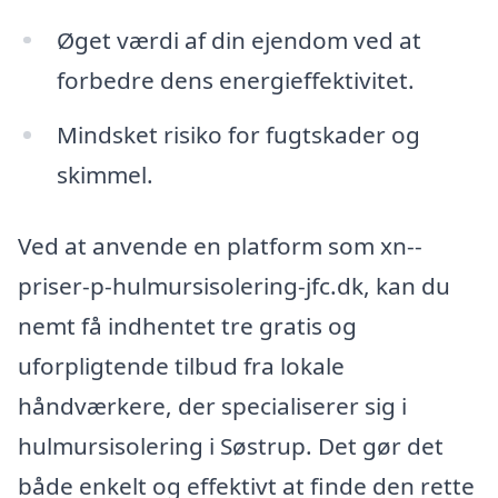
Øget værdi af din ejendom ved at
forbedre dens energieffektivitet.
Mindsket risiko for fugtskader og
skimmel.
Ved at anvende en platform som xn--
priser-p-hulmursisolering-jfc.dk, kan du
nemt få indhentet tre gratis og
uforpligtende tilbud fra lokale
håndværkere, der specialiserer sig i
hulmursisolering i Søstrup. Det gør det
både enkelt og effektivt at finde den rette