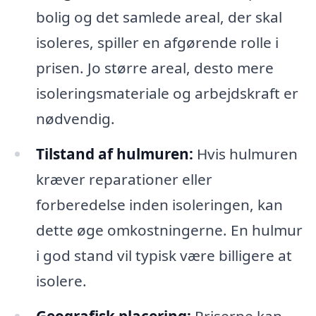
bolig og det samlede areal, der skal
isoleres, spiller en afgørende rolle i
prisen. Jo større areal, desto mere
isoleringsmateriale og arbejdskraft er
nødvendig.
Tilstand af hulmuren:
Hvis hulmuren
kræver reparationer eller
forberedelse inden isoleringen, kan
dette øge omkostningerne. En hulmur
i god stand vil typisk være billigere at
isolere.
Geografisk placering:
Priserne kan