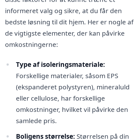
informeret valg og sikre, at du får den
bedste løsning til dit hjem. Her er nogle af
de vigtigste elementer, der kan påvirke
omkostningerne:
Type af isoleringsmateriale:
Forskellige materialer, såsom EPS
(ekspanderet polystyren), mineraluld
eller cellulose, har forskellige
omkostninger, hvilket vil påvirke den
samlede pris.
Boligens størrelse:
Størrelsen på din