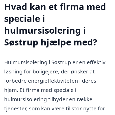
Hvad kan et firma med
speciale i
hulmursisolering i
Søstrup hjælpe med?
Hulmursisolering i Søstrup er en effektiv
løsning for boligejere, der ønsker at
forbedre energieffektiviteten i deres
hjem. Et firma med speciale i
hulmursisolering tilbyder en række
tjenester, som kan være til stor nytte for