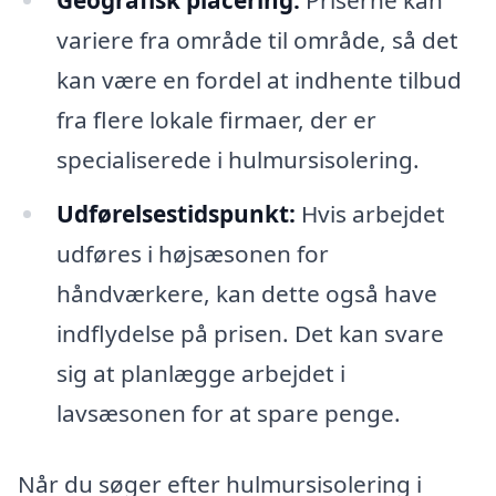
variere fra område til område, så det
kan være en fordel at indhente tilbud
fra flere lokale firmaer, der er
specialiserede i hulmursisolering.
Udførelsestidspunkt:
Hvis arbejdet
udføres i højsæsonen for
håndværkere, kan dette også have
indflydelse på prisen. Det kan svare
sig at planlægge arbejdet i
lavsæsonen for at spare penge.
Når du søger efter hulmursisolering i