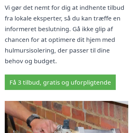
Vi gør det nemt for dig at indhente tilbud
fra lokale eksperter, så du kan træffe en
informeret beslutning. Gå ikke glip af
chancen for at optimere dit hjem med
hulmursisolering, der passer til dine
behov og budget.
Få 3 tilbud, gratis og uforpligtende