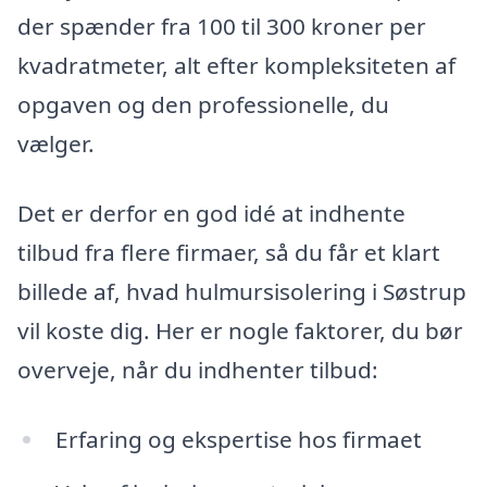
der spænder fra 100 til 300 kroner per
kvadratmeter, alt efter kompleksiteten af
opgaven og den professionelle, du
vælger.
Det er derfor en god idé at indhente
tilbud fra flere firmaer, så du får et klart
billede af, hvad hulmursisolering i Søstrup
vil koste dig. Her er nogle faktorer, du bør
overveje, når du indhenter tilbud:
Erfaring og ekspertise hos firmaet