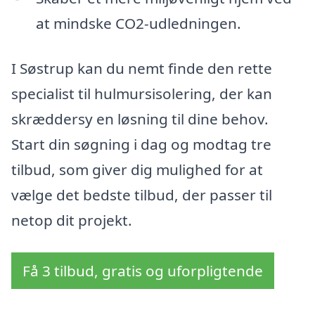
at mindske CO2-udledningen.
I Søstrup kan du nemt finde den rette
specialist til hulmursisolering, der kan
skræddersy en løsning til dine behov.
Start din søgning i dag og modtag tre
tilbud, som giver dig mulighed for at
vælge det bedste tilbud, der passer til
netop dit projekt.
Få 3 tilbud, gratis og uforpligtende