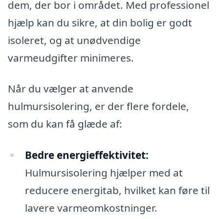
dem, der bor i området. Med professionel
hjælp kan du sikre, at din bolig er godt
isoleret, og at unødvendige
varmeudgifter minimeres.
Når du vælger at anvende
hulmursisolering, er der flere fordele,
som du kan få glæde af:
Bedre energieffektivitet:
Hulmursisolering hjælper med at
reducere energitab, hvilket kan føre til
lavere varmeomkostninger.