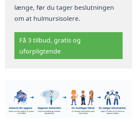
længe, før du tager beslutningen
om at hulmursisolere.
Få 3 tilbud, gratis og
uforpligtende