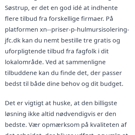
Søstrup, er det en god idé at indhente
flere tilbud fra forskellige firmaer. På
platformen xn--priser-p-hulmursisolering-
jfc.dk kan du nemt bestille tre gratis og
uforpligtende tilbud fra fagfolk i dit
lokalområde. Ved at sammenligne
tilbuddene kan du finde det, der passer
bedst til både dine behov og dit budget.
Det er vigtigt at huske, at den billigste
løsning ikke altid nødvendigvis er den
bedste. Vær opmærksom på kvaliteten af