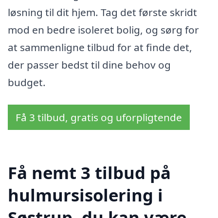
løsning til dit hjem. Tag det første skridt
mod en bedre isoleret bolig, og sørg for
at sammenligne tilbud for at finde det,
der passer bedst til dine behov og
budget.
Få 3 tilbud, gratis og uforpligtende
Få nemt 3 tilbud på
hulmursisolering i
Søstrup, du kan være