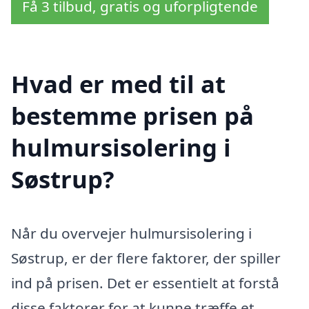
Få 3 tilbud, gratis og uforpligtende
Hvad er med til at
bestemme prisen på
hulmursisolering i
Søstrup?
Når du overvejer hulmursisolering i
Søstrup, er der flere faktorer, der spiller
ind på prisen. Det er essentielt at forstå
disse faktorer for at kunne træffe et