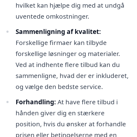
hvilket kan hjælpe dig med at undgå
uventede omkostninger.
Sammenligning af kvalitet:
Forskellige firmaer kan tilbyde
forskellige løsninger og materialer.
Ved at indhente flere tilbud kan du
sammenligne, hvad der er inkluderet,
og vælge den bedste service.
Forhandling:
At have flere tilbud i
hånden giver dig en stærkere
position, hvis du ønsker at forhandle
prisen eller betingelserne med en