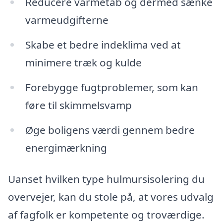
Reducere varmetab og dermed sænke
varmeudgifterne
Skabe et bedre indeklima ved at
minimere træk og kulde
Forebygge fugtproblemer, som kan
føre til skimmelsvamp
Øge boligens værdi gennem bedre
energimærkning
Uanset hvilken type hulmursisolering du
overvejer, kan du stole på, at vores udvalg
af fagfolk er kompetente og troværdige.