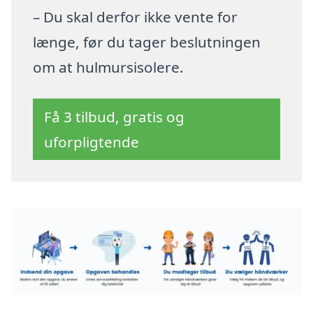
– Du skal derfor ikke vente for
længe, før du tager beslutningen
om at hulmursisolere.
Få 3 tilbud, gratis og
uforpligtende