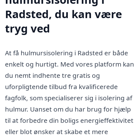
Radsted, du kan være
tryg ved
At få hulmursisolering i Radsted er både
enkelt og hurtigt. Med vores platform kan
du nemt indhente tre gratis og
uforpligtende tilbud fra kvalificerede
fagfolk, som specialiserer sig i isolering af
hulmur. Uanset om du har brug for hjælp
til at forbedre din boligs energieffektivitet
eller blot ønsker at skabe et mere