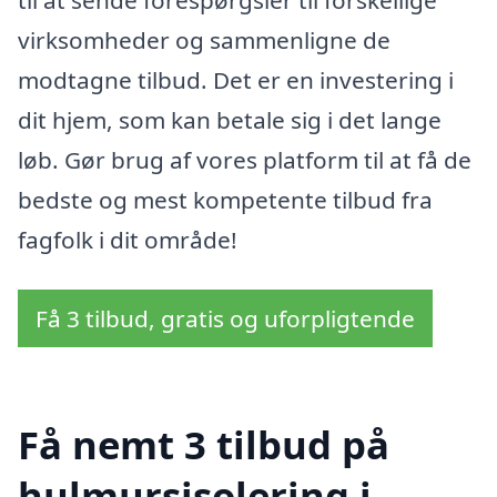
virksomheder og sammenligne de
modtagne tilbud. Det er en investering i
dit hjem, som kan betale sig i det lange
løb. Gør brug af vores platform til at få de
bedste og mest kompetente tilbud fra
fagfolk i dit område!
Få 3 tilbud, gratis og uforpligtende
Få nemt 3 tilbud på
hulmursisolering i