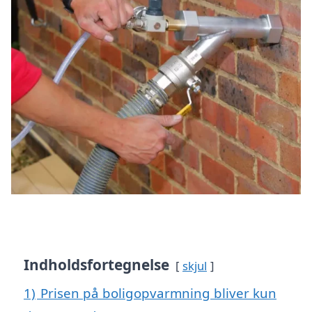
Indholdsfortegnelse
skjul
1)
Prisen på boligopvarmning bliver kun