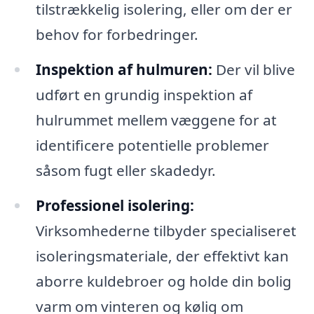
tilstrækkelig isolering, eller om der er
behov for forbedringer.
Inspektion af hulmuren:
Der vil blive
udført en grundig inspektion af
hulrummet mellem væggene for at
identificere potentielle problemer
såsom fugt eller skadedyr.
Professionel isolering:
Virksomhederne tilbyder specialiseret
isoleringsmateriale, der effektivt kan
aborre kuldebroer og holde din bolig
varm om vinteren og kølig om