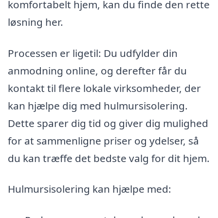
komfortabelt hjem, kan du finde den rette
løsning her.
Processen er ligetil: Du udfylder din
anmodning online, og derefter får du
kontakt til flere lokale virksomheder, der
kan hjælpe dig med hulmursisolering.
Dette sparer dig tid og giver dig mulighed
for at sammenligne priser og ydelser, så
du kan træffe det bedste valg for dit hjem.
Hulmursisolering kan hjælpe med: