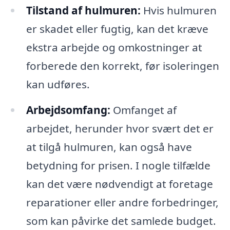
Tilstand af hulmuren:
Hvis hulmuren
er skadet eller fugtig, kan det kræve
ekstra arbejde og omkostninger at
forberede den korrekt, før isoleringen
kan udføres.
Arbejdsomfang:
Omfanget af
arbejdet, herunder hvor svært det er
at tilgå hulmuren, kan også have
betydning for prisen. I nogle tilfælde
kan det være nødvendigt at foretage
reparationer eller andre forbedringer,
som kan påvirke det samlede budget.