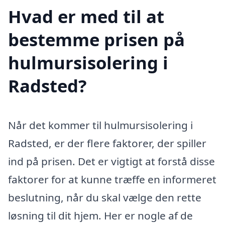
Hvad er med til at
bestemme prisen på
hulmursisolering i
Radsted?
Når det kommer til hulmursisolering i
Radsted, er der flere faktorer, der spiller
ind på prisen. Det er vigtigt at forstå disse
faktorer for at kunne træffe en informeret
beslutning, når du skal vælge den rette
løsning til dit hjem. Her er nogle af de