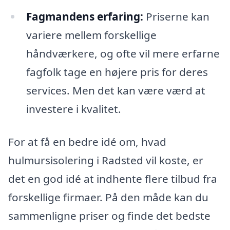
Fagmandens erfaring:
Priserne kan
variere mellem forskellige
håndværkere, og ofte vil mere erfarne
fagfolk tage en højere pris for deres
services. Men det kan være værd at
investere i kvalitet.
For at få en bedre idé om, hvad
hulmursisolering i Radsted vil koste, er
det en god idé at indhente flere tilbud fra
forskellige firmaer. På den måde kan du
sammenligne priser og finde det bedste