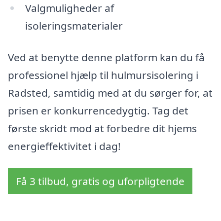
Valgmuligheder af
isoleringsmaterialer
Ved at benytte denne platform kan du få
professionel hjælp til hulmursisolering i
Radsted, samtidig med at du sørger for, at
prisen er konkurrencedygtig. Tag det
første skridt mod at forbedre dit hjems
energieffektivitet i dag!
Få 3 tilbud, gratis og uforpligtende