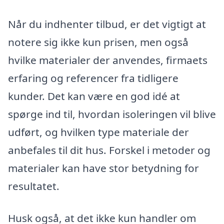
Når du indhenter tilbud, er det vigtigt at
notere sig ikke kun prisen, men også
hvilke materialer der anvendes, firmaets
erfaring og referencer fra tidligere
kunder. Det kan være en god idé at
spørge ind til, hvordan isoleringen vil blive
udført, og hvilken type materiale der
anbefales til dit hus. Forskel i metoder og
materialer kan have stor betydning for
resultatet.
Husk også, at det ikke kun handler om