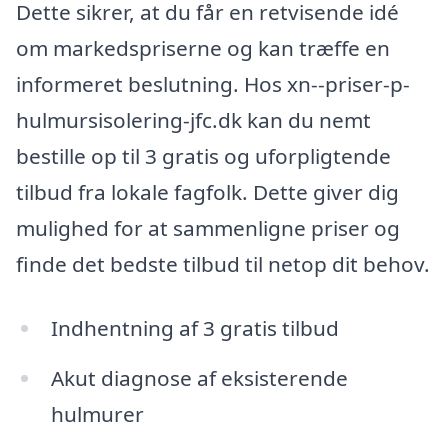
Dette sikrer, at du får en retvisende idé
om markedspriserne og kan træffe en
informeret beslutning. Hos xn--priser-p-
hulmursisolering-jfc.dk kan du nemt
bestille op til 3 gratis og uforpligtende
tilbud fra lokale fagfolk. Dette giver dig
mulighed for at sammenligne priser og
finde det bedste tilbud til netop dit behov.
Indhentning af 3 gratis tilbud
Akut diagnose af eksisterende
hulmurer