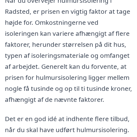
Når du overvejer hulmursisolering i
Radsted, er prisen en vigtig faktor at tage
højde for. Omkostningerne ved
isoleringen kan variere afhængigt af flere
faktorer, herunder størrelsen på dit hus,
typen af isoleringsmateriale og omfanget
af arbejdet. Generelt kan du forvente, at
prisen for hulmursisolering ligger mellem
nogle få tusinde og op til ti tusinde kroner,
afhængigt af de nævnte faktorer.
Det er en god idé at indhente flere tilbud,
når du skal have udført hulmursisolering.