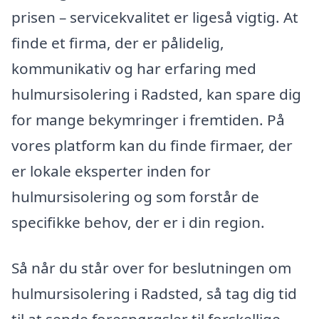
prisen – servicekvalitet er ligeså vigtig. At
finde et firma, der er pålidelig,
kommunikativ og har erfaring med
hulmursisolering i Radsted, kan spare dig
for mange bekymringer i fremtiden. På
vores platform kan du finde firmaer, der
er lokale eksperter inden for
hulmursisolering og som forstår de
specifikke behov, der er i din region.
Så når du står over for beslutningen om
hulmursisolering i Radsted, så tag dig tid
til at sende forespørgsler til forskellige