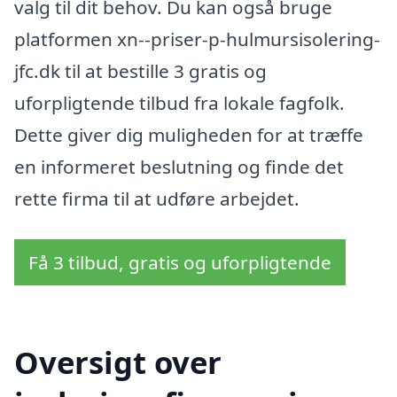
valg til dit behov. Du kan også bruge
platformen xn--priser-p-hulmursisolering-
jfc.dk til at bestille 3 gratis og
uforpligtende tilbud fra lokale fagfolk.
Dette giver dig muligheden for at træffe
en informeret beslutning og finde det
rette firma til at udføre arbejdet.
Få 3 tilbud, gratis og uforpligtende
Oversigt over