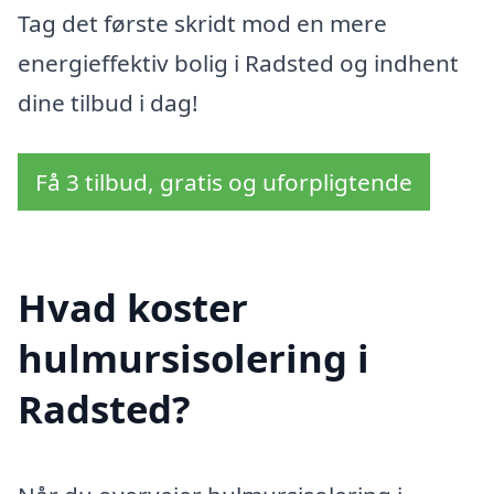
Tag det første skridt mod en mere
energieffektiv bolig i Radsted og indhent
dine tilbud i dag!
Få 3 tilbud, gratis og uforpligtende
Hvad koster
hulmursisolering i
Radsted?