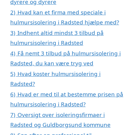
dyrere og dyrere
2)
Hvad kan et firma med speciale i
hulmursisolering i Radsted hjælpe med?
3)
Indhent altid mindst 3 tilbud på
hulmursisolering i Radsted
4)
Få nemt 3 tilbud på hulmursisolering i
Radsted, du kan være tryg ved
5)
Hvad koster hulmursisolering i
Radsted?
6)
Hvad er med til at bestemme prisen på
hulmursisolering i Radsted?
7)
Oversigt over isoleringsfirmaer i
Radsted og Guldborgsund kommune