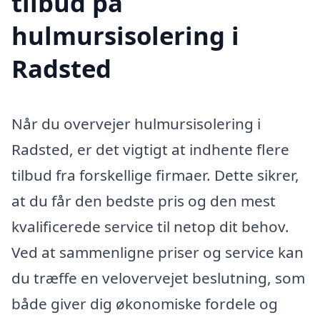
tilbud på
hulmursisolering i
Radsted
Når du overvejer hulmursisolering i
Radsted, er det vigtigt at indhente flere
tilbud fra forskellige firmaer. Dette sikrer,
at du får den bedste pris og den mest
kvalificerede service til netop dit behov.
Ved at sammenligne priser og service kan
du træffe en velovervejet beslutning, som
både giver dig økonomiske fordele og