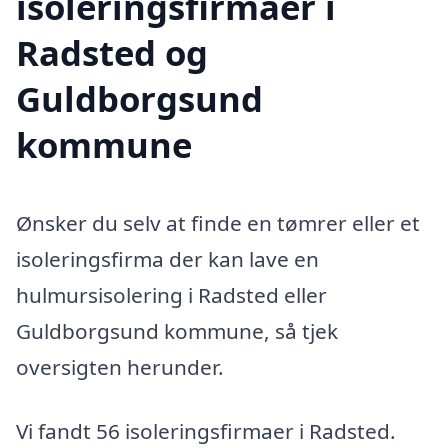
isoleringsfirmaer i
Radsted og
Guldborgsund
kommune
Ønsker du selv at finde en tømrer eller et
isoleringsfirma der kan lave en
hulmursisolering i Radsted eller
Guldborgsund kommune, så tjek
oversigten herunder.
Vi fandt 56 isoleringsfirmaer i Radsted.