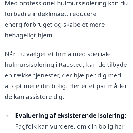
Med professionel hulmursisolering kan du
forbedre indeklimaet, reducere
energiforbruget og skabe et mere
behageligt hjem.
Når du vælger et firma med speciale i
hulmursisolering i Radsted, kan de tilbyde
en række tjenester, der hjælper dig med
at optimere din bolig. Her er et par måder,
de kan assistere dig:
Evaluering af eksisterende isolering:
Fagfolk kan vurdere, om din bolig har