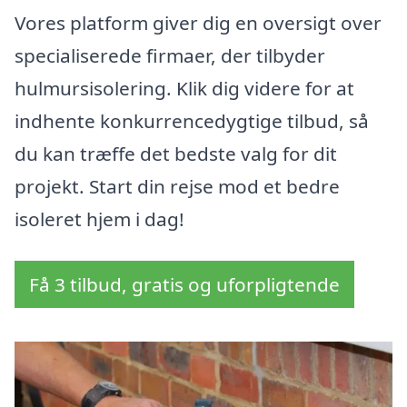
Vores platform giver dig en oversigt over
specialiserede firmaer, der tilbyder
hulmursisolering. Klik dig videre for at
indhente konkurrencedygtige tilbud, så
du kan træffe det bedste valg for dit
projekt. Start din rejse mod et bedre
isoleret hjem i dag!
Få 3 tilbud, gratis og uforpligtende