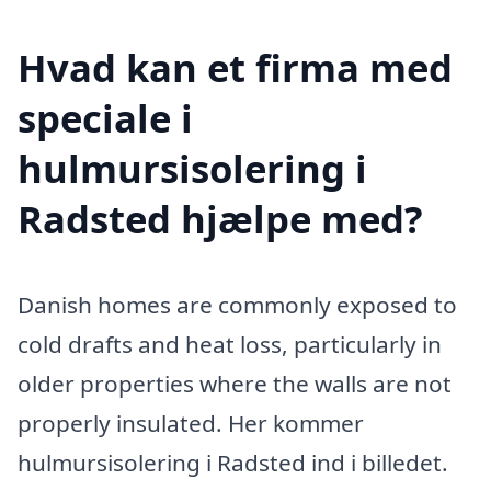
Hvad kan et firma med
speciale i
hulmursisolering i
Radsted hjælpe med?
Danish homes are commonly exposed to
cold drafts and heat loss, particularly in
older properties where the walls are not
properly insulated. Her kommer
hulmursisolering i Radsted ind i billedet.