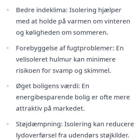
Bedre indeklima: Isolering hjælper
med at holde på varmen om vinteren
og køligheden om sommeren.
Forebyggelse af fugtproblemer: En
velisoleret hulmur kan minimere
risikoen for svamp og skimmel.
Øget boligens værdi: En
energibesparende bolig er ofte mere
attraktiv på markedet.
Støjdæmpning: Isolering kan reducere
lydoverførsel fra udendørs støjkilder.