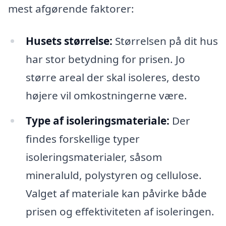
mest afgørende faktorer:
Husets størrelse:
Størrelsen på dit hus
har stor betydning for prisen. Jo
større areal der skal isoleres, desto
højere vil omkostningerne være.
Type af isoleringsmateriale:
Der
findes forskellige typer
isoleringsmaterialer, såsom
mineraluld, polystyren og cellulose.
Valget af materiale kan påvirke både
prisen og effektiviteten af isoleringen.