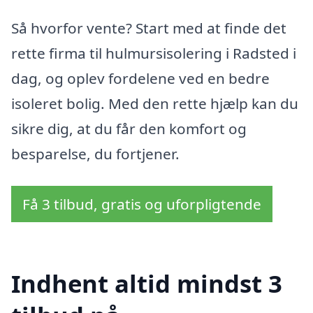
Så hvorfor vente? Start med at finde det
rette firma til hulmursisolering i Radsted i
dag, og oplev fordelene ved en bedre
isoleret bolig. Med den rette hjælp kan du
sikre dig, at du får den komfort og
besparelse, du fortjener.
Få 3 tilbud, gratis og uforpligtende
Indhent altid mindst 3