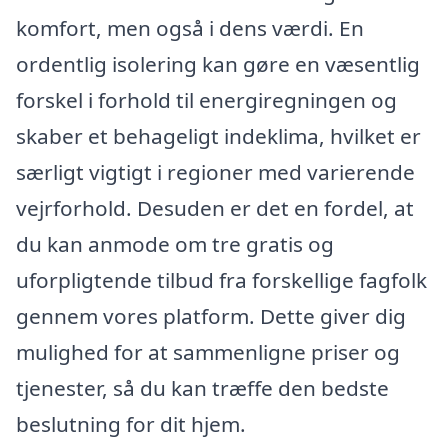
komfort, men også i dens værdi. En
ordentlig isolering kan gøre en væsentlig
forskel i forhold til energiregningen og
skaber et behageligt indeklima, hvilket er
særligt vigtigt i regioner med varierende
vejrforhold. Desuden er det en fordel, at
du kan anmode om tre gratis og
uforpligtende tilbud fra forskellige fagfolk
gennem vores platform. Dette giver dig
mulighed for at sammenligne priser og
tjenester, så du kan træffe den bedste
beslutning for dit hjem.