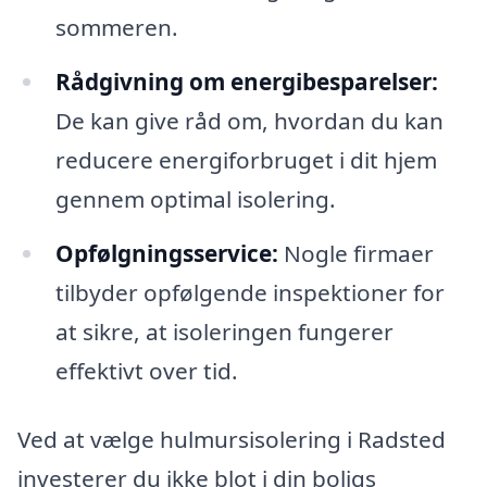
sommeren.
Rådgivning om energibesparelser:
De kan give råd om, hvordan du kan
reducere energiforbruget i dit hjem
gennem optimal isolering.
Opfølgningsservice:
Nogle firmaer
tilbyder opfølgende inspektioner for
at sikre, at isoleringen fungerer
effektivt over tid.
Ved at vælge hulmursisolering i Radsted
investerer du ikke blot i din boligs