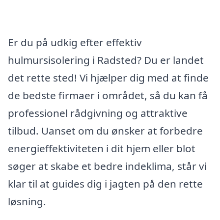
Er du på udkig efter effektiv
hulmursisolering i Radsted? Du er landet
det rette sted! Vi hjælper dig med at finde
de bedste firmaer i området, så du kan få
professionel rådgivning og attraktive
tilbud. Uanset om du ønsker at forbedre
energieffektiviteten i dit hjem eller blot
søger at skabe et bedre indeklima, står vi
klar til at guides dig i jagten på den rette
løsning.