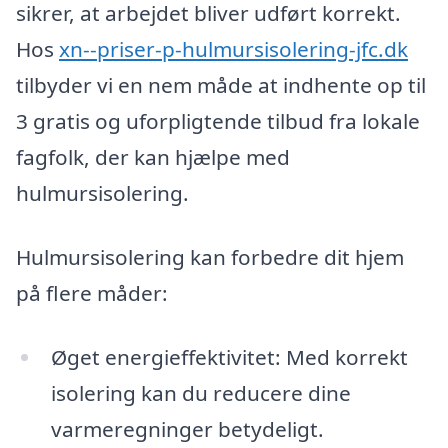
sikrer, at arbejdet bliver udført korrekt.
Hos
xn--priser-p-hulmursisolering-jfc.dk
tilbyder vi en nem måde at indhente op til
3 gratis og uforpligtende tilbud fra lokale
fagfolk, der kan hjælpe med
hulmursisolering.
Hulmursisolering kan forbedre dit hjem
på flere måder:
Øget energieffektivitet: Med korrekt
isolering kan du reducere dine
varmeregninger betydeligt.