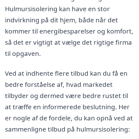
Hulmursisolering kan have en stor
indvirkning på dit hjem, både når det
kommer til energibesparelser og komfort,
så det er vigtigt at vælge det rigtige firma
til opgaven.
Ved at indhente flere tilbud kan du få en
bedre forståelse af, hvad markedet
tilbyder og dermed være bedre rustet til
at træffe en informerede beslutning. Her
er nogle af de fordele, du kan opnå ved at
sammenligne tilbud på hulmursisolering: