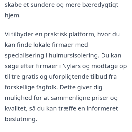
skabe et sundere og mere bæredygtigt
hjem.
Vi tilbyder en praktisk platform, hvor du
kan finde lokale firmaer med
specialisering i hulmursisolering. Du kan
søge efter firmaer i Nylars og modtage op
til tre gratis og uforpligtende tilbud fra
forskellige fagfolk. Dette giver dig
mulighed for at sammenligne priser og
kvalitet, så du kan træffe en informeret
beslutning.