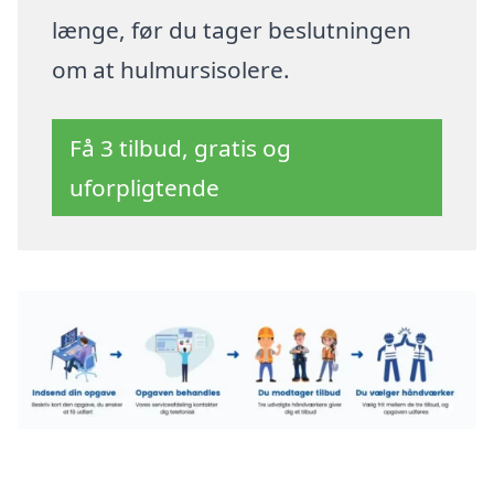
længe, før du tager beslutningen
om at hulmursisolere.
Få 3 tilbud, gratis og
uforpligtende