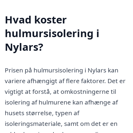
Hvad koster
hulmursisolering i
Nylars?
Prisen på hulmursisolering i Nylars kan
variere afhængigt af flere faktorer. Det er
vigtigt at forstå, at omkostningerne til
isolering af hulmurene kan afhænge af
husets størrelse, typen af
isoleringsmateriale, samt om det er en