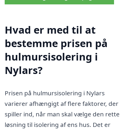
Hvad er med til at
bestemme prisen på
hulmursisolering i
Nylars?
Prisen på hulmursisolering i Nylars
varierer afhængigt af flere faktorer, der
spiller ind, når man skal vælge den rette
løsning til isolering af ens hus. Det er