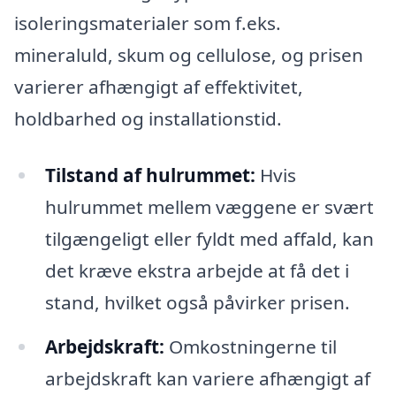
isoleringsmaterialer som f.eks.
mineraluld, skum og cellulose, og prisen
varierer afhængigt af effektivitet,
holdbarhed og installationstid.
Tilstand af hulrummet:
Hvis
hulrummet mellem væggene er svært
tilgængeligt eller fyldt med affald, kan
det kræve ekstra arbejde at få det i
stand, hvilket også påvirker prisen.
Arbejdskraft:
Omkostningerne til
arbejdskraft kan variere afhængigt af