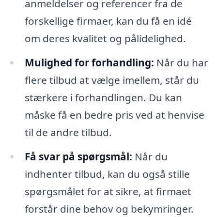
anmeldelser og referencer fra de
forskellige firmaer, kan du få en idé
om deres kvalitet og pålidelighed.
Mulighed for forhandling:
Når du har
flere tilbud at vælge imellem, står du
stærkere i forhandlingen. Du kan
måske få en bedre pris ved at henvise
til de andre tilbud.
Få svar på spørgsmål:
Når du
indhenter tilbud, kan du også stille
spørgsmålet for at sikre, at firmaet
forstår dine behov og bekymringer.