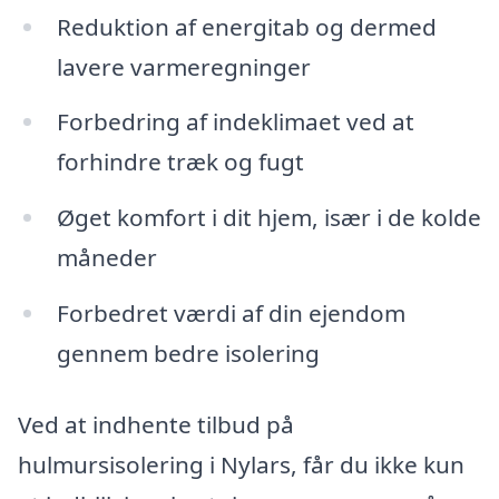
Reduktion af energitab og dermed
lavere varmeregninger
Forbedring af indeklimaet ved at
forhindre træk og fugt
Øget komfort i dit hjem, især i de kolde
måneder
Forbedret værdi af din ejendom
gennem bedre isolering
Ved at indhente tilbud på
hulmursisolering i Nylars, får du ikke kun