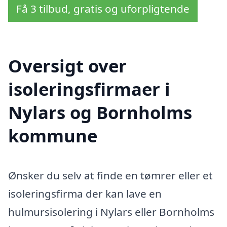
Få 3 tilbud, gratis og uforpligtende
Oversigt over
isoleringsfirmaer i
Nylars og Bornholms
kommune
Ønsker du selv at finde en tømrer eller et
isoleringsfirma der kan lave en
hulmursisolering i Nylars eller Bornholms