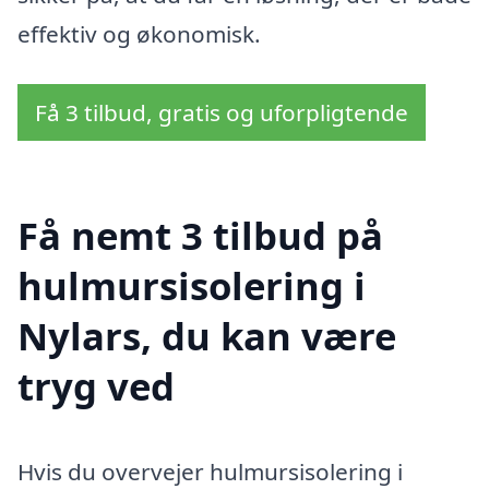
effektiv og økonomisk.
Få 3 tilbud, gratis og uforpligtende
Få nemt 3 tilbud på
hulmursisolering i
Nylars, du kan være
tryg ved
Hvis du overvejer hulmursisolering i