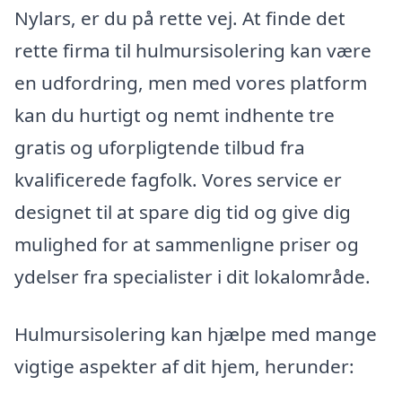
Nylars, er du på rette vej. At finde det
rette firma til hulmursisolering kan være
en udfordring, men med vores platform
kan du hurtigt og nemt indhente tre
gratis og uforpligtende tilbud fra
kvalificerede fagfolk. Vores service er
designet til at spare dig tid og give dig
mulighed for at sammenligne priser og
ydelser fra specialister i dit lokalområde.
Hulmursisolering kan hjælpe med mange
vigtige aspekter af dit hjem, herunder: