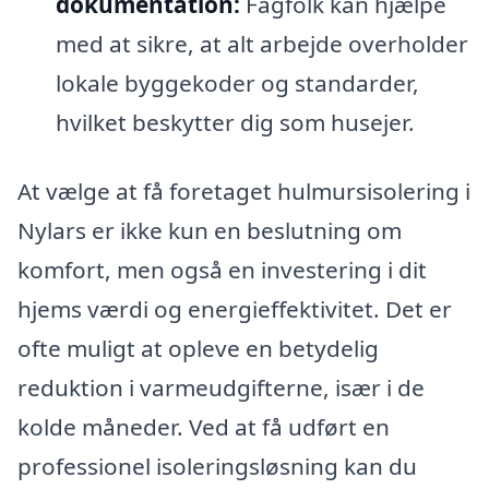
dokumentation:
Fagfolk kan hjælpe
med at sikre, at alt arbejde overholder
lokale byggekoder og standarder,
hvilket beskytter dig som husejer.
At vælge at få foretaget hulmursisolering i
Nylars er ikke kun en beslutning om
komfort, men også en investering i dit
hjems værdi og energieffektivitet. Det er
ofte muligt at opleve en betydelig
reduktion i varmeudgifterne, især i de
kolde måneder. Ved at få udført en
professionel isoleringsløsning kan du