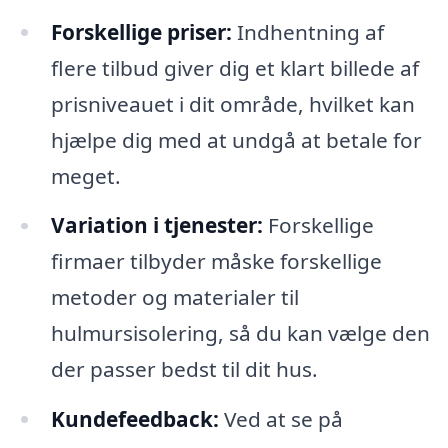
Forskellige priser:
Indhentning af
flere tilbud giver dig et klart billede af
prisniveauet i dit område, hvilket kan
hjælpe dig med at undgå at betale for
meget.
Variation i tjenester:
Forskellige
firmaer tilbyder måske forskellige
metoder og materialer til
hulmursisolering, så du kan vælge den
der passer bedst til dit hus.
Kundefeedback:
Ved at se på