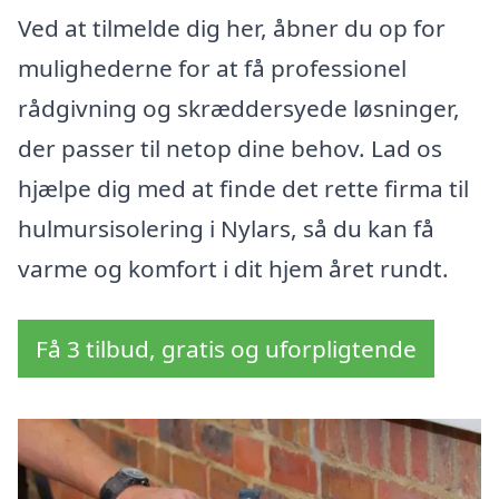
Ved at tilmelde dig her, åbner du op for
mulighederne for at få professionel
rådgivning og skræddersyede løsninger,
der passer til netop dine behov. Lad os
hjælpe dig med at finde det rette firma til
hulmursisolering i Nylars, så du kan få
varme og komfort i dit hjem året rundt.
Få 3 tilbud, gratis og uforpligtende