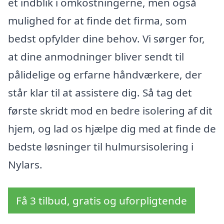
et indblik i omkostningerne, men også
mulighed for at finde det firma, som
bedst opfylder dine behov. Vi sørger for,
at dine anmodninger bliver sendt til
pålidelige og erfarne håndværkere, der
står klar til at assistere dig. Så tag det
første skridt mod en bedre isolering af dit
hjem, og lad os hjælpe dig med at finde de
bedste løsninger til hulmursisolering i
Nylars.
Få 3 tilbud, gratis og uforpligtende