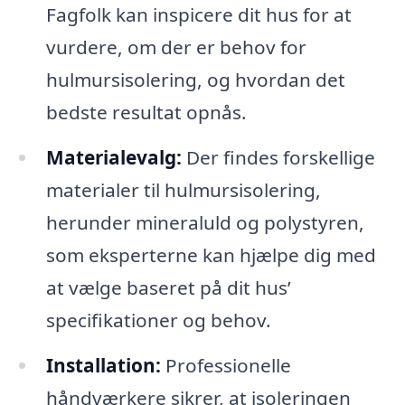
Fagfolk kan inspicere dit hus for at
vurdere, om der er behov for
hulmursisolering, og hvordan det
bedste resultat opnås.
Materialevalg:
Der findes forskellige
materialer til hulmursisolering,
herunder mineraluld og polystyren,
som eksperterne kan hjælpe dig med
at vælge baseret på dit hus’
specifikationer og behov.
Installation:
Professionelle
håndværkere sikrer, at isoleringen