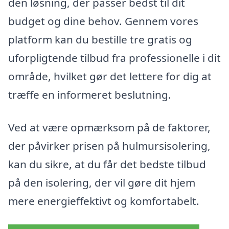
den løsning, der passer bedst til dit
budget og dine behov. Gennem vores
platform kan du bestille tre gratis og
uforpligtende tilbud fra professionelle i dit
område, hvilket gør det lettere for dig at
træffe en informeret beslutning.
Ved at være opmærksom på de faktorer,
der påvirker prisen på hulmursisolering,
kan du sikre, at du får det bedste tilbud
på den isolering, der vil gøre dit hjem
mere energieffektivt og komfortabelt.