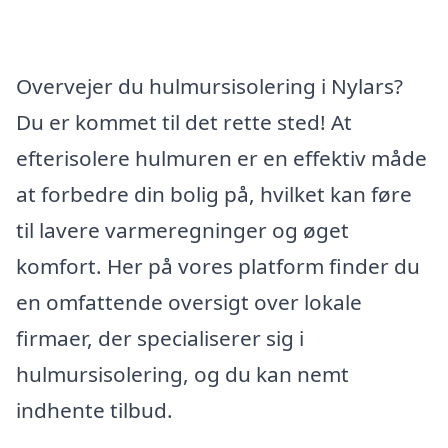
Overvejer du hulmursisolering i Nylars?
Du er kommet til det rette sted! At
efterisolere hulmuren er en effektiv måde
at forbedre din bolig på, hvilket kan føre
til lavere varmeregninger og øget
komfort. Her på vores platform finder du
en omfattende oversigt over lokale
firmaer, der specialiserer sig i
hulmursisolering, og du kan nemt
indhente tilbud.