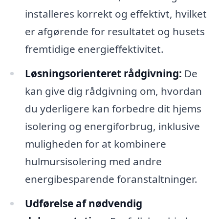
installeres korrekt og effektivt, hvilket
er afgørende for resultatet og husets
fremtidige energieffektivitet.
Løsningsorienteret rådgivning:
De
kan give dig rådgivning om, hvordan
du yderligere kan forbedre dit hjems
isolering og energiforbrug, inklusive
muligheden for at kombinere
hulmursisolering med andre
energibesparende foranstaltninger.
Udførelse af nødvendig