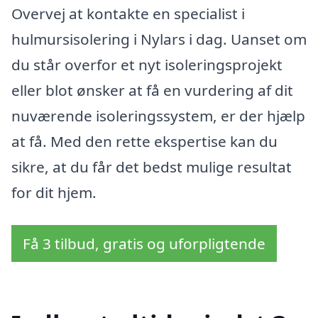
Overvej at kontakte en specialist i
hulmursisolering i Nylars i dag. Uanset om
du står overfor et nyt isoleringsprojekt
eller blot ønsker at få en vurdering af dit
nuværende isoleringssystem, er der hjælp
at få. Med den rette ekspertise kan du
sikre, at du får det bedst mulige resultat
for dit hjem.
Få 3 tilbud, gratis og uforpligtende