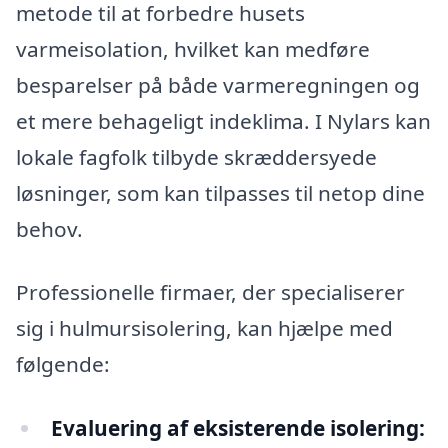
metode til at forbedre husets
varmeisolation, hvilket kan medføre
besparelser på både varmeregningen og
et mere behageligt indeklima. I Nylars kan
lokale fagfolk tilbyde skræddersyede
løsninger, som kan tilpasses til netop dine
behov.
Professionelle firmaer, der specialiserer
sig i hulmursisolering, kan hjælpe med
følgende:
Evaluering af eksisterende isolering: