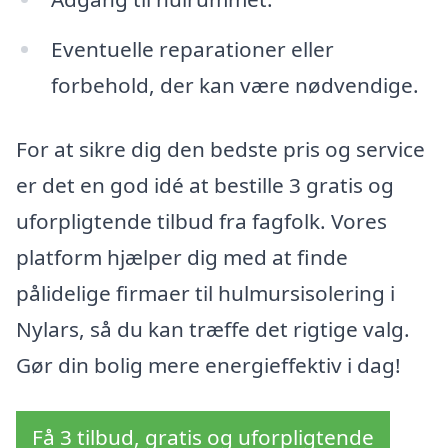
Eventuelle reparationer eller
forbehold, der kan være nødvendige.
For at sikre dig den bedste pris og service
er det en god idé at bestille 3 gratis og
uforpligtende tilbud fra fagfolk. Vores
platform hjælper dig med at finde
pålidelige firmaer til hulmursisolering i
Nylars, så du kan træffe det rigtige valg.
Gør din bolig mere energieffektiv i dag!
Få 3 tilbud, gratis og uforpligtende