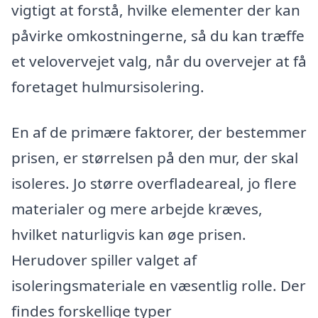
vigtigt at forstå, hvilke elementer der kan
påvirke omkostningerne, så du kan træffe
et velovervejet valg, når du overvejer at få
foretaget hulmursisolering.
En af de primære faktorer, der bestemmer
prisen, er størrelsen på den mur, der skal
isoleres. Jo større overfladeareal, jo flere
materialer og mere arbejde kræves,
hvilket naturligvis kan øge prisen.
Herudover spiller valget af
isoleringsmateriale en væsentlig rolle. Der
findes forskellige typer