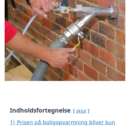
Indholdsfortegnelse
skjul
1)
Prisen på boligopvarmning bliver kun