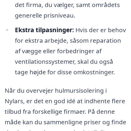
det firma, du vælger, samt områdets
generelle prisniveau.
Ekstra tilpasninger:
Hvis der er behov
for ekstra arbejde, såsom reparation
af vægge eller forbedringer af
ventilationssystemer, skal du også
tage højde for disse omkostninger.
Når du overvejer hulmursisolering i
Nylars, er det en god idé at indhente flere
tilbud fra forskellige firmaer. På denne
måde kan du sammenligne priser og finde