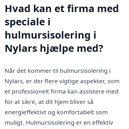
Hvad kan et firma med
speciale i
hulmursisolering i
Nylars hjælpe med?
Når det kommer til hulmursisolering i
Nylars, er der flere vigtige aspekter, som
et professionelt firma kan assistere med
for at sikre, at dit hjem bliver så
energieffektivt og komfortabelt som
muligt. Hulmursisolering er en effektiv