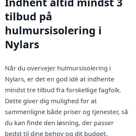
Indhent altid mindst 3
tilbud på
hulmursisolering i
Nylars
Når du overvejer hulmursisolering i
Nylars, er det en god idé at indhente
mindst tre tilbud fra forskellige fagfolk.
Dette giver dig mulighed for at
sammenligne både priser og tjenester, så
du kan finde den løsning, der passer
bedst til dine behov og dit budget.