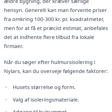
ældre bygning, der kræver særlige
hensyn. Generelt kan man forvente priser
fra omkring 100-300 kr. pr. kvadratmeter,
men for at få et præcist estimat, anbefales
det at indhente flere tilbud fra lokale
firmaer.
Når du søger efter hulmursisolering i
Nylars, kan du overveje følgende faktorer:
Husets størrelse og form.
Valg af isoleringsmateriale.
Adgang til hulrummet.