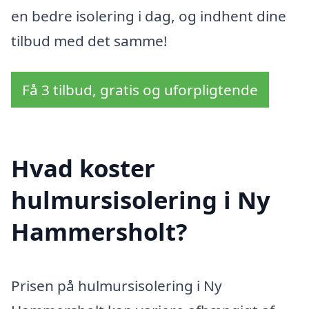
en bedre isolering i dag, og indhent dine
tilbud med det samme!
Få 3 tilbud, gratis og uforpligtende
Hvad koster
hulmursisolering i Ny
Hammersholt?
Prisen på hulmursisolering i Ny