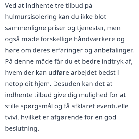
Ved at indhente tre tilbud på
hulmursisolering kan du ikke blot
sammenligne priser og tjenester, men
også møde forskellige håndværkere og
høre om deres erfaringer og anbefalinger.
På denne måde får du et bedre indtryk af,
hvem der kan udføre arbejdet bedst i
netop dit hjem. Desuden kan det at
indhente tilbud give dig mulighed for at
stille spørgsmål og få afklaret eventuelle
tvivl, hvilket er afgørende for en god
beslutning.