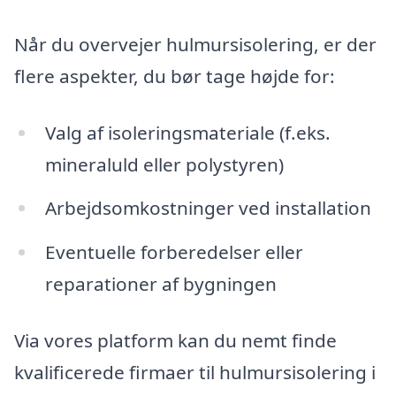
Når du overvejer hulmursisolering, er der
flere aspekter, du bør tage højde for:
Valg af isoleringsmateriale (f.eks.
mineraluld eller polystyren)
Arbejdsomkostninger ved installation
Eventuelle forberedelser eller
reparationer af bygningen
Via vores platform kan du nemt finde
kvalificerede firmaer til hulmursisolering i