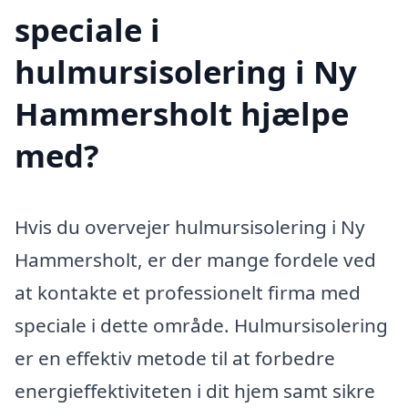
speciale i
hulmursisolering i Ny
Hammersholt hjælpe
med?
Hvis du overvejer hulmursisolering i Ny
Hammersholt, er der mange fordele ved
at kontakte et professionelt firma med
speciale i dette område. Hulmursisolering
er en effektiv metode til at forbedre
energieffektiviteten i dit hjem samt sikre