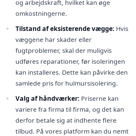
og arbejdskraft, hvilket kan øge
omkostningerne.
Tilstand af eksisterende vægge:
Hvis
væggene har skader eller
fugtproblemer, skal der muligvis
udføres reparationer, før isoleringen
kan installeres. Dette kan påvirke den
samlede pris for hulmursisolering.
Valg af håndværker:
Priserne kan
variere fra firma til firma, og det kan
derfor betale sig at indhente flere
tilbud. På vores platform kan du nemt