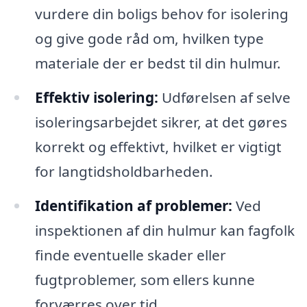
vurdere din boligs behov for isolering
og give gode råd om, hvilken type
materiale der er bedst til din hulmur.
Effektiv isolering:
Udførelsen af selve
isoleringsarbejdet sikrer, at det gøres
korrekt og effektivt, hvilket er vigtigt
for langtidsholdbarheden.
Identifikation af problemer:
Ved
inspektionen af din hulmur kan fagfolk
finde eventuelle skader eller
fugtproblemer, som ellers kunne
forværres over tid.