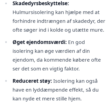
Skadedyrsbeskyttelse:
Hulmursisolering kan hjælpe med at
forhindre indtrængen af skadedyr, der
ofte søger ind i kolde og utætte mure.
Øget ejendomsværdi:
En god
isolering kan øge værdien af din
ejendom, da kommende købere ofte
ser det som en vigtig faktor.
Reduceret støy:
Isolering kan også
have en lyddæmpende effekt, så du
kan nyde et mere stille hjem.