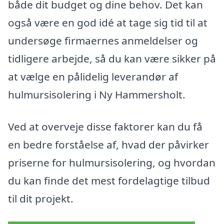
både dit budget og dine behov. Det kan
også være en god idé at tage sig tid til at
undersøge firmaernes anmeldelser og
tidligere arbejde, så du kan være sikker på
at vælge en pålidelig leverandør af
hulmursisolering i Ny Hammersholt.
Ved at overveje disse faktorer kan du få
en bedre forståelse af, hvad der påvirker
priserne for hulmursisolering, og hvordan
du kan finde det mest fordelagtige tilbud
til dit projekt.