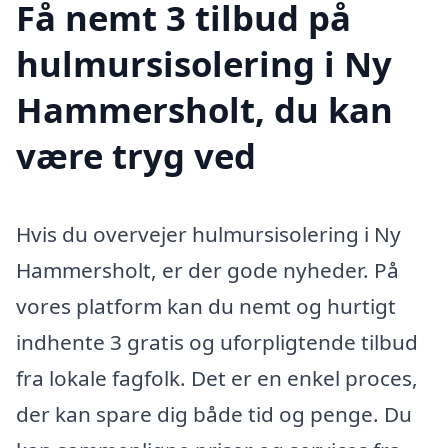
Få nemt 3 tilbud på
hulmursisolering i Ny
Hammersholt, du kan
være tryg ved
Hvis du overvejer hulmursisolering i Ny
Hammersholt, er der gode nyheder. På
vores platform kan du nemt og hurtigt
indhente 3 gratis og uforpligtende tilbud
fra lokale fagfolk. Det er en enkel proces,
der kan spare dig både tid og penge. Du