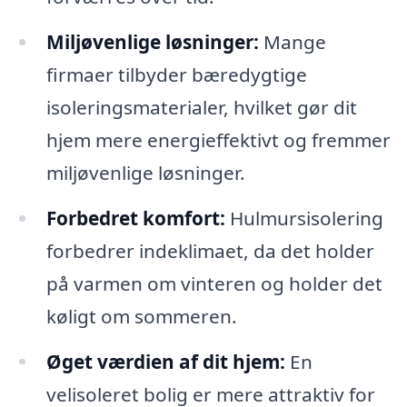
Miljøvenlige løsninger:
Mange
firmaer tilbyder bæredygtige
isoleringsmaterialer, hvilket gør dit
hjem mere energieffektivt og fremmer
miljøvenlige løsninger.
Forbedret komfort:
Hulmursisolering
forbedrer indeklimaet, da det holder
på varmen om vinteren og holder det
køligt om sommeren.
Øget værdien af dit hjem:
En
velisoleret bolig er mere attraktiv for