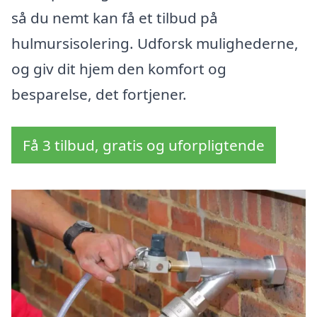
så du nemt kan få et tilbud på
hulmursisolering. Udforsk mulighederne,
og giv dit hjem den komfort og
besparelse, det fortjener.
Få 3 tilbud, gratis og uforpligtende