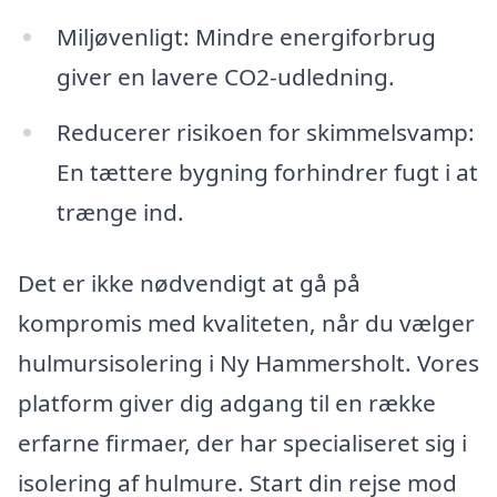
Miljøvenligt: Mindre energiforbrug
giver en lavere CO2-udledning.
Reducerer risikoen for skimmelsvamp:
En tættere bygning forhindrer fugt i at
trænge ind.
Det er ikke nødvendigt at gå på
kompromis med kvaliteten, når du vælger
hulmursisolering i Ny Hammersholt. Vores
platform giver dig adgang til en række
erfarne firmaer, der har specialiseret sig i
isolering af hulmure. Start din rejse mod