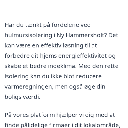
Har du tænkt på fordelene ved
hulmursisolering i Ny Hammersholt? Det
kan være en effektiv løsning til at
forbedre dit hjems energieffektivitet og
skabe et bedre indeklima. Med den rette
isolering kan du ikke blot reducere
varmeregningen, men også øge din
boligs værdi.
På vores platform hjælper vi dig med at
finde pålidelige firmaer i dit lokalområde,