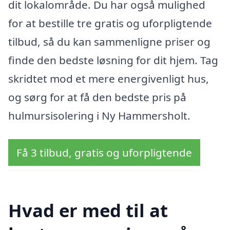
dit lokalområde. Du har også mulighed
for at bestille tre gratis og uforpligtende
tilbud, så du kan sammenligne priser og
finde den bedste løsning for dit hjem. Tag
skridtet mod et mere energivenligt hus,
og sørg for at få den bedste pris på
hulmursisolering i Ny Hammersholt.
Få 3 tilbud, gratis og uforpligtende
Hvad er med til at