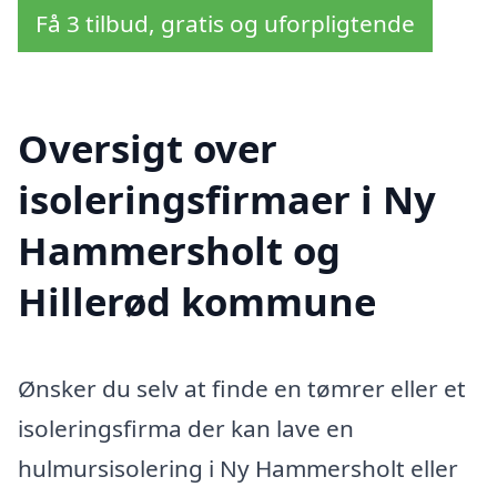
Få 3 tilbud, gratis og uforpligtende
Oversigt over
isoleringsfirmaer i Ny
Hammersholt og
Hillerød kommune
Ønsker du selv at finde en tømrer eller et
isoleringsfirma der kan lave en
hulmursisolering i Ny Hammersholt eller