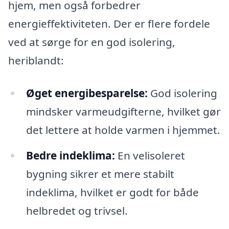
hjem, men også forbedrer
energieffektiviteten. Der er flere fordele
ved at sørge for en god isolering,
heriblandt:
Øget energibesparelse:
God isolering
mindsker varmeudgifterne, hvilket gør
det lettere at holde varmen i hjemmet.
Bedre indeklima:
En velisoleret
bygning sikrer et mere stabilt
indeklima, hvilket er godt for både
helbredet og trivsel.