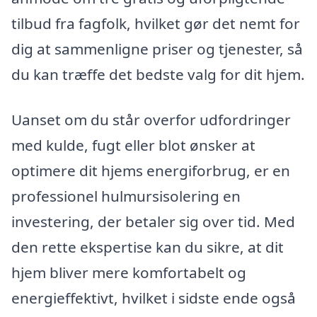
tilbud fra fagfolk, hvilket gør det nemt for
dig at sammenligne priser og tjenester, så
du kan træffe det bedste valg for dit hjem.
Uanset om du står overfor udfordringer
med kulde, fugt eller blot ønsker at
optimere dit hjems energiforbrug, er en
professionel hulmursisolering en
investering, der betaler sig over tid. Med
den rette ekspertise kan du sikre, at dit
hjem bliver mere komfortabelt og
energieffektivt, hvilket i sidste ende også