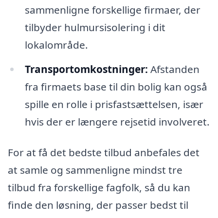
sammenligne forskellige firmaer, der
tilbyder hulmursisolering i dit
lokalområde.
Transportomkostninger:
Afstanden
fra firmaets base til din bolig kan også
spille en rolle i prisfastsættelsen, især
hvis der er længere rejsetid involveret.
For at få det bedste tilbud anbefales det
at samle og sammenligne mindst tre
tilbud fra forskellige fagfolk, så du kan
finde den løsning, der passer bedst til