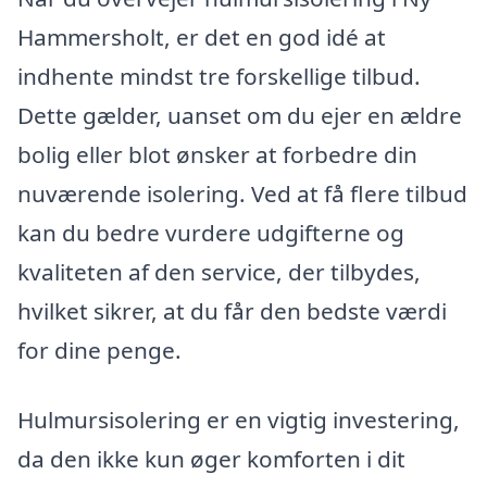
Hammersholt, er det en god idé at
indhente mindst tre forskellige tilbud.
Dette gælder, uanset om du ejer en ældre
bolig eller blot ønsker at forbedre din
nuværende isolering. Ved at få flere tilbud
kan du bedre vurdere udgifterne og
kvaliteten af den service, der tilbydes,
hvilket sikrer, at du får den bedste værdi
for dine penge.
Hulmursisolering er en vigtig investering,
da den ikke kun øger komforten i dit