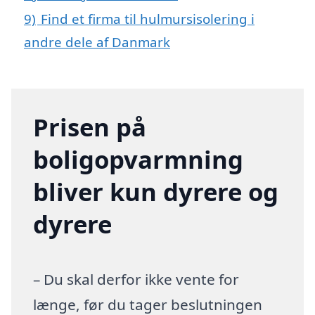
9)
Find et firma til hulmursisolering i
andre dele af Danmark
Prisen på
boligopvarmning
bliver kun dyrere og
dyrere
– Du skal derfor ikke vente for
længe, før du tager beslutningen