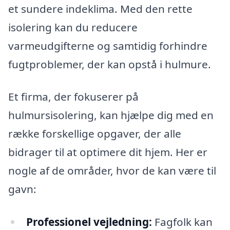
et sundere indeklima. Med den rette
isolering kan du reducere
varmeudgifterne og samtidig forhindre
fugtproblemer, der kan opstå i hulmure.
Et firma, der fokuserer på
hulmursisolering, kan hjælpe dig med en
række forskellige opgaver, der alle
bidrager til at optimere dit hjem. Her er
nogle af de områder, hvor de kan være til
gavn:
Professionel vejledning:
Fagfolk kan