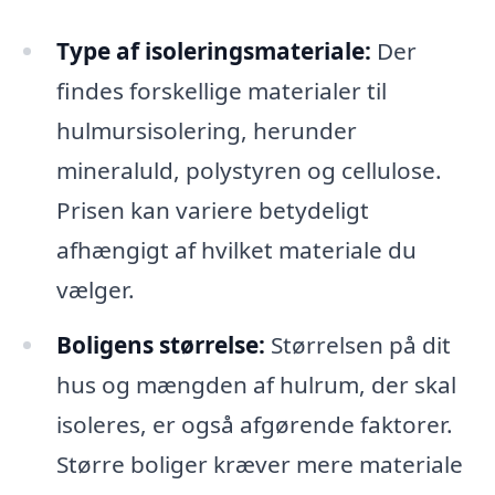
Type af isoleringsmateriale:
Der
findes forskellige materialer til
hulmursisolering, herunder
mineraluld, polystyren og cellulose.
Prisen kan variere betydeligt
afhængigt af hvilket materiale du
vælger.
Boligens størrelse:
Størrelsen på dit
hus og mængden af hulrum, der skal
isoleres, er også afgørende faktorer.
Større boliger kræver mere materiale