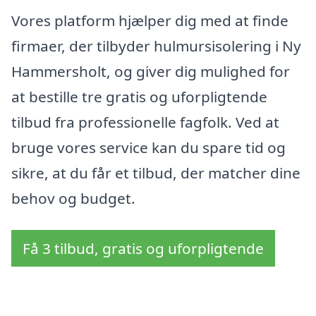
Vores platform hjælper dig med at finde
firmaer, der tilbyder hulmursisolering i Ny
Hammersholt, og giver dig mulighed for
at bestille tre gratis og uforpligtende
tilbud fra professionelle fagfolk. Ved at
bruge vores service kan du spare tid og
sikre, at du får et tilbud, der matcher dine
behov og budget.
Få 3 tilbud, gratis og uforpligtende