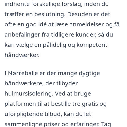
indhente forskellige forslag, inden du
træffer en beslutning. Desuden er det
ofte en god idé at læse anmeldelser og få
anbefalinger fra tidligere kunder, så du
kan vælge en pålidelig og kompetent
håndværker.
I Nørreballe er der mange dygtige
håndværkere, der tilbyder
hulmursisolering. Ved at bruge
platformen til at bestille tre gratis og
uforpligtende tilbud, kan du let
sammenligne priser og erfaringer. Tag