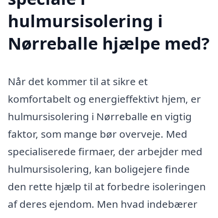
hulmursisolering i
Nørreballe hjælpe med?
Når det kommer til at sikre et
komfortabelt og energieffektivt hjem, er
hulmursisolering i Nørreballe en vigtig
faktor, som mange bør overveje. Med
specialiserede firmaer, der arbejder med
hulmursisolering, kan boligejere finde
den rette hjælp til at forbedre isoleringen
af deres ejendom. Men hvad indebærer