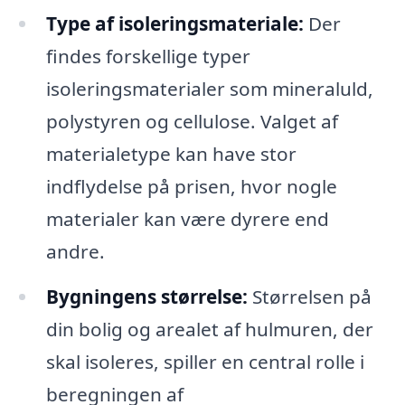
Type af isoleringsmateriale:
Der
findes forskellige typer
isoleringsmaterialer som mineraluld,
polystyren og cellulose. Valget af
materialetype kan have stor
indflydelse på prisen, hvor nogle
materialer kan være dyrere end
andre.
Bygningens størrelse:
Størrelsen på
din bolig og arealet af hulmuren, der
skal isoleres, spiller en central rolle i
beregningen af