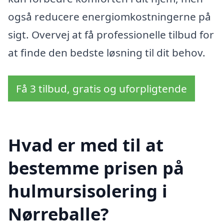
også reducere energiomkostningerne på
sigt. Overvej at få professionelle tilbud for
at finde den bedste løsning til dit behov.
Få 3 tilbud, gratis og uforpligtende
Hvad er med til at
bestemme prisen på
hulmursisolering i
Nørreballe?