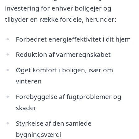
investering for enhver boligejer og
tilbyder en række fordele, herunder:
Forbedret energieffektivitet i dit hjem
Reduktion af varmeregnskabet
Øget komfort i boligen, især om
vinteren
Forebyggelse af fugtproblemer og
skader
Styrkelse af den samlede
bygningsværdi