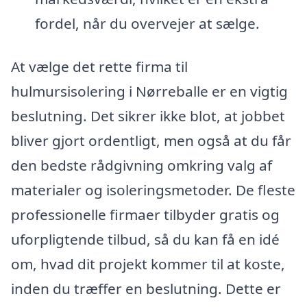
fordel, når du overvejer at sælge.
At vælge det rette firma til
hulmursisolering i Nørreballe er en vigtig
beslutning. Det sikrer ikke blot, at jobbet
bliver gjort ordentligt, men også at du får
den bedste rådgivning omkring valg af
materialer og isoleringsmetoder. De fleste
professionelle firmaer tilbyder gratis og
uforpligtende tilbud, så du kan få en idé
om, hvad dit projekt kommer til at koste,
inden du træffer en beslutning. Dette er