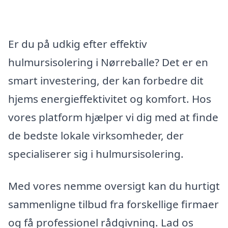
Er du på udkig efter effektiv
hulmursisolering i Nørreballe? Det er en
smart investering, der kan forbedre dit
hjems energieffektivitet og komfort. Hos
vores platform hjælper vi dig med at finde
de bedste lokale virksomheder, der
specialiserer sig i hulmursisolering.
Med vores nemme oversigt kan du hurtigt
sammenligne tilbud fra forskellige firmaer
og få professionel rådgivning. Lad os