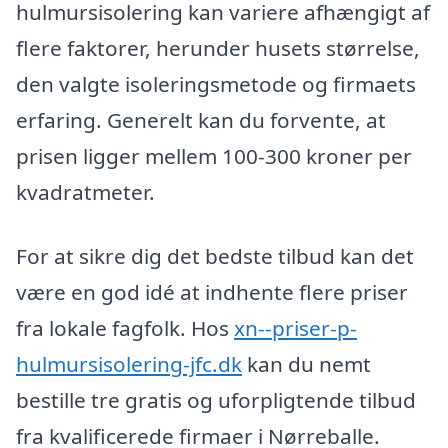
hulmursisolering kan variere afhængigt af
flere faktorer, herunder husets størrelse,
den valgte isoleringsmetode og firmaets
erfaring. Generelt kan du forvente, at
prisen ligger mellem 100-300 kroner per
kvadratmeter.
For at sikre dig det bedste tilbud kan det
være en god idé at indhente flere priser
fra lokale fagfolk. Hos
xn--priser-p-
hulmursisolering-jfc.dk
kan du nemt
bestille tre gratis og uforpligtende tilbud
fra kvalificerede firmaer i Nørreballe.