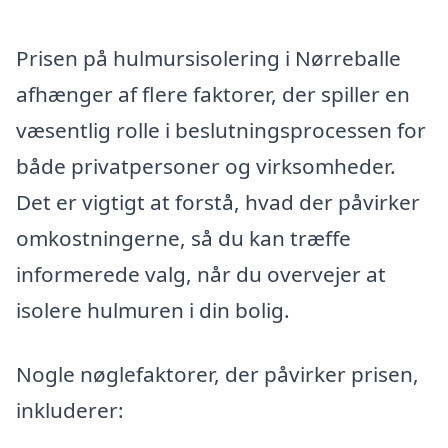
Prisen på hulmursisolering i Nørreballe
afhænger af flere faktorer, der spiller en
væsentlig rolle i beslutningsprocessen for
både privatpersoner og virksomheder.
Det er vigtigt at forstå, hvad der påvirker
omkostningerne, så du kan træffe
informerede valg, når du overvejer at
isolere hulmuren i din bolig.
Nogle nøglefaktorer, der påvirker prisen,
inkluderer: