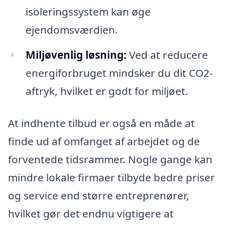
isoleringssystem kan øge
ejendomsværdien.
Miljøvenlig løsning:
Ved at reducere
energiforbruget mindsker du dit CO2-
aftryk, hvilket er godt for miljøet.
At indhente tilbud er også en måde at
finde ud af omfanget af arbejdet og de
forventede tidsrammer. Nogle gange kan
mindre lokale firmaer tilbyde bedre priser
og service end større entreprenører,
hvilket gør det endnu vigtigere at