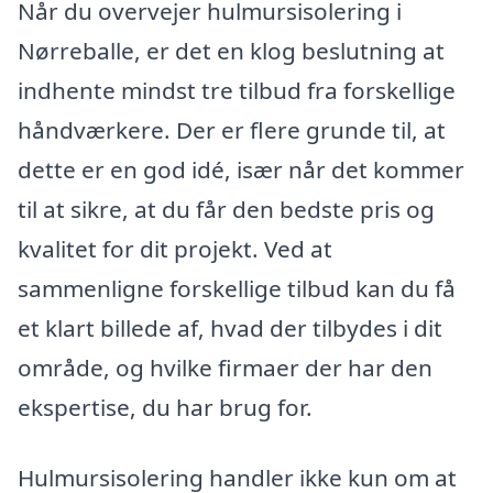
Når du overvejer hulmursisolering i
Nørreballe, er det en klog beslutning at
indhente mindst tre tilbud fra forskellige
håndværkere. Der er flere grunde til, at
dette er en god idé, især når det kommer
til at sikre, at du får den bedste pris og
kvalitet for dit projekt. Ved at
sammenligne forskellige tilbud kan du få
et klart billede af, hvad der tilbydes i dit
område, og hvilke firmaer der har den
ekspertise, du har brug for.
Hulmursisolering handler ikke kun om at