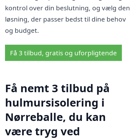
kontrol over din beslutning, og vælg den
løsning, der passer bedst til dine behov
og budget.
Få 3 tilbud, gratis og uforpligtende
Få nemt 3 tilbud på
hulmursisolering i
Nørreballe, du kan
være tryg ved