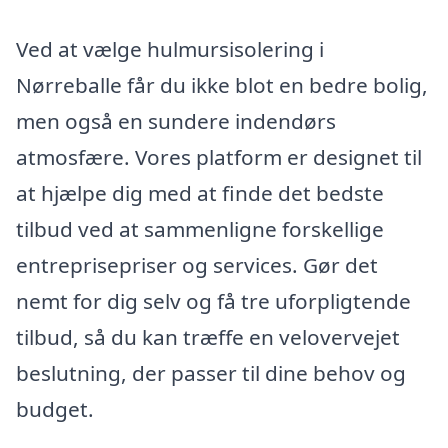
Ved at vælge hulmursisolering i
Nørreballe får du ikke blot en bedre bolig,
men også en sundere indendørs
atmosfære. Vores platform er designet til
at hjælpe dig med at finde det bedste
tilbud ved at sammenligne forskellige
entreprisepriser og services. Gør det
nemt for dig selv og få tre uforpligtende
tilbud, så du kan træffe en velovervejet
beslutning, der passer til dine behov og
budget.