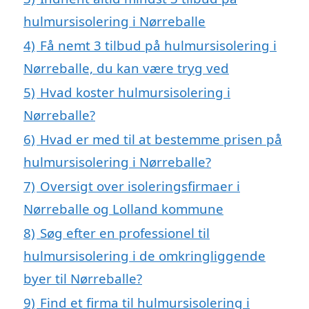
hulmursisolering i Nørreballe
4)
Få nemt 3 tilbud på hulmursisolering i
Nørreballe, du kan være tryg ved
5)
Hvad koster hulmursisolering i
Nørreballe?
6)
Hvad er med til at bestemme prisen på
hulmursisolering i Nørreballe?
7)
Oversigt over isoleringsfirmaer i
Nørreballe og Lolland kommune
8)
Søg efter en professionel til
hulmursisolering i de omkringliggende
byer til Nørreballe?
9)
Find et firma til hulmursisolering i