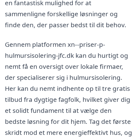
en fantastisk mulighed for at
sammenligne forskellige løsninger og
finde den, der passer bedst til dit behov.
Gennem platformen xn--priser-p-
hulmursisolering-jfc.dk kan du hurtigt og
nemt få en oversigt over lokale firmaer,
der specialiserer sig i hulmursisolering.
Her kan du nemt indhente op til tre gratis
tilbud fra dygtige fagfolk, hvilket giver dig
et solidt fundament til at vælge den
bedste løsning for dit hjem. Tag det første
skridt mod et mere energieffektivt hus, og