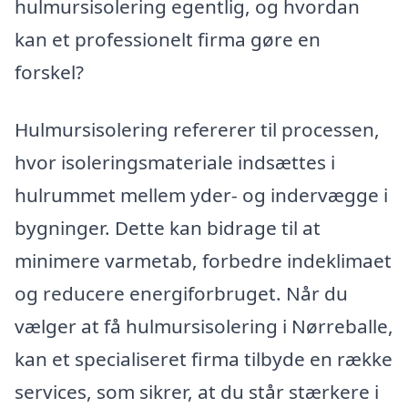
hulmursisolering egentlig, og hvordan
kan et professionelt firma gøre en
forskel?
Hulmursisolering refererer til processen,
hvor isoleringsmateriale indsættes i
hulrummet mellem yder- og indervægge i
bygninger. Dette kan bidrage til at
minimere varmetab, forbedre indeklimaet
og reducere energiforbruget. Når du
vælger at få hulmursisolering i Nørreballe,
kan et specialiseret firma tilbyde en række
services, som sikrer, at du står stærkere i