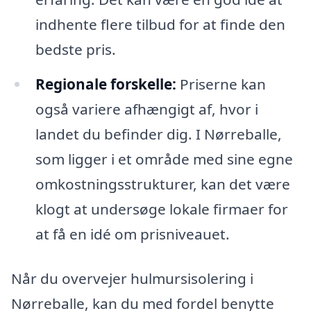
indhente flere tilbud for at finde den
bedste pris.
Regionale forskelle:
Priserne kan
også variere afhængigt af, hvor i
landet du befinder dig. I Nørreballe,
som ligger i et område med sine egne
omkostningsstrukturer, kan det være
klogt at undersøge lokale firmaer for
at få en idé om prisniveauet.
Når du overvejer hulmursisolering i
Nørreballe, kan du med fordel benytte