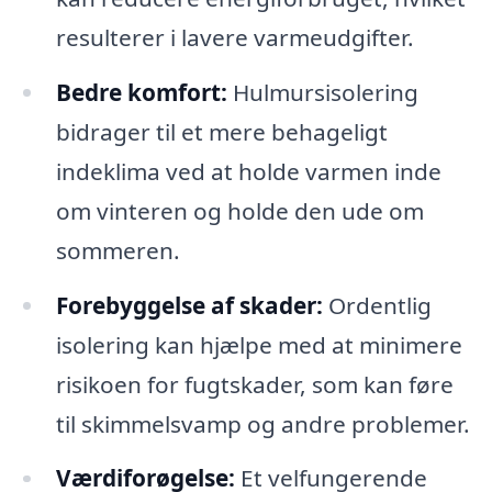
resulterer i lavere varmeudgifter.
Bedre komfort:
Hulmursisolering
bidrager til et mere behageligt
indeklima ved at holde varmen inde
om vinteren og holde den ude om
sommeren.
Forebyggelse af skader:
Ordentlig
isolering kan hjælpe med at minimere
risikoen for fugtskader, som kan føre
til skimmelsvamp og andre problemer.
Værdiforøgelse:
Et velfungerende