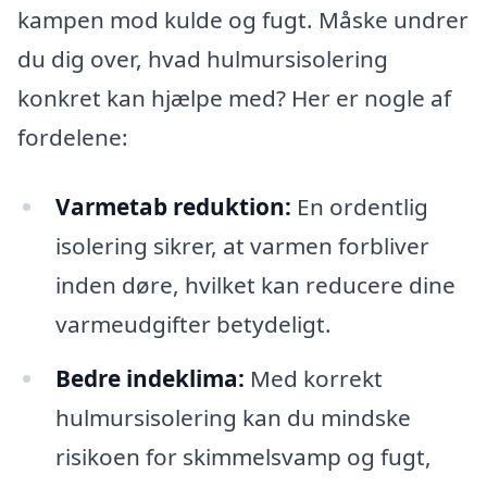
kampen mod kulde og fugt. Måske undrer
du dig over, hvad hulmursisolering
konkret kan hjælpe med? Her er nogle af
fordelene:
Varmetab reduktion:
En ordentlig
isolering sikrer, at varmen forbliver
inden døre, hvilket kan reducere dine
varmeudgifter betydeligt.
Bedre indeklima:
Med korrekt
hulmursisolering kan du mindske
risikoen for skimmelsvamp og fugt,