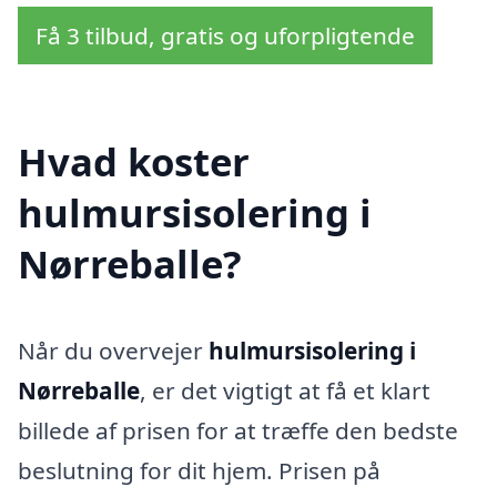
Få 3 tilbud, gratis og uforpligtende
Hvad koster
hulmursisolering i
Nørreballe?
Når du overvejer
hulmursisolering i
Nørreballe
, er det vigtigt at få et klart
billede af prisen for at træffe den bedste
beslutning for dit hjem. Prisen på