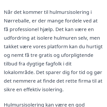
Når det kommer til hulmursisolering i
Nørreballe, er der mange fordele ved at
få professionel hjælp. Det kan være en
udfordring at isolere hulmuren selv, men
takket være vores platform kan du hurtigt
og nemt få tre gratis og uforpligtende
tilbud fra dygtige fagfolk i dit
lokalområde. Det sparer dig for tid og gør
det nemmere at finde det rette firma til at
sikre en effektiv isolering.
Hulmursisolering kan være en god