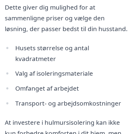
Dette giver dig mulighed for at
sammenligne priser og vælge den
løsning, der passer bedst til din husstand.
Husets størrelse og antal
kvadratmeter
Valg af isoleringsmateriale
Omfanget af arbejdet
Transport- og arbejdsomkostninger
At investere i hulmursisolering kan ikke
kun forbedre komforten i dit hjem, men