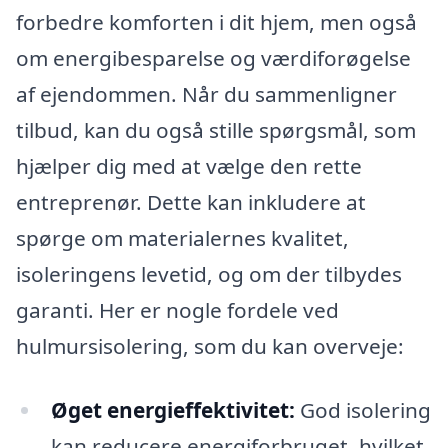
forbedre komforten i dit hjem, men også
om energibesparelse og værdiforøgelse
af ejendommen. Når du sammenligner
tilbud, kan du også stille spørgsmål, som
hjælper dig med at vælge den rette
entreprenør. Dette kan inkludere at
spørge om materialernes kvalitet,
isoleringens levetid, og om der tilbydes
garanti. Her er nogle fordele ved
hulmursisolering, som du kan overveje:
Øget energieffektivitet:
God isolering
kan reducere energiforbruget, hvilket