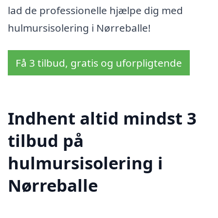
lad de professionelle hjælpe dig med
hulmursisolering i Nørreballe!
Få 3 tilbud, gratis og uforpligtende
Indhent altid mindst 3
tilbud på
hulmursisolering i
Nørreballe