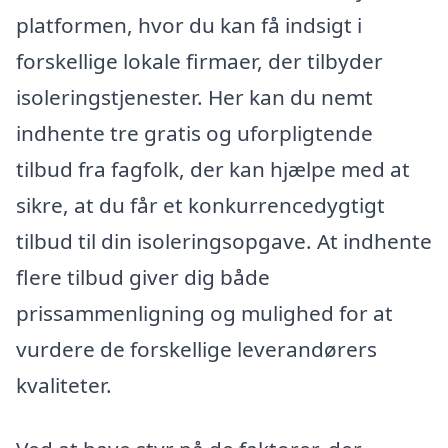
platformen, hvor du kan få indsigt i
forskellige lokale firmaer, der tilbyder
isoleringstjenester. Her kan du nemt
indhente tre gratis og uforpligtende
tilbud fra fagfolk, der kan hjælpe med at
sikre, at du får et konkurrencedygtigt
tilbud til din isoleringsopgave. At indhente
flere tilbud giver dig både
prissammenligning og mulighed for at
vurdere de forskellige leverandørers
kvaliteter.