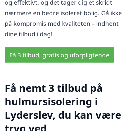
og effektivt, og det tager dig et skridt
nærmere en bedre isoleret bolig. Gå ikke
på kompromis med kvaliteten – indhent
dine tilbud i dag!
Få 3 tilbud, gratis og uforpligtende
Få nemt 3 tilbud på
hulmursisolering i
Lyderslev, du kan være
tryg ved