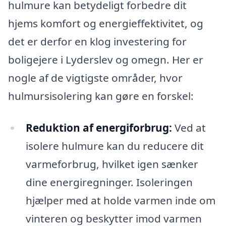
hulmure kan betydeligt forbedre dit
hjems komfort og energieffektivitet, og
det er derfor en klog investering for
boligejere i Lyderslev og omegn. Her er
nogle af de vigtigste områder, hvor
hulmursisolering kan gøre en forskel:
Reduktion af energiforbrug:
Ved at
isolere hulmure kan du reducere dit
varmeforbrug, hvilket igen sænker
dine energiregninger. Isoleringen
hjælper med at holde varmen inde om
vinteren og beskytter imod varmen