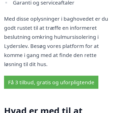
Garanti og serviceaftaler
Med disse oplysninger i baghovedet er du
godt rustet til at træffe en informeret
beslutning omkring hulmursisolering i
Lyderslev. Besøg vores platform for at
komme i gang med at finde den rette
løsning til dit hus.
Få 3 tilbud, gratis og uforpligtende
Hvad er med til at