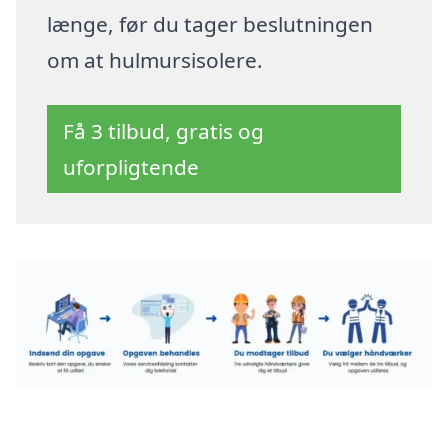
længe, før du tager beslutningen
om at hulmursisolere.
Få 3 tilbud, gratis og
uforpligtende