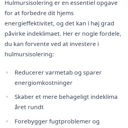
Hulmursisolering er en essentiel opgave
for at forbedre dit hjems
energieffektivitet, og det kan i høj grad
påvirke indeklimaet. Her er nogle fordele,
du kan forvente ved at investere i
hulmursisolering:
Reducerer varmetab og sparer
energiomkostninger
Skaber et mere behageligt indeklima
året rundt
Forebygger fugtproblemer og