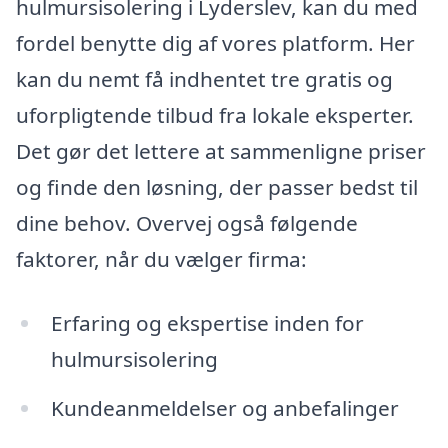
hulmursisolering i Lyderslev, kan du med
fordel benytte dig af vores platform. Her
kan du nemt få indhentet tre gratis og
uforpligtende tilbud fra lokale eksperter.
Det gør det lettere at sammenligne priser
og finde den løsning, der passer bedst til
dine behov. Overvej også følgende
faktorer, når du vælger firma:
Erfaring og ekspertise inden for
hulmursisolering
Kundeanmeldelser og anbefalinger