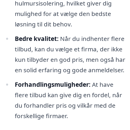
hulmursisolering, hvilket giver dig
mulighed for at vælge den bedste
løsning til dit behov.
Bedre kvalitet:
Når du indhenter flere
tilbud, kan du vælge et firma, der ikke
kun tilbyder en god pris, men også har
en solid erfaring og gode anmeldelser.
Forhandlingsmuligheder:
At have
flere tilbud kan give dig en fordel, når
du forhandler pris og vilkår med de
forskellige firmaer.