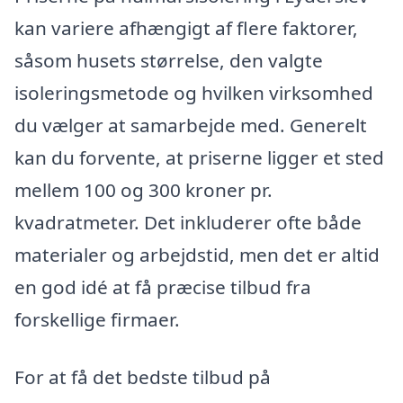
kan variere afhængigt af flere faktorer,
såsom husets størrelse, den valgte
isoleringsmetode og hvilken virksomhed
du vælger at samarbejde med. Generelt
kan du forvente, at priserne ligger et sted
mellem 100 og 300 kroner pr.
kvadratmeter. Det inkluderer ofte både
materialer og arbejdstid, men det er altid
en god idé at få præcise tilbud fra
forskellige firmaer.
For at få det bedste tilbud på