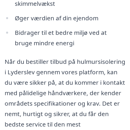
skimmelvækst
Øger værdien af din ejendom
Bidrager til et bedre miljø ved at
bruge mindre energi
Når du bestiller tilbud på hulmursisolering
i Lyderslev gennem vores platform, kan
du være sikker på, at du kommer i kontakt
med pålidelige håndværkere, der kender
områdets specifikationer og krav. Det er
nemt, hurtigt og sikrer, at du får den
bedste service til den mest