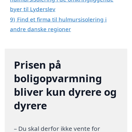
byer til Lyderslev
9)
Find et firma til hulmursisolering i
andre danske regioner
Prisen på
boligopvarmning
bliver kun dyrere og
dyrere
– Du skal derfor ikke vente for