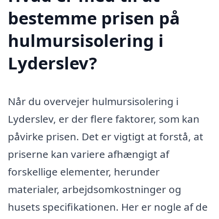
bestemme prisen på
hulmursisolering i
Lyderslev?
Når du overvejer hulmursisolering i
Lyderslev, er der flere faktorer, som kan
påvirke prisen. Det er vigtigt at forstå, at
priserne kan variere afhængigt af
forskellige elementer, herunder
materialer, arbejdsomkostninger og
husets specifikationen. Her er nogle af de