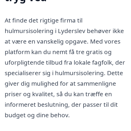
At finde det rigtige firma til
hulmursisolering i Lyderslev behøver ikke
at være en vanskelig opgave. Med vores
platform kan du nemt få tre gratis og
uforpligtende tilbud fra lokale fagfolk, der
specialiserer sig i hulmursisolering. Dette
giver dig mulighed for at sammenligne
priser og kvalitet, så du kan træffe en
informeret beslutning, der passer til dit
budget og dine behov.