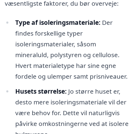
væsentligste faktorer, du bør overveje:
Type af isoleringsmateriale:
Der
findes forskellige typer
isoleringsmaterialer, såsom
mineraluld, polystyren og cellulose.
Hvert materialetype har sine egne
fordele og ulemper samt prisniveauer.
Husets størrelse:
Jo større huset er,
desto mere isoleringsmateriale vil der
være behov for. Dette vil naturligvis
påvirke omkostningerne ved at isolere