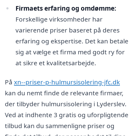
Firmaets erfaring og omdømme:
Forskellige virksomheder har
varierende priser baseret på deres
erfaring og ekspertise. Det kan betale
sig at vælge et firma med godt ry for
at sikre et kvalitetsarbejde.
På
xn--priser-p-hulmursisolering-jfc.dk
kan du nemt finde de relevante firmaer,
der tilbyder hulmursisolering i Lyderslev.
Ved at indhente 3 gratis og uforpligtende
tilbud kan du sammenligne priser og