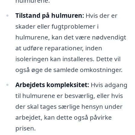
hulmurene.
Tilstand på hulmuren:
Hvis der er
skader eller fugtproblemer i
hulmurene, kan det være nødvendigt
at udføre reparationer, inden
isoleringen kan installeres. Dette vil
også øge de samlede omkostninger.
Arbejdets kompleksitet:
Hvis adgang
til hulmurene er besværlig, eller hvis
der skal tages særlige hensyn under
arbejdet, kan dette også påvirke
prisen.