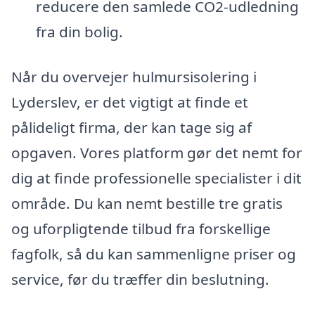
reducere den samlede CO2-udledning
fra din bolig.
Når du overvejer hulmursisolering i
Lyderslev, er det vigtigt at finde et
pålideligt firma, der kan tage sig af
opgaven. Vores platform gør det nemt for
dig at finde professionelle specialister i dit
område. Du kan nemt bestille tre gratis
og uforpligtende tilbud fra forskellige
fagfolk, så du kan sammenligne priser og
service, før du træffer din beslutning.