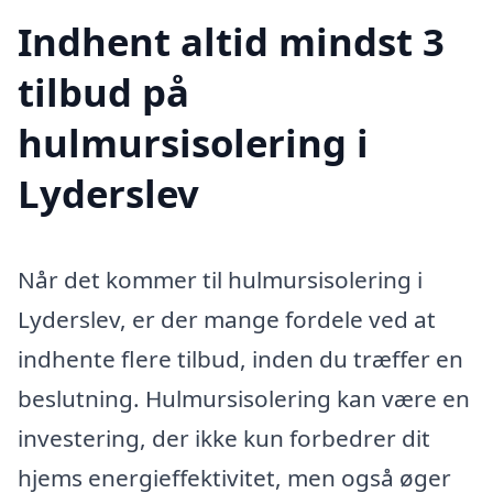
Indhent altid mindst 3
tilbud på
hulmursisolering i
Lyderslev
Når det kommer til hulmursisolering i
Lyderslev, er der mange fordele ved at
indhente flere tilbud, inden du træffer en
beslutning. Hulmursisolering kan være en
investering, der ikke kun forbedrer dit
hjems energieffektivitet, men også øger