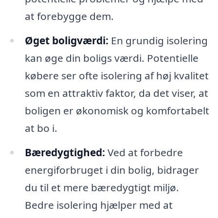
at forebygge dem.
Øget boligværdi:
En grundig isolering
kan øge din boligs værdi. Potentielle
købere ser ofte isolering af høj kvalitet
som en attraktiv faktor, da det viser, at
boligen er økonomisk og komfortabelt
at bo i.
Bæredygtighed:
Ved at forbedre
energiforbruget i din bolig, bidrager
du til et mere bæredygtigt miljø.
Bedre isolering hjælper med at