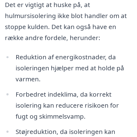
Det er vigtigt at huske på, at
hulmursisolering ikke blot handler om at
stoppe kulden. Det kan også have en
række andre fordele, herunder:
Reduktion af energikostnader, da
isoleringen hjælper med at holde på
varmen.
Forbedret indeklima, da korrekt
isolering kan reducere risikoen for
fugt og skimmelsvamp.
Støjreduktion, da isoleringen kan