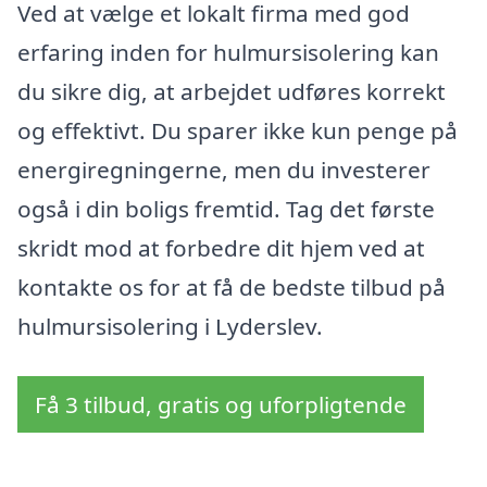
Ved at vælge et lokalt firma med god
erfaring inden for hulmursisolering kan
du sikre dig, at arbejdet udføres korrekt
og effektivt. Du sparer ikke kun penge på
energiregningerne, men du investerer
også i din boligs fremtid. Tag det første
skridt mod at forbedre dit hjem ved at
kontakte os for at få de bedste tilbud på
hulmursisolering i Lyderslev.
Få 3 tilbud, gratis og uforpligtende