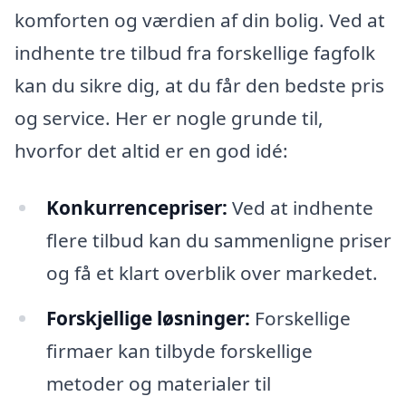
komforten og værdien af din bolig. Ved at
indhente tre tilbud fra forskellige fagfolk
kan du sikre dig, at du får den bedste pris
og service. Her er nogle grunde til,
hvorfor det altid er en god idé:
Konkurrencepriser:
Ved at indhente
flere tilbud kan du sammenligne priser
og få et klart overblik over markedet.
Forskjellige løsninger:
Forskellige
firmaer kan tilbyde forskellige
metoder og materialer til