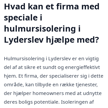
Hvad kan et firma med
speciale i
hulmursisolering i
Lyderslev hjælpe med?
Hulmursisolering i Lyderslev er en vigtig
del af at sikre et sundt og energieffektivt
hjem. Et firma, der specialiserer sig i dette
område, kan tilbyde en række tjenester,
der hjælper homeowners med at udnytte
deres boligs potentiale. Isoleringen af