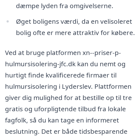
dæmpe lyden fra omgivelserne.
Øget boligens værdi, da en velisoleret
bolig ofte er mere attraktiv for købere.
Ved at bruge platformen xn--priser-p-
hulmursisolering-jfc.dk kan du nemt og
hurtigt finde kvalificerede firmaer til
hulmursisolering i Lyderslev. Plattformen
giver dig mulighed for at bestille op til tre
gratis og uforpligtende tilbud fra lokale
fagfolk, så du kan tage en informeret
beslutning. Det er både tidsbesparende