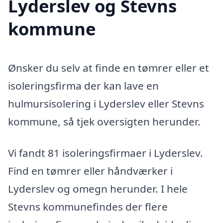
Lyderslev og Stevns
kommune
Ønsker du selv at finde en tømrer eller et
isoleringsfirma der kan lave en
hulmursisolering i Lyderslev eller Stevns
kommune, så tjek oversigten herunder.
Vi fandt 81 isoleringsfirmaer i Lyderslev.
Find en tømrer eller håndværker i
Lyderslev og omegn herunder. I hele
Stevns kommunefindes der flere