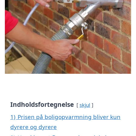
Indholdsfortegnelse
skjul
1)
Prisen på boligopvarmning bliver kun
dyrere og dyrere