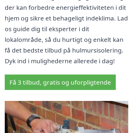
der kan forbedre energieffektiviteten i dit
hjem og sikre et behageligt indeklima. Lad
os guide dig til eksperter i dit
lokalområde, så du hurtigt og enkelt kan
få det bedste tilbud på hulmursisolering.
Dyk ind i mulighederne allerede i dag!
Få 3 tilbud, gratis og uforpligtende