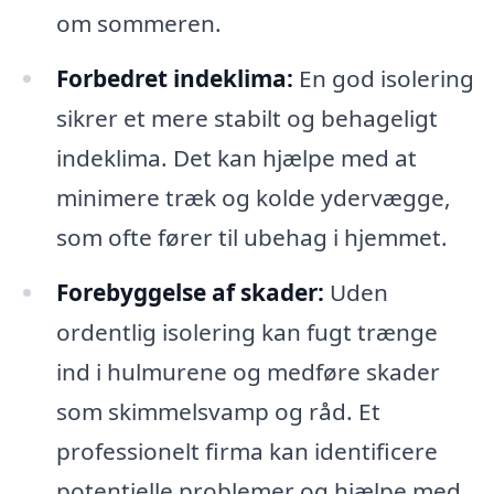
om sommeren.
Forbedret indeklima:
En god isolering
sikrer et mere stabilt og behageligt
indeklima. Det kan hjælpe med at
minimere træk og kolde ydervægge,
som ofte fører til ubehag i hjemmet.
Forebyggelse af skader:
Uden
ordentlig isolering kan fugt trænge
ind i hulmurene og medføre skader
som skimmelsvamp og råd. Et
professionelt firma kan identificere
potentielle problemer og hjælpe med