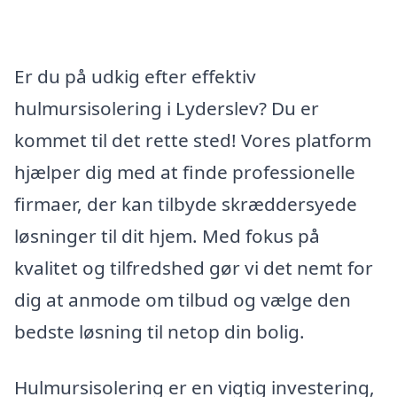
Er du på udkig efter effektiv
hulmursisolering i Lyderslev? Du er
kommet til det rette sted! Vores platform
hjælper dig med at finde professionelle
firmaer, der kan tilbyde skræddersyede
løsninger til dit hjem. Med fokus på
kvalitet og tilfredshed gør vi det nemt for
dig at anmode om tilbud og vælge den
bedste løsning til netop din bolig.
Hulmursisolering er en vigtig investering,