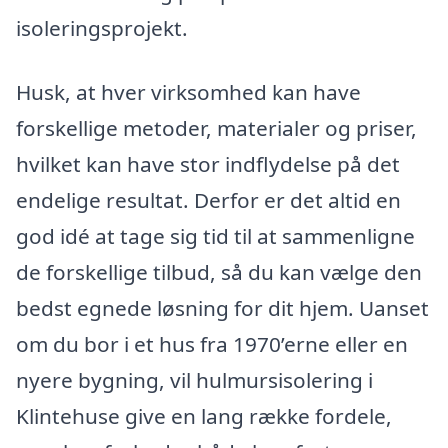
isoleringsprojekt.
Husk, at hver virksomhed kan have
forskellige metoder, materialer og priser,
hvilket kan have stor indflydelse på det
endelige resultat. Derfor er det altid en
god idé at tage sig tid til at sammenligne
de forskellige tilbud, så du kan vælge den
bedst egnede løsning for dit hjem. Uanset
om du bor i et hus fra 1970’erne eller en
nyere bygning, vil hulmursisolering i
Klintehuse give en lang række fordele,