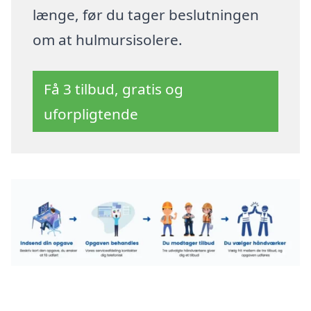
længe, før du tager beslutningen
om at hulmursisolere.
Få 3 tilbud, gratis og
uforpligtende