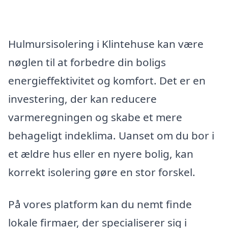
Hulmursisolering i Klintehuse kan være
nøglen til at forbedre din boligs
energieffektivitet og komfort. Det er en
investering, der kan reducere
varmeregningen og skabe et mere
behageligt indeklima. Uanset om du bor i
et ældre hus eller en nyere bolig, kan
korrekt isolering gøre en stor forskel.
På vores platform kan du nemt finde
lokale firmaer, der specialiserer sig i