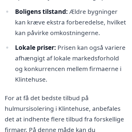
Boligens tilstand:
Ældre bygninger
kan kræve ekstra forberedelse, hvilket
kan påvirke omkostningerne.
Lokale priser:
Prisen kan også variere
afhængigt af lokale markedsforhold
og konkurrencen mellem firmaerne i
Klintehuse.
For at få det bedste tilbud på
hulmursisolering i Klintehuse, anbefales
det at indhente flere tilbud fra forskellige
firmaer. På denne måde kan du