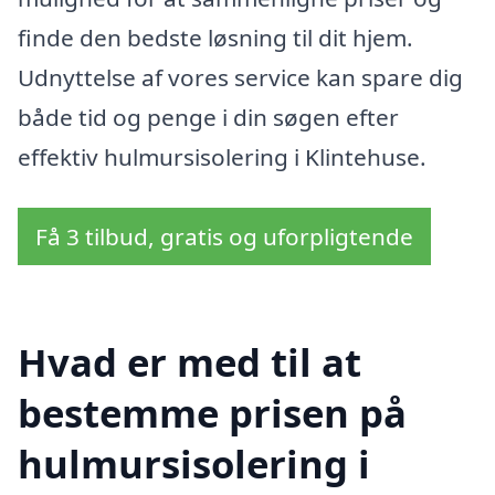
finde den bedste løsning til dit hjem.
Udnyttelse af vores service kan spare dig
både tid og penge i din søgen efter
effektiv hulmursisolering i Klintehuse.
Få 3 tilbud, gratis og uforpligtende
Hvad er med til at
bestemme prisen på
hulmursisolering i