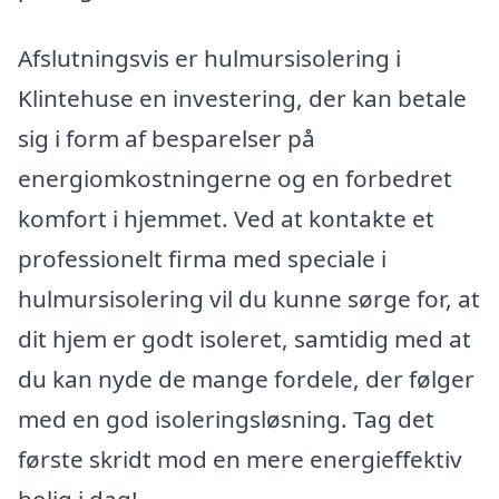
Afslutningsvis er hulmursisolering i
Klintehuse en investering, der kan betale
sig i form af besparelser på
energiomkostningerne og en forbedret
komfort i hjemmet. Ved at kontakte et
professionelt firma med speciale i
hulmursisolering vil du kunne sørge for, at
dit hjem er godt isoleret, samtidig med at
du kan nyde de mange fordele, der følger
med en god isoleringsløsning. Tag det
første skridt mod en mere energieffektiv