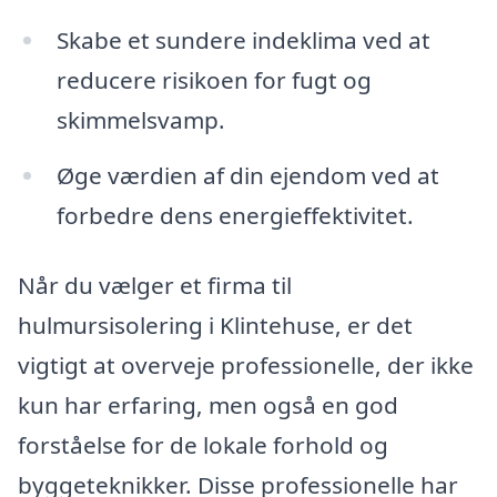
Skabe et sundere indeklima ved at
reducere risikoen for fugt og
skimmelsvamp.
Øge værdien af din ejendom ved at
forbedre dens energieffektivitet.
Når du vælger et firma til
hulmursisolering i Klintehuse, er det
vigtigt at overveje professionelle, der ikke
kun har erfaring, men også en god
forståelse for de lokale forhold og
byggeteknikker. Disse professionelle har