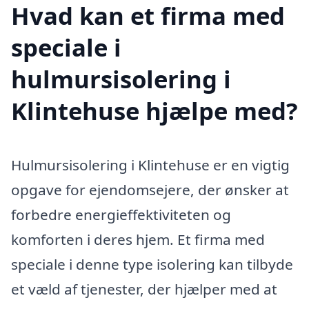
Hvad kan et firma med
speciale i
hulmursisolering i
Klintehuse hjælpe med?
Hulmursisolering i Klintehuse er en vigtig
opgave for ejendomsejere, der ønsker at
forbedre energieffektiviteten og
komforten i deres hjem. Et firma med
speciale i denne type isolering kan tilbyde
et væld af tjenester, der hjælper med at