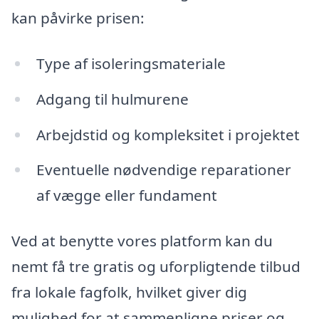
kan påvirke prisen:
Type af isoleringsmateriale
Adgang til hulmurene
Arbejdstid og kompleksitet i projektet
Eventuelle nødvendige reparationer
af vægge eller fundament
Ved at benytte vores platform kan du
nemt få tre gratis og uforpligtende tilbud
fra lokale fagfolk, hvilket giver dig
mulighed for at sammenligne priser og