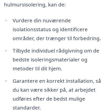
hulmursisolering, kan de:
Vurdere din nuværende
isolationsstatus og identificere
områder, der trænger til forbedring.
Tilbyde individuel rådgivning om de
bedste isoleringsmaterialer og
metoder til dit hjem.
Garantere en korrekt installation, så
du kan være sikker på, at arbejdet
udføres efter de bedst mulige
standarder.