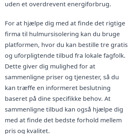
uden et overdrevent energiforbrug.
For at hjælpe dig med at finde det rigtige
firma til hulmursisolering kan du bruge
platformen, hvor du kan bestille tre gratis
og uforpligtende tilbud fra lokale fagfolk.
Dette giver dig mulighed for at
sammenligne priser og tjenester, så du
kan træffe en informeret beslutning
baseret på dine specifikke behov. At
sammenligne tilbud kan også hjælpe dig
med at finde det bedste forhold mellem
pris og kvalitet.