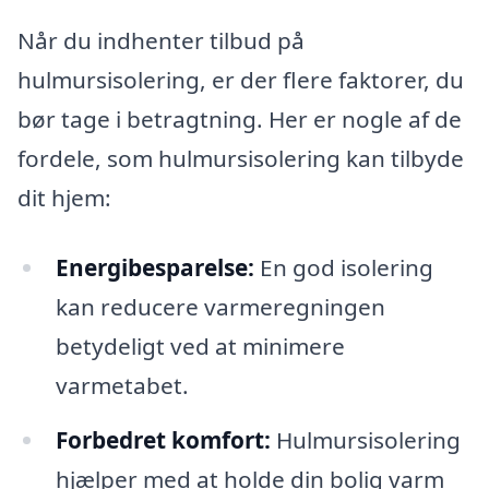
Når du indhenter tilbud på
hulmursisolering, er der flere faktorer, du
bør tage i betragtning. Her er nogle af de
fordele, som hulmursisolering kan tilbyde
dit hjem:
Energibesparelse:
En god isolering
kan reducere varmeregningen
betydeligt ved at minimere
varmetabet.
Forbedret komfort:
Hulmursisolering
hjælper med at holde din bolig varm