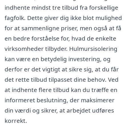
indhente mindst tre tilbud fra forskellige
fagfolk. Dette giver dig ikke blot mulighed
for at sammenligne priser, men også at få
en bedre forståelse for, hvad de enkelte
virksomheder tilbyder. Hulmursisolering
kan være en betydelig investering, og
derfor er det vigtigt at sikre sig, at du får
det rette tilbud tilpasset dine behov. Ved
at indhente flere tilbud kan du træffe en
informeret beslutning, der maksimerer
din værdi og sikrer, at arbejdet udføres
korrekt.