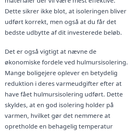
materialer der vil være mest effektive.
Dette sikrer ikke blot, at isoleringen bliver
udført korrekt, men også at du får det
bedste udbytte af dit investerede beløb.
Det er også vigtigt at nævne de
økonomiske fordele ved hulmursisolering.
Mange boligejere oplever en betydelig
reduktion i deres varmeudgifter efter at
have fået hulmursisolering udført. Dette
skyldes, at en god isolering holder på
varmen, hvilket gør det nemmere at
opretholde en behagelig temperatur