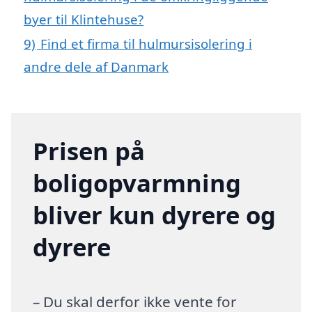
byer til Klintehuse?
9)
Find et firma til hulmursisolering i
andre dele af Danmark
Prisen på
boligopvarmning
bliver kun dyrere og
dyrere
– Du skal derfor ikke vente for