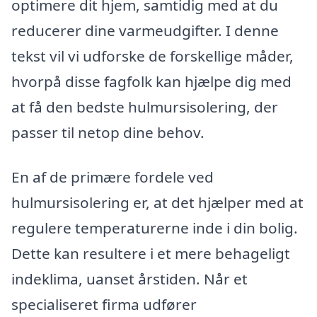
optimere dit hjem, samtidig med at du
reducerer dine varmeudgifter. I denne
tekst vil vi udforske de forskellige måder,
hvorpå disse fagfolk kan hjælpe dig med
at få den bedste hulmursisolering, der
passer til netop dine behov.
En af de primære fordele ved
hulmursisolering er, at det hjælper med at
regulere temperaturerne inde i din bolig.
Dette kan resultere i et mere behageligt
indeklima, uanset årstiden. Når et
specialiseret firma udfører