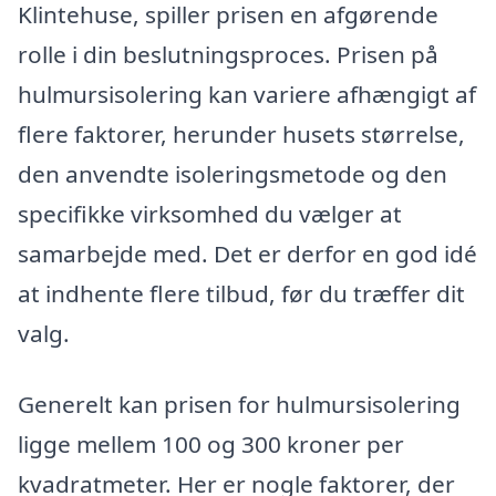
Klintehuse, spiller prisen en afgørende
rolle i din beslutningsproces. Prisen på
hulmursisolering kan variere afhængigt af
flere faktorer, herunder husets størrelse,
den anvendte isoleringsmetode og den
specifikke virksomhed du vælger at
samarbejde med. Det er derfor en god idé
at indhente flere tilbud, før du træffer dit
valg.
Generelt kan prisen for hulmursisolering
ligge mellem 100 og 300 kroner per
kvadratmeter. Her er nogle faktorer, der