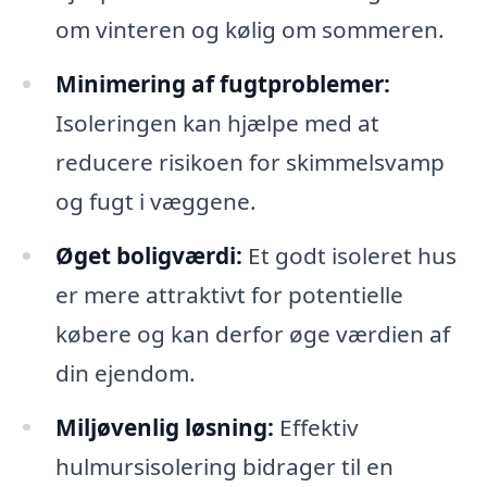
om vinteren og kølig om sommeren.
Minimering af fugtproblemer:
Isoleringen kan hjælpe med at
reducere risikoen for skimmelsvamp
og fugt i væggene.
Øget boligværdi:
Et godt isoleret hus
er mere attraktivt for potentielle
købere og kan derfor øge værdien af
din ejendom.
Miljøvenlig løsning:
Effektiv
hulmursisolering bidrager til en