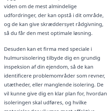
viden om de mest almindelige
udfordringer, der kan opstå i dit område,
og de kan give skræddersyet rådgivning,
så du får den mest optimale løsning.
Desuden kan et firma med speciale i
hulmursisolering tilbyde dig en grundig
inspeksion af din ejendom, så de kan
identificere problemområder som revner,
utætheder, eller manglende isolering. De
vil kunne give dig en klar plan for, hvordan
isoleringen skal udføres, og hvilke