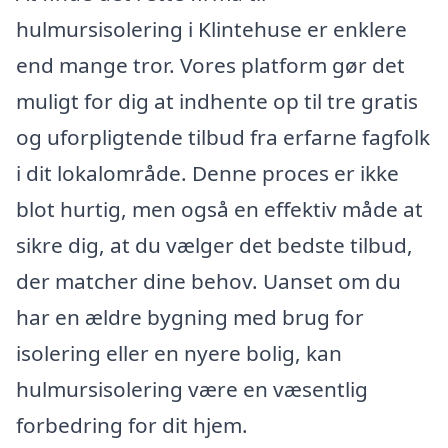
hulmursisolering i Klintehuse er enklere
end mange tror. Vores platform gør det
muligt for dig at indhente op til tre gratis
og uforpligtende tilbud fra erfarne fagfolk
i dit lokalområde. Denne proces er ikke
blot hurtig, men også en effektiv måde at
sikre dig, at du vælger det bedste tilbud,
der matcher dine behov. Uanset om du
har en ældre bygning med brug for
isolering eller en nyere bolig, kan
hulmursisolering være en væsentlig
forbedring for dit hjem.