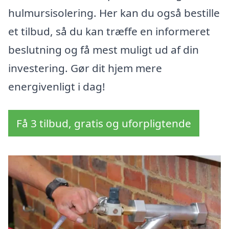
hulmursisolering. Her kan du også bestille
et tilbud, så du kan træffe en informeret
beslutning og få mest muligt ud af din
investering. Gør dit hjem mere
energivenligt i dag!
Få 3 tilbud, gratis og uforpligtende