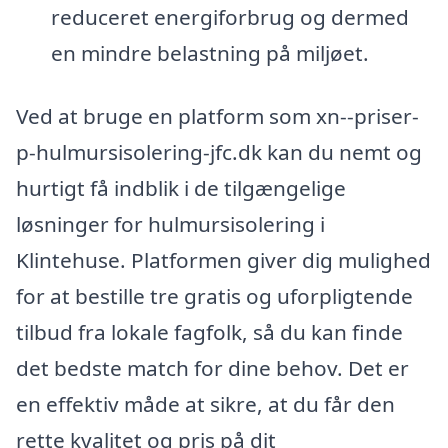
reduceret energiforbrug og dermed
en mindre belastning på miljøet.
Ved at bruge en platform som xn--priser-
p-hulmursisolering-jfc.dk kan du nemt og
hurtigt få indblik i de tilgængelige
løsninger for hulmursisolering i
Klintehuse. Platformen giver dig mulighed
for at bestille tre gratis og uforpligtende
tilbud fra lokale fagfolk, så du kan finde
det bedste match for dine behov. Det er
en effektiv måde at sikre, at du får den
rette kvalitet og pris på dit