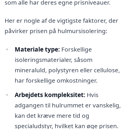
som alle har deres egne prisniveauer.
Her er nogle af de vigtigste faktorer, der
påvirker prisen på hulmursisolering:
Materiale type:
Forskellige
isoleringsmaterialer, såsom
mineraluld, polystyren eller cellulose,
har forskellige omkostninger.
Arbejdets kompleksitet:
Hvis
adgangen til hulrummet er vanskelig,
kan det kræve mere tid og
specialudstyr, hvilket kan øge prisen.