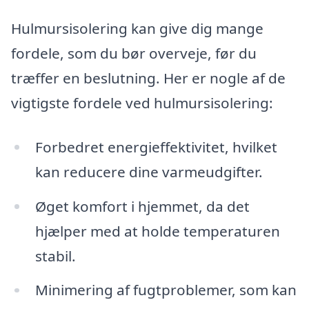
Hulmursisolering kan give dig mange
fordele, som du bør overveje, før du
træffer en beslutning. Her er nogle af de
vigtigste fordele ved hulmursisolering:
Forbedret energieffektivitet, hvilket
kan reducere dine varmeudgifter.
Øget komfort i hjemmet, da det
hjælper med at holde temperaturen
stabil.
Minimering af fugtproblemer, som kan