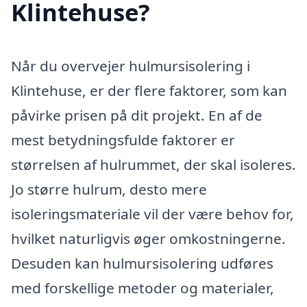
Klintehuse?
Når du overvejer hulmursisolering i
Klintehuse, er der flere faktorer, som kan
påvirke prisen på dit projekt. En af de
mest betydningsfulde faktorer er
størrelsen af hulrummet, der skal isoleres.
Jo større hulrum, desto mere
isoleringsmateriale vil der være behov for,
hvilket naturligvis øger omkostningerne.
Desuden kan hulmursisolering udføres
med forskellige metoder og materialer,