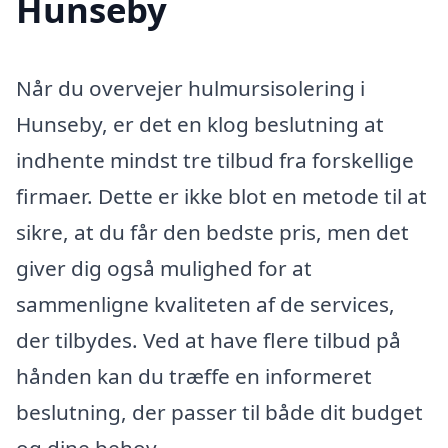
Hunseby
Når du overvejer hulmursisolering i
Hunseby, er det en klog beslutning at
indhente mindst tre tilbud fra forskellige
firmaer. Dette er ikke blot en metode til at
sikre, at du får den bedste pris, men det
giver dig også mulighed for at
sammenligne kvaliteten af de services,
der tilbydes. Ved at have flere tilbud på
hånden kan du træffe en informeret
beslutning, der passer til både dit budget
og dine behov.