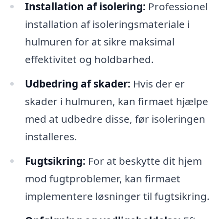
Installation af isolering:
Professionel
installation af isoleringsmateriale i
hulmuren for at sikre maksimal
effektivitet og holdbarhed.
Udbedring af skader:
Hvis der er
skader i hulmuren, kan firmaet hjælpe
med at udbedre disse, før isoleringen
installeres.
Fugtsikring:
For at beskytte dit hjem
mod fugtproblemer, kan firmaet
implementere løsninger til fugtsikring.