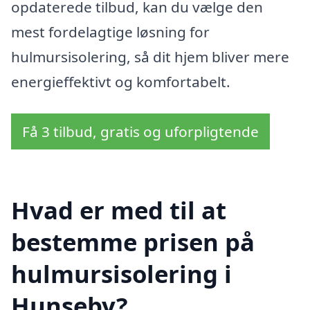
opdaterede tilbud, kan du vælge den
mest fordelagtige løsning for
hulmursisolering, så dit hjem bliver mere
energieffektivt og komfortabelt.
Få 3 tilbud, gratis og uforpligtende
Hvad er med til at
bestemme prisen på
hulmursisolering i
Hunseby?