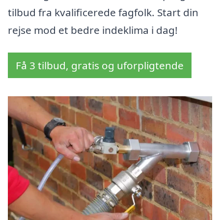
tilbud fra kvalificerede fagfolk. Start din
rejse mod et bedre indeklima i dag!
Få 3 tilbud, gratis og uforpligtende