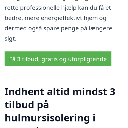
rette professionelle hjælp kan du få et
bedre, mere energieffektivt hjem og
dermed også spare penge på længere
sigt.
Få 3 tilbud, gratis og uforpligtende
Indhent altid mindst 3
tilbud på
hulmursisolering i