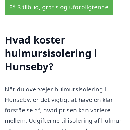
Få 3 tilbud, gratis og uforpligtende
Hvad koster
hulmursisolering i
Hunseby?
Når du overvejer hulmursisolering i
Hunseby, er det vigtigt at have en klar
forståelse af, hvad prisen kan variere
mellem. Udgifterne til isolering af hulmur