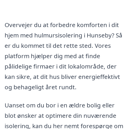
Overvejer du at forbedre komforten i dit
hjem med hulmursisolering i Hunseby? Så
er du kommet til det rette sted. Vores
platform hjælper dig med at finde
pålidelige firmaer i dit lokalområde, der
kan sikre, at dit hus bliver energieffektivt
og behageligt året rundt.
Uanset om du bor i en ældre bolig eller
blot ønsker at optimere din nuværende
isolering, kan du her nemt forespørge om