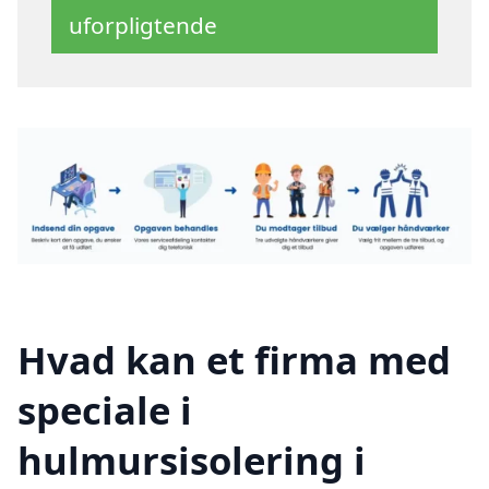
uforpligtende
Hvad kan et firma med
speciale i
hulmursisolering i