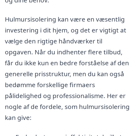
Hulmursisolering kan være en væsentlig
investering i dit hjem, og det er vigtigt at
vælge den rigtige håndværker til
opgaven. Når du indhenter flere tilbud,
får du ikke kun en bedre forståelse af den
generelle prisstruktur, men du kan også
bedømme forskellige firmaers
pålidelighed og professionalisme. Her er
nogle af de fordele, som hulmursisolering
kan give: