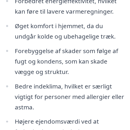
Forbedret energieffektivitet, hvilket
kan føre til lavere varmeregninger.
Øget komfort i hjemmet, da du
undgår kolde og ubehagelige træk.
Forebyggelse af skader som følge af
fugt og kondens, som kan skade
vægge og struktur.
Bedre indeklima, hvilket er særligt
vigtigt for personer med allergier eller
astma.
Højere ejendomsværdi ved at