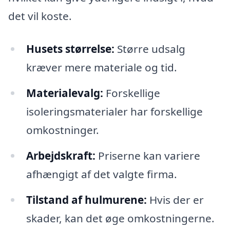
det vil koste.
Husets størrelse:
Større udsalg
kræver mere materiale og tid.
Materialevalg:
Forskellige
isoleringsmaterialer har forskellige
omkostninger.
Arbejdskraft:
Priserne kan variere
afhængigt af det valgte firma.
Tilstand af hulmurene:
Hvis der er
skader, kan det øge omkostningerne.