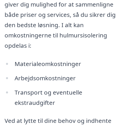
giver dig mulighed for at sammenligne
både priser og services, så du sikrer dig
den bedste løsning. I alt kan
omkostningerne til hulmursisolering
opdelas i:
Materialeomkostninger
Arbejdsomkostninger
Transport og eventuelle
ekstraudgifter
Ved at lytte til dine behov og indhente