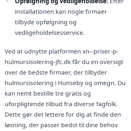
Opfølgning og vedligeholdelse:
Efter
installationen kan nogle firmaer
tilbyde opfølgning og
vedligeholdelsesservice.
Ved at udnytte platformen xn--priser-p-
hulmursisolering-jfc.dk får du en oversigt
over de bedste firmaer, der tilbyder
hulmursisolering i Hunseby og omegn. Du
kan nemt bestille tre gratis og
uforpligtende tilbud fra diverse fagfolk.
Dette gør det lettere for dig at finde den
løsning, der passer bedst til dine behov