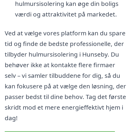
hulmursisolering kan øge din boligs
værdi og attraktivitet på markedet.
Ved at vælge vores platform kan du spare
tid og finde de bedste professionelle, der
tilbyder hulmursisolering i Hunseby. Du
behøver ikke at kontakte flere firmaer
selv – vi samler tilbuddene for dig, så du
kan fokusere på at vælge den løsning, der
passer bedst til dine behov. Tag det første
skridt mod et mere energieffektivt hjem i
dag!