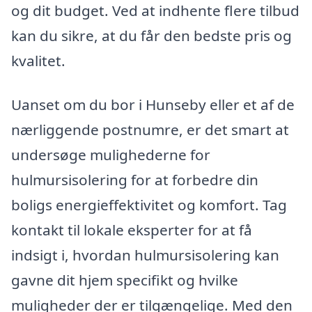
og dit budget. Ved at indhente flere tilbud
kan du sikre, at du får den bedste pris og
kvalitet.
Uanset om du bor i Hunseby eller et af de
nærliggende postnumre, er det smart at
undersøge mulighederne for
hulmursisolering for at forbedre din
boligs energieffektivitet og komfort. Tag
kontakt til lokale eksperter for at få
indsigt i, hvordan hulmursisolering kan
gavne dit hjem specifikt og hvilke
muligheder der er tilgængelige. Med den