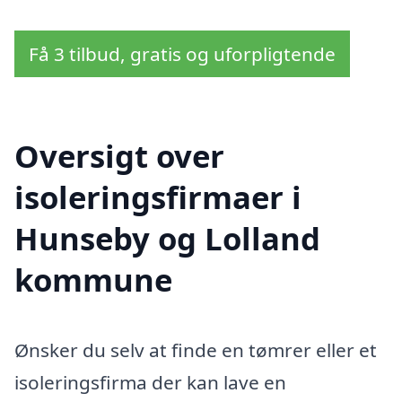
Få 3 tilbud, gratis og uforpligtende
Oversigt over
isoleringsfirmaer i
Hunseby og Lolland
kommune
Ønsker du selv at finde en tømrer eller et
isoleringsfirma der kan lave en