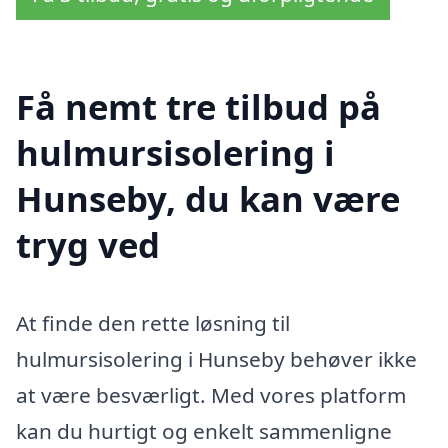
Få nemt tre tilbud på
hulmursisolering i
Hunseby, du kan være
tryg ved
At finde den rette løsning til
hulmursisolering i Hunseby behøver ikke
at være besværligt. Med vores platform
kan du hurtigt og enkelt sammenligne