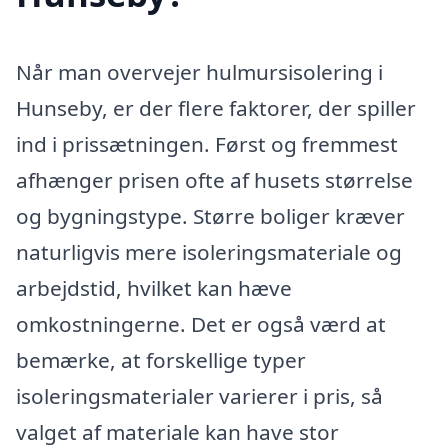
Når man overvejer hulmursisolering i
Hunseby, er der flere faktorer, der spiller
ind i prissætningen. Først og fremmest
afhænger prisen ofte af husets størrelse
og bygningstype. Større boliger kræver
naturligvis mere isoleringsmateriale og
arbejdstid, hvilket kan hæve
omkostningerne. Det er også værd at
bemærke, at forskellige typer
isoleringsmaterialer varierer i pris, så
valget af materiale kan have stor