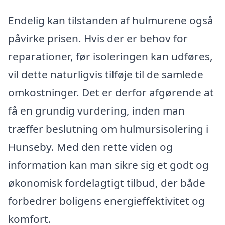
Endelig kan tilstanden af hulmurene også
påvirke prisen. Hvis der er behov for
reparationer, før isoleringen kan udføres,
vil dette naturligvis tilføje til de samlede
omkostninger. Det er derfor afgørende at
få en grundig vurdering, inden man
træffer beslutning om hulmursisolering i
Hunseby. Med den rette viden og
information kan man sikre sig et godt og
økonomisk fordelagtigt tilbud, der både
forbedrer boligens energieffektivitet og
komfort.