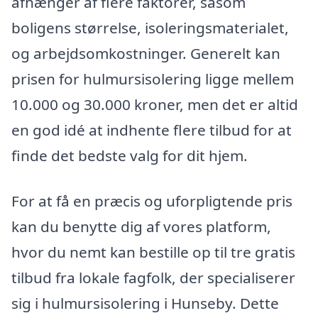
afhænger af flere faktorer, såsom
boligens størrelse, isoleringsmaterialet,
og arbejdsomkostninger. Generelt kan
prisen for hulmursisolering ligge mellem
10.000 og 30.000 kroner, men det er altid
en god idé at indhente flere tilbud for at
finde det bedste valg for dit hjem.
For at få en præcis og uforpligtende pris
kan du benytte dig af vores platform,
hvor du nemt kan bestille op til tre gratis
tilbud fra lokale fagfolk, der specialiserer
sig i hulmursisolering i Hunseby. Dette