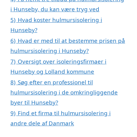
i Hunseby, du kan være tryg ved
5)
Hvad koster hulmursisolering i
Hunseby?
6)
Hvad er med til at bestemme prisen på
hulmursisolering i Hunseby?
7)
Oversigt over isoleringsfirmaer i
Hunseby og Lolland kommune
8)
Søg efter en professionel til
hulmursisolering i de omkringliggende
byer til Hunseby?
9)
Find et firma til hulmursisolering i
andre dele af Danmark