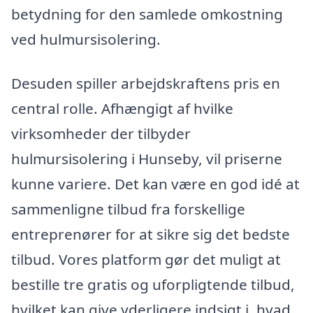
betydning for den samlede omkostning
ved hulmursisolering.
Desuden spiller arbejdskraftens pris en
central rolle. Afhængigt af hvilke
virksomheder der tilbyder
hulmursisolering i Hunseby, vil priserne
kunne variere. Det kan være en god idé at
sammenligne tilbud fra forskellige
entreprenører for at sikre sig det bedste
tilbud. Vores platform gør det muligt at
bestille tre gratis og uforpligtende tilbud,
hvilket kan give yderligere indsigt i, hvad