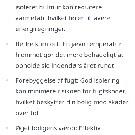
isoleret hulmur kan reducere
varmetab, hvilket fører til lavere
energiregninger.
Bedre komfort: En jævn temperatur i
hjemmet gør det mere behageligt at
opholde sig indendørs året rundt.
Forebyggelse af fugt: God isolering
kan minimere risikoen for fugtskader,
hvilket beskytter din bolig mod skader
over tid.
Øget boligens værdi: Effektiv