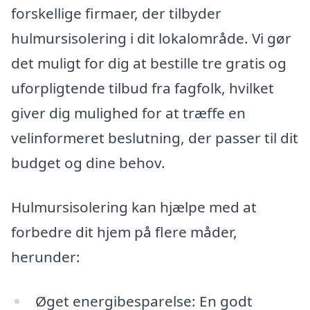
forskellige firmaer, der tilbyder
hulmursisolering i dit lokalområde. Vi gør
det muligt for dig at bestille tre gratis og
uforpligtende tilbud fra fagfolk, hvilket
giver dig mulighed for at træffe en
velinformeret beslutning, der passer til dit
budget og dine behov.
Hulmursisolering kan hjælpe med at
forbedre dit hjem på flere måder,
herunder:
Øget energibesparelse: En godt