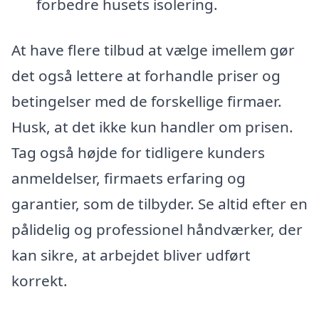
forbedre husets isolering.
At have flere tilbud at vælge imellem gør
det også lettere at forhandle priser og
betingelser med de forskellige firmaer.
Husk, at det ikke kun handler om prisen.
Tag også højde for tidligere kunders
anmeldelser, firmaets erfaring og
garantier, som de tilbyder. Se altid efter en
pålidelig og professionel håndværker, der
kan sikre, at arbejdet bliver udført
korrekt.