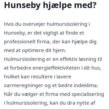
Hunseby hjælpe med?
Hvis du overvejer hulmursisolering i
Hunseby, er det vigtigt at finde et
professionelt firma, der kan hjælpe dig
med at optimere dit hjem.
Hulmursisolering er en effektiv løsning til
at forbedre energieffektiviteten i dit hus,
hvilket kan resultere i lavere
varmeregninger og et bedre indeklima.
Når du vælger et firma med specialisering
i hulmursisolering, kan du dra nytte af