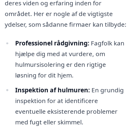
deres viden og erfaring inden for
området. Her er nogle af de vigtigste
ydelser, som sådanne firmaer kan tilbyde:
Professionel rådgivning:
Fagfolk kan
hjælpe dig med at vurdere, om
hulmursisolering er den rigtige
løsning for dit hjem.
Inspektion af hulmuren:
En grundig
inspektion for at identificere
eventuelle eksisterende problemer
med fugt eller skimmel.