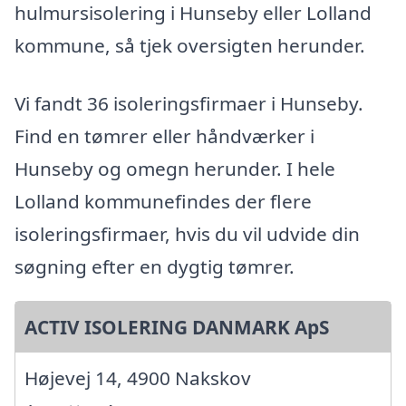
hulmursisolering i Hunseby eller Lolland
kommune, så tjek oversigten herunder.
Vi fandt 36 isoleringsfirmaer i Hunseby.
Find en tømrer eller håndværker i
Hunseby og omegn herunder. I hele
Lolland kommunefindes der flere
isoleringsfirmaer, hvis du vil udvide din
søgning efter en dygtig tømrer.
ACTIV ISOLERING DANMARK ApS
Højevej 14, 4900 Nakskov