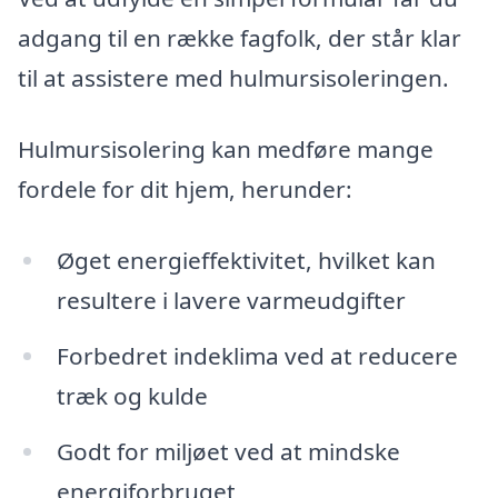
adgang til en række fagfolk, der står klar
til at assistere med hulmursisoleringen.
Hulmursisolering kan medføre mange
fordele for dit hjem, herunder:
Øget energi­effektivitet, hvilket kan
resultere i lavere varmeudgifter
Forbedret indeklima ved at reducere
træk og kulde
Godt for miljøet ved at mindske
energiforbruget