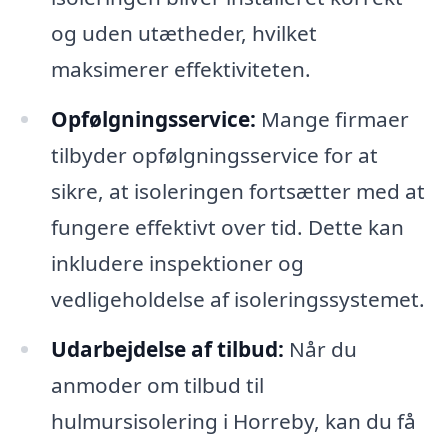
og uden utætheder, hvilket
maksimerer effektiviteten.
Opfølgningsservice:
Mange firmaer
tilbyder opfølgningsservice for at
sikre, at isoleringen fortsætter med at
fungere effektivt over tid. Dette kan
inkludere inspektioner og
vedligeholdelse af isoleringssystemet.
Udarbejdelse af tilbud:
Når du
anmoder om tilbud til
hulmursisolering i Horreby, kan du få