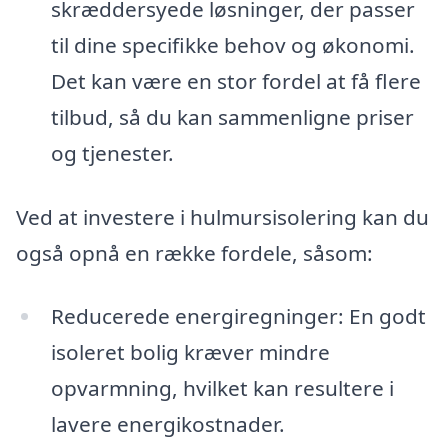
skræddersyede løsninger, der passer
til dine specifikke behov og økonomi.
Det kan være en stor fordel at få flere
tilbud, så du kan sammenligne priser
og tjenester.
Ved at investere i hulmursisolering kan du
også opnå en række fordele, såsom:
Reducerede energiregninger: En godt
isoleret bolig kræver mindre
opvarmning, hvilket kan resultere i
lavere energikostnader.