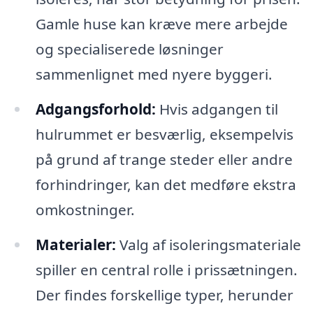
Gamle huse kan kræve mere arbejde
og specialiserede løsninger
sammenlignet med nyere byggeri.
Adgangsforhold:
Hvis adgangen til
hulrummet er besværlig, eksempelvis
på grund af trange steder eller andre
forhindringer, kan det medføre ekstra
omkostninger.
Materialer:
Valg af isoleringsmateriale
spiller en central rolle i prissætningen.
Der findes forskellige typer, herunder