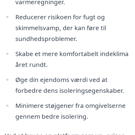
varmeregninger.
Reducerer risikoen for fugt og
skimmelsvamp, der kan føre til
sundhedsproblemer.
Skabe et mere komfortabelt indeklima
året rundt.
Øge din ejendoms værdi ved at
forbedre dens isoleringsegenskaber.
Minimere støjgener fra omgivelserne
gennem bedre isolering.