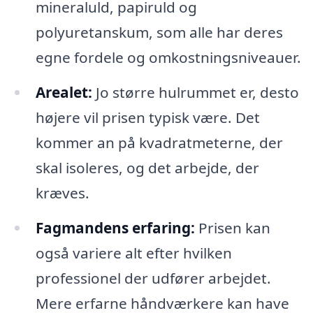
mineraluld, papiruld og
polyuretanskum, som alle har deres
egne fordele og omkostningsniveauer.
Arealet:
Jo større hulrummet er, desto
højere vil prisen typisk være. Det
kommer an på kvadratmeterne, der
skal isoleres, og det arbejde, der
kræves.
Fagmandens erfaring:
Prisen kan
også variere alt efter hvilken
professionel der udfører arbejdet.
Mere erfarne håndværkere kan have