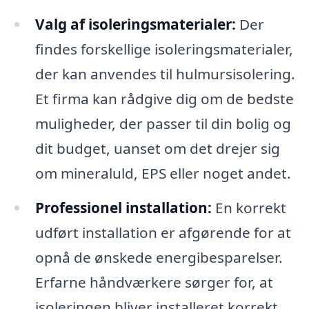
Valg af isoleringsmaterialer:
Der
findes forskellige isoleringsmaterialer,
der kan anvendes til hulmursisolering.
Et firma kan rådgive dig om de bedste
muligheder, der passer til din bolig og
dit budget, uanset om det drejer sig
om mineraluld, EPS eller noget andet.
Professionel installation:
En korrekt
udført installation er afgørende for at
opnå de ønskede energibesparelser.
Erfarne håndværkere sørger for, at
isoleringen bliver installeret korrekt