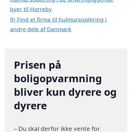
byer til Horreby
9)
Find et firma til hulmursisolering i
andre dele af Danmark
Prisen på
boligopvarmning
bliver kun dyrere og
dyrere
– Du skal derfor ikke vente for