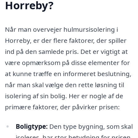
Horreby?
Når man overvejer hulmursisolering i
Horreby, er der flere faktorer, der spiller
ind på den samlede pris. Det er vigtigt at
være opmærksom på disse elementer for
at kunne træffe en informeret beslutning,
når man skal vælge den rette løsning til
isolering af sin bolig. Her er nogle af de
primære faktorer, der påvirker prisen:
Boligtype:
Den type bygning, som skal
isoleres, har stor betydning for prisen.