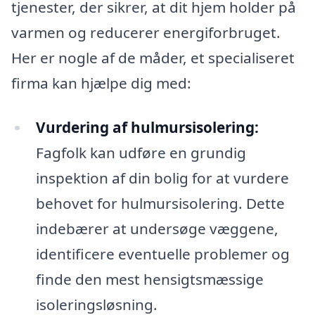
tjenester, der sikrer, at dit hjem holder på
varmen og reducerer energiforbruget.
Her er nogle af de måder, et specialiseret
firma kan hjælpe dig med:
Vurdering af hulmursisolering:
Fagfolk kan udføre en grundig
inspektion af din bolig for at vurdere
behovet for hulmursisolering. Dette
indebærer at undersøge væggene,
identificere eventuelle problemer og
finde den mest hensigtsmæssige
isoleringsløsning.