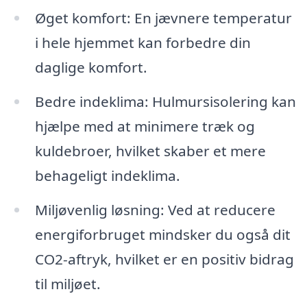
Øget komfort: En jævnere temperatur
i hele hjemmet kan forbedre din
daglige komfort.
Bedre indeklima: Hulmursisolering kan
hjælpe med at minimere træk og
kuldebroer, hvilket skaber et mere
behageligt indeklima.
Miljøvenlig løsning: Ved at reducere
energiforbruget mindsker du også dit
CO2-aftryk, hvilket er en positiv bidrag
til miljøet.