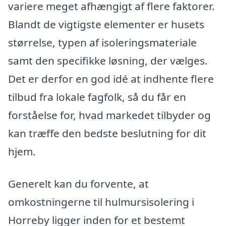
variere meget afhængigt af flere faktorer.
Blandt de vigtigste elementer er husets
størrelse, typen af isoleringsmateriale
samt den specifikke løsning, der vælges.
Det er derfor en god idé at indhente flere
tilbud fra lokale fagfolk, så du får en
forståelse for, hvad markedet tilbyder og
kan træffe den bedste beslutning for dit
hjem.
Generelt kan du forvente, at
omkostningerne til hulmursisolering i
Horreby ligger inden for et bestemt