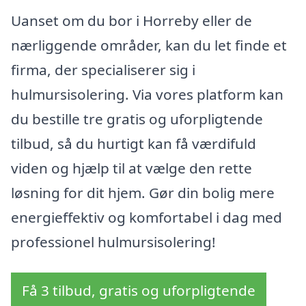
Uanset om du bor i Horreby eller de
nærliggende områder, kan du let finde et
firma, der specialiserer sig i
hulmursisolering. Via vores platform kan
du bestille tre gratis og uforpligtende
tilbud, så du hurtigt kan få værdifuld
viden og hjælp til at vælge den rette
løsning for dit hjem. Gør din bolig mere
energieffektiv og komfortabel i dag med
professionel hulmursisolering!
Få 3 tilbud, gratis og uforpligtende