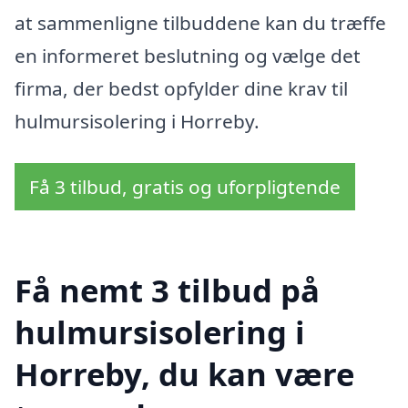
at sammenligne tilbuddene kan du træffe
en informeret beslutning og vælge det
firma, der bedst opfylder dine krav til
hulmursisolering i Horreby.
Få 3 tilbud, gratis og uforpligtende
Få nemt 3 tilbud på
hulmursisolering i
Horreby, du kan være