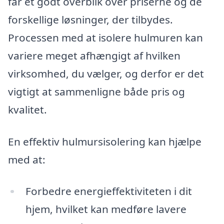
får et godt overblik over priserne og de
forskellige løsninger, der tilbydes.
Processen med at isolere hulmuren kan
variere meget afhængigt af hvilken
virksomhed, du vælger, og derfor er det
vigtigt at sammenligne både pris og
kvalitet.
En effektiv hulmursisolering kan hjælpe
med at:
Forbedre energieffektiviteten i dit
hjem, hvilket kan medføre lavere