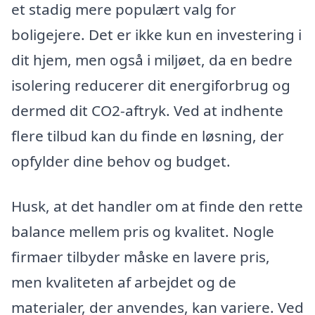
et stadig mere populært valg for
boligejere. Det er ikke kun en investering i
dit hjem, men også i miljøet, da en bedre
isolering reducerer dit energiforbrug og
dermed dit CO2-aftryk. Ved at indhente
flere tilbud kan du finde en løsning, der
opfylder dine behov og budget.
Husk, at det handler om at finde den rette
balance mellem pris og kvalitet. Nogle
firmaer tilbyder måske en lavere pris,
men kvaliteten af arbejdet og de
materialer, der anvendes, kan variere. Ved