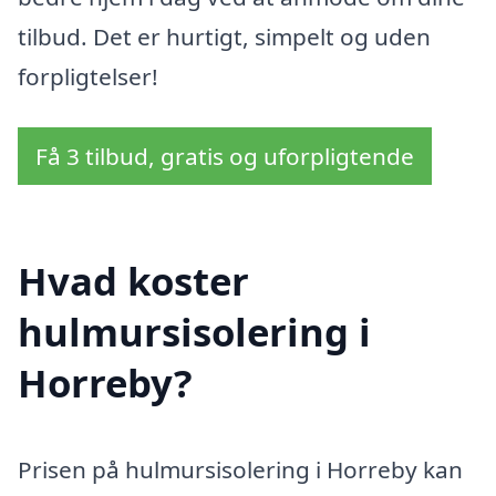
tilbud. Det er hurtigt, simpelt og uden
forpligtelser!
Få 3 tilbud, gratis og uforpligtende
Hvad koster
hulmursisolering i
Horreby?
Prisen på hulmursisolering i Horreby kan