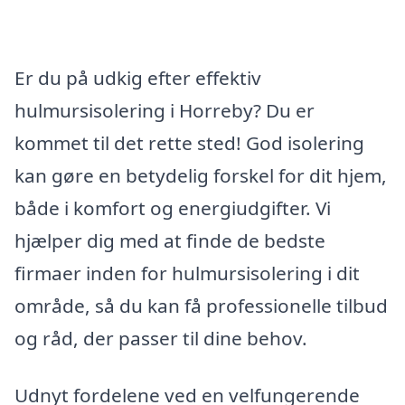
Er du på udkig efter effektiv
hulmursisolering i Horreby? Du er
kommet til det rette sted! God isolering
kan gøre en betydelig forskel for dit hjem,
både i komfort og energiudgifter. Vi
hjælper dig med at finde de bedste
firmaer inden for hulmursisolering i dit
område, så du kan få professionelle tilbud
og råd, der passer til dine behov.
Udnyt fordelene ved en velfungerende