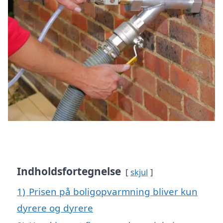
Indholdsfortegnelse
skjul
1)
Prisen på boligopvarmning bliver kun
dyrere og dyrere