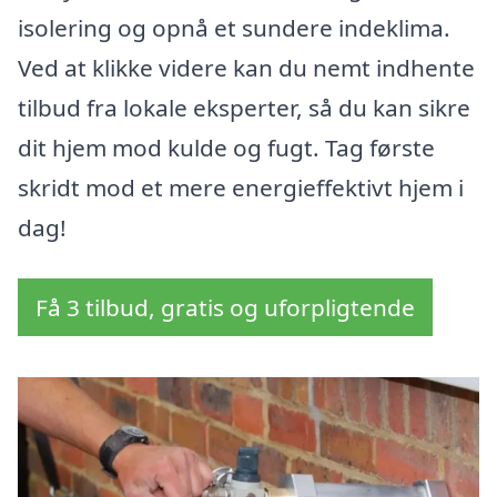
isolering og opnå et sundere indeklima.
Ved at klikke videre kan du nemt indhente
tilbud fra lokale eksperter, så du kan sikre
dit hjem mod kulde og fugt. Tag første
skridt mod et mere energieffektivt hjem i
dag!
Få 3 tilbud, gratis og uforpligtende