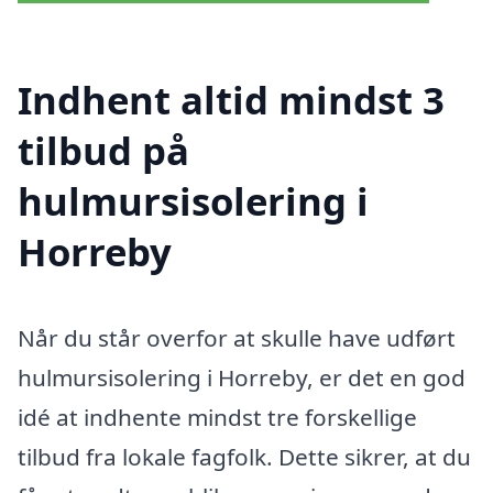
Indhent altid mindst 3
tilbud på
hulmursisolering i
Horreby
Når du står overfor at skulle have udført
hulmursisolering i Horreby, er det en god
idé at indhente mindst tre forskellige
tilbud fra lokale fagfolk. Dette sikrer, at du