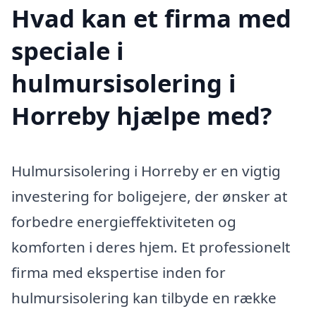
Hvad kan et firma med
speciale i
hulmursisolering i
Horreby hjælpe med?
Hulmursisolering i Horreby er en vigtig
investering for boligejere, der ønsker at
forbedre energieffektiviteten og
komforten i deres hjem. Et professionelt
firma med ekspertise inden for
hulmursisolering kan tilbyde en række