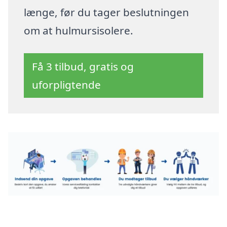
længe, før du tager beslutningen
om at hulmursisolere.
Få 3 tilbud, gratis og
uforpligtende