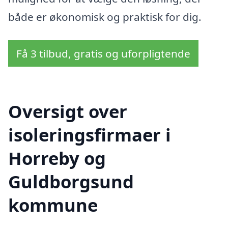
både er økonomisk og praktisk for dig.
Få 3 tilbud, gratis og uforpligtende
Oversigt over
isoleringsfirmaer i
Horreby og
Guldborgsund
kommune