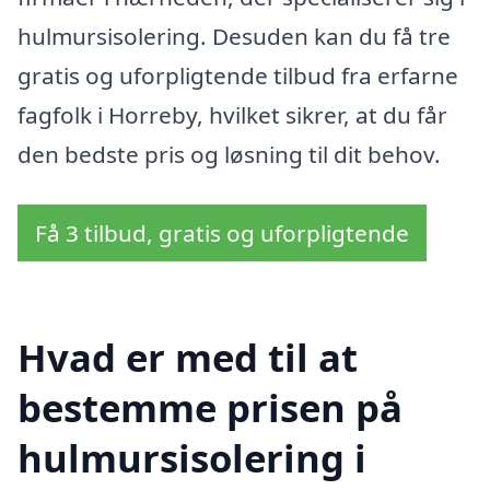
hulmursisolering. Desuden kan du få tre
gratis og uforpligtende tilbud fra erfarne
fagfolk i Horreby, hvilket sikrer, at du får
den bedste pris og løsning til dit behov.
Få 3 tilbud, gratis og uforpligtende
Hvad er med til at
bestemme prisen på
hulmursisolering i