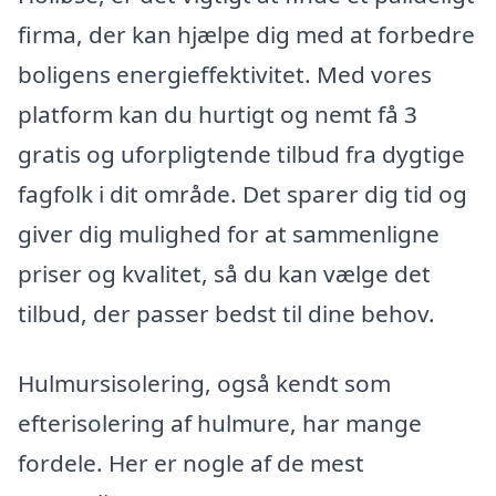
firma, der kan hjælpe dig med at forbedre
boligens energieffektivitet. Med vores
platform kan du hurtigt og nemt få 3
gratis og uforpligtende tilbud fra dygtige
fagfolk i dit område. Det sparer dig tid og
giver dig mulighed for at sammenligne
priser og kvalitet, så du kan vælge det
tilbud, der passer bedst til dine behov.
Hulmursisolering, også kendt som
efterisolering af hulmure, har mange
fordele. Her er nogle af de mest