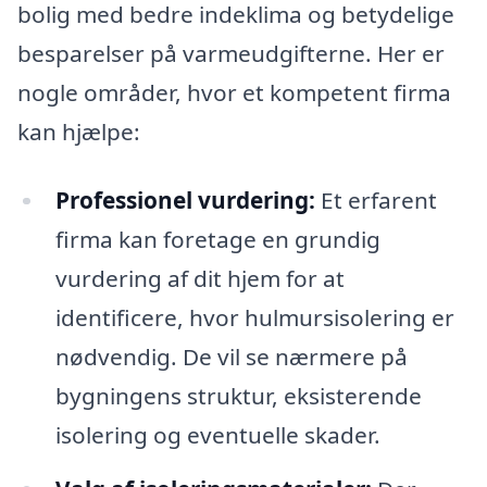
bolig med bedre indeklima og betydelige
besparelser på varmeudgifterne. Her er
nogle områder, hvor et kompetent firma
kan hjælpe:
Professionel vurdering:
Et erfarent
firma kan foretage en grundig
vurdering af dit hjem for at
identificere, hvor hulmursisolering er
nødvendig. De vil se nærmere på
bygningens struktur, eksisterende
isolering og eventuelle skader.