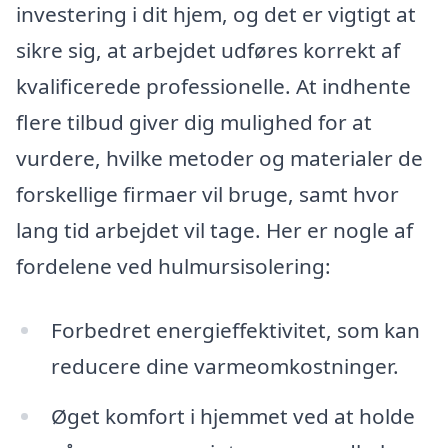
investering i dit hjem, og det er vigtigt at
sikre sig, at arbejdet udføres korrekt af
kvalificerede professionelle. At indhente
flere tilbud giver dig mulighed for at
vurdere, hvilke metoder og materialer de
forskellige firmaer vil bruge, samt hvor
lang tid arbejdet vil tage. Her er nogle af
fordelene ved hulmursisolering:
Forbedret energieffektivitet, som kan
reducere dine varmeomkostninger.
Øget komfort i hjemmet ved at holde