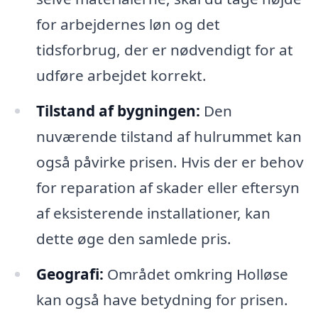
for arbejdernes løn og det
tidsforbrug, der er nødvendigt for at
udføre arbejdet korrekt.
Tilstand af bygningen:
Den
nuværende tilstand af hulrummet kan
også påvirke prisen. Hvis der er behov
for reparation af skader eller eftersyn
af eksisterende installationer, kan
dette øge den samlede pris.
Geografi:
Området omkring Holløse
kan også have betydning for prisen.