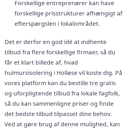
Forskellige entreprenører kan have
forskellige prisstrukturer afhængigt af
efterspørgslen i lokalområdet.
Det er derfor en god idé at indhente
tilbud fra flere forskellige firmaer, så du
får et klart billede af, hvad
hulmursisolering i Holløse vil koste dig. På
vores platform kan du bestille tre gratis
og uforpligtende tilbud fra lokale fagfolk,
så du kan sammenligne priser og finde
det bedste tilbud tilpasset dine behov.
Ved at gøre brug af denne mulighed, kan