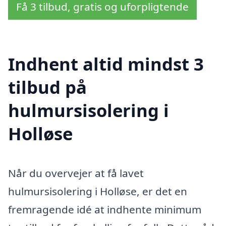
Få 3 tilbud, gratis og uforpligtende
Indhent altid mindst 3
tilbud på
hulmursisolering i
Holløse
Når du overvejer at få lavet
hulmursisolering i Holløse, er det en
fremragende idé at indhente minimum