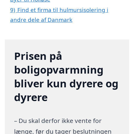
9)
Find et firma til hulmursisolering i
andre dele af Danmark
Prisen på
boligopvarmning
bliver kun dyrere og
dyrere
– Du skal derfor ikke vente for
længe, før du tager beslutningen