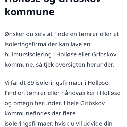
kommune
Ønsker du selv at finde en tømrer eller et
isoleringsfirma der kan lave en
hulmursisolering i Holløse eller Gribskov
kommune, så tjek oversigten herunder.
Vi fandt 89 isoleringsfirmaer i Holløse.
Find en tømrer eller håndværker i Holløse
og omegn herunder. I hele Gribskov
kommunefindes der flere
isoleringsfirmaer, hvis du vil udvide din