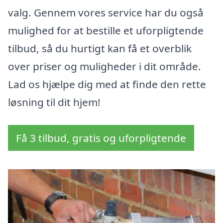
valg. Gennem vores service har du også
mulighed for at bestille et uforpligtende
tilbud, så du hurtigt kan få et overblik
over priser og muligheder i dit område.
Lad os hjælpe dig med at finde den rette
løsning til dit hjem!
Få 3 tilbud, gratis og uforpligtende