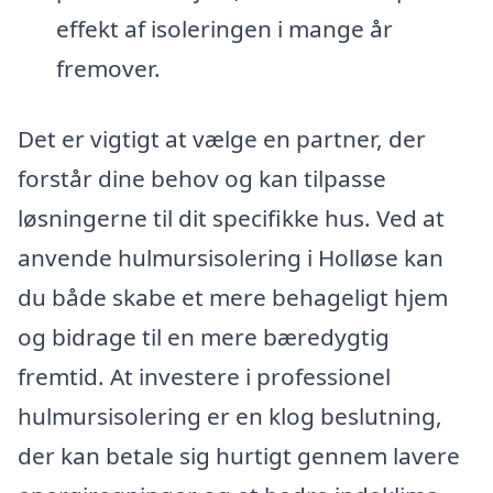
effekt af isoleringen i mange år
fremover.
Det er vigtigt at vælge en partner, der
forstår dine behov og kan tilpasse
løsningerne til dit specifikke hus. Ved at
anvende hulmursisolering i Holløse kan
du både skabe et mere behageligt hjem
og bidrage til en mere bæredygtig
fremtid. At investere i professionel
hulmursisolering er en klog beslutning,
der kan betale sig hurtigt gennem lavere