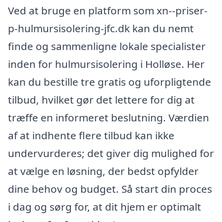
Ved at bruge en platform som xn--priser-
p-hulmursisolering-jfc.dk kan du nemt
finde og sammenligne lokale specialister
inden for hulmursisolering i Holløse. Her
kan du bestille tre gratis og uforpligtende
tilbud, hvilket gør det lettere for dig at
træffe en informeret beslutning. Værdien
af at indhente flere tilbud kan ikke
undervurderes; det giver dig mulighed for
at vælge en løsning, der bedst opfylder
dine behov og budget. Så start din proces
i dag og sørg for, at dit hjem er optimalt