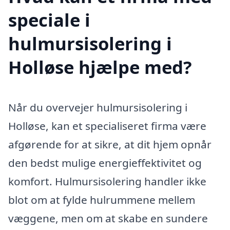
speciale i
hulmursisolering i
Holløse hjælpe med?
Når du overvejer hulmursisolering i
Holløse, kan et specialiseret firma være
afgørende for at sikre, at dit hjem opnår
den bedst mulige energieffektivitet og
komfort. Hulmursisolering handler ikke
blot om at fylde hulrummene mellem
væggene, men om at skabe en sundere