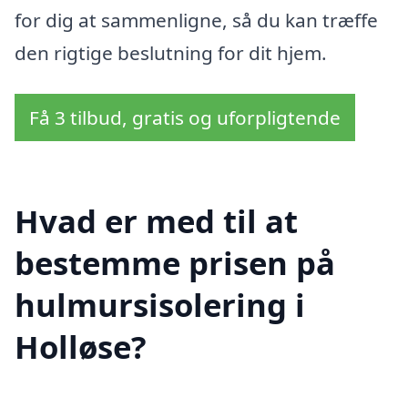
for dig at sammenligne, så du kan træffe
den rigtige beslutning for dit hjem.
Få 3 tilbud, gratis og uforpligtende
Hvad er med til at
bestemme prisen på
hulmursisolering i
Holløse?