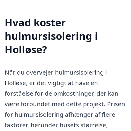
Hvad koster
hulmursisolering i
Holløse?
Når du overvejer hulmursisolering i
Holløse, er det vigtigt at have en
forståelse for de omkostninger, der kan
være forbundet med dette projekt. Prisen
for hulmursisolering afhænger af flere
faktorer, herunder husets størrelse,