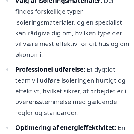
Valg af isoleringsmaterialer:
Der
findes forskellige typer
isoleringsmaterialer, og en specialist
kan rådgive dig om, hvilken type der
vil være mest effektiv for dit hus og din
økonomi.
Professionel udførelse:
Et dygtigt
team vil udføre isoleringen hurtigt og
effektivt, hvilket sikrer, at arbejdet er i
overensstemmelse med gældende
regler og standarder.
Optimering af energieffektivitet:
En