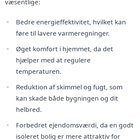
væsentlige:
Bedre energieffektivitet, hvilket kan
føre til lavere varmeregninger.
Øget komfort i hjemmet, da det
hjælper med at regulere
temperaturen.
Reduktion af skimmel og fugt, som
kan skade både bygningen og dit
helbred.
Forbedret ejendomsværdi, da en godt
isoleret bolig er mere attraktiv for