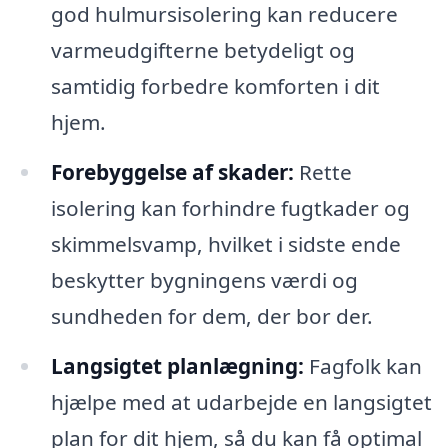
god hulmursisolering kan reducere
varmeudgifterne betydeligt og
samtidig forbedre komforten i dit
hjem.
Forebyggelse af skader:
Rette
isolering kan forhindre fugtkader og
skimmelsvamp, hvilket i sidste ende
beskytter bygningens værdi og
sundheden for dem, der bor der.
Langsigtet planlægning:
Fagfolk kan
hjælpe med at udarbejde en langsigtet
plan for dit hjem, så du kan få optimal