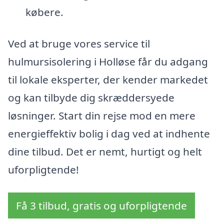
købere.
Ved at bruge vores service til
hulmursisolering i Holløse får du adgang
til lokale eksperter, der kender markedet
og kan tilbyde dig skræddersyede
løsninger. Start din rejse mod en mere
energieffektiv bolig i dag ved at indhente
dine tilbud. Det er nemt, hurtigt og helt
uforpligtende!
Få 3 tilbud, gratis og uforpligtende