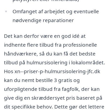
Omfanget af arbejdet og eventuelle
nødvendige reparationer
Det kan derfor være en god idé at
indhente flere tilbud fra professionelle
håndværkere, så du kan få det bedste
tilbud på hulmursisolering i lokalområdet.
Hos xn--priser-p-hulmursisolering-jfc.dk
kan du nemt bestille 3 gratis og
uforpligtende tilbud fra fagfolk, der kan
give dig en skræddersyet pris baseret på
dit specifikke behov. Dette gør det lettere