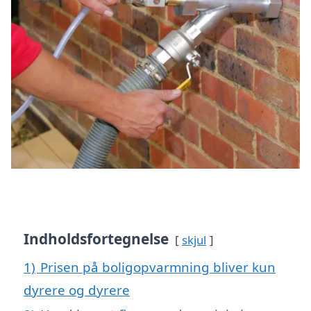
Indholdsfortegnelse
skjul
1)
Prisen på boligopvarmning bliver kun
dyrere og dyrere