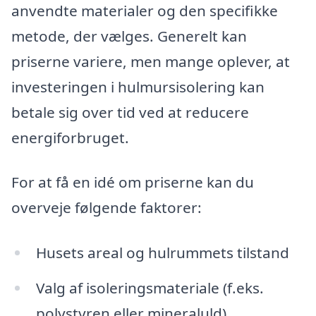
anvendte materialer og den specifikke
metode, der vælges. Generelt kan
priserne variere, men mange oplever, at
investeringen i hulmursisolering kan
betale sig over tid ved at reducere
energiforbruget.
For at få en idé om priserne kan du
overveje følgende faktorer:
Husets areal og hulrummets tilstand
Valg af isoleringsmateriale (f.eks.
polystyren eller mineraluld)