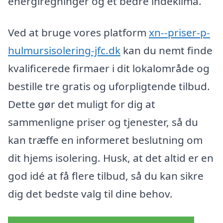
energiregninger og et bedre indeklima.
Ved at bruge vores platform
xn--priser-p-
hulmursisolering-jfc.dk
kan du nemt finde
kvalificerede firmaer i dit lokalområde og
bestille tre gratis og uforpligtende tilbud.
Dette gør det muligt for dig at
sammenligne priser og tjenester, så du
kan træffe en informeret beslutning om
dit hjems isolering. Husk, at det altid er en
god idé at få flere tilbud, så du kan sikre
dig det bedste valg til dine behov.