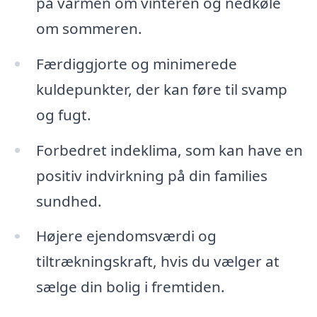
på varmen om vinteren og nedkøle
om sommeren.
Færdiggjorte og minimerede
kuldepunkter, der kan føre til svamp
og fugt.
Forbedret indeklima, som kan have en
positiv indvirkning på din families
sundhed.
Højere ejendomsværdi og
tiltrækningskraft, hvis du vælger at
sælge din bolig i fremtiden.