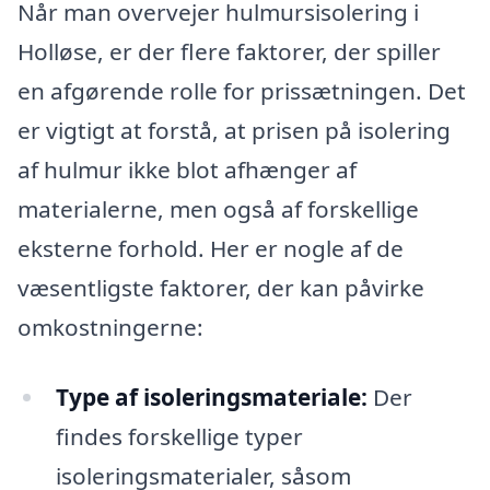
Når man overvejer hulmursisolering i
Holløse, er der flere faktorer, der spiller
en afgørende rolle for prissætningen. Det
er vigtigt at forstå, at prisen på isolering
af hulmur ikke blot afhænger af
materialerne, men også af forskellige
eksterne forhold. Her er nogle af de
væsentligste faktorer, der kan påvirke
omkostningerne:
Type af isoleringsmateriale:
Der
findes forskellige typer
isoleringsmaterialer, såsom