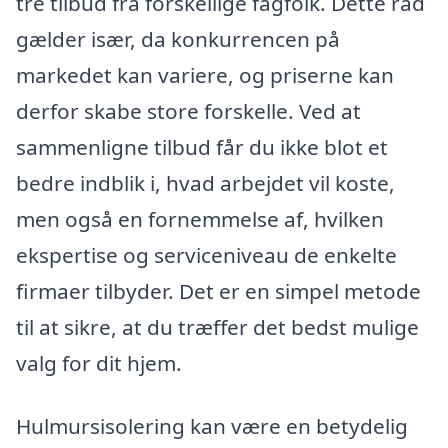
tre tilbud fra forskellige fagfolk. Dette råd
gælder især, da konkurrencen på
markedet kan variere, og priserne kan
derfor skabe store forskelle. Ved at
sammenligne tilbud får du ikke blot et
bedre indblik i, hvad arbejdet vil koste,
men også en fornemmelse af, hvilken
ekspertise og serviceniveau de enkelte
firmaer tilbyder. Det er en simpel metode
til at sikre, at du træffer det bedst mulige
valg for dit hjem.
Hulmursisolering kan være en betydelig