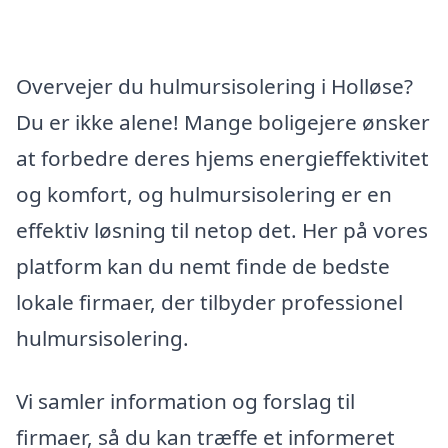
Overvejer du hulmursisolering i Holløse?
Du er ikke alene! Mange boligejere ønsker
at forbedre deres hjems energieffektivitet
og komfort, og hulmursisolering er en
effektiv løsning til netop det. Her på vores
platform kan du nemt finde de bedste
lokale firmaer, der tilbyder professionel
hulmursisolering.
Vi samler information og forslag til
firmaer, så du kan træffe et informeret