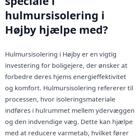
speciale i
hulmursisolering i
Højby hjælpe med?
Hulmursisolering i Højby er en vigtig
investering for boligejere, der ønsker at
forbedre deres hjems energieffektivitet
og komfort. Hulmursisolering refererer til
processen, hvor isoleringsmateriale
indføres i hulrummet mellem ydervæggen
og den indvendige væg. Dette kan hjælpe
med at reducere varmetab, hvilket fører