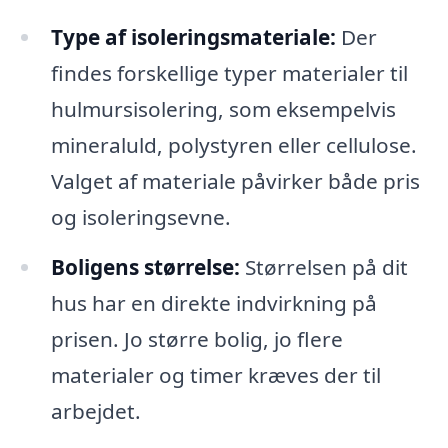
Type af isoleringsmateriale:
Der
findes forskellige typer materialer til
hulmursisolering, som eksempelvis
mineraluld, polystyren eller cellulose.
Valget af materiale påvirker både pris
og isoleringsevne.
Boligens størrelse:
Størrelsen på dit
hus har en direkte indvirkning på
prisen. Jo større bolig, jo flere
materialer og timer kræves der til
arbejdet.