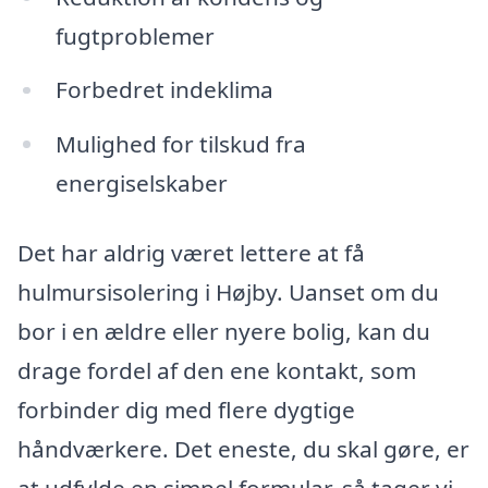
fugtproblemer
Forbedret indeklima
Mulighed for tilskud fra
energiselskaber
Det har aldrig været lettere at få
hulmursisolering i Højby. Uanset om du
bor i en ældre eller nyere bolig, kan du
drage fordel af den ene kontakt, som
forbinder dig med flere dygtige
håndværkere. Det eneste, du skal gøre, er