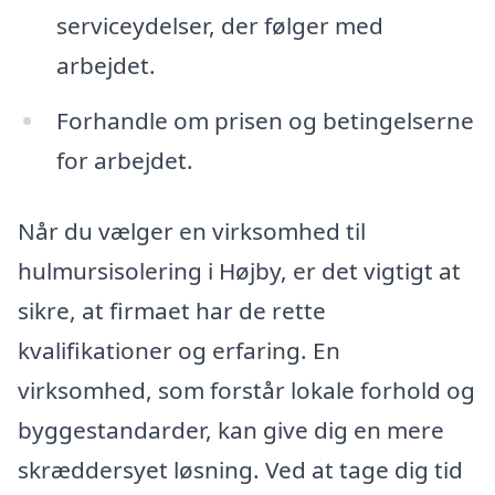
serviceydelser, der følger med
arbejdet.
Forhandle om prisen og betingelserne
for arbejdet.
Når du vælger en virksomhed til
hulmursisolering i Højby, er det vigtigt at
sikre, at firmaet har de rette
kvalifikationer og erfaring. En
virksomhed, som forstår lokale forhold og
byggestandarder, kan give dig en mere
skræddersyet løsning. Ved at tage dig tid