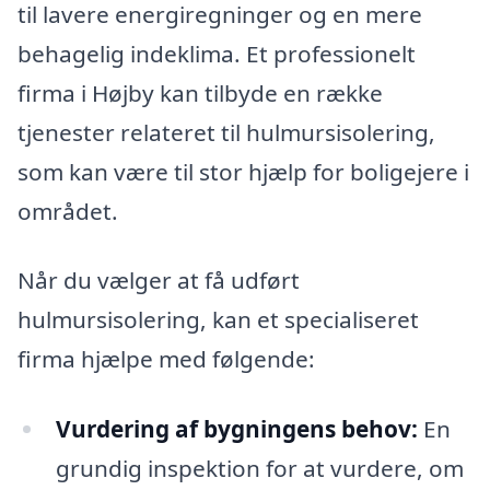
til lavere energiregninger og en mere
behagelig indeklima. Et professionelt
firma i Højby kan tilbyde en række
tjenester relateret til hulmursisolering,
som kan være til stor hjælp for boligejere i
området.
Når du vælger at få udført
hulmursisolering, kan et specialiseret
firma hjælpe med følgende:
Vurdering af bygningens behov:
En
grundig inspektion for at vurdere, om