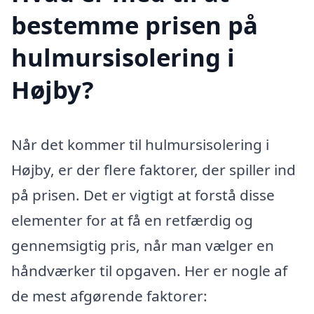
bestemme prisen på
hulmursisolering i
Højby?
Når det kommer til hulmursisolering i
Højby, er der flere faktorer, der spiller ind
på prisen. Det er vigtigt at forstå disse
elementer for at få en retfærdig og
gennemsigtig pris, når man vælger en
håndværker til opgaven. Her er nogle af
de mest afgørende faktorer: