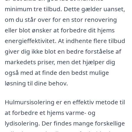
minimum tre tilbud. Dette gælder uanset,
om du står over for en stor renovering
eller blot ønsker at forbedre dit hjems
energieffektivitet. At indhente flere tilbud
giver dig ikke blot en bedre forståelse af
markedets priser, men det hjælper dig
også med at finde den bedst mulige
løsning til dine behov.
Hulmursisolering er en effektiv metode til
at forbedre et hjems varme- og
lydisolering. Der findes mange forskellige