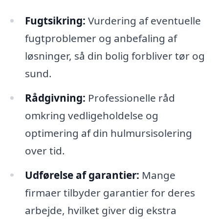
Fugtsikring:
Vurdering af eventuelle
fugtproblemer og anbefaling af
løsninger, så din bolig forbliver tør og
sund.
Rådgivning:
Professionelle råd
omkring vedligeholdelse og
optimering af din hulmursisolering
over tid.
Udførelse af garantier:
Mange
firmaer tilbyder garantier for deres
arbejde, hvilket giver dig ekstra