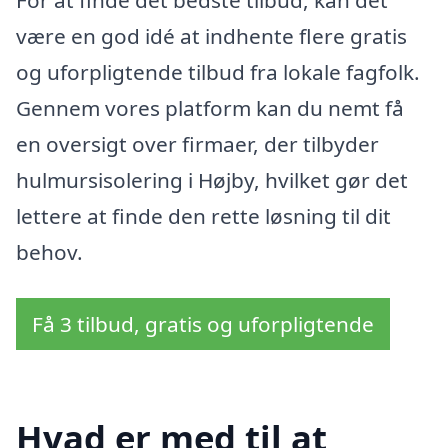
For at finde det bedste tilbud, kan det
være en god idé at indhente flere gratis
og uforpligtende tilbud fra lokale fagfolk.
Gennem vores platform kan du nemt få
en oversigt over firmaer, der tilbyder
hulmursisolering i Højby, hvilket gør det
lettere at finde den rette løsning til dit
behov.
Få 3 tilbud, gratis og uforpligtende
Hvad er med til at