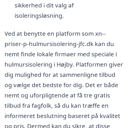
sikkerhed i dit valg af
isoleringsløsning.
Ved at benytte en platform som xn--
priser-p-hulmursisolering-jfc.dk kan du
nemt finde lokale firmaer med speciale i
hulmursisolering i Højby. Platformen giver
dig mulighed for at sammenligne tilbud
og vælge det bedste for dig. Det er både
nemt og uforpligtende at få tre gratis
tilbud fra fagfolk, så du kan træffe en
informeret beslutning baseret på kvalitet
og pris. Dermed kan du sikre, at disse