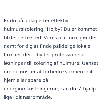
Er du på udkig efter effektiv
hulmursisolering i Højby? Du er kommet
til det rette sted! Vores platform gør det
nemt for dig at finde pålidelige lokale
firmaer, der tilbyder professionelle
løsninger til isolering af hulmure. Uanset
om du ønsker at forbedre varmen i dit
hjem eller spare på
energiomkostningerne, kan du få hjælp
lige i dit nærområde.