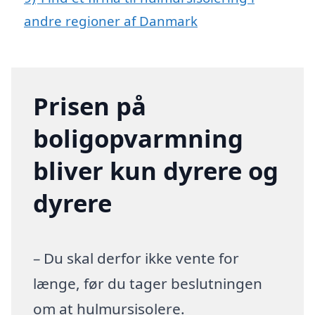
andre regioner af Danmark
Prisen på
boligopvarmning
bliver kun dyrere og
dyrere
– Du skal derfor ikke vente for
længe, før du tager beslutningen
om at hulmursisolere.