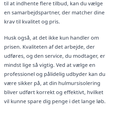
til at indhente flere tilbud, kan du vælge
en samarbejdspartner, der matcher dine
krav til kvalitet og pris.
Husk også, at det ikke kun handler om
prisen. Kvaliteten af det arbejde, der
udføres, og den service, du modtager, er
mindst lige så vigtig. Ved at vælge en
professionel og pålidelig udbyder kan du
være sikker på, at din hulmursisolering
bliver udført korrekt og effektivt, hvilket
vil kunne spare dig penge i det lange løb.