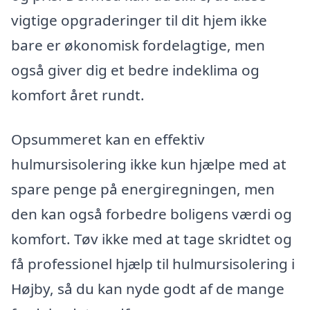
vigtige opgraderinger til dit hjem ikke
bare er økonomisk fordelagtige, men
også giver dig et bedre indeklima og
komfort året rundt.
Opsummeret kan en effektiv
hulmursisolering ikke kun hjælpe med at
spare penge på energiregningen, men
den kan også forbedre boligens værdi og
komfort. Tøv ikke med at tage skridtet og
få professionel hjælp til hulmursisolering i
Højby, så du kan nyde godt af de mange