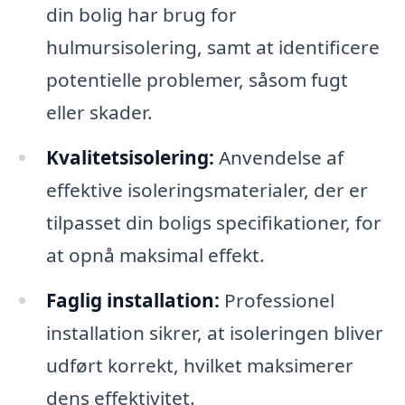
din bolig har brug for
hulmursisolering, samt at identificere
potentielle problemer, såsom fugt
eller skader.
Kvalitetsisolering:
Anvendelse af
effektive isoleringsmaterialer, der er
tilpasset din boligs specifikationer, for
at opnå maksimal effekt.
Faglig installation:
Professionel
installation sikrer, at isoleringen bliver
udført korrekt, hvilket maksimerer
dens effektivitet.