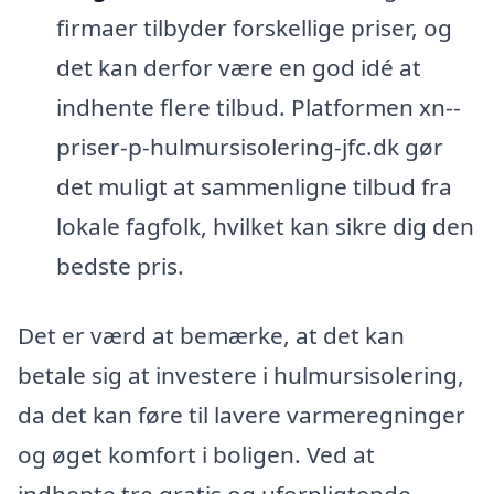
firmaer tilbyder forskellige priser, og
det kan derfor være en god idé at
indhente flere tilbud. Platformen xn--
priser-p-hulmursisolering-jfc.dk gør
det muligt at sammenligne tilbud fra
lokale fagfolk, hvilket kan sikre dig den
bedste pris.
Det er værd at bemærke, at det kan
betale sig at investere i hulmursisolering,
da det kan føre til lavere varmeregninger
og øget komfort i boligen. Ved at