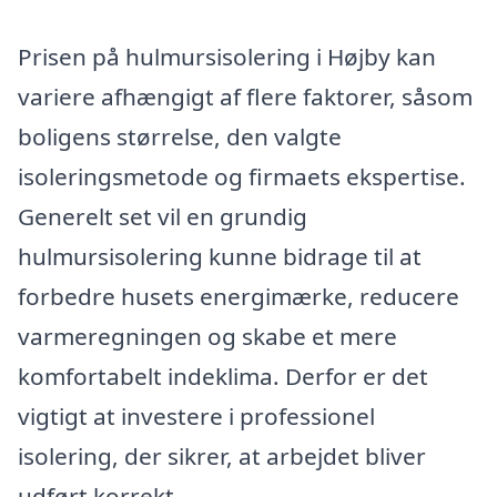
Prisen på hulmursisolering i Højby kan
variere afhængigt af flere faktorer, såsom
boligens størrelse, den valgte
isoleringsmetode og firmaets ekspertise.
Generelt set vil en grundig
hulmursisolering kunne bidrage til at
forbedre husets energimærke, reducere
varmeregningen og skabe et mere
komfortabelt indeklima. Derfor er det
vigtigt at investere i professionel
isolering, der sikrer, at arbejdet bliver
udført korrekt.