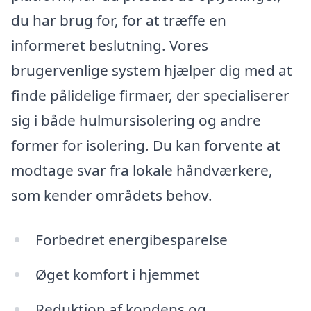
du har brug for, for at træffe en
informeret beslutning. Vores
brugervenlige system hjælper dig med at
finde pålidelige firmaer, der specialiserer
sig i både hulmursisolering og andre
former for isolering. Du kan forvente at
modtage svar fra lokale håndværkere,
som kender områdets behov.
Forbedret energibesparelse
Øget komfort i hjemmet
Reduktion af kondens og