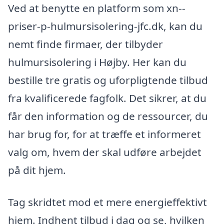
Ved at benytte en platform som xn--
priser-p-hulmursisolering-jfc.dk, kan du
nemt finde firmaer, der tilbyder
hulmursisolering i Højby. Her kan du
bestille tre gratis og uforpligtende tilbud
fra kvalificerede fagfolk. Det sikrer, at du
får den information og de ressourcer, du
har brug for, for at træffe et informeret
valg om, hvem der skal udføre arbejdet
på dit hjem.
Tag skridtet mod et mere energieffektivt
hjem. Indhent tilbud i dag og se, hvilken