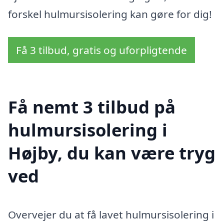
forskel hulmursisolering kan gøre for dig!
Få 3 tilbud, gratis og uforpligtende
Få nemt 3 tilbud på
hulmursisolering i
Højby, du kan være tryg
ved
Overvejer du at få lavet hulmursisolering i