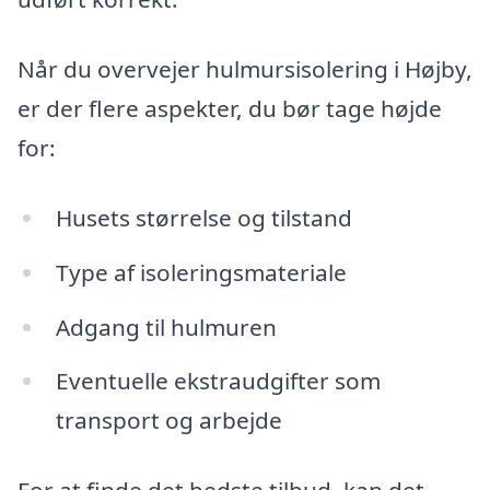
Når du overvejer hulmursisolering i Højby,
er der flere aspekter, du bør tage højde
for:
Husets størrelse og tilstand
Type af isoleringsmateriale
Adgang til hulmuren
Eventuelle ekstraudgifter som
transport og arbejde