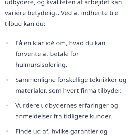
udbydere, og kvaliteten af arbejdet kan
variere betydeligt. Ved at indhente tre
tilbud kan du:
Få en klar idé om, hvad du kan
forvente at betale for
hulmursisolering.
Sammenligne forskellige teknikker og
materialer, som hvert firma tilbyder.
Vurdere udbydernes erfaringer og
anmeldelser fra tidligere kunder.
Finde ud af, hvilke garantier og