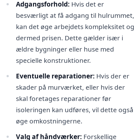
Adgangsforhold:
Hvis det er
besværligt at få adgang til hulrummet,
kan det øge arbejdets kompleksitet og
dermed prisen. Dette gælder især i
ældre bygninger eller huse med
specielle konstruktioner.
Eventuelle reparationer:
Hvis der er
skader på murværket, eller hvis der
skal foretages reparationer før
isoleringen kan udføres, vil dette også
øge omkostningerne.
Valg af håndværker:
Forskellige