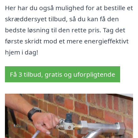
Her har du også mulighed for at bestille et
skræddersyet tilbud, så du kan få den
bedste løsning til den rette pris. Tag det
første skridt mod et mere energieffektivt
hjem i dag!
Få 3 tilbud, gratis og uforpligtende