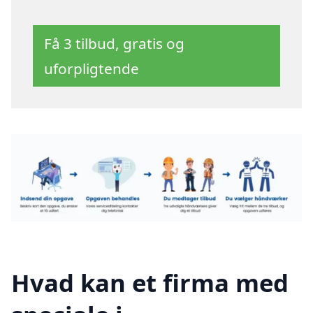
Få 3 tilbud, gratis og
uforpligtende
Hvad kan et firma med