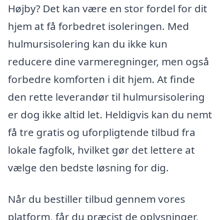
Højby? Det kan være en stor fordel for dit
hjem at få forbedret isoleringen. Med
hulmursisolering kan du ikke kun
reducere dine varmeregninger, men også
forbedre komforten i dit hjem. At finde
den rette leverandør til hulmursisolering
er dog ikke altid let. Heldigvis kan du nemt
få tre gratis og uforpligtende tilbud fra
lokale fagfolk, hvilket gør det lettere at
vælge den bedste løsning for dig.
Når du bestiller tilbud gennem vores
platform, får du præcist de oplysninger,