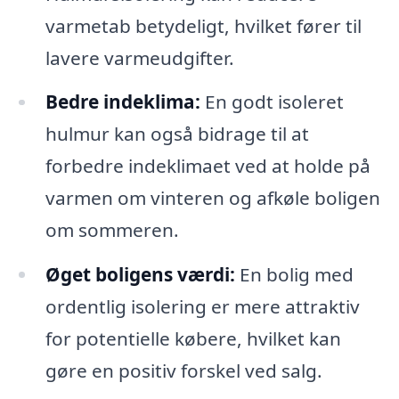
varmetab betydeligt, hvilket fører til
lavere varmeudgifter.
Bedre indeklima:
En godt isoleret
hulmur kan også bidrage til at
forbedre indeklimaet ved at holde på
varmen om vinteren og afkøle boligen
om sommeren.
Øget boligens værdi:
En bolig med
ordentlig isolering er mere attraktiv
for potentielle købere, hvilket kan
gøre en positiv forskel ved salg.