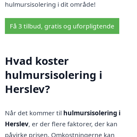
hulmursisolering i dit område!
Få 3 tilbud, gratis og uforpligtende
Hvad koster
hulmursisolering i
Herslev?
Når det kommer til
hulmursisolering i
Herslev
, er der flere faktorer, der kan
påvirke prisen. Omkostningerne kan