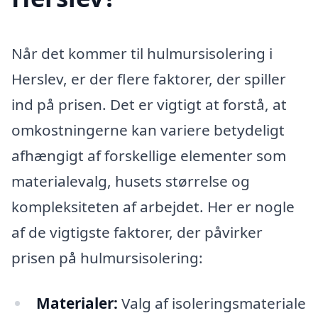
Når det kommer til hulmursisolering i
Herslev, er der flere faktorer, der spiller
ind på prisen. Det er vigtigt at forstå, at
omkostningerne kan variere betydeligt
afhængigt af forskellige elementer som
materialevalg, husets størrelse og
kompleksiteten af arbejdet. Her er nogle
af de vigtigste faktorer, der påvirker
prisen på hulmursisolering:
Materialer:
Valg af isoleringsmateriale