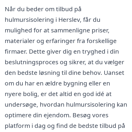
Når du beder om tilbud på
hulmursisolering i Herslev, får du
mulighed for at sammenligne priser,
materialer og erfaringer fra forskellige
firmaer. Dette giver dig en tryghed i din
beslutningsproces og sikrer, at du vælger
den bedste løsning til dine behov. Uanset
om du har en ældre bygning eller en
nyere bolig, er det altid en god idé at
undersøge, hvordan hulmursisolering kan
optimere din ejendom. Besøg vores
platform i dag og find de bedste tilbud på