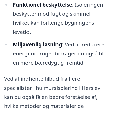
Funktionel beskyttelse:
Isoleringen
beskytter mod fugt og skimmel,
hvilket kan forlænge bygningens
levetid.
Miljøvenlig løsning:
Ved at reducere
energiforbruget bidrager du også til
en mere bæredygtig fremtid.
Ved at indhente tilbud fra flere
specialister i hulmursisolering i Herslev
kan du også få en bedre forståelse af,
hvilke metoder og materialer de