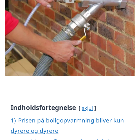
Indholdsfortegnelse
skjul
1)
Prisen på boligopvarmning bliver kun
dyrere og dyrere