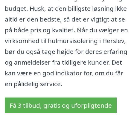
budget. Husk, at den billigste løsning ikke
altid er den bedste, så det er vigtigt at se
på både pris og kvalitet. Når du vælger en
virksomhed til hulmursisolering i Herslev,
bør du også tage højde for deres erfaring
og anmeldelser fra tidligere kunder. Det
kan være en god indikator for, om du får
en pålidelig service.
Få 3 tilbud, gratis og uforpligtende