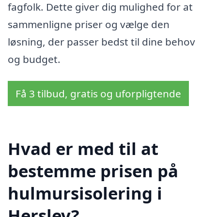
fagfolk. Dette giver dig mulighed for at
sammenligne priser og vælge den
løsning, der passer bedst til dine behov
og budget.
Få 3 tilbud, gratis og uforpligtende
Hvad er med til at
bestemme prisen på
hulmursisolering i
Herslev?