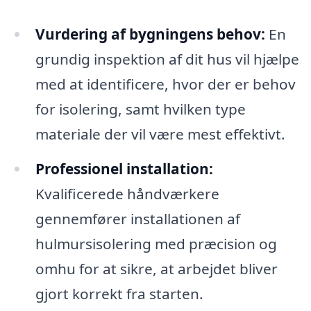
Vurdering af bygningens behov:
En
grundig inspektion af dit hus vil hjælpe
med at identificere, hvor der er behov
for isolering, samt hvilken type
materiale der vil være mest effektivt.
Professionel installation:
Kvalificerede håndværkere
gennemfører installationen af
hulmursisolering med præcision og
omhu for at sikre, at arbejdet bliver
gjort korrekt fra starten.