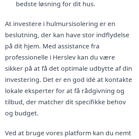
bedste løsning for dit hus.
At investere i hulmursisolering er en
beslutning, der kan have stor indflydelse
på dit hjem. Med assistance fra
professionelle i Herslev kan du være
sikker på at få det optimale udbytte af din
investering. Det er en god idé at kontakte
lokale eksperter for at få rådgivning og
tilbud, der matcher dit specifikke behov
og budget.
Ved at bruge vores platform kan du nemt