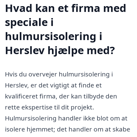
Hvad kan et firma med
speciale i
hulmursisolering i
Herslev hjælpe med?
Hvis du overvejer hulmursisolering i
Herslev, er det vigtigt at finde et
kvalificeret firma, der kan tilbyde den
rette ekspertise til dit projekt.
Hulmursisolering handler ikke blot om at
isolere hjemmet; det handler om at skabe