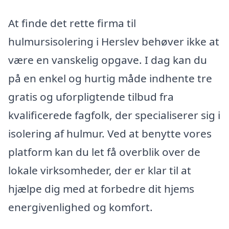
At finde det rette firma til
hulmursisolering i Herslev behøver ikke at
være en vanskelig opgave. I dag kan du
på en enkel og hurtig måde indhente tre
gratis og uforpligtende tilbud fra
kvalificerede fagfolk, der specialiserer sig i
isolering af hulmur. Ved at benytte vores
platform kan du let få overblik over de
lokale virksomheder, der er klar til at
hjælpe dig med at forbedre dit hjems
energivenlighed og komfort.