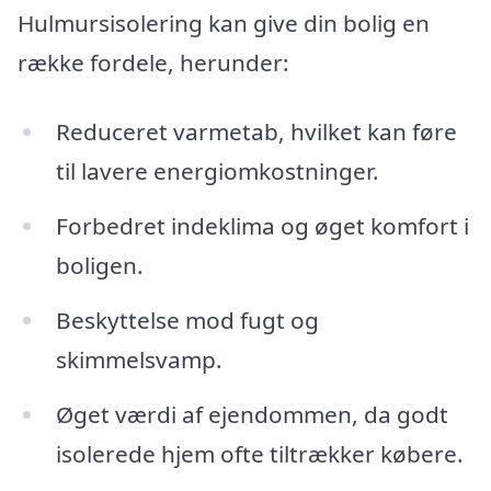
Hulmursisolering kan give din bolig en
række fordele, herunder:
Reduceret varmetab, hvilket kan føre
til lavere energiomkostninger.
Forbedret indeklima og øget komfort i
boligen.
Beskyttelse mod fugt og
skimmelsvamp.
Øget værdi af ejendommen, da godt
isolerede hjem ofte tiltrækker købere.