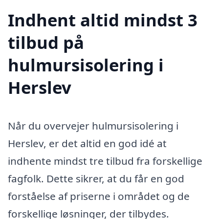
Indhent altid mindst 3
tilbud på
hulmursisolering i
Herslev
Når du overvejer hulmursisolering i
Herslev, er det altid en god idé at
indhente mindst tre tilbud fra forskellige
fagfolk. Dette sikrer, at du får en god
forståelse af priserne i området og de
forskellige løsninger, der tilbydes.