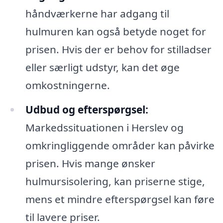
håndværkerne har adgang til
hulmuren kan også betyde noget for
prisen. Hvis der er behov for stilladser
eller særligt udstyr, kan det øge
omkostningerne.
Udbud og efterspørgsel:
Markedssituationen i Herslev og
omkringliggende områder kan påvirke
prisen. Hvis mange ønsker
hulmursisolering, kan priserne stige,
mens et mindre efterspørgsel kan føre
til lavere priser.