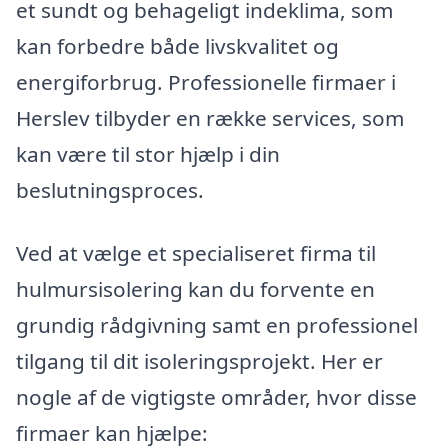
et sundt og behageligt indeklima, som
kan forbedre både livskvalitet og
energiforbrug. Professionelle firmaer i
Herslev tilbyder en række services, som
kan være til stor hjælp i din
beslutningsproces.
Ved at vælge et specialiseret firma til
hulmursisolering kan du forvente en
grundig rådgivning samt en professionel
tilgang til dit isoleringsprojekt. Her er
nogle af de vigtigste områder, hvor disse
firmaer kan hjælpe: