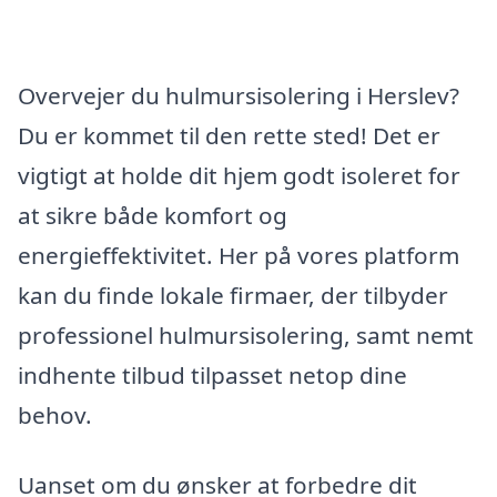
Overvejer du hulmursisolering i Herslev?
Du er kommet til den rette sted! Det er
vigtigt at holde dit hjem godt isoleret for
at sikre både komfort og
energieffektivitet. Her på vores platform
kan du finde lokale firmaer, der tilbyder
professionel hulmursisolering, samt nemt
indhente tilbud tilpasset netop dine
behov.
Uanset om du ønsker at forbedre dit