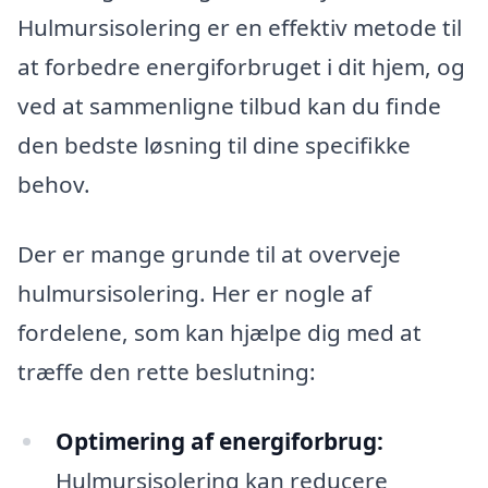
Hulmursisolering er en effektiv metode til
at forbedre energiforbruget i dit hjem, og
ved at sammenligne tilbud kan du finde
den bedste løsning til dine specifikke
behov.
Der er mange grunde til at overveje
hulmursisolering. Her er nogle af
fordelene, som kan hjælpe dig med at
træffe den rette beslutning:
Optimering af energiforbrug:
Hulmursisolering kan reducere