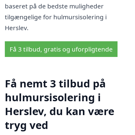
baseret på de bedste muligheder
tilgængelige for hulmursisolering i
Herslev.
Få 3 tilbud, gratis og uforpligtende
Få nemt 3 tilbud på
hulmursisolering i
Herslev, du kan være
tryg ved