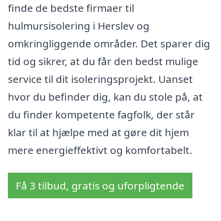
finde de bedste firmaer til
hulmursisolering i Herslev og
omkringliggende områder. Det sparer dig
tid og sikrer, at du får den bedst mulige
service til dit isoleringsprojekt. Uanset
hvor du befinder dig, kan du stole på, at
du finder kompetente fagfolk, der står
klar til at hjælpe med at gøre dit hjem
mere energieffektivt og komfortabelt.
Få 3 tilbud, gratis og uforpligtende