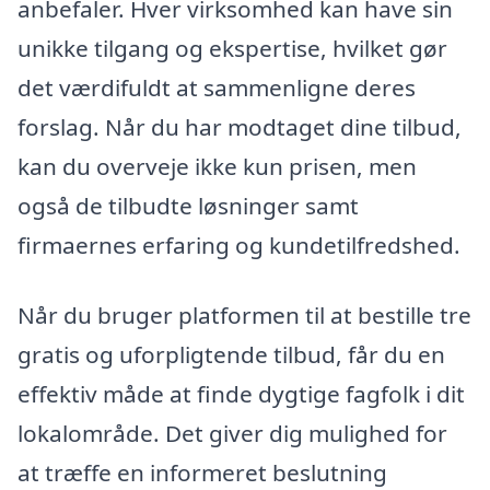
anbefaler. Hver virksomhed kan have sin
unikke tilgang og ekspertise, hvilket gør
det værdifuldt at sammenligne deres
forslag. Når du har modtaget dine tilbud,
kan du overveje ikke kun prisen, men
også de tilbudte løsninger samt
firmaernes erfaring og kundetilfredshed.
Når du bruger platformen til at bestille tre
gratis og uforpligtende tilbud, får du en
effektiv måde at finde dygtige fagfolk i dit
lokalområde. Det giver dig mulighed for
at træffe en informeret beslutning