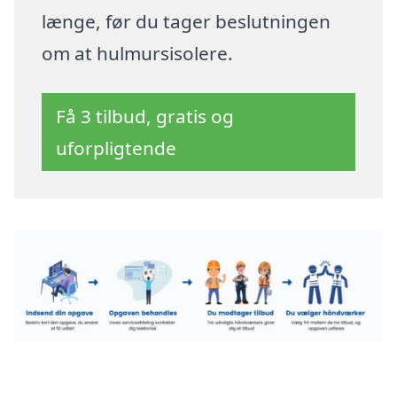
længe, før du tager beslutningen
om at hulmursisolere.
Få 3 tilbud, gratis og
uforpligtende