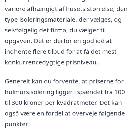
variere afhængigt af husets størrelse, den
type isoleringsmateriale, der vælges, og
selvfølgelig det firma, du vælger til
opgaven. Det er derfor en god idé at
indhente flere tilbud for at få det mest
konkurrencedygtige prisniveau.
Generelt kan du forvente, at priserne for
hulmursisolering ligger i spændet fra 100
til 300 kroner per kvadratmeter. Det kan
også være en fordel at overveje følgende
punkter: