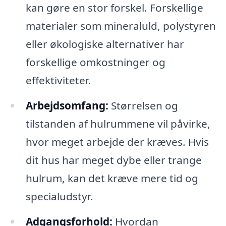
kan gøre en stor forskel. Forskellige
materialer som mineraluld, polystyren
eller økologiske alternativer har
forskellige omkostninger og
effektiviteter.
Arbejdsomfang:
Størrelsen og
tilstanden af hulrummene vil påvirke,
hvor meget arbejde der kræves. Hvis
dit hus har meget dybe eller trange
hulrum, kan det kræve mere tid og
specialudstyr.
Adgangsforhold:
Hvordan