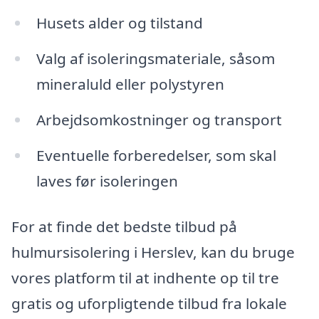
Husets alder og tilstand
Valg af isoleringsmateriale, såsom
mineraluld eller polystyren
Arbejdsomkostninger og transport
Eventuelle forberedelser, som skal
laves før isoleringen
For at finde det bedste tilbud på
hulmursisolering i Herslev, kan du bruge
vores platform til at indhente op til tre
gratis og uforpligtende tilbud fra lokale