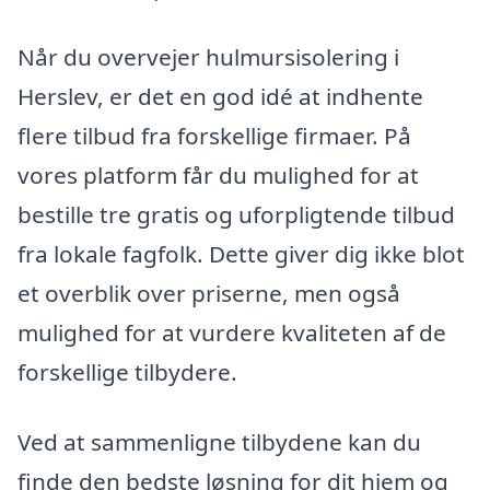
Når du overvejer hulmursisolering i
Herslev, er det en god idé at indhente
flere tilbud fra forskellige firmaer. På
vores platform får du mulighed for at
bestille tre gratis og uforpligtende tilbud
fra lokale fagfolk. Dette giver dig ikke blot
et overblik over priserne, men også
mulighed for at vurdere kvaliteten af de
forskellige tilbydere.
Ved at sammenligne tilbydene kan du
finde den bedste løsning for dit hjem og