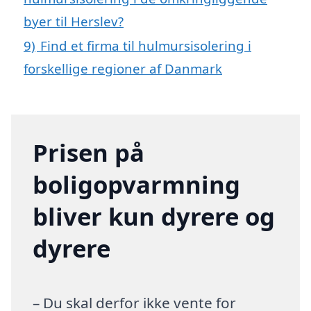
byer til Herslev?
9)
Find et firma til hulmursisolering i
forskellige regioner af Danmark
Prisen på
boligopvarmning
bliver kun dyrere og
dyrere
– Du skal derfor ikke vente for