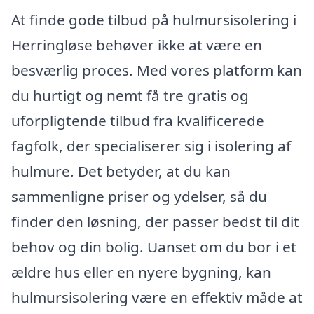
At finde gode tilbud på hulmursisolering i
Herringløse behøver ikke at være en
besværlig proces. Med vores platform kan
du hurtigt og nemt få tre gratis og
uforpligtende tilbud fra kvalificerede
fagfolk, der specialiserer sig i isolering af
hulmure. Det betyder, at du kan
sammenligne priser og ydelser, så du
finder den løsning, der passer bedst til dit
behov og din bolig. Uanset om du bor i et
ældre hus eller en nyere bygning, kan
hulmursisolering være en effektiv måde at