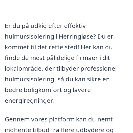
Er du på udkig efter effektiv
hulmursisolering i Herringløse? Du er
kommet til det rette sted! Her kan du
finde de mest pålidelige firmaer i dit
lokalområde, der tilbyder professionel
hulmursisolering, så du kan sikre en
bedre boligkomfort og lavere
energiregninger.
Gennem vores platform kan du nemt
indhente tilbud fra flere udbydere og