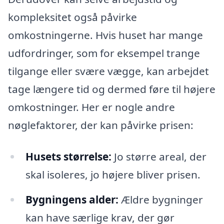
kompleksitet også påvirke
omkostningerne. Hvis huset har mange
udfordringer, som for eksempel trange
tilgange eller svære vægge, kan arbejdet
tage længere tid og dermed føre til højere
omkostninger. Her er nogle andre
nøglefaktorer, der kan påvirke prisen:
Husets størrelse:
Jo større areal, der
skal isoleres, jo højere bliver prisen.
Bygningens alder:
Ældre bygninger
kan have særlige krav, der gør