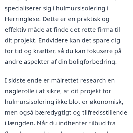
specialiserer sig i hulmursisolering i
Herringløse. Dette er en praktisk og
effektiv måde at finde det rette firma til
dit projekt. Endvidere kan det spare dig
for tid og kræfter, så du kan fokusere på
andre aspekter af din boligforbedring.
I sidste ende er målrettet research en
nøglerolle i at sikre, at dit projekt for
hulmursisolering ikke blot er økonomisk,
men også bæredygtigt og tilfredsstillende
i længden. Når du indhenter tilbud fra