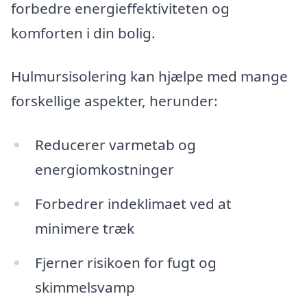
forbedre energieffektiviteten og
komforten i din bolig.
Hulmursisolering kan hjælpe med mange
forskellige aspekter, herunder:
Reducerer varmetab og
energiomkostninger
Forbedrer indeklimaet ved at
minimere træk
Fjerner risikoen for fugt og
skimmelsvamp