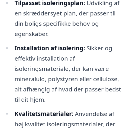
Tilpasset isoleringsplan:
Udvikling af
en skræddersyet plan, der passer til
din boligs specifikke behov og
egenskaber.
Installation af isolering:
Sikker og
effektiv installation af
isoleringsmateriale, der kan være
mineraluld, polystyren eller cellulose,
alt afhængig af hvad der passer bedst
til dit hjem.
Kvalitetsmaterialer:
Anvendelse af
høj kvalitet isoleringsmaterialer, der