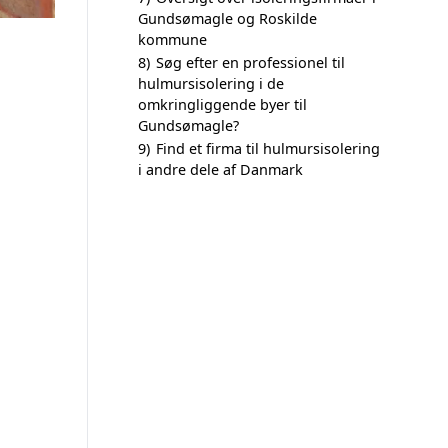
Gundsømagle og Roskilde
kommune
8)
Søg efter en professionel til
hulmursisolering i de
omkringliggende byer til
Gundsømagle?
9)
Find et firma til hulmursisolering
i andre dele af Danmark