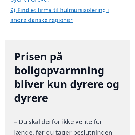
9)
Find et firma til hulmursisolering i
andre danske regioner
Prisen på
boligopvarmning
bliver kun dyrere og
dyrere
– Du skal derfor ikke vente for
længe, før du tager beslutningen