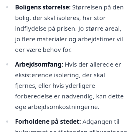
Boligens størrelse:
Størrelsen på den
bolig, der skal isoleres, har stor
indflydelse på prisen. Jo større areal,
jo flere materialer og arbejdstimer vil
der være behov for.
Arbejdsomfang:
Hvis der allerede er
eksisterende isolering, der skal
fjernes, eller hvis yderligere
forberedelse er nødvendig, kan dette
øge arbejdsomkostningerne.
Forholdene på stedet:
Adgangen til
hulrummet og tilstanden af bygningen