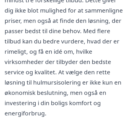
mindst tre forskellige tilbud. Dette giver
dig ikke blot mulighed for at sammenligne
priser, men også at finde den løsning, der
passer bedst til dine behov. Med flere
tilbud kan du bedre vurdere, hvad der er
rimeligt, og få en idé om, hvilke
virksomheder der tilbyder den bedste
service og kvalitet. At vælge den rette
løsning til hulmursisolering er ikke kun en
økonomisk beslutning, men også en
investering i din boligs komfort og
energiforbrug.