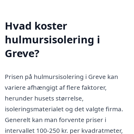
Hvad koster
hulmursisolering i
Greve?
Prisen på hulmursisolering i Greve kan
variere afhængigt af flere faktorer,
herunder husets størrelse,
isoleringsmaterialet og det valgte firma.
Generelt kan man forvente priser i
intervallet 100-250 kr. per kvadratmeter,