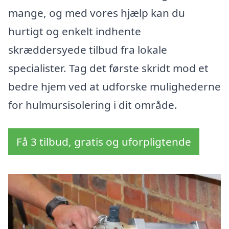
mange, og med vores hjælp kan du
hurtigt og enkelt indhente
skræddersyede tilbud fra lokale
specialister. Tag det første skridt mod et
bedre hjem ved at udforske mulighederne
for hulmursisolering i dit område.
Få 3 tilbud, gratis og uforpligtende