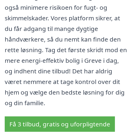
også minimere risikoen for fugt- og
skimmelskader. Vores platform sikrer, at
du får adgang til mange dygtige
håndværkere, så du nemt kan finde den
rette løsning. Tag det første skridt mod en
mere energi-effektiv bolig i Greve i dag,
og indhent dine tilbud! Det har aldrig
været nemmere at tage kontrol over dit
hjem og vælge den bedste løsning for dig
og din familie.
Få 3 tilbud, gratis og uforpligtende