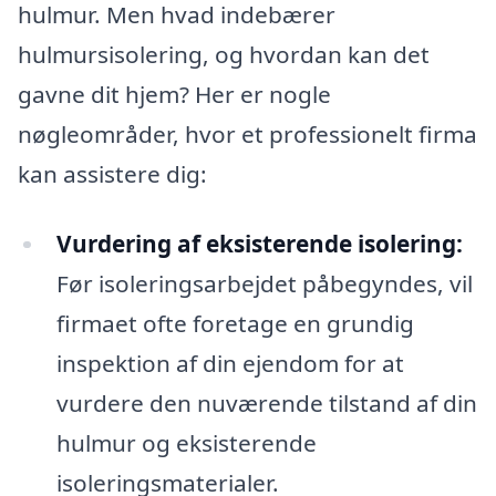
hulmur. Men hvad indebærer
hulmursisolering, og hvordan kan det
gavne dit hjem? Her er nogle
nøgleområder, hvor et professionelt firma
kan assistere dig:
Vurdering af eksisterende isolering:
Før isoleringsarbejdet påbegyndes, vil
firmaet ofte foretage en grundig
inspektion af din ejendom for at
vurdere den nuværende tilstand af din
hulmur og eksisterende
isoleringsmaterialer.