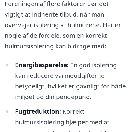
Foreningen af flere faktorer gør det
vigtigt at indhente tilbud, når man
overvejer isolering af hulmurene. Her er
nogle af de fordele, som en korrekt
hulmursisolering kan bidrage med:
Energibesparelse:
En god isolering
kan reducere varmeudgifterne
betydeligt, hvilket er gavnligt for både
miljøet og din pengepung.
Fugtreduktion:
Korrekt
hulmursisolering hjælper med at