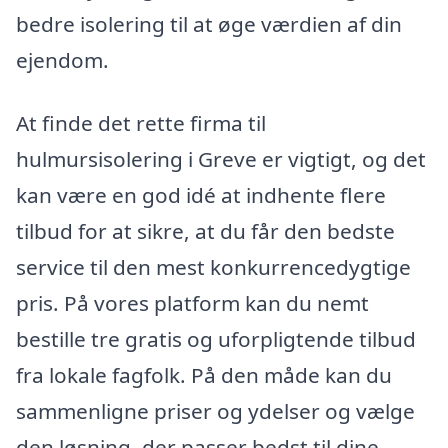
bedre isolering til at øge værdien af din
ejendom.
At finde det rette firma til
hulmursisolering i Greve er vigtigt, og det
kan være en god idé at indhente flere
tilbud for at sikre, at du får den bedste
service til den mest konkurrencedygtige
pris. På vores platform kan du nemt
bestille tre gratis og uforpligtende tilbud
fra lokale fagfolk. På den måde kan du
sammenligne priser og ydelser og vælge
den løsning, der passer bedst til dine