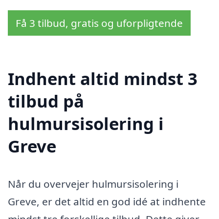
Få 3 tilbud, gratis og uforpligtende
Indhent altid mindst 3
tilbud på
hulmursisolering i
Greve
Når du overvejer hulmursisolering i
Greve, er det altid en god idé at indhente