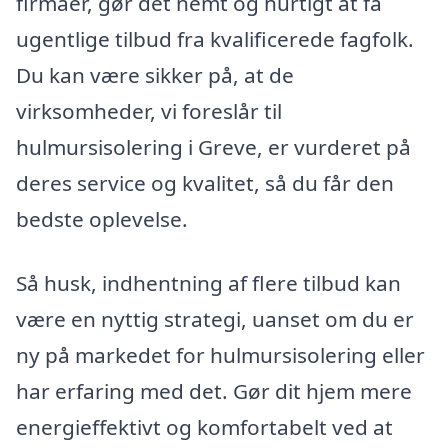
firmaer, gør det nemt og hurtigt at få
ugentlige tilbud fra kvalificerede fagfolk.
Du kan være sikker på, at de
virksomheder, vi foreslår til
hulmursisolering i Greve, er vurderet på
deres service og kvalitet, så du får den
bedste oplevelse.
Så husk, indhentning af flere tilbud kan
være en nyttig strategi, uanset om du er
ny på markedet for hulmursisolering eller
har erfaring med det. Gør dit hjem mere
energieffektivt og komfortabelt ved at