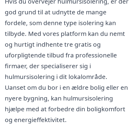
Hvis du overvejer hulmursisolering, er der
god grund til at udnytte de mange
fordele, som denne type isolering kan
tilbyde. Med vores platform kan du nemt
og hurtigt indhente tre gratis og
uforpligtende tilbud fra professionelle
firmaer, der specialiserer sig i
hulmursisolering i dit lokalområde.
Uanset om du bor i en ældre bolig eller en
nyere bygning, kan hulmursisolering
hjælpe med at forbedre din boligkomfort
og energieffektivitet.