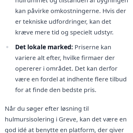
kan påvirke omkostningerne. Hvis der
er tekniske udfordringer, kan det
kræve mere tid og specielt udstyr.
Det lokale marked:
Priserne kan
variere alt efter, hvilke firmaer der
opererer i området. Det kan derfor
være en fordel at indhente flere tilbud
for at finde den bedste pris.
Når du søger efter løsning til
hulmursisolering i Greve, kan det være en
god idé at benytte en platform, der giver