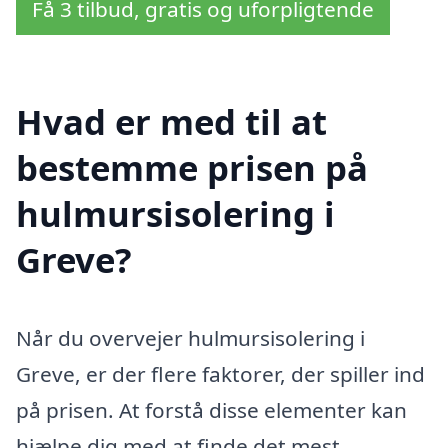
Få 3 tilbud, gratis og uforpligtende
Hvad er med til at
bestemme prisen på
hulmursisolering i
Greve?
Når du overvejer hulmursisolering i
Greve, er der flere faktorer, der spiller ind
på prisen. At forstå disse elementer kan
hjælpe dig med at finde det mest