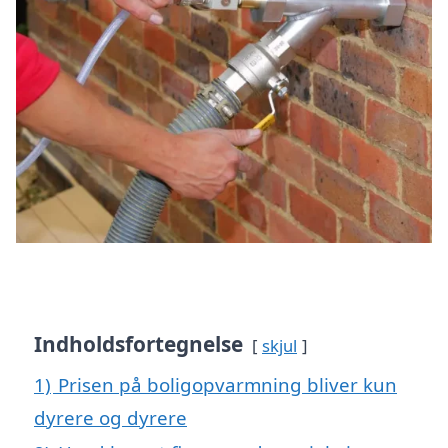
Indholdsfortegnelse
skjul
1)
Prisen på boligopvarmning bliver kun
dyrere og dyrere