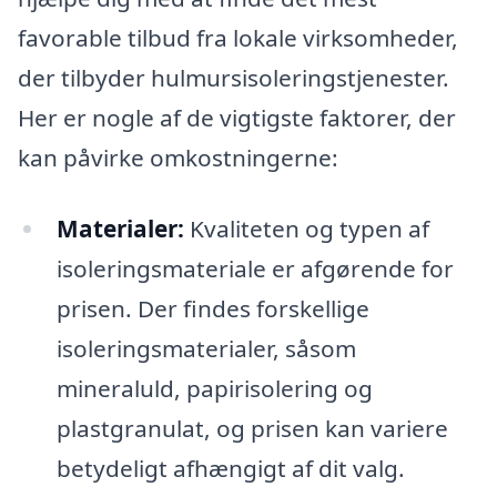
favorable tilbud fra lokale virksomheder,
der tilbyder hulmursisoleringstjenester.
Her er nogle af de vigtigste faktorer, der
kan påvirke omkostningerne:
Materialer:
Kvaliteten og typen af
isoleringsmateriale er afgørende for
prisen. Der findes forskellige
isoleringsmaterialer, såsom
mineraluld, papirisolering og
plastgranulat, og prisen kan variere
betydeligt afhængigt af dit valg.