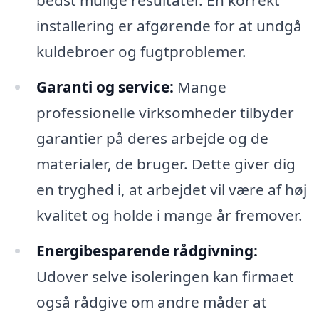
bedst mulige resultater. En korrekt
installering er afgørende for at undgå
kuldebroer og fugtproblemer.
Garanti og service:
Mange
professionelle virksomheder tilbyder
garantier på deres arbejde og de
materialer, de bruger. Dette giver dig
en tryghed i, at arbejdet vil være af høj
kvalitet og holde i mange år fremover.
Energibesparende rådgivning:
Udover selve isoleringen kan firmaet
også rådgive om andre måder at