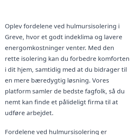
Oplev fordelene ved hulmursisolering i
Greve, hvor et godt indeklima og lavere
energomkostninger venter. Med den
rette isolering kan du forbedre komforten
i dit hjem, samtidig med at du bidrager til
en mere bæredygtig løsning. Vores
platform samler de bedste fagfolk, så du
nemt kan finde et pålideligt firma til at
udføre arbejdet.
Fordelene ved hulmursisolering er