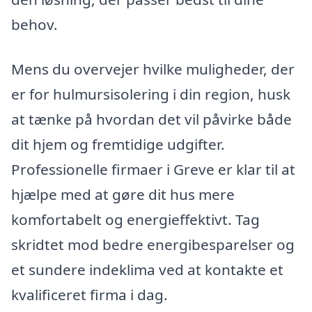
behov.
Mens du overvejer hvilke muligheder, der
er for hulmursisolering i din region, husk
at tænke på hvordan det vil påvirke både
dit hjem og fremtidige udgifter.
Professionelle firmaer i Greve er klar til at
hjælpe med at gøre dit hus mere
komfortabelt og energieffektivt. Tag
skridtet mod bedre energibesparelser og
et sundere indeklima ved at kontakte et
kvalificeret firma i dag.