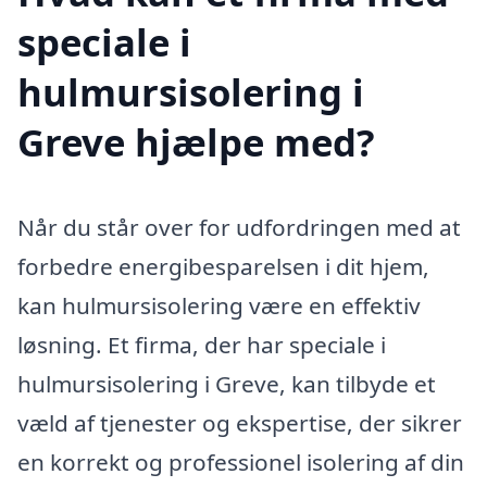
speciale i
hulmursisolering i
Greve hjælpe med?
Når du står over for udfordringen med at
forbedre energibesparelsen i dit hjem,
kan hulmursisolering være en effektiv
løsning. Et firma, der har speciale i
hulmursisolering i Greve, kan tilbyde et
væld af tjenester og ekspertise, der sikrer
en korrekt og professionel isolering af din