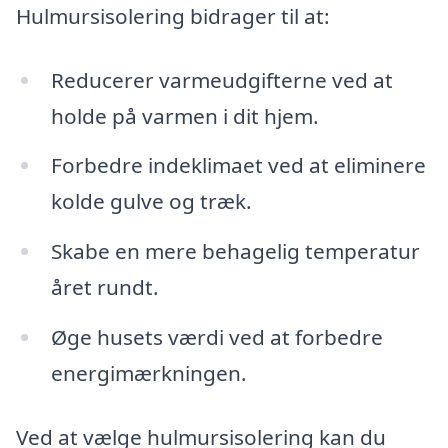
Hulmursisolering bidrager til at:
Reducerer varmeudgifterne ved at
holde på varmen i dit hjem.
Forbedre indeklimaet ved at eliminere
kolde gulve og træk.
Skabe en mere behagelig temperatur
året rundt.
Øge husets værdi ved at forbedre
energimærkningen.
Ved at vælge hulmursisolering kan du