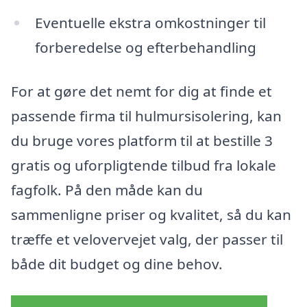
Eventuelle ekstra omkostninger til
forberedelse og efterbehandling
For at gøre det nemt for dig at finde et
passende firma til hulmursisolering, kan
du bruge vores platform til at bestille 3
gratis og uforpligtende tilbud fra lokale
fagfolk. På den måde kan du
sammenligne priser og kvalitet, så du kan
træffe et velovervejet valg, der passer til
både dit budget og dine behov.