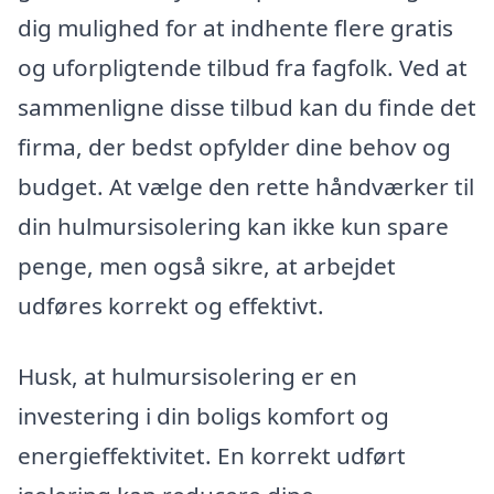
dig mulighed for at indhente flere gratis
og uforpligtende tilbud fra fagfolk. Ved at
sammenligne disse tilbud kan du finde det
firma, der bedst opfylder dine behov og
budget. At vælge den rette håndværker til
din hulmursisolering kan ikke kun spare
penge, men også sikre, at arbejdet
udføres korrekt og effektivt.
Husk, at hulmursisolering er en
investering i din boligs komfort og
energieffektivitet. En korrekt udført