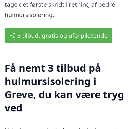
tage det første skridt i retning af bedre
hulmursisolering.
Få 3 tilbud, gratis og uforpligtende
Få nemt 3 tilbud på
hulmursisolering i
Greve, du kan være tryg
ved