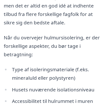
men det er altid en god idé at indhente
tilbud fra flere forskellige fagfolk for at
sikre sig den bedste aftale.
Når du overvejer hulmursisolering, er der
forskellige aspekter, du bør tage i
betragtning:
Type af isoleringsmateriale (f.eks.
mineraluld eller polystyren)
Husets nuværende isolationsniveau
Accessibilitet til hulrummet i muren