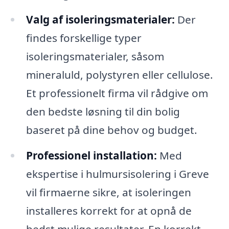
Valg af isoleringsmaterialer:
Der
findes forskellige typer
isoleringsmaterialer, såsom
mineraluld, polystyren eller cellulose.
Et professionelt firma vil rådgive om
den bedste løsning til din bolig
baseret på dine behov og budget.
Professionel installation:
Med
ekspertise i hulmursisolering i Greve
vil firmaerne sikre, at isoleringen
installeres korrekt for at opnå de