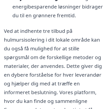
energibesparende løsninger bidrager
du til en grønnere fremtid.
Ved at indhente tre tilbud på
hulmursisolering i dit lokale område kan
du også få mulighed for at stille
spørgsmål om de forskellige metoder og
materialer, der anvendes. Dette giver dig
en dybere forståelse for hver leverandør
og hjælper dig med at træffe en
informeret beslutning. Vores platform,
hvor du kan finde og sammenligne