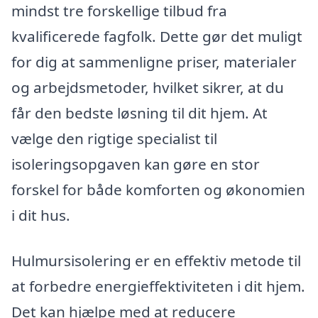
mindst tre forskellige tilbud fra
kvalificerede fagfolk. Dette gør det muligt
for dig at sammenligne priser, materialer
og arbejdsmetoder, hvilket sikrer, at du
får den bedste løsning til dit hjem. At
vælge den rigtige specialist til
isoleringsopgaven kan gøre en stor
forskel for både komforten og økonomien
i dit hus.
Hulmursisolering er en effektiv metode til
at forbedre energieffektiviteten i dit hjem.
Det kan hjælpe med at reducere