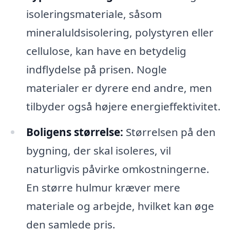
isoleringsmateriale, såsom
mineraluldsisolering, polystyren eller
cellulose, kan have en betydelig
indflydelse på prisen. Nogle
materialer er dyrere end andre, men
tilbyder også højere energieffektivitet.
Boligens størrelse:
Størrelsen på den
bygning, der skal isoleres, vil
naturligvis påvirke omkostningerne.
En større hulmur kræver mere
materiale og arbejde, hvilket kan øge
den samlede pris.