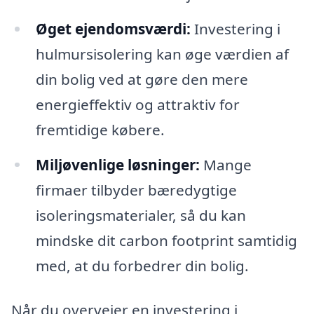
Øget ejendomsværdi:
Investering i
hulmursisolering kan øge værdien af
din bolig ved at gøre den mere
energieffektiv og attraktiv for
fremtidige købere.
Miljøvenlige løsninger:
Mange
firmaer tilbyder bæredygtige
isoleringsmaterialer, så du kan
mindske dit carbon footprint samtidig
med, at du forbedrer din bolig.
Når du overvejer en investering i