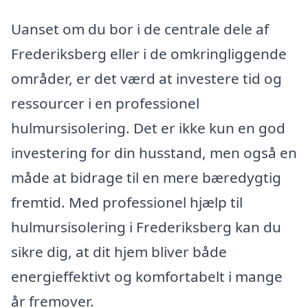
Uanset om du bor i de centrale dele af
Frederiksberg eller i de omkringliggende
områder, er det værd at investere tid og
ressourcer i en professionel
hulmursisolering. Det er ikke kun en god
investering for din husstand, men også en
måde at bidrage til en mere bæredygtig
fremtid. Med professionel hjælp til
hulmursisolering i Frederiksberg kan du
sikre dig, at dit hjem bliver både
energieffektivt og komfortabelt i mange
år fremover.