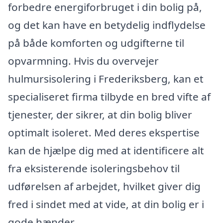
forbedre energiforbruget i din bolig på,
og det kan have en betydelig indflydelse
på både komforten og udgifterne til
opvarmning. Hvis du overvejer
hulmursisolering i Frederiksberg, kan et
specialiseret firma tilbyde en bred vifte af
tjenester, der sikrer, at din bolig bliver
optimalt isoleret. Med deres ekspertise
kan de hjælpe dig med at identificere alt
fra eksisterende isoleringsbehov til
udførelsen af arbejdet, hvilket giver dig
fred i sindet med at vide, at din bolig er i
gode hænder.