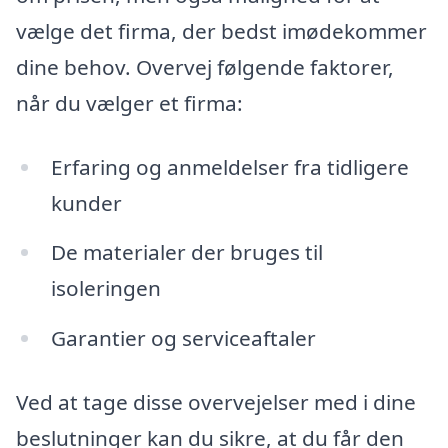
vælge det firma, der bedst imødekommer
dine behov. Overvej følgende faktorer,
når du vælger et firma:
Erfaring og anmeldelser fra tidligere
kunder
De materialer der bruges til
isoleringen
Garantier og serviceaftaler
Ved at tage disse overvejelser med i dine
beslutninger kan du sikre, at du får den