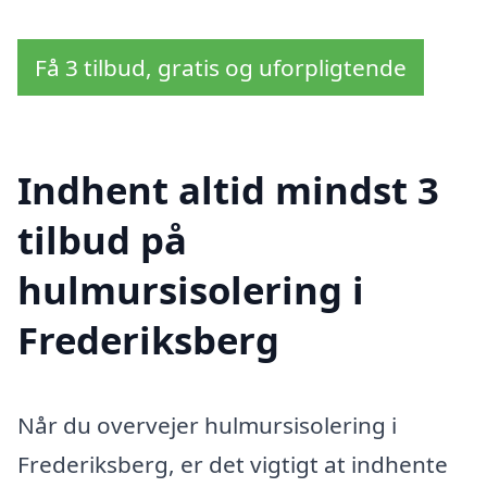
Få 3 tilbud, gratis og uforpligtende
Indhent altid mindst 3
tilbud på
hulmursisolering i
Frederiksberg
Når du overvejer hulmursisolering i
Frederiksberg, er det vigtigt at indhente