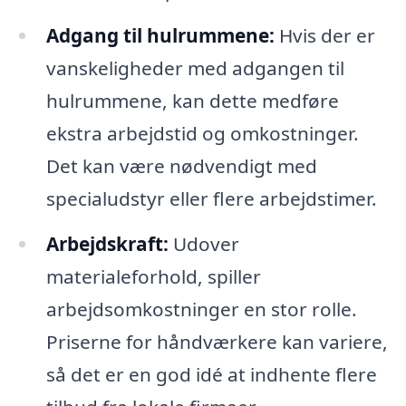
Adgang til hulrummene:
Hvis der er
vanskeligheder med adgangen til
hulrummene, kan dette medføre
ekstra arbejdstid og omkostninger.
Det kan være nødvendigt med
specialudstyr eller flere arbejdstimer.
Arbejdskraft:
Udover
materialeforhold, spiller
arbejdsomkostninger en stor rolle.
Priserne for håndværkere kan variere,
så det er en god idé at indhente flere