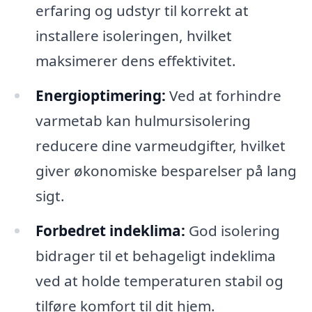
erfaring og udstyr til korrekt at
installere isoleringen, hvilket
maksimerer dens effektivitet.
Energioptimering:
Ved at forhindre
varmetab kan hulmursisolering
reducere dine varmeudgifter, hvilket
giver økonomiske besparelser på lang
sigt.
Forbedret indeklima:
God isolering
bidrager til et behageligt indeklima
ved at holde temperaturen stabil og
tilføre komfort til dit hjem.