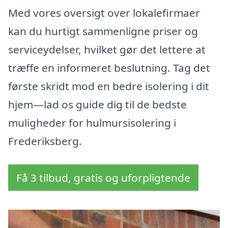
Med vores oversigt over lokalefirmaer
kan du hurtigt sammenligne priser og
serviceydelser, hvilket gør det lettere at
træffe en informeret beslutning. Tag det
første skridt mod en bedre isolering i dit
hjem—lad os guide dig til de bedste
muligheder for hulmursisolering i
Frederiksberg.
Få 3 tilbud, gratis og uforpligtende