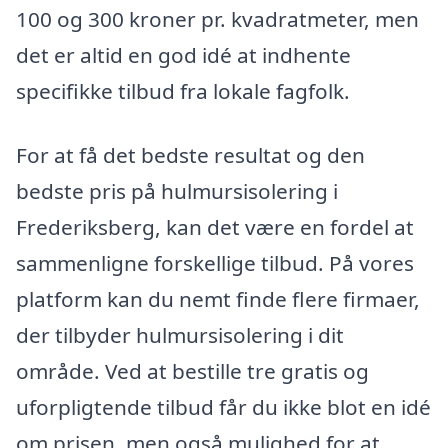
100 og 300 kroner pr. kvadratmeter, men
det er altid en god idé at indhente
specifikke tilbud fra lokale fagfolk.
For at få det bedste resultat og den
bedste pris på hulmursisolering i
Frederiksberg, kan det være en fordel at
sammenligne forskellige tilbud. På vores
platform kan du nemt finde flere firmaer,
der tilbyder hulmursisolering i dit
område. Ved at bestille tre gratis og
uforpligtende tilbud får du ikke blot en idé
om prisen, men også mulighed for at