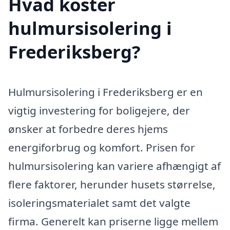
Hvad koster
hulmursisolering i
Frederiksberg?
Hulmursisolering i Frederiksberg er en
vigtig investering for boligejere, der
ønsker at forbedre deres hjems
energiforbrug og komfort. Prisen for
hulmursisolering kan variere afhængigt af
flere faktorer, herunder husets størrelse,
isoleringsmaterialet samt det valgte
firma. Generelt kan priserne ligge mellem