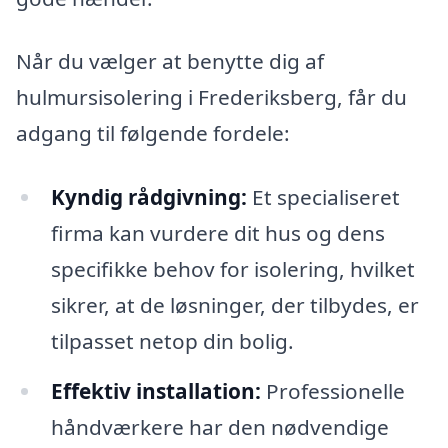
Når du vælger at benytte dig af
hulmursisolering i Frederiksberg, får du
adgang til følgende fordele:
Kyndig rådgivning:
Et specialiseret
firma kan vurdere dit hus og dens
specifikke behov for isolering, hvilket
sikrer, at de løsninger, der tilbydes, er
tilpasset netop din bolig.
Effektiv installation:
Professionelle
håndværkere har den nødvendige