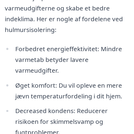
varmeudgifterne og skabe et bedre
indeklima. Her er nogle af fordelene ved
hulmursisolering:
Forbedret energieffektivitet: Mindre
varmetab betyder lavere
varmeudgifter.
Øget komfort: Du vil opleve en mere
jævn temperaturfordeling i dit hjem.
Decreased kondens: Reducerer
risikoen for skimmelsvamp og
fugtproblemer.