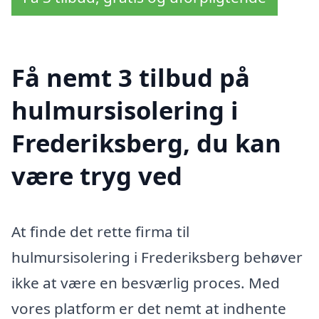
Få nemt 3 tilbud på
hulmursisolering i
Frederiksberg, du kan
være tryg ved
At finde det rette firma til
hulmursisolering i Frederiksberg behøver
ikke at være en besværlig proces. Med
vores platform er det nemt at indhente