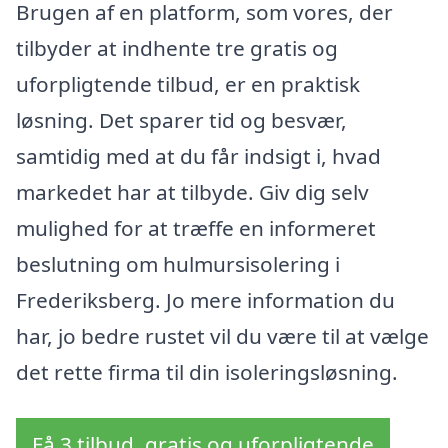
Brugen af en platform, som vores, der
tilbyder at indhente tre gratis og
uforpligtende tilbud, er en praktisk
løsning. Det sparer tid og besvær,
samtidig med at du får indsigt i, hvad
markedet har at tilbyde. Giv dig selv
mulighed for at træffe en informeret
beslutning om hulmursisolering i
Frederiksberg. Jo mere information du
har, jo bedre rustet vil du være til at vælge
det rette firma til din isoleringsløsning.
Få 3 tilbud, gratis og uforpligtende