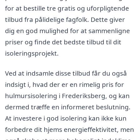
for at bestille tre gratis og uforpligtende
tilbud fra pålidelige fagfolk. Dette giver
dig en god mulighed for at sammenligne
priser og finde det bedste tilbud til dit
isoleringsprojekt.
Ved at indsamle disse tilbud får du også
indsigt i, hvad der er en rimelig pris for
hulmursisolering i Frederiksberg, og kan
dermed træffe en informeret beslutning.
At investere i god isolering kan ikke kun
forbedre dit hjems energieffektivitet, men