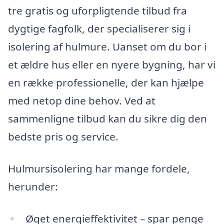
tre gratis og uforpligtende tilbud fra
dygtige fagfolk, der specialiserer sig i
isolering af hulmure. Uanset om du bor i
et ældre hus eller en nyere bygning, har vi
en række professionelle, der kan hjælpe
med netop dine behov. Ved at
sammenligne tilbud kan du sikre dig den
bedste pris og service.
Hulmursisolering har mange fordele,
herunder:
Øget energieffektivitet – spar penge