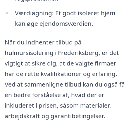
Værdiøgning: Et godt isoleret hjem
kan øge ejendomsværdien.
Når du indhenter tilbud på
hulmursisolering i Frederiksberg, er det
vigtigt at sikre dig, at de valgte firmaer
har de rette kvalifikationer og erfaring.
Ved at sammenligne tilbud kan du også få
en bedre forståelse af, hvad der er
inkluderet i prisen, såsom materialer,
arbejdskraft og garantibetingelser.