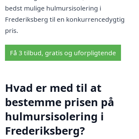
bedst mulige hulmursisolering i
Frederiksberg til en konkurrencedygtig
pris.
Få 3 tilbud, gratis og uforpligtende
Hvad er med til at
bestemme prisen på
hulmursisolering i
Frederiksberg?