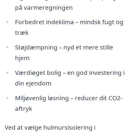
på varmeregningen
Forbedret indeklima – mindsk fugt og
træk
Støjdæmpning – nyd et mere stille
hjem
Værdiøget bolig – en god investering i
din ejendom
Miljøvenlig løsning – reducer dit CO2-
aftryk
Ved at vælge hulmursisolering i