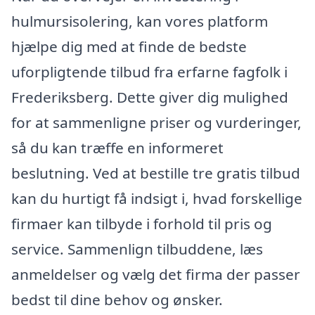
hulmursisolering, kan vores platform
hjælpe dig med at finde de bedste
uforpligtende tilbud fra erfarne fagfolk i
Frederiksberg. Dette giver dig mulighed
for at sammenligne priser og vurderinger,
så du kan træffe en informeret
beslutning. Ved at bestille tre gratis tilbud
kan du hurtigt få indsigt i, hvad forskellige
firmaer kan tilbyde i forhold til pris og
service. Sammenlign tilbuddene, læs
anmeldelser og vælg det firma der passer
bedst til dine behov og ønsker.