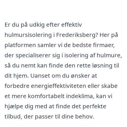
Er du på udkig efter effektiv
hulmursisolering i Frederiksberg? Her på
platformen samler vi de bedste firmaer,
der specialiserer sig i isolering af hulmure,
så du nemt kan finde den rette løsning til
dit hjem. Uanset om du ønsker at
forbedre energieffektiviteten eller skabe
et mere komfortabelt indeklima, kan vi
hjælpe dig med at finde det perfekte
tilbud, der passer til dine behov.