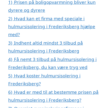
1)
Prisen på boligopvarmning bliver kun
dyrere og dyrere
2)
Hvad kan et firma med speciale i
hulmursisolering i Frederiksberg hjælpe
med?
3)
Indhent altid mindst 3 tilbud på
hulmursisolering i Frederiksberg
4)
Få nemt 3 tilbud på hulmursisolering i
Frederiksberg, du kan være tryg ved
5)
Hvad koster hulmursisolering i
Frederiksberg?
6)
Hvad er med til at bestemme prisen på
hulmursisolering i Frederiksberg?