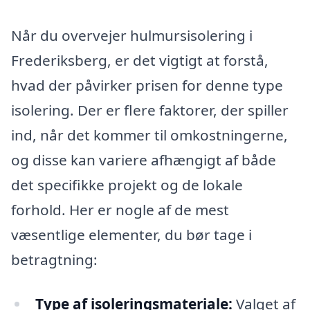
Når du overvejer hulmursisolering i
Frederiksberg, er det vigtigt at forstå,
hvad der påvirker prisen for denne type
isolering. Der er flere faktorer, der spiller
ind, når det kommer til omkostningerne,
og disse kan variere afhængigt af både
det specifikke projekt og de lokale
forhold. Her er nogle af de mest
væsentlige elementer, du bør tage i
betragtning:
Type af isoleringsmateriale:
Valget af