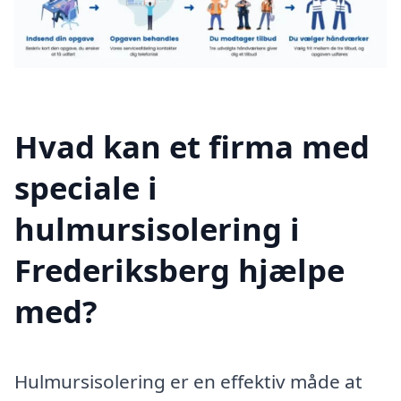
Hvad kan et firma med
speciale i
hulmursisolering i
Frederiksberg hjælpe
med?
Hulmursisolering er en effektiv måde at