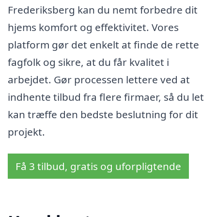
Frederiksberg kan du nemt forbedre dit
hjems komfort og effektivitet. Vores
platform gør det enkelt at finde de rette
fagfolk og sikre, at du får kvalitet i
arbejdet. Gør processen lettere ved at
indhente tilbud fra flere firmaer, så du let
kan træffe den bedste beslutning for dit
projekt.
Få 3 tilbud, gratis og uforpligtende