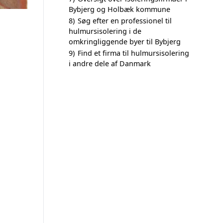
Bybjerg og Holbæk kommune
8)
Søg efter en professionel til
hulmursisolering i de
omkringliggende byer til Bybjerg
9)
Find et firma til hulmursisolering
i andre dele af Danmark