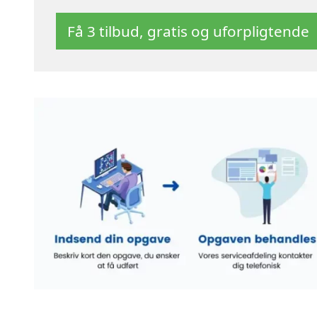
Få 3 tilbud, gratis og uforpligtende