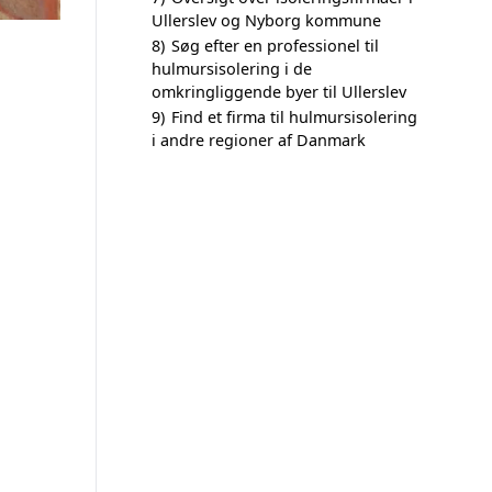
Ullerslev og Nyborg kommune
8)
Søg efter en professionel til
hulmursisolering i de
omkringliggende byer til Ullerslev
9)
Find et firma til hulmursisolering
i andre regioner af Danmark