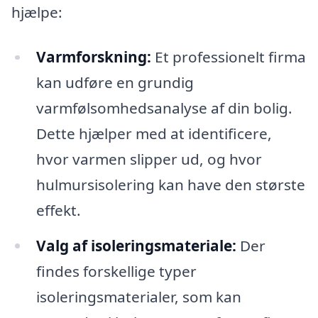
hjælpe:
Varmforskning:
Et professionelt firma
kan udføre en grundig
varmfølsomhedsanalyse af din bolig.
Dette hjælper med at identificere,
hvor varmen slipper ud, og hvor
hulmursisolering kan have den største
effekt.
Valg af isoleringsmateriale:
Der
findes forskellige typer
isoleringsmaterialer, som kan