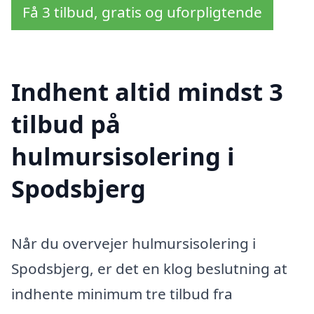
Få 3 tilbud, gratis og uforpligtende
Indhent altid mindst 3
tilbud på
hulmursisolering i
Spodsbjerg
Når du overvejer hulmursisolering i
Spodsbjerg, er det en klog beslutning at
indhente minimum tre tilbud fra