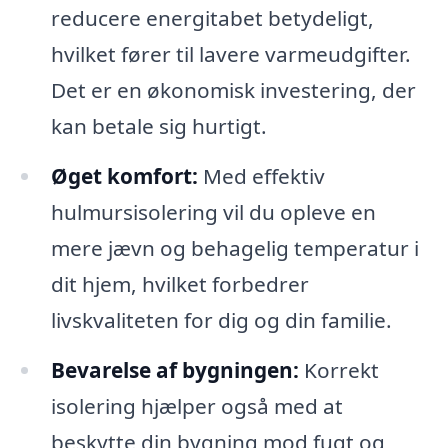
reducere energitabet betydeligt,
hvilket fører til lavere varmeudgifter.
Det er en økonomisk investering, der
kan betale sig hurtigt.
Øget komfort:
Med effektiv
hulmursisolering vil du opleve en
mere jævn og behagelig temperatur i
dit hjem, hvilket forbedrer
livskvaliteten for dig og din familie.
Bevarelse af bygningen:
Korrekt
isolering hjælper også med at
beskytte din bygning mod fugt og