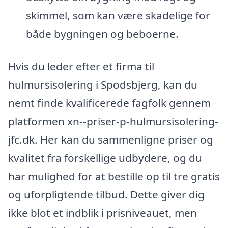
skimmel, som kan være skadelige for
både bygningen og beboerne.
Hvis du leder efter et firma til
hulmursisolering i Spodsbjerg, kan du
nemt finde kvalificerede fagfolk gennem
platformen xn--priser-p-hulmursisolering-
jfc.dk. Her kan du sammenligne priser og
kvalitet fra forskellige udbydere, og du
har mulighed for at bestille op til tre gratis
og uforpligtende tilbud. Dette giver dig
ikke blot et indblik i prisniveauet, men