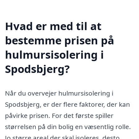
Hvad er med til at
bestemme prisen på
hulmursisolering i
Spodsbjerg?
Når du overvejer hulmursisolering i
Spodsbjerg, er der flere faktorer, der kan
påvirke prisen. For det første spiller
størrelsen på din bolig en væsentlig rolle.
Jo større areal der skal isoleres, desto