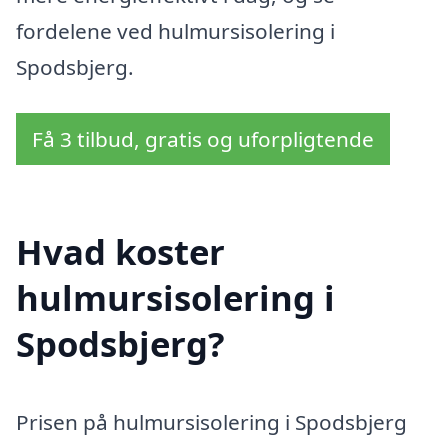
fordelene ved hulmursisolering i
Spodsbjerg.
Få 3 tilbud, gratis og uforpligtende
Hvad koster
hulmursisolering i
Spodsbjerg?
Prisen på hulmursisolering i Spodsbjerg