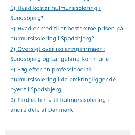
5)
Hvad koster hulmursisolering i
Spodsbjerg?
6)
Hvad er med til at bestemme prisen på
hulmursisolering i Spodsbjerg?
7)
Oversigt over isoleringsfirmaer i
Spodsbjerg og Langeland Kommune
8)
Søg efter en professionel til
hulmursisolering i de omkringliggende
byer til Spodsbjerg
9)
Find et firma til hulmursisolering i
andre dele af Danmark