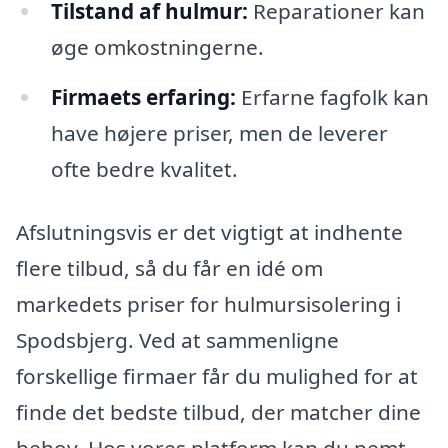
Tilstand af hulmur:
Reparationer kan
øge omkostningerne.
Firmaets erfaring:
Erfarne fagfolk kan
have højere priser, men de leverer
ofte bedre kvalitet.
Afslutningsvis er det vigtigt at indhente
flere tilbud, så du får en idé om
markedets priser for hulmursisolering i
Spodsbjerg. Ved at sammenligne
forskellige firmaer får du mulighed for at
finde det bedste tilbud, der matcher dine