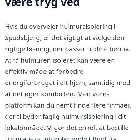
være tryg ved
Hvis du overvejer hulmursisolering i
Spodsbjerg, er det vigtigt at vælge den
rigtige løsning, der passer til dine behov.
At få hulmuren isoleret kan være en
effektiv måde at forbedre
energiforbruget i dit hjem, samtidig med
at det øger komforten. Med vores
platform kan du nemt finde flere firmaer,
der tilbyder faglig hulmursisolering i dit
lokalområde. Vi gør det enkelt at bestille
tre gratis og uforpligtende tilbud fra