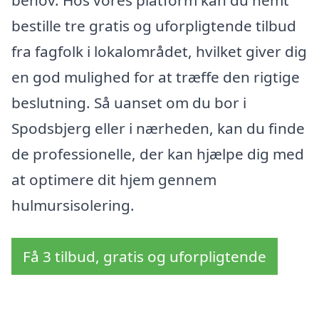
behov. Hos vores platform kan du nemt
bestille tre gratis og uforpligtende tilbud
fra fagfolk i lokalområdet, hvilket giver dig
en god mulighed for at træffe den rigtige
beslutning. Så uanset om du bor i
Spodsbjerg eller i nærheden, kan du finde
de professionelle, der kan hjælpe dig med
at optimere dit hjem gennem
hulmursisolering.
Få 3 tilbud, gratis og uforpligtende