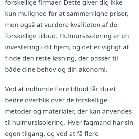
forskellige firmaer. Dette giver dig ikke
kun mulighed for at sammenligne priser,
men også at vurdere kvaliteten af de
forskellige tilbud. Hulmursisolering er en
investering i dit hjem, og det er vigtigt at
finde den rette løsning, der passer til
både dine behov og din økonomi.
Ved at indhente flere tilbud får du et
bedre overblik over de forskellige
metoder og materialer, der kan anvendes
til hulmursisolering. Hver fagmand har sin
egen tilgang, og ved at få flere