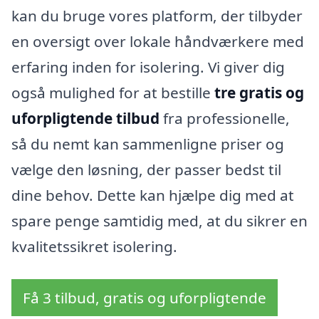
kan du bruge vores platform, der tilbyder
en oversigt over lokale håndværkere med
erfaring inden for isolering. Vi giver dig
også mulighed for at bestille
tre gratis og
uforpligtende tilbud
fra professionelle,
så du nemt kan sammenligne priser og
vælge den løsning, der passer bedst til
dine behov. Dette kan hjælpe dig med at
spare penge samtidig med, at du sikrer en
kvalitetssikret isolering.
Få 3 tilbud, gratis og uforpligtende