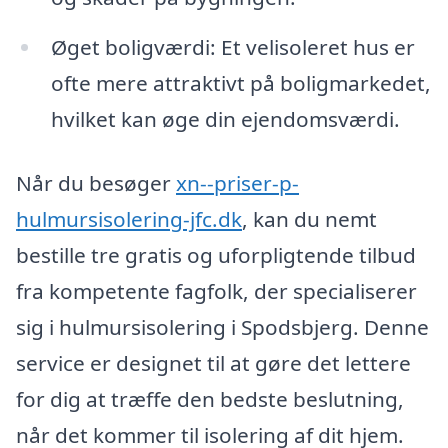
Øget boligværdi: Et velisoleret hus er
ofte mere attraktivt på boligmarkedet,
hvilket kan øge din ejendomsværdi.
Når du besøger
xn--priser-p-
hulmursisolering-jfc.dk
, kan du nemt
bestille tre gratis og uforpligtende tilbud
fra kompetente fagfolk, der specialiserer
sig i hulmursisolering i Spodsbjerg. Denne
service er designet til at gøre det lettere
for dig at træffe den bedste beslutning,
når det kommer til isolering af dit hjem.