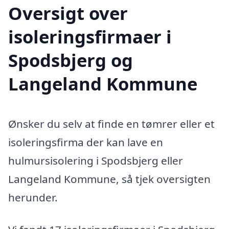
Oversigt over
isoleringsfirmaer i
Spodsbjerg og
Langeland Kommune
Ønsker du selv at finde en tømrer eller et
isoleringsfirma der kan lave en
hulmursisolering i Spodsbjerg eller
Langeland Kommune, så tjek oversigten
herunder.