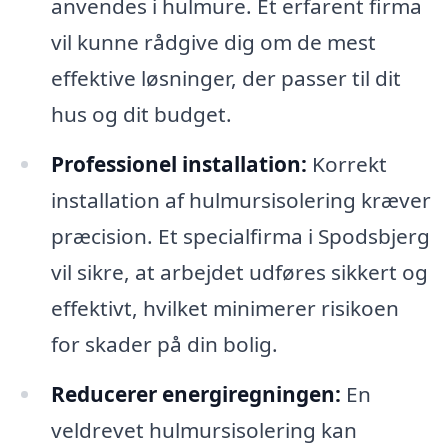
anvendes i hulmure. Et erfarent firma
vil kunne rådgive dig om de mest
effektive løsninger, der passer til dit
hus og dit budget.
Professionel installation:
Korrekt
installation af hulmursisolering kræver
præcision. Et specialfirma i Spodsbjerg
vil sikre, at arbejdet udføres sikkert og
effektivt, hvilket minimerer risikoen
for skader på din bolig.
Reducerer energiregningen:
En
veldrevet hulmursisolering kan