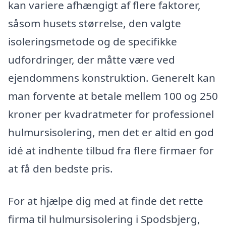
kan variere afhængigt af flere faktorer,
såsom husets størrelse, den valgte
isoleringsmetode og de specifikke
udfordringer, der måtte være ved
ejendommens konstruktion. Generelt kan
man forvente at betale mellem 100 og 250
kroner per kvadratmeter for professionel
hulmursisolering, men det er altid en god
idé at indhente tilbud fra flere firmaer for
at få den bedste pris.
For at hjælpe dig med at finde det rette
firma til hulmursisolering i Spodsbjerg,