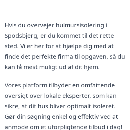
Hvis du overvejer hulmursisolering i
Spodsbjerg, er du kommet til det rette
sted. Vi er her for at hjælpe dig med at
finde det perfekte firma til opgaven, så du
kan få mest muligt ud af dit hjem.
Vores platform tilbyder en omfattende
oversigt over lokale eksperter, som kan
sikre, at dit hus bliver optimalt isoleret.
Gør din søgning enkel og effektiv ved at
anmode om et uforpligtende tilbud i dag!