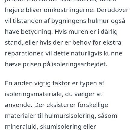
højere bliver omkostningerne. Derudover
vil tilstanden af bygningens hulmur også
have betydning. Hvis muren er i dårlig
stand, eller hvis der er behov for ekstra
reparationer, vil dette naturligvis kunne
hæve prisen på isoleringsarbejdet.
En anden vigtig faktor er typen af
isoleringsmateriale, du vælger at
anvende. Der eksisterer forskellige
materialer til hulmursisolering, såsom
mineraluld, skumisolering eller