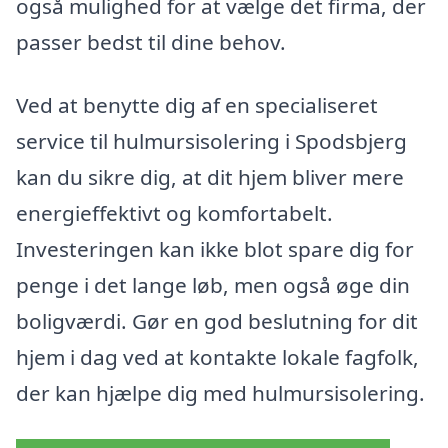
også mulighed for at vælge det firma, der
passer bedst til dine behov.
Ved at benytte dig af en specialiseret
service til hulmursisolering i Spodsbjerg
kan du sikre dig, at dit hjem bliver mere
energieffektivt og komfortabelt.
Investeringen kan ikke blot spare dig for
penge i det lange løb, men også øge din
boligværdi. Gør en god beslutning for dit
hjem i dag ved at kontakte lokale fagfolk,
der kan hjælpe dig med hulmursisolering.