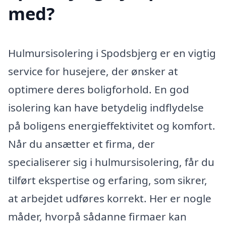
med?
Hulmursisolering i Spodsbjerg er en vigtig
service for husejere, der ønsker at
optimere deres boligforhold. En god
isolering kan have betydelig indflydelse
på boligens energieffektivitet og komfort.
Når du ansætter et firma, der
specialiserer sig i hulmursisolering, får du
tilført ekspertise og erfaring, som sikrer,
at arbejdet udføres korrekt. Her er nogle
måder, hvorpå sådanne firmaer kan