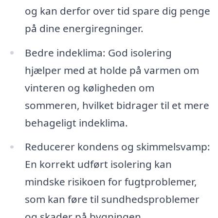
og kan derfor over tid spare dig penge
på dine energiregninger.
Bedre indeklima: God isolering
hjælper med at holde på varmen om
vinteren og køligheden om
sommeren, hvilket bidrager til et mere
behageligt indeklima.
Reducerer kondens og skimmelsvamp:
En korrekt udført isolering kan
mindske risikoen for fugtproblemer,
som kan føre til sundhedsproblemer
og skader på bygningen.