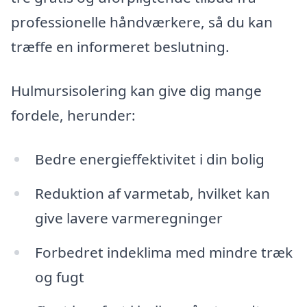
professionelle håndværkere, så du kan
træffe en informeret beslutning.
Hulmursisolering kan give dig mange
fordele, herunder:
Bedre energieffektivitet i din bolig
Reduktion af varmetab, hvilket kan
give lavere varmeregninger
Forbedret indeklima med mindre træk
og fugt