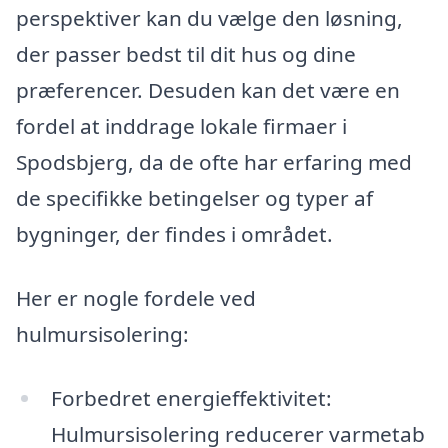
perspektiver kan du vælge den løsning,
der passer bedst til dit hus og dine
præferencer. Desuden kan det være en
fordel at inddrage lokale firmaer i
Spodsbjerg, da de ofte har erfaring med
de specifikke betingelser og typer af
bygninger, der findes i området.
Her er nogle fordele ved
hulmursisolering:
Forbedret energieffektivitet:
Hulmursisolering reducerer varmetab