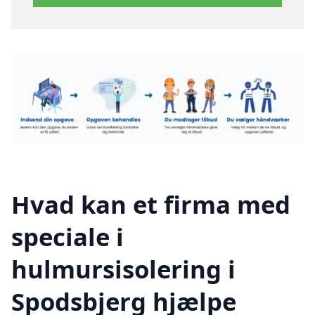
Hvad kan et firma med
speciale i
hulmursisolering i
Spodsbjerg hjælpe