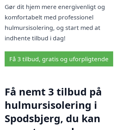
Gør dit hjem mere energivenligt og
komfortabelt med professionel
hulmursisolering, og start med at
indhente tilbud i dag!
Få 3 tilbud, gratis og uforpligtende
Få nemt 3 tilbud på
hulmursisolering i
Spodsbjerg, du kan