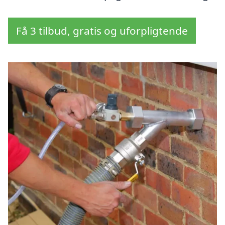
Få 3 tilbud, gratis og uforpligtende