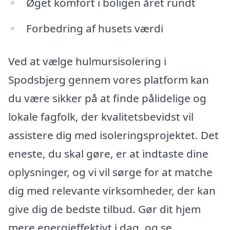
Øget komfort i boligen året rundt
Forbedring af husets værdi
Ved at vælge hulmursisolering i
Spodsbjerg gennem vores platform kan
du være sikker på at finde pålidelige og
lokale fagfolk, der kvalitetsbevidst vil
assistere dig med isoleringsprojektet. Det
eneste, du skal gøre, er at indtaste dine
oplysninger, og vi vil sørge for at matche
dig med relevante virksomheder, der kan
give dig de bedste tilbud. Gør dit hjem
mere energieffektivt i dag, og se