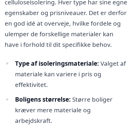
celluloseisolering. Hver type har sine egne
egenskaber og prisniveauer. Det er derfor
en god idé at overveje, hvilke fordele og
ulemper de forskellige materialer kan
have i forhold til dit specifikke behov.
Type af isoleringsmateriale:
Valget af
materiale kan variere i pris og
effektivitet.
Boligens størrelse:
Større boliger
kræver mere materiale og
arbejdskraft.