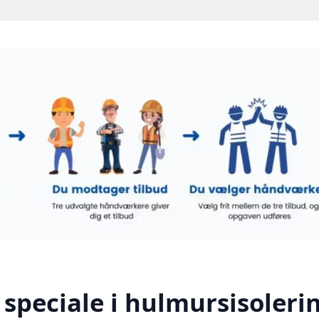
speciale i hulmursisolerin