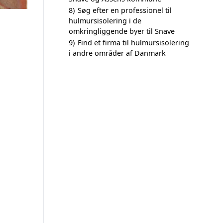
8)
Søg efter en professionel til
hulmursisolering i de
omkringliggende byer til Snave
9)
Find et firma til hulmursisolering
i andre områder af Danmark