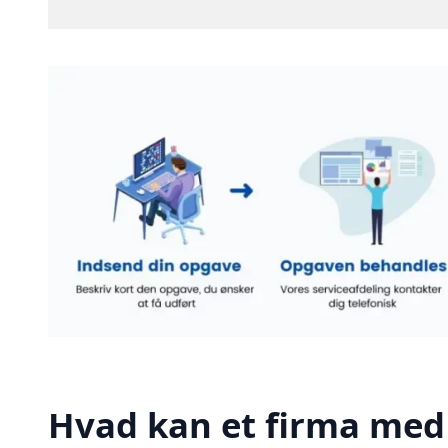
Hvad kan et firma med 