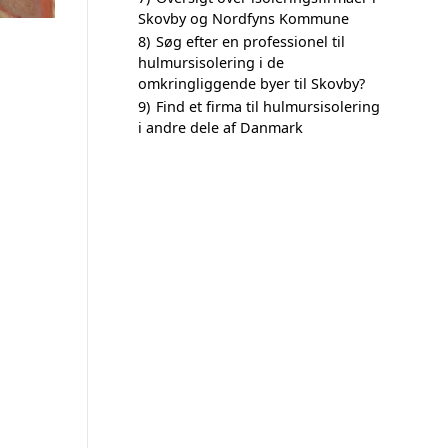
Skovby og Nordfyns Kommune
8)
Søg efter en professionel til
hulmursisolering i de
omkringliggende byer til Skovby?
9)
Find et firma til hulmursisolering
i andre dele af Danmark