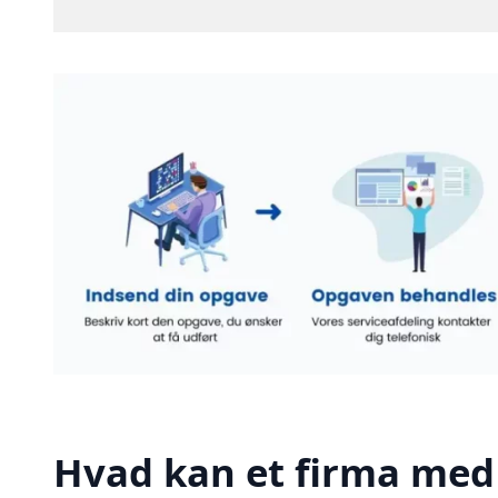
Hvad kan et firma med 