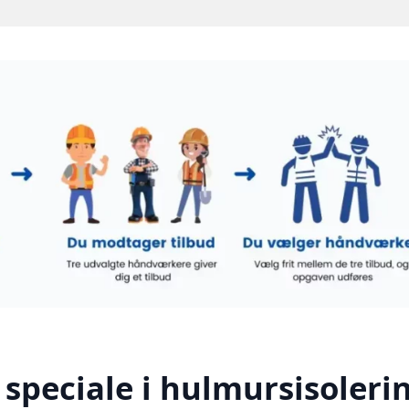
speciale i hulmursisolerin